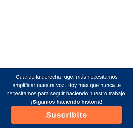
Cuando la derecha ruge, más necesitamos
amplificar nuestra voz. Hoy más que nunca te
necesitamos para seguir haciendo nuestro trabajo.
¡Sigamos haciendo historia!
Suscribite