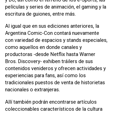
películas y series de animación, el gaming y la
escritura de guiones, entre más.
Al igual que en sus ediciones anteriores, la
Argentina Comic-Con contará nuevamente
con variedad de espacios y stands especiales,
como aquellos en donde canales y
productoras -desde Netflix hasta Warner
Bros. Discovery- exhiben tráilers de sus
contenidos venideros y ofrecen actividades y
experiencias para fans, así como los
tradicionales puestos de venta de historietas
nacionales o extranjeras.
Allí también podrán encontrarse artículos
coleccionables característicos de la cultura