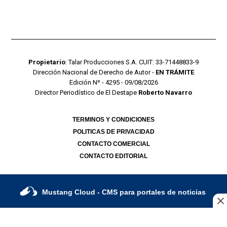
Propietario
: Talar Producciones S.A. CUIT: 33-71448833-9
Dirección Nacional de Derecho de Autor -
EN TRÁMITE
Edición Nº - 4295 - 09/08/2026
Director Periodístico de El Destape
Roberto Navarro
TERMINOS Y CONDICIONES
POLITICAS DE PRIVACIDAD
CONTACTO COMERCIAL
CONTACTO EDITORIAL
Mustang Cloud
- CMS para portales de noticias