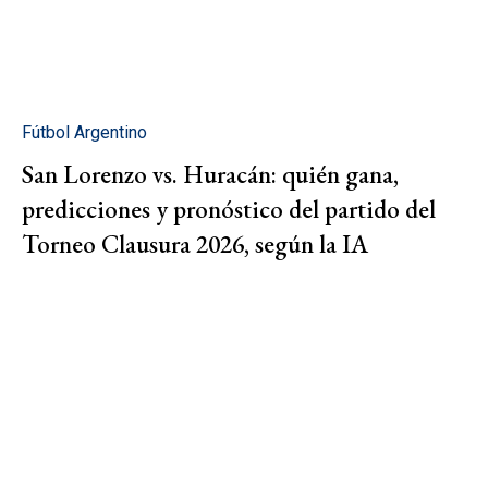
Fútbol Argentino
San Lorenzo vs. Huracán: quién gana,
predicciones y pronóstico del partido del
Torneo Clausura 2026, según la IA