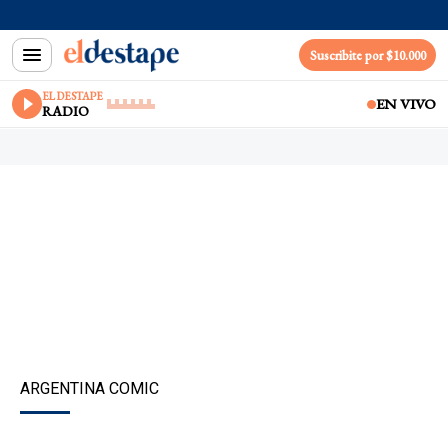
Suscribite por $10.000
EL DESTAPE
EN VIVO
RADIO
ARGENTINA COMIC