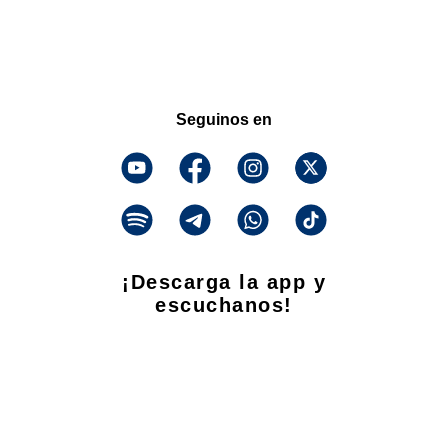
Seguinos en
¡Descarga la app y
escuchanos!