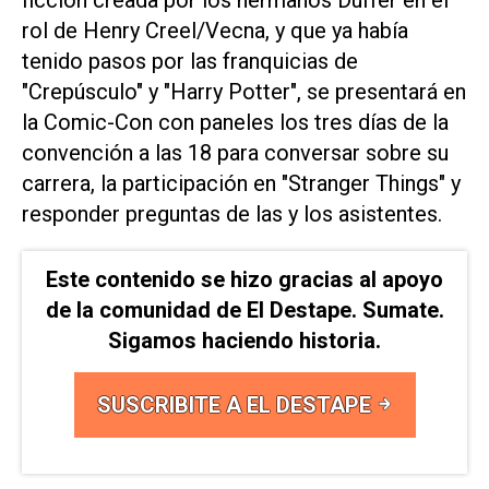
rol de Henry Creel/Vecna, y que ya había
tenido pasos por las franquicias de
"Crepúsculo" y "Harry Potter", se presentará en
la Comic-Con con paneles los tres días de la
convención a las 18 para conversar sobre su
carrera, la participación en "Stranger Things" y
responder preguntas de las y los asistentes.
Este contenido se hizo gracias al apoyo
de la comunidad de El Destape. Sumate.
Sigamos haciendo historia.
SUSCRIBITE A EL DESTAPE