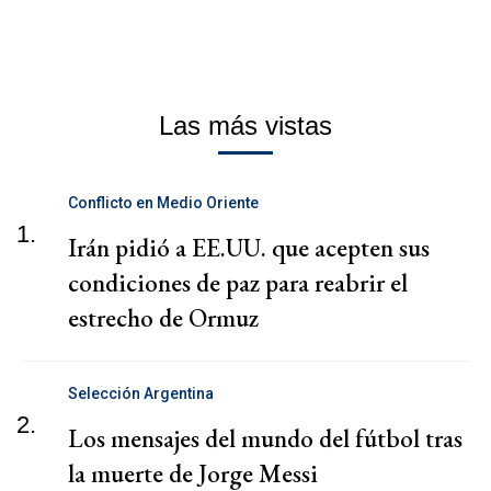
Las más vistas
Conflicto en Medio Oriente
1.
Irán pidió a EE.UU. que acepten sus
condiciones de paz para reabrir el
estrecho de Ormuz
Selección Argentina
2.
Los mensajes del mundo del fútbol tras
la muerte de Jorge Messi