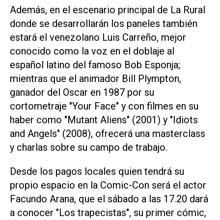
Además, en el escenario principal de La Rural
donde se desarrollarán los paneles también
estará el venezolano Luis Carreño, mejor
conocido como la voz en el doblaje al
español latino del famoso Bob Esponja;
mientras que el animador Bill Plympton,
ganador del Oscar en 1987 por su
cortometraje "Your Face" y con filmes en su
haber como "Mutant Aliens" (2001) y "Idiots
and Angels" (2008), ofrecerá una masterclass
y charlas sobre su campo de trabajo.
Desde los pagos locales quien tendrá su
propio espacio en la Comic-Con será el actor
Facundo Arana, que el sábado a las 17.20 dará
a conocer "Los trapecistas", su primer cómic,