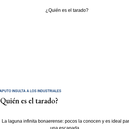
APUTO INSULTA A LOS INDUSTRIALES
¿Quién es el tarado?