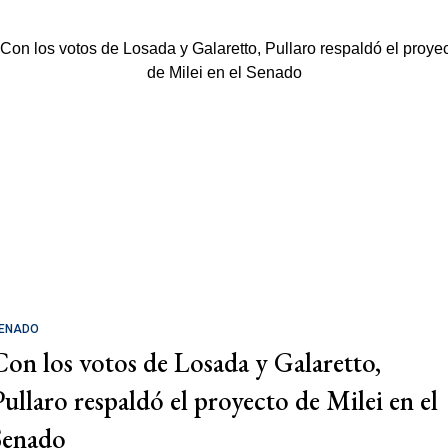
ENADO
Con los votos de Losada y Galaretto,
Pullaro respaldó el proyecto de Milei en el
Senado