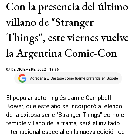
Con la presencia del último
villano de "Stranger
Things", este viernes vuelve
la Argentina Comic-Con
07 DE DICIEMBRE, 2022
| 18.36
El popular actor inglés Jamie Campbell
Bower, que este año se incorporó al elenco
de la exitosa serie "Stranger Things" como el
temible villano de la trama, será el invitado
internacional especial en la nueva edición de