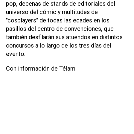
pop, decenas de stands de editoriales del
universo del cómic y multitudes de
"cosplayers" de todas las edades en los
pasillos del centro de convenciones, que
también desfilarán sus atuendos en distintos
concursos a lo largo de los tres días del
evento.
Con información de Télam