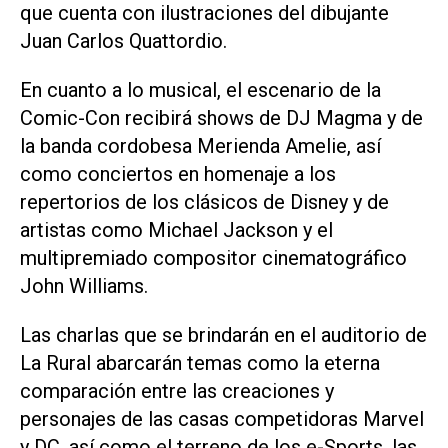
que cuenta con ilustraciones del dibujante
Juan Carlos Quattordio.
En cuanto a lo musical, el escenario de la
Comic-Con recibirá shows de DJ Magma y de
la banda cordobesa Merienda Amelie, así
como conciertos en homenaje a los
repertorios de los clásicos de Disney y de
artistas como Michael Jackson y el
multipremiado compositor cinematográfico
John Williams.
Las charlas que se brindarán en el auditorio de
La Rural abarcarán temas como la eterna
comparación entre las creaciones y
personajes de las casas competidoras Marvel
y DC, así como el terreno de los e-Sports, las