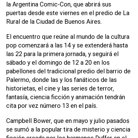
la Argentina Comic-Con, que abrirá sus
puertas desde este viernes en el predio de La
Rural de la Ciudad de Buenos Aires.
El encuentro que reúne al mundo de la cultura
pop comenzará a las 14 y se extenderá hasta
las 22 para la primera jornada, y seguirá el
sábado y el domingo de 12 a 20 en los
pabellones del tradicional predio del barrio de
Palermo, donde las y los fanáticos de las
historietas, el cine y las series de terror,
fantasía, ciencia ficción y animación tendrán
cita por vez número 13 en el país.
Campbell Bower, que en mayo y julio pasados
se sumó a la popular tira de misterio y ciencia
ficción creada por los hermanos Duffer en el