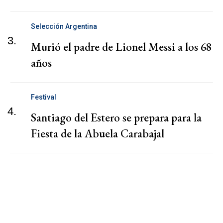
Selección Argentina
3.
Murió el padre de Lionel Messi a los 68
años
Festival
4.
Santiago del Estero se prepara para la
Fiesta de la Abuela Carabajal