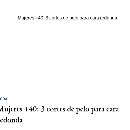
ODA
Mujeres +40: 3 cortes de pelo para cara
redonda