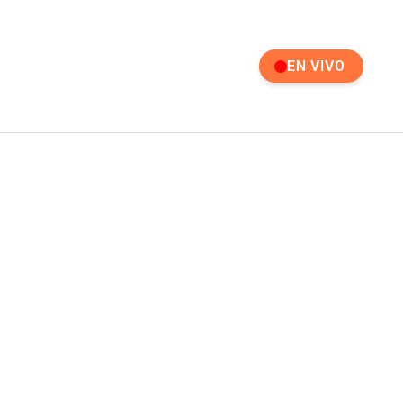
EN VIVO