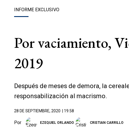
INFORME EXCLUSIVO
Por vaciamiento, Vi
2019
Después de meses de demora, la cereale
responsabilización al macrismo.
28 DE SEPTIEMBRE, 2020
| 19.58
Por
EZEQUIEL ORLANDO
CRISTIAN CARRILLO