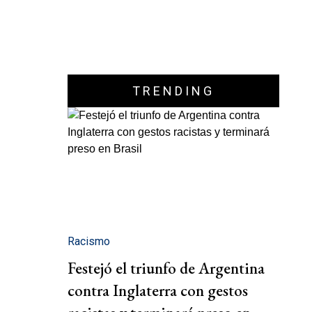
TRENDING
Racismo
Festejó el triunfo de Argentina
contra Inglaterra con gestos