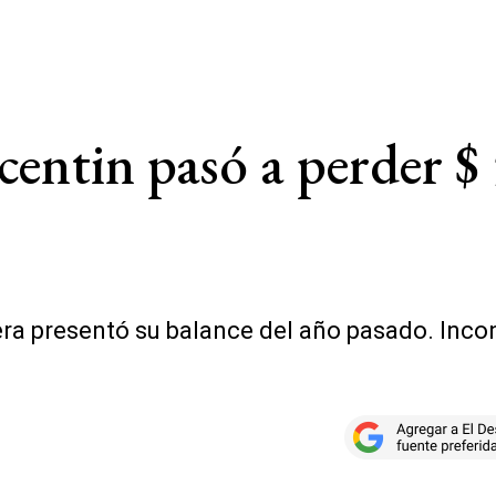
centin pasó a perder $
ra presentó su balance del año pasado. Inco