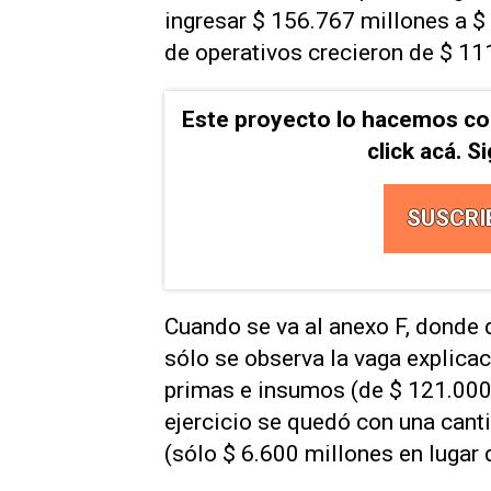
ingresar $ 156.767 millones a $
de operativos crecieron de $ 11
Este proyecto lo hacemos co
click acá. 
SUSCRI
Cuando se va al anexo F, donde
sólo se observa la vaga explica
primas e insumos (de $ 121.000 
ejercicio se quedó con una canti
(sólo $ 6.600 millones en lugar 