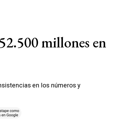
 52.500 millones en
nsistencias en los números y