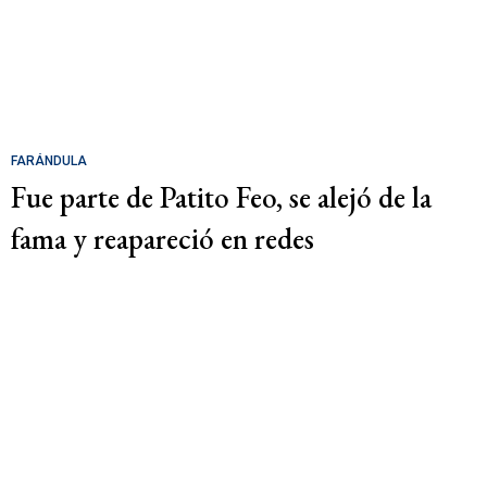
FARÁNDULA
Fue parte de Patito Feo, se alejó de la
fama y reapareció en redes