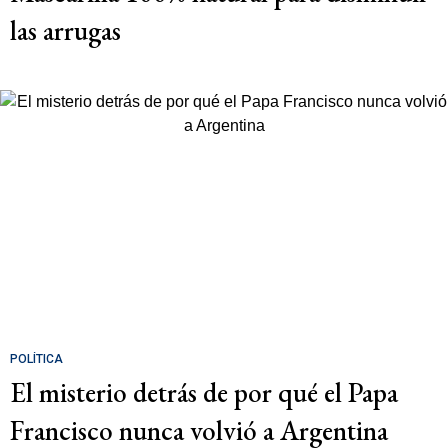
las arrugas
POLÍTICA
El misterio detrás de por qué el Papa
Francisco nunca volvió a Argentina