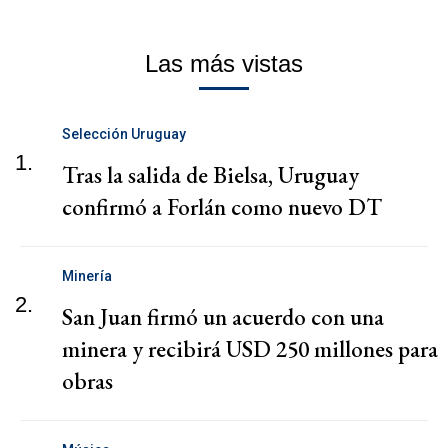
Las más vistas
Selección Uruguay
1.
Tras la salida de Bielsa, Uruguay
confirmó a Forlán como nuevo DT
Minería
2.
San Juan firmó un acuerdo con una
minera y recibirá USD 250 millones para
obras