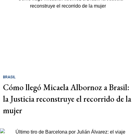
BRASIL
Cómo llegó Micaela Albornoz a Brasil:
la Justicia reconstruye el recorrido de la
mujer