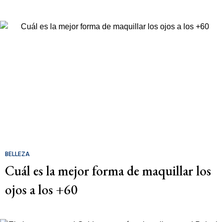
BELLEZA
Cuál es la mejor forma de maquillar los
ojos a los +60