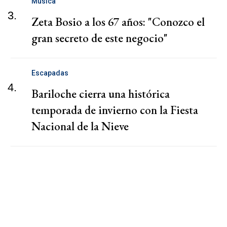
Música
3.
Zeta Bosio a los 67 años: "Conozco el
gran secreto de este negocio"
Escapadas
4.
Bariloche cierra una histórica
temporada de invierno con la Fiesta
Nacional de la Nieve