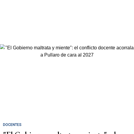
DOCENTES