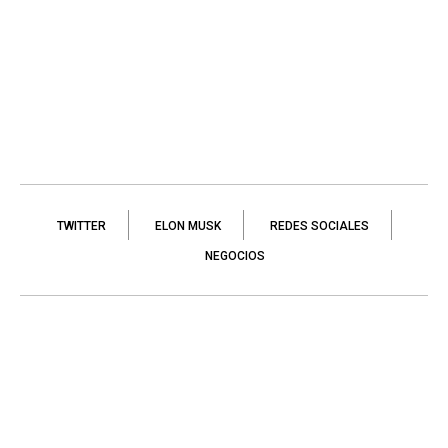
TWITTER
ELON MUSK
REDES SOCIALES
NEGOCIOS