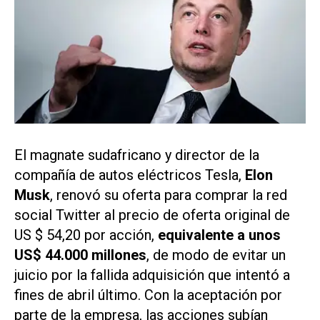
El magnate sudafricano y director de la
compañía de autos eléctricos Tesla,
Elon
Musk
, renovó su oferta para comprar la red
social
Twitter
al precio de oferta original de
US $ 54,20 por acción,
equivalente a unos
US$ 44.000 millones
, de modo de evitar un
juicio por la fallida adquisición que intentó a
fines de abril último. Con la aceptación por
parte de la empresa, las acciones subían