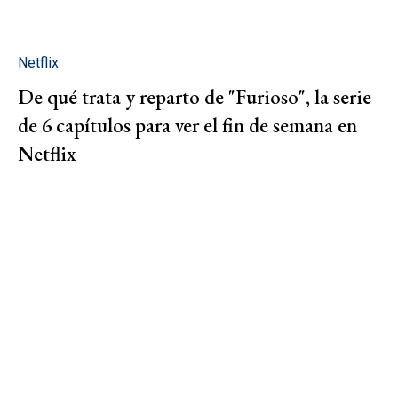
Netflix
De qué trata y reparto de "Furioso", la serie
de 6 capítulos para ver el fin de semana en
Netflix