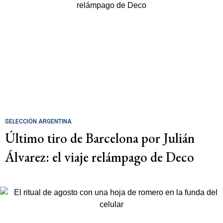
SELECCIÓN ARGENTINA
Último tiro de Barcelona por Julián
Álvarez: el viaje relámpago de Deco