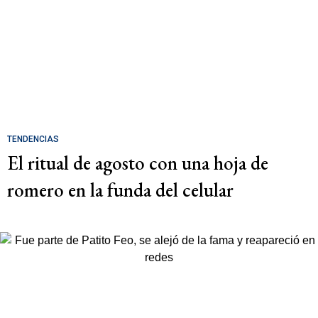
TENDENCIAS
El ritual de agosto con una hoja de
romero en la funda del celular