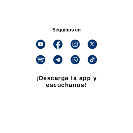
Seguinos en
¡Descarga la app y
escuchanos!