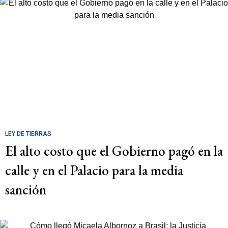
LEY DE TIERRAS
El alto costo que el Gobierno pagó en la
calle y en el Palacio para la media
sanción