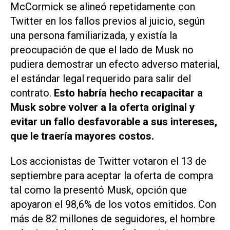
McCormick se alineó repetidamente con
Twitter
en los fallos previos al juicio, según
una persona familiarizada, y existía la
preocupación de que el lado de Musk no
pudiera demostrar un efecto adverso material,
el estándar legal requerido para salir del
contrato.
Esto habría hecho recapacitar a
Musk sobre volver a la oferta original y
evitar un fallo desfavorable a sus intereses,
que le traería mayores costos.
Los accionistas de Twitter votaron el 13 de
septiembre para aceptar la oferta de compra
tal como la presentó Musk, opción que
apoyaron el 98,6% de los votos emitidos. Con
más de 82 millones de seguidores, el hombre