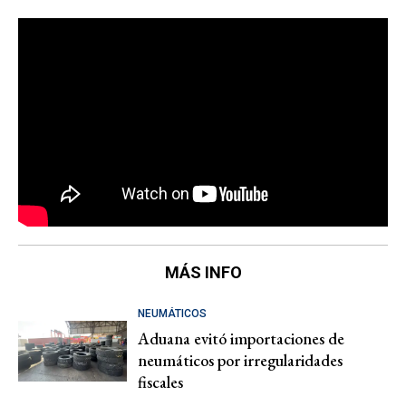
MÁS INFO
NEUMÁTICOS
Aduana evitó importaciones de
neumáticos por irregularidades
fiscales