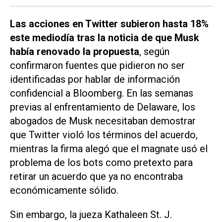
Las acciones en Twitter subieron hasta 18%
este mediodía tras la noticia de que Musk
había renovado la propuesta
, según
confirmaron fuentes que pidieron no ser
identificadas por hablar de información
confidencial a
Bloomberg
. En las semanas
previas al enfrentamiento de Delaware, los
abogados de Musk necesitaban demostrar
que
Twitter
violó los términos del acuerdo,
mientras la firma alegó que el magnate usó el
problema de los bots como pretexto para
retirar un acuerdo que ya no encontraba
económicamente sólido.
Sin embargo, la jueza Kathaleen St. J.