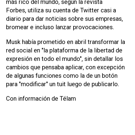
más rico del mundo, según la revista
Forbes
, utiliza su cuenta de
Twitter
casi a
diario para dar noticias sobre sus empresas,
bromear e incluso lanzar provocaciones.
Musk había prometido en abril transformar la
red social en "la plataforma de la libertad de
expresión en todo el mundo", sin detallar los
cambios que pensaba aplicar, con excepción
de algunas funciones como la de un botón
para "modificar" un tuit luego de publicarlo.
Con información de Télam