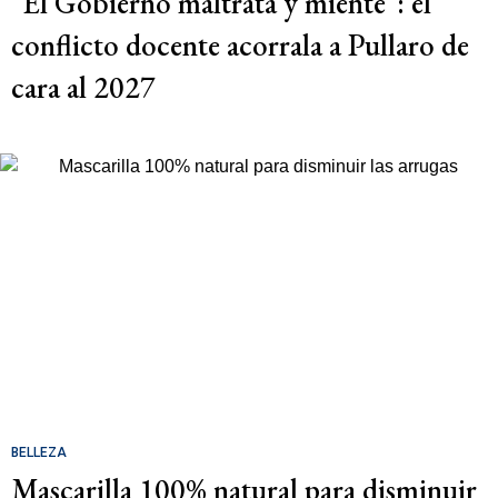
"El Gobierno maltrata y miente": el
conflicto docente acorrala a Pullaro de
cara al 2027
BELLEZA
Mascarilla 100% natural para disminuir