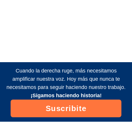
Cuando la derecha ruge, más necesitamos
amplificar nuestra voz. Hoy más que nunca te
necesitamos para seguir haciendo nuestro trabajo.
¡Sigamos haciendo historia!
Suscribite