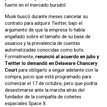
fuerte en el mercado bursátil.
Musk buscó durante meses cancelar su
contrato para adquirir Twitter, bajo el
argumento de que la empresa lo había
engañado sobre el tamaño de su base de
usuarios y la prevalencia de cuentas
automatizadas conocidas como bots.
Formalmente,
renunció al acuerdo en julio y
Twitter
lo demandó en Delaware Chancery
Court
para obligarlo a seguir adelante con la
compra, juicio que está programado para
comenzar el 17 de octubre, pero que podría
desestimarse ante la marcha atrás del
fundador de la compañía de cohetes
espaciales Space X.