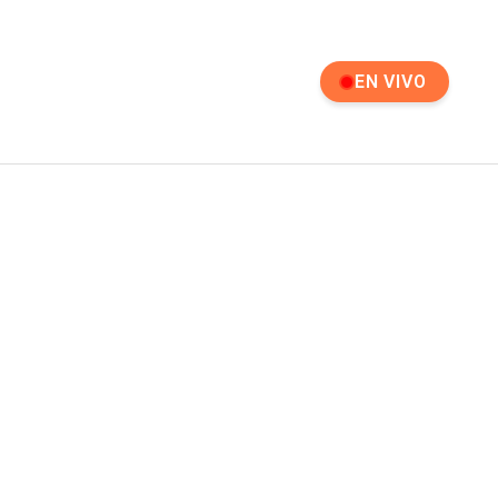
EN VIVO