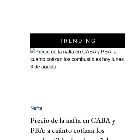
TRENDING
Nafta
Precio de la nafta en CABA y
PBA: a cuánto cotizan los