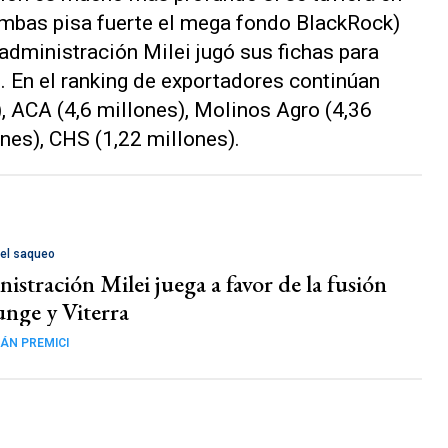
ambas pisa fuerte el mega fondo BlackRock)
administración Milei jugó sus fichas para
 En el ranking de exportadores continúan
, ACA (4,6 millones), Molinos Agro (4,36
nes), CHS (1,22 millones).
 el saqueo
istración Milei juega a favor de la fusión
unge y Viterra
ÁN PREMICI