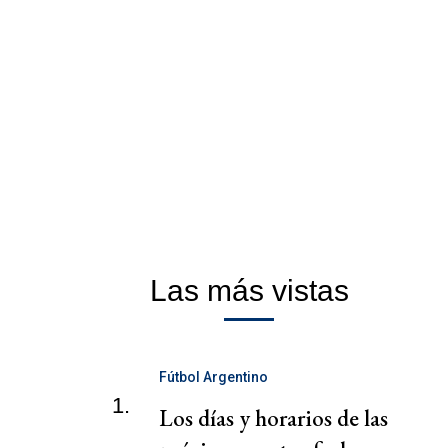
Las más vistas
Fútbol Argentino
1.
Los días y horarios de las