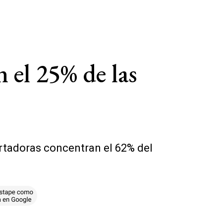
 el 25% de las
ortadoras concentran el 62% del