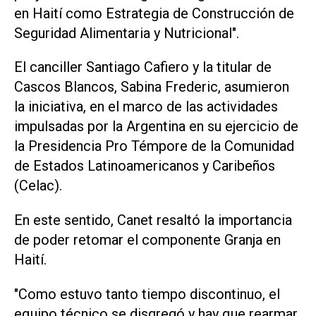
en Haití como Estrategia de Construcción de
Seguridad Alimentaria y Nutricional".
El canciller Santiago Cafiero y la titular de
Cascos Blancos, Sabina Frederic, asumieron
la iniciativa, en el marco de las actividades
impulsadas por la Argentina en su ejercicio de
la Presidencia Pro Témpore de la Comunidad
de Estados Latinoamericanos y Caribeños
(Celac).
En este sentido, Canet resaltó la importancia
de poder retomar el componente Granja en
Haití.
"Como estuvo tanto tiempo discontinuo, el
equipo técnico se disgregó y hay que rearmar