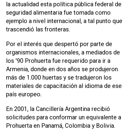
la actualidad esta política pública federal de
seguridad alimentaria fue tomada como
ejemplo a nivel internacional, a tal punto que
trascendió las fronteras.
Por el interés que despertó por parte de
organismos internacionales, a mediados de
los '90 Prohuerta fue requerido para ir a
Armenia, donde en dos años se produjeron
más de 1.000 huertas y se tradujeron los
materiales de capacitación al idioma de ese
país europeo.
En 2001, la Cancillería Argentina recibió
solicitudes para conformar un equivalente a
Prohuerta en Panamá, Colombia y Bolivia.