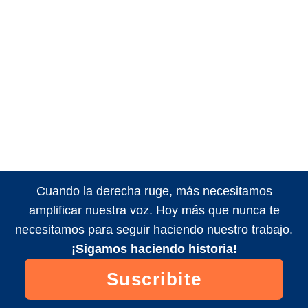
Cuando la derecha ruge, más necesitamos
amplificar nuestra voz. Hoy más que nunca te
necesitamos para seguir haciendo nuestro trabajo.
¡Sigamos haciendo historia!
Suscribite