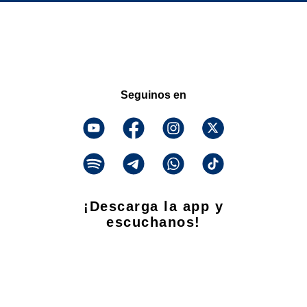
Seguinos en
¡Descarga la app y
escuchanos!