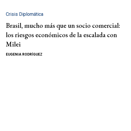
Crisis Diplomática
Brasil, mucho más que un socio comercial:
los riesgos económicos de la escalada con
Milei
EUGENIA RODRÍGUEZ