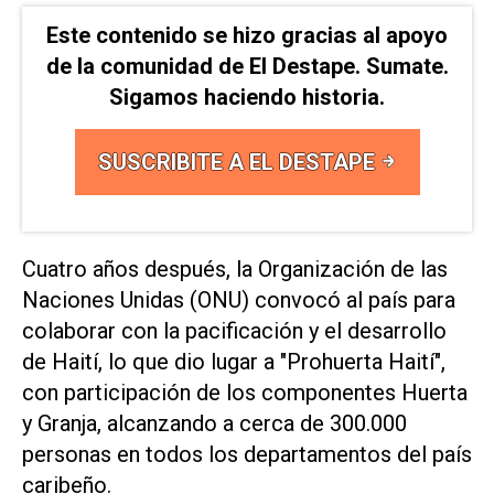
Este contenido se hizo gracias al apoyo
de la comunidad de El Destape. Sumate.
Sigamos haciendo historia.
SUSCRIBITE A EL DESTAPE
Cuatro años después, la Organización de las
Naciones Unidas (ONU) convocó al país para
colaborar con la pacificación y el desarrollo
de Haití, lo que dio lugar a "Prohuerta Haití",
con participación de los componentes Huerta
y Granja, alcanzando a cerca de 300.000
personas en todos los departamentos del país
caribeño.