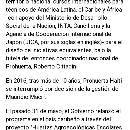
territorio nacional cursos internacionales para
técnicos de América Latina, el Caribe y África
-con apoyo del Ministerio de Desarrollo
Social de la Nación, INTA, Cancillería y la
Agencia de Cooperación Internacional del
Japón (JICA, por sus siglas en inglés)- para el
diseño de iniciativas equivalentes, bajo la
tutela del entonces coordinador nacional de
Prohuerta, Roberto Cittadini.
En 2016, tras más de 10 años, Prohuerta Haití
se interrumpió por decisión de la gestión de
Mauricio Macri.
El pasado 31 de mayo, el Gobierno relanzó el
programa en el país caribeño a través del
proyecto "Huertas Agroecológicas Escolares