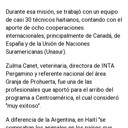
Durante esa misión, se trabajó con un equipo
de casi 30 técnicos haitianos, contando con el
aporte de ocho cooperaciones
internacionales, principalmente de Canadá, de
España y de la Unión de Naciones
Suramericanas (Unasur).
Zulma Canet, veterinaria, directora de INTA
Pergamino y referente nacional del área
Granja de Prohuerta, fue una de las
profesionales que aportó para el arribo del
programa a Centroamérica, el cual consideró
"muy exitoso".
A diferencia de la Argentina, en Haití "se
compraban los animales en los países que