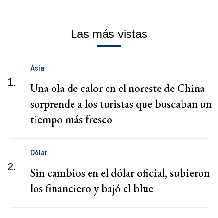
Las más vistas
Asia
1.
Una ola de calor en el noreste de China
sorprende a los turistas que buscaban un
tiempo más fresco
Dólar
2.
Sin cambios en el dólar oficial, subieron
los financiero y bajó el blue