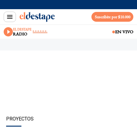
Suscribite por $10.000
EL DESTAPE
EN VIVO
RADIO
PROYECTOS