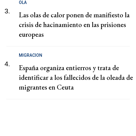
OLA
3.
Las olas de calor ponen de manifiesto la
crisis de hacinamiento en las prisiones
europeas
MIGRACION
4.
España organiza entierros y trata de
identificar a los fallecidos de la oleada de
migrantes en Ceuta