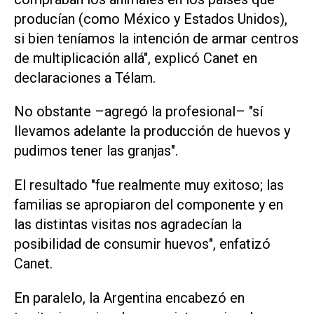
producían (como México y Estados Unidos),
si bien teníamos la intención de armar centros
de multiplicación allá", explicó Canet en
declaraciones a Télam.
No obstante –agregó la profesional– "sí
llevamos adelante la producción de huevos y
pudimos tener las granjas".
El resultado "fue realmente muy exitoso; las
familias se apropiaron del componente y en
las distintas visitas nos agradecían la
posibilidad de consumir huevos", enfatizó
Canet.
En paralelo, la Argentina encabezó en