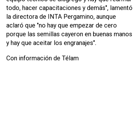
todo, hacer capacitaciones y demás", lamentó
la directora de INTA Pergamino, aunque
aclaró que "no hay que empezar de cero
porque las semillas cayeron en buenas manos
y hay que aceitar los engranajes".
Con información de Télam