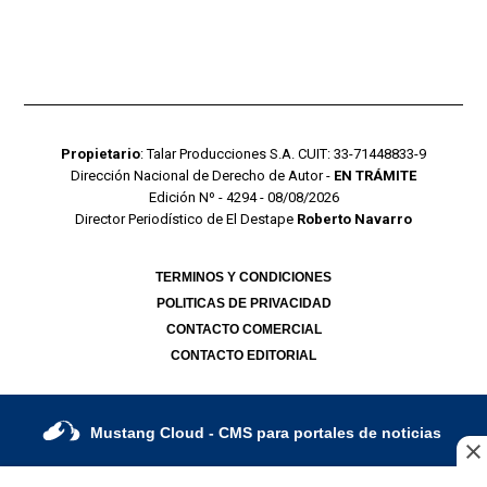
Propietario
: Talar Producciones S.A. CUIT: 33-71448833-9
Dirección Nacional de Derecho de Autor -
EN TRÁMITE
Edición Nº - 4294 - 08/08/2026
Director Periodístico de El Destape
Roberto Navarro
TERMINOS Y CONDICIONES
POLITICAS DE PRIVACIDAD
CONTACTO COMERCIAL
CONTACTO EDITORIAL
Mustang Cloud
- CMS para portales de noticias