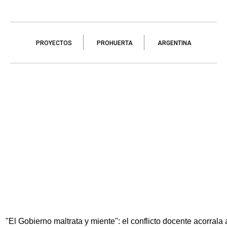
PROYECTOS
PROHUERTA
ARGENTINA