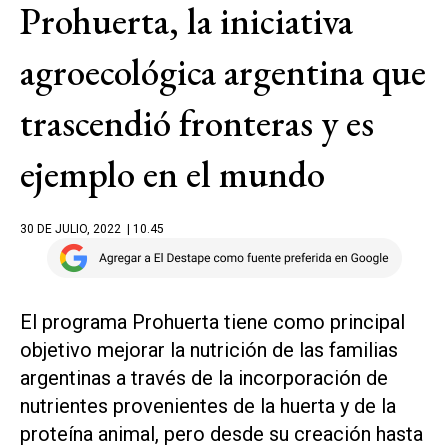
Prohuerta, la iniciativa
agroecológica argentina que
trascendió fronteras y es
ejemplo en el mundo
30 DE JULIO, 2022
| 10.45
El programa Prohuerta tiene como principal
objetivo mejorar la nutrición de las familias
argentinas a través de la incorporación de
nutrientes provenientes de la huerta y de la
proteína animal, pero desde su creación hasta