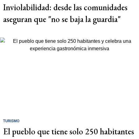
Inviolabilidad: desde las comunidades
aseguran que "no se baja la guardia"
TURISMO
El pueblo que tiene solo 250 habitantes