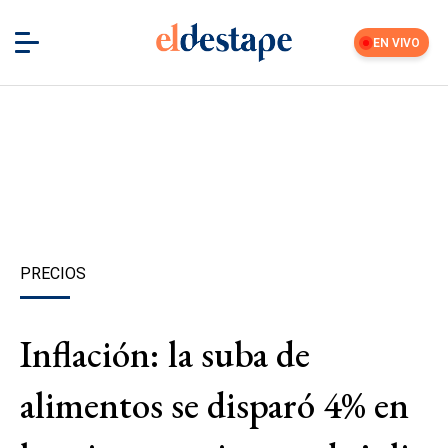
EN VIVO
PRECIOS
Inflación: la suba de
alimentos se disparó 4% en