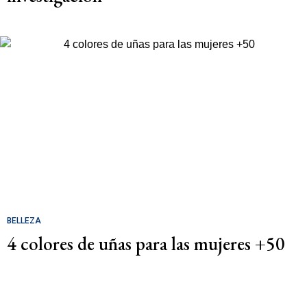
BELLEZA
4 colores de uñas para las mujeres +50