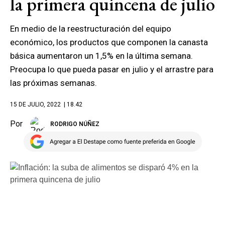
la primera quincena de julio
En medio de la reestructuración del equipo
económico, los productos que componen la canasta
básica aumentaron un 1,5% en la última semana.
Preocupa lo que pueda pasar en julio y el arrastre para
las próximas semanas.
15 DE JULIO, 2022
| 18.42
Por
RODRIGO NÚÑEZ