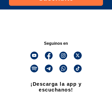
Seguinos en
¡Descarga la app y
escuchanos!