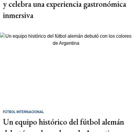
y celebra una experiencia gastronómica
inmersiva
FÚTBOL INTERNACIONAL
Un equipo histórico del fútbol alemán