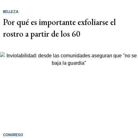
BELLEZA
Por qué es importante exfoliarse el
rostro a partir de los 60
CONGRESO