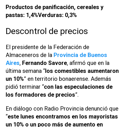
Productos de panificación, cereales y
pastas: 1,4%
Verduras: 0,3%
Descontrol de precios
El presidente de la Federación de
Almaceneros de la
Provincia de Buenos
Aires
,
Fernando Savore
, afirmó que en la
última semana “
los comestibles aumentaron
un 10%
” en territorio bonaerense. Además
pidió terminar “
con las especulaciones de
los formadores de precios
”.
En diálogo con
Radio Provincia
denunció que
“
este lunes encontramos en los mayoristas
un 10% o un poco más de aumento en