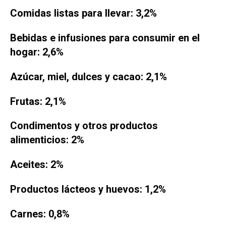
Comidas listas para llevar: 3,2%
Bebidas e infusiones para consumir en el
hogar: 2,6%
Azúcar, miel, dulces y cacao: 2,1%
Frutas: 2,1%
Condimentos y otros productos
alimenticios: 2%
Aceites: 2%
Productos lácteos y huevos: 1,2%
Carnes: 0,8%