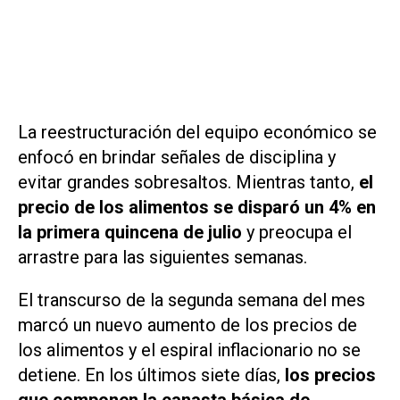
La reestructuración del equipo económico se
enfocó en brindar señales de disciplina y
evitar grandes sobresaltos. Mientras tanto,
el
precio de los alimentos se disparó un 4% en
la primera quincena de julio
y preocupa el
arrastre para las siguientes semanas.
El transcurso de la segunda semana del mes
marcó un nuevo aumento de los precios de
los alimentos y el espiral inflacionario no se
detiene. En los últimos siete días,
los precios