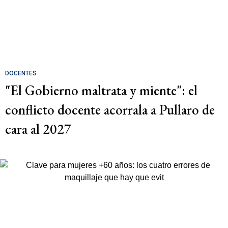
DOCENTES
"El Gobierno maltrata y miente": el
conflicto docente acorrala a Pullaro de
cara al 2027