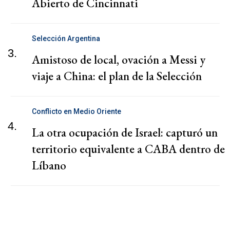
Abierto de Cincinnati
Selección Argentina
3.
Amistoso de local, ovación a Messi y
viaje a China: el plan de la Selección
Conflicto en Medio Oriente
4.
La otra ocupación de Israel: capturó un
territorio equivalente a CABA dentro de
Líbano