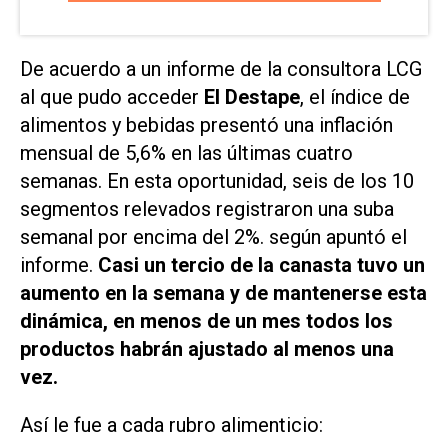
De acuerdo a un informe de la consultora LCG
al que pudo acceder
El Destape
, el índice de
alimentos y bebidas presentó una inflación
mensual de 5,6% en las últimas cuatro
semanas. En esta oportunidad, seis de los 10
segmentos relevados registraron una suba
semanal por encima del 2%. según apuntó el
informe.
Casi un tercio de la canasta tuvo un
aumento en la semana y de mantenerse esta
dinámica, en menos de un mes todos los
productos habrán ajustado al menos una
vez.
Así le fue a cada rubro alimenticio: