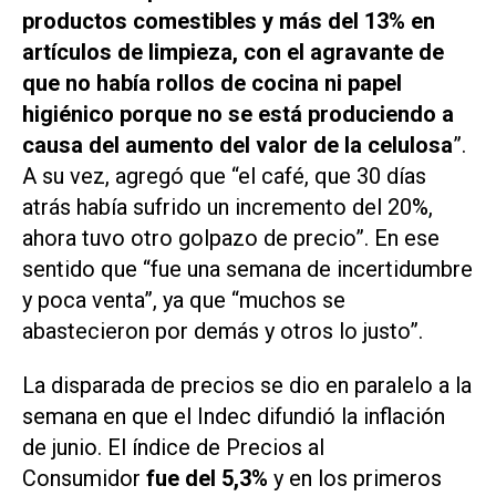
productos comestibles y más del 13% en
artículos de limpieza, con el agravante de
que no había rollos de cocina ni papel
higiénico porque no se está produciendo a
causa del aumento del valor de la celulosa
”.
A su vez, agregó que “el café, que 30 días
atrás había sufrido un incremento del 20%,
ahora tuvo otro golpazo de precio”. En ese
sentido que “fue una semana de incertidumbre
y poca venta”, ya que “muchos se
abastecieron por demás y otros lo justo”.
La disparada de precios se dio en paralelo a la
semana en que el Indec difundió la inflación
de junio. El índice de Precios al
Consumidor
fue del 5,3%
y en los primeros