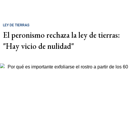
LEY DE TIERRAS
El peronismo rechaza la ley de tierras:
"Hay vicio de nulidad"