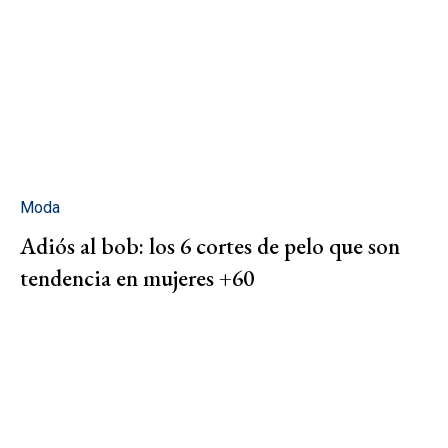
Moda
Adiós al bob: los 6 cortes de pelo que son
tendencia en mujeres +60