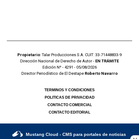
Propietario
: Talar Producciones S.A. CUIT: 33-71448833-9
Dirección Nacional de Derecho de Autor -
EN TRÁMITE
Edición Nº - 4291 - 05/08/2026
Director Periodístico de El Destape
Roberto Navarro
TERMINOS Y CONDICIONES
POLITICAS DE PRIVACIDAD
CONTACTO COMERCIAL
CONTACTO EDITORIAL
Mustang Cloud
- CMS para portales de noticias