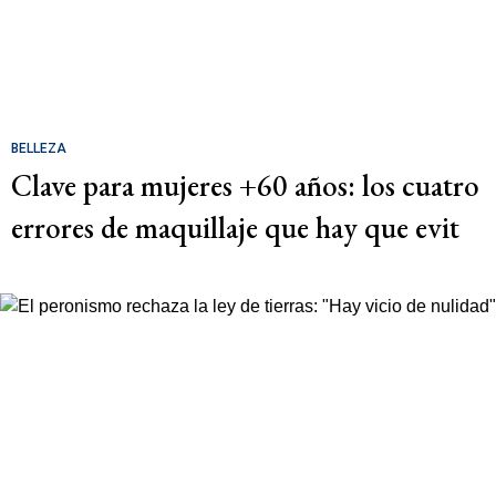
BELLEZA
Clave para mujeres +60 años: los cuatro
errores de maquillaje que hay que evit