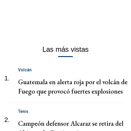
Las más vistas
Volcán
1.
Guatemala en alerta roja por el volcán de
Fuego que provocó fuertes explosiones
Tenis
2.
Campeón defensor Alcaraz se retira del