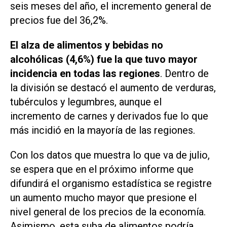
seis meses del año, el incremento general de
precios fue del 36,2%.
El alza de alimentos y bebidas no
alcohólicas (4,6%) fue la que tuvo mayor
incidencia en todas las regiones
. Dentro de
la división se destacó el aumento de verduras,
tubérculos y legumbres, aunque el
incremento de carnes y derivados fue lo que
más incidió en la mayoría de las regiones.
Con los datos que muestra lo que va de julio,
se espera que en el próximo informe que
difundirá el organismo estadística se registre
un aumento mucho mayor que presione el
nivel general de los precios de la economía.
Asimismo, esta suba de alimentos podría