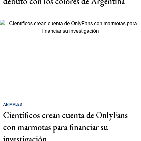
debutó con los colores de Argentina
ANIMALES
Científicos crean cuenta de OnlyFans
con marmotas para financiar su
investigación