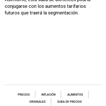
conjugarse con los aumentos tarifarios
futuros que traerá la segmentación.
PRECIOS
INFLACIÓN
ALIMENTOS
ORIGINALES
SUBA DE PRECIOS