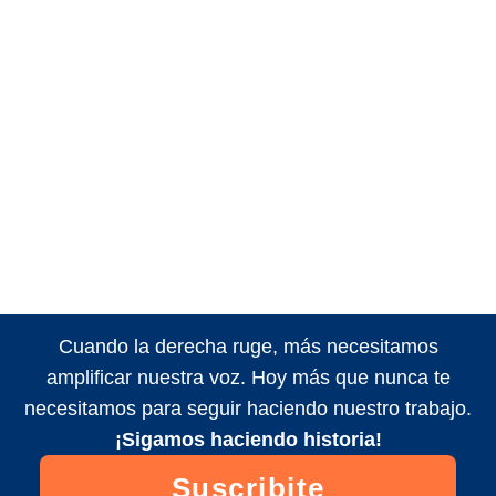
Cuando la derecha ruge, más necesitamos
amplificar nuestra voz. Hoy más que nunca te
necesitamos para seguir haciendo nuestro trabajo.
¡Sigamos haciendo historia!
Suscribite