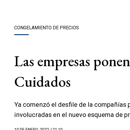
CONGELAMIENTO DE PRECIOS
Las empresas ponen 
Cuidados
Ya comenzó el desfile de la compañías p
involucradas en el nuevo esquema de pr
10 DE ENERO, 2022
| 21.10