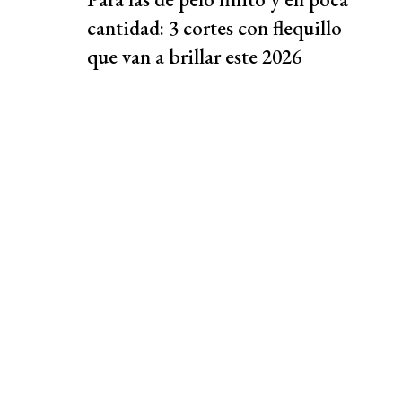
cantidad: 3 cortes con flequillo
que van a brillar este 2026