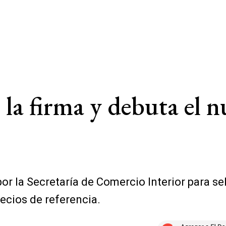
la firma y debuta el n
or la Secretaría de Comercio Interior para se
ecios de referencia.