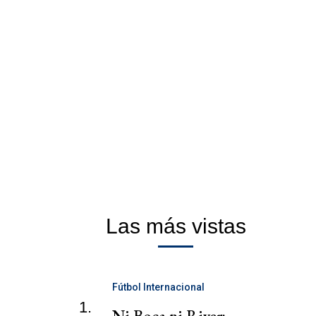
Las más vistas
Fútbol Internacional
1.