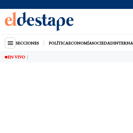
SECCIONES
POLÍTICA
ECONOMÍA
SOCIEDAD
INTERNA
EN VIVO