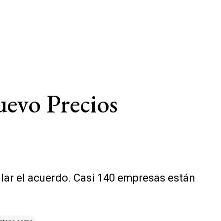
uevo Precios
llar el acuerdo. Casi 140 empresas están