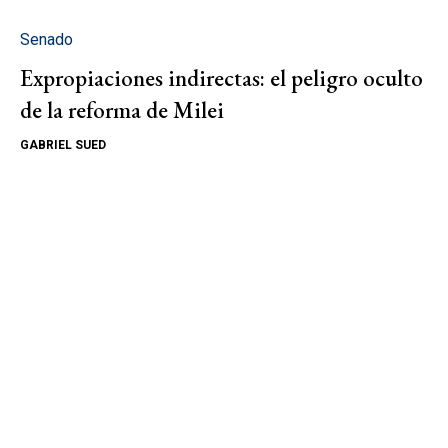
Senado
Expropiaciones indirectas: el peligro oculto
de la reforma de Milei
GABRIEL SUED