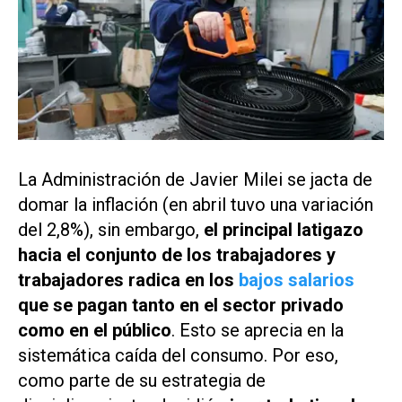
La Administración de Javier Milei se jacta de
domar la inflación (en abril tuvo una variación
del 2,8%), sin embargo,
el principal latigazo
hacia el conjunto de los trabajadores y
trabajadores radica en los
bajos salarios
que se pagan tanto en el sector privado
como en el público
. Esto se aprecia en la
sistemática caída del consumo. Por eso,
como parte de su estrategia de