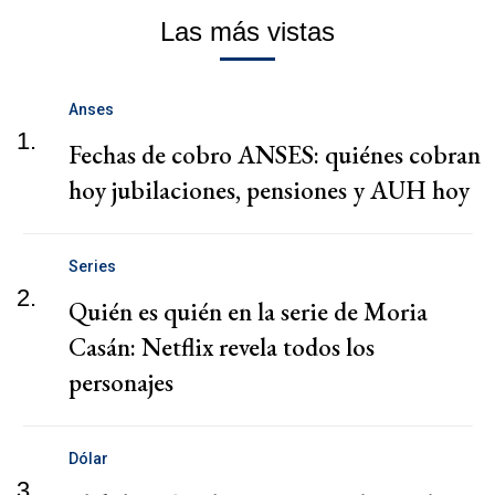
Las más vistas
Anses
1.
Fechas de cobro ANSES: quiénes cobran
hoy jubilaciones, pensiones y AUH hoy
Series
2.
Quién es quién en la serie de Moria
Casán: Netflix revela todos los
personajes
Dólar
3.