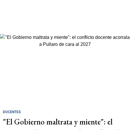
DOCENTES
"El Gobierno maltrata y miente": el