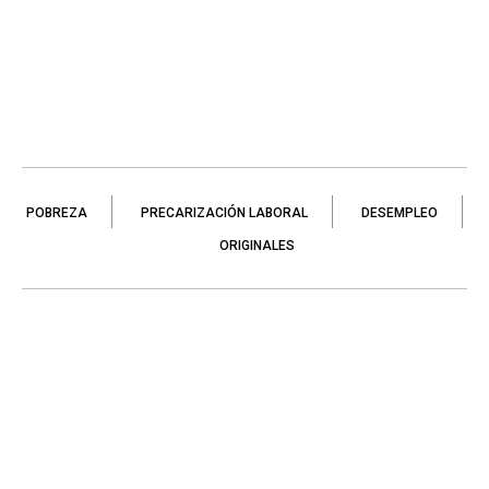
POBREZA
PRECARIZACIÓN LABORAL
DESEMPLEO
ORIGINALES