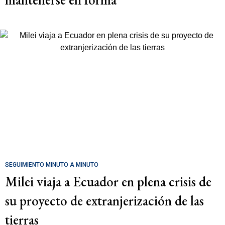
SEGUIMIENTO MINUTO A MINUTO
Milei viaja a Ecuador en plena crisis de
su proyecto de extranjerización de las
tierras