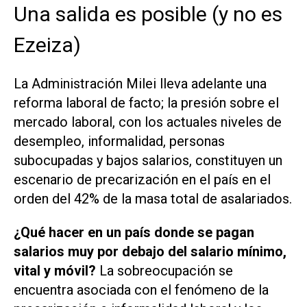
Una salida es posible (y no es
Ezeiza)
La Administración Milei lleva adelante una
reforma laboral de facto; la presión sobre el
mercado laboral, con los actuales niveles de
desempleo, informalidad, personas
subocupadas y bajos salarios, constituyen un
escenario de precarización en el país en el
orden del 42% de la masa total de asalariados.
¿Qué hacer en un país donde se pagan
salarios muy por debajo del salario mínimo,
vital y móvil?
La sobreocupación se
encuentra asociada con el fenómeno de la