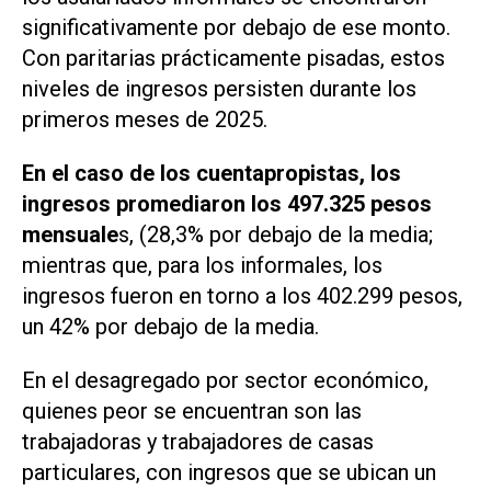
significativamente por debajo de ese monto.
Con paritarias prácticamente pisadas, estos
niveles de ingresos persisten durante los
primeros meses de 2025.
En el caso de los cuentapropistas, los
ingresos promediaron los 497.325 pesos
mensuale
s, (28,3% por debajo de la media;
mientras que, para los informales, los
ingresos fueron en torno a los 402.299 pesos,
un 42% por debajo de la media.
En el desagregado por sector económico,
quienes peor se encuentran son las
trabajadoras y trabajadores de casas
particulares, con ingresos que se ubican un