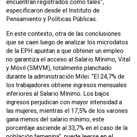
encuentran registrados como tales”,
especificaron desde el Instituto de
Pensamiento y Políticas Públicas.
En este contexto, otra de las conclusiones
que se caen luego de analizar los microdatos
de la EPH apuntan a que obtener un empleo
no garantiza el acceso al Salario Mínimo, Vital
y Móvil (SMVM), totalmente planchado
durante la administración Milei. “El 24,7% de
los trabajadores obtiene ingresos mensuales
inferiores al Salario Mínimo. Los bajos
ingresos perjudican con mayor intensidad a
las mujeres, mientras el 17,5% de los varones
gana menos del salario mínimo, este
porcentaje asciende al 33,7% en el caso de la
población femenina”, puede leerse en el