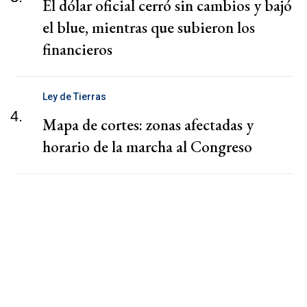
El dólar oficial cerró sin cambios y bajó
el blue, mientras que subieron los
financieros
Ley de Tierras
4.
Mapa de cortes: zonas afectadas y
horario de la marcha al Congreso