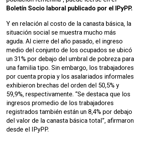
Boletín Socio laboral publicado por el IPyPP.
Y en relación al costo de la canasta básica, la
situación social se muestra mucho más
aguda. Al cierre del año pasado, el ingreso
medio del conjunto de los ocupados se ubicó
un 31% por debajo del umbral de pobreza para
una familia tipo. Sin embargo, los trabajadores
por cuenta propia y los asalariados informales
exhibieron brechas del orden del 50,5% y
59,9%, respectivamente. “Se destaca que los
ingresos promedio de los trabajadores
registrados también están un 8,4% por debajo
del valor de la canasta básica total”, afirmaron
desde el IPyPP.