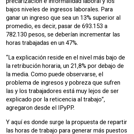
precarización e informalidad laboral y los
bajos niveles de ingresos laborales. Para
ganar un ingreso que sea un 13% superior al
promedio, es decir, pasar de 693.153 a
782.130 pesos, se deberían incrementar las
horas trabajadas en un 47%.
“La explicación reside en el nivel más bajo de
la retribución horaria, un 21,8% por debajo de
la media. Como puede observarse, el
problema de ingresos y pobreza que sufren
las y los trabajadores está muy lejos de ser
explicado por la reticencia al trabajo”,
agregaron desde el IPyPP.
Y aquí es donde surge la propuesta de repartir
las horas de trabajo para generar más puestos