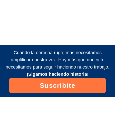
Cuando la derecha ruge, más necesitamos
amplificar nuestra voz. Hoy más que nunca te
necesitamos para seguir haciendo nuestro trabajo.
¡Sigamos haciendo historia!
Suscribite