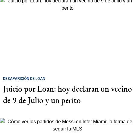
DESAPARICIÓN DE LOAN
Juicio por Loan: hoy declaran un vecino
de 9 de Julio y un perito