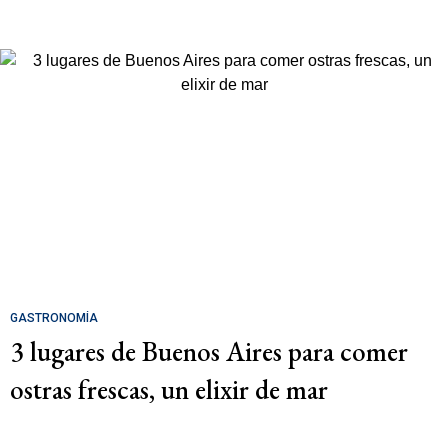
GASTRONOMÍA
3 lugares de Buenos Aires para comer
ostras frescas, un elixir de mar