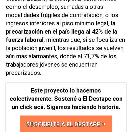
como el desempleo, sumadas a otras
modalidades frágiles de contratación, o los
ingresos inferiores al piso mínimo legal,
la
precarización en el país llega al 42% de la
fuerza laboral
, mientras que, si se focaliza en
la población juvenil, los resultados se vuelven
aún más alarmantes, donde el 71,7% de los
trabajadores jóvenes se encuentran
precarizados.
Este proyecto lo hacemos
colectivamente. Sostené a El Destape con
un click acá. Sigamos haciendo historia.
SUSCRIBITE A EL DESTAPE