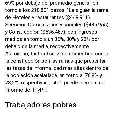
69% por debajo del promedio general, en
torno a los 210.801 pesos. “Le siguen la rama
de Hoteles y restaurantes ($448.911),
Servicios Comunitarios y sociales ($486.955)
y Construcción ($536.487), con ingresos
medios en torno a un 35%, 30% y 23% por
debajo de la media, respectivamente.
Asimismo, tanto el servicio doméstico como
la construcción son las ramas que presentan
las tasas de informalidad más altas dentro de
la población asalariada, en torno al 76,8% y
73,2%, respectivamente”, puede leerse en el
informe del IPyPP.
Trabajadores pobres