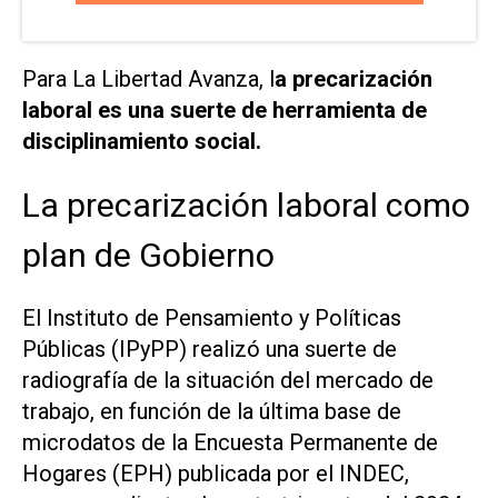
Para La Libertad Avanza, l
a precarización
laboral es una suerte de herramienta de
disciplinamiento social.
La precarización laboral como
plan de Gobierno
El Instituto de Pensamiento y Políticas
Públicas (IPyPP) realizó una suerte de
radiografía de la situación del mercado de
trabajo, en función de la última base de
microdatos de la Encuesta Permanente de
Hogares (EPH) publicada por el INDEC,