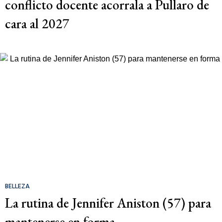
conflicto docente acorrala a Pullaro de
cara al 2027
BELLEZA
La rutina de Jennifer Aniston (57) para
mantenerse en forma