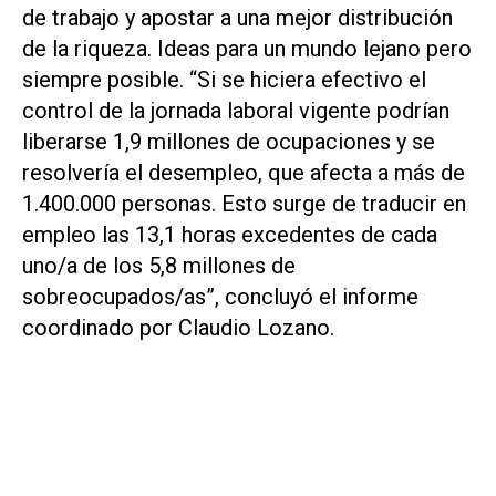
de trabajo y apostar a una mejor distribución
de la riqueza. Ideas para un mundo lejano pero
siempre posible. “Si se hiciera efectivo el
control de la jornada laboral vigente podrían
liberarse 1,9 millones de ocupaciones y se
resolvería el desempleo, que afecta a más de
1.400.000 personas. Esto surge de traducir en
empleo las 13,1 horas excedentes de cada
uno/a de los 5,8 millones de
sobreocupados/as”, concluyó el informe
coordinado por Claudio Lozano.