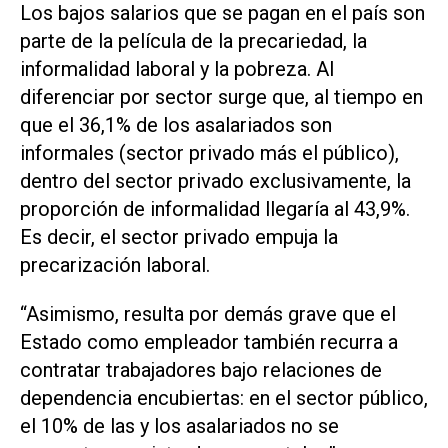
Los bajos salarios que se pagan en el país son
parte de la película de la precariedad, la
informalidad laboral y la pobreza. Al
diferenciar por sector surge que, al tiempo en
que el 36,1% de los asalariados son
informales (sector privado más el público),
dentro del sector privado exclusivamente, la
proporción de informalidad llegaría al 43,9%.
Es decir, el sector privado empuja la
precarización laboral.
“Asimismo, resulta por demás grave que el
Estado como empleador también recurra a
contratar trabajadores bajo relaciones de
dependencia encubiertas: en el sector público,
el 10% de las y los asalariados no se