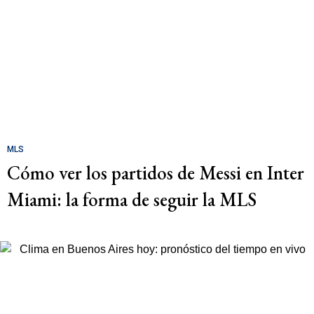
MLS
Cómo ver los partidos de Messi en Inter
Miami: la forma de seguir la MLS