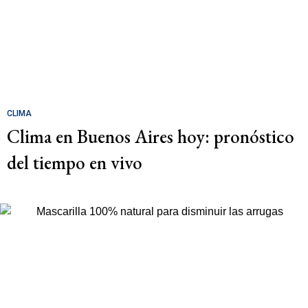
CLIMA
Clima en Buenos Aires hoy: pronóstico
del tiempo en vivo