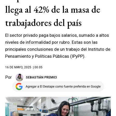
llega al 42% de la masa de
trabajadores del país
El sector privado paga bajos salarios, sumado a altos
niveles de informalidad por rubro. Estas son las
principales conclusiones de un trabajo del Instituto de
Pensamiento y Políticas Públicas (IPyPP).
16 DE MAYO, 2025
| 00.05
Por
SEBASTIÁN PREMICI