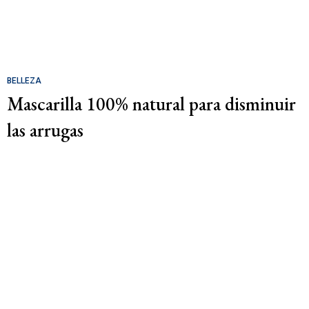
BELLEZA
Mascarilla 100% natural para disminuir
las arrugas