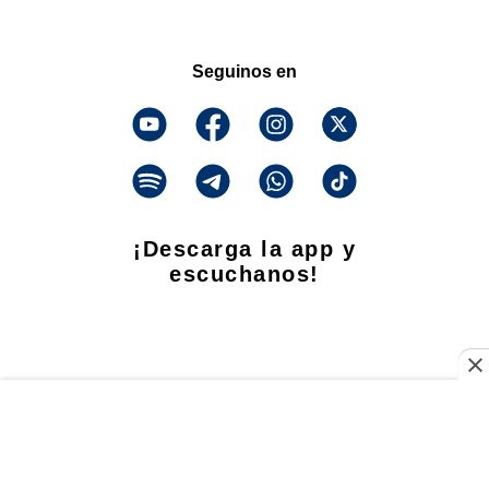
Seguinos en
¡Descarga la app y
escuchanos!