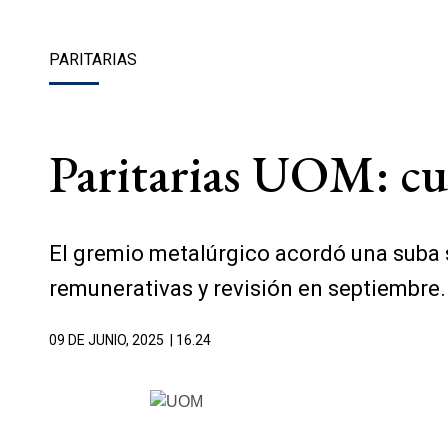
PARITARIAS
Paritarias UOM: cu
El gremio metalúrgico acordó una suba sa
remunerativas y revisión en septiembre.
09 DE JUNIO, 2025
| 16.24