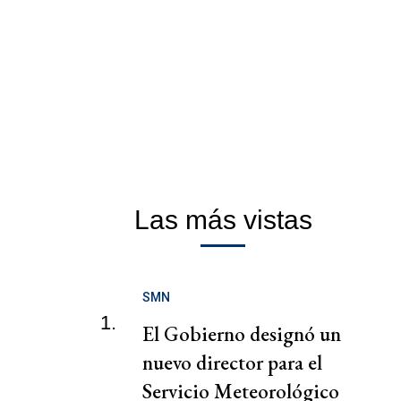
Las más vistas
SMN
1.
El Gobierno designó un
nuevo director para el
Servicio Meteorológico