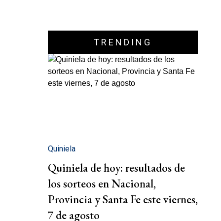
TRENDING
Quiniela
Quiniela de hoy: resultados de
los sorteos en Nacional,
Provincia y Santa Fe este viernes,
7 de agosto