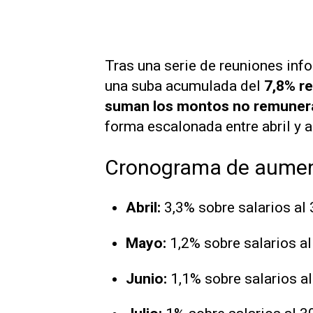
Tras una serie de reuniones inf
una suba acumulada del
7,8% r
suman los montos no remuner
forma escalonada entre abril y 
Cronograma de aumen
Abril:
3,3% sobre salarios al
Mayo:
1,2% sobre salarios a
Junio:
1,1% sobre salarios a