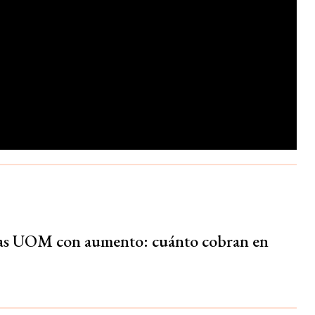
ias UOM con aumento: cuánto cobran en