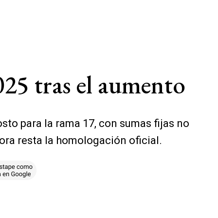
25 tras el aumento
osto para la rama 17, con sumas fijas no
ora resta la homologación oficial.