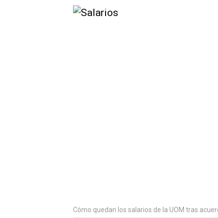
Cómo quedan los salarios de la UOM tras acue