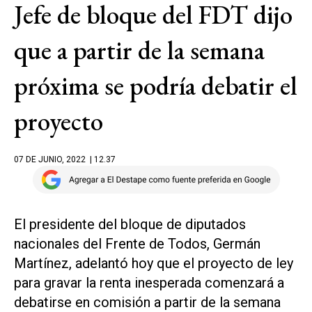
Jefe de bloque del FDT dijo
que a partir de la semana
próxima se podría debatir el
proyecto
07 DE JUNIO, 2022
| 12.37
El presidente del bloque de diputados
nacionales del Frente de Todos, Germán
Martínez, adelantó hoy que el proyecto de ley
para gravar la renta inesperada comenzará a
debatirse en comisión a partir de la semana