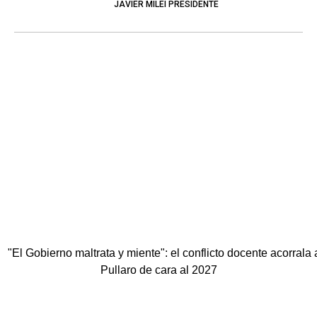
JAVIER MILEI PRESIDENTE