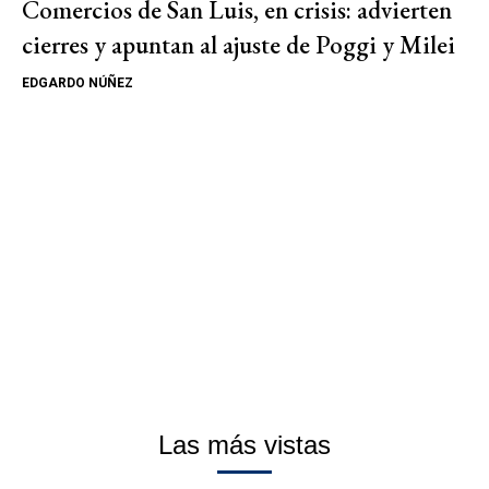
Comercios de San Luis, en crisis: advierten
cierres y apuntan al ajuste de Poggi y Milei
EDGARDO NÚÑEZ
Las más vistas