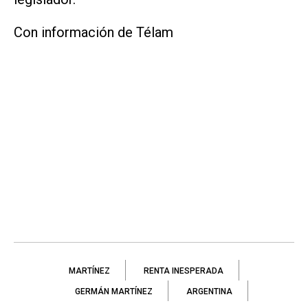
Con información de Télam
MARTÍNEZ
RENTA INESPERADA
GERMÁN MARTÍNEZ
ARGENTINA