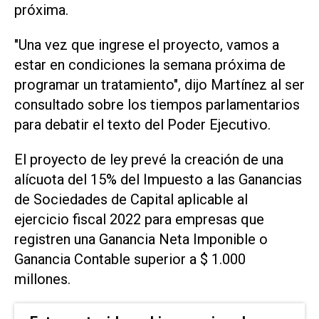
próxima.
"Una vez que ingrese el proyecto, vamos a
estar en condiciones la semana próxima de
programar un tratamiento", dijo Martínez al ser
consultado sobre los tiempos parlamentarios
para debatir el texto del Poder Ejecutivo.
El proyecto de ley prevé la creación de una
alícuota del 15% del Impuesto a las Ganancias
de Sociedades de Capital aplicable al
ejercicio fiscal 2022 para empresas que
registren una Ganancia Neta Imponible o
Ganancia Contable superior a $ 1.000
millones.