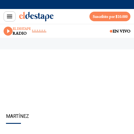
Suscribite por $10.000
EL DESTAPE
EN VIVO
RADIO
MARTÍNEZ