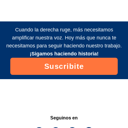
Cuando la derecha ruge, más necesitamos
amplificar nuestra voz. Hoy más que nunca te
necesitamos para seguir haciendo nuestro trabajo.
¡Sigamos haciendo historia!
Suscribite
Seguinos en