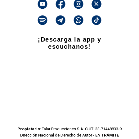
¡Descarga la app y
escuchanos!
Propietario
: Talar Producciones S.A. CUIT: 33-71448833-9
Dirección Nacional de Derecho de Autor -
EN TRÁMITE