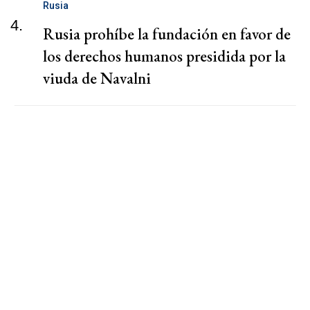
Rusia
4.
Rusia prohíbe la fundación en favor de
los derechos humanos presidida por la
viuda de Navalni