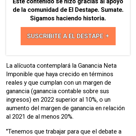
Este contenido se hizo gracias al apoyo
de la comunidad de El Destape. Sumate.
Sigamos haciendo historia.
SUSCRIBITE A EL DESTAPE
La alícuota contemplará la Ganancia Neta
Imponible que haya crecido en términos
reales y que cumplan con un margen de
ganancia (ganancia contable sobre sus
ingresos) en 2022 superior al 10%, o un
aumento del margen de ganancia en relación
al 2021 de al menos 20%.
"Tenemos que trabajar para que el debate a