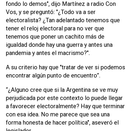
fondo lo demos", dijo Martínez a radio Con
Vos, y se preguntó: "¿Todo va a ser
electoralista? ¿Tan adelantado tenemos que
tener el reloj electoral para no ver que
tenemos que poner un cachito más de
igualdad donde hay una guerra y antes una
pandemia y antes el macrismo?".
A su criterio hay que "tratar de ver si podemos
encontrar algún punto de encuentro”.
“¿Alguno cree que si la Argentina se ve muy
perjudicada por este contexto lo puede llegar
a favorecer electoralmente? Hay que terminar
con esa idea. No me parece que sea una
forma honesta de hacer política", aseveró el
legislador.