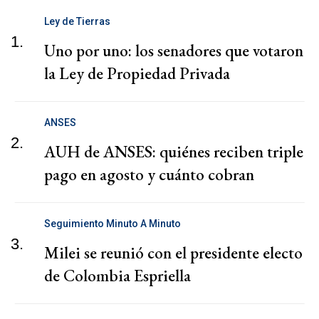
Ley de Tierras
1.
Uno por uno: los senadores que votaron
la Ley de Propiedad Privada
ANSES
2.
AUH de ANSES: quiénes reciben triple
pago en agosto y cuánto cobran
Seguimiento Minuto A Minuto
3.
Milei se reunió con el presidente electo
de Colombia Espriella