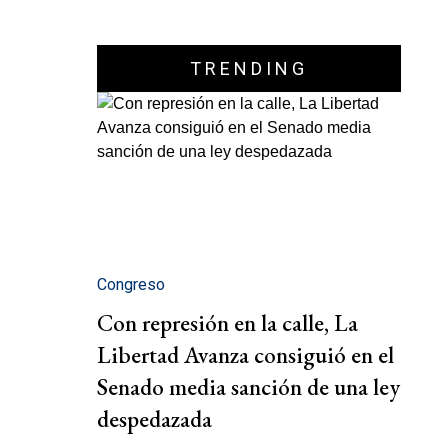
TRENDING
Congreso
Con represión en la calle, La
Libertad Avanza consiguió en el
Senado media sanción de una ley
despedazada