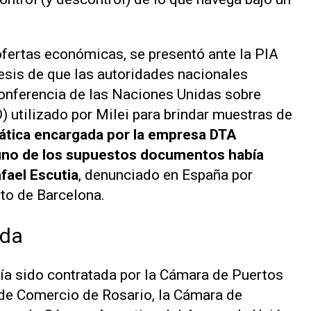
fertas económicas, se presentó ante la PIA
tesis de que las autoridades nacionales
onferencia de las Naciones Unidas sobre
utilizado por Milei para brindar muestras de
mática encargada por la empresa DTA
uno de los supuestos documentos había
fael Escutia
, denunciado en España por
to de Barcelona.
ada
ía sido contratada por la Cámara de Puertos
 de Comercio de Rosario, la Cámara de