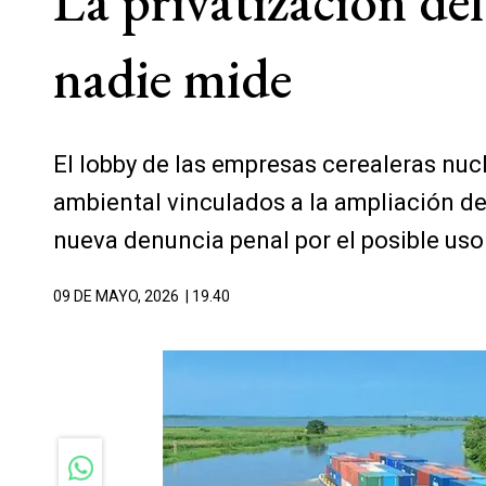
La privatización de
nadie mide
El lobby de las empresas cerealeras nuc
ambiental vinculados a la ampliación del
nueva denuncia penal por el posible uso
09 DE MAYO, 2026
| 19.40