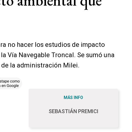
cto ambiental que
ra no hacer los estudios de impacto
de la Vía Navegable Troncal. Se sumó una
de la administración Milei.
MÁS INFO
SEBASTIÁN PREMICI