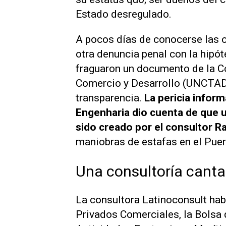
Estado desregulado.
A pocos días de conocerse las o
otra denuncia penal con la hipó
fraguaron un documento de la C
Comercio y Desarrollo (UNCTAD) 
transparencia.
La pericia infor
Engenharia dio cuenta de que 
sido creado por el consultor Ra
maniobras de estafas en el Puer
Una consultoría cant
La consultora Latinoconsult hab
Privados Comerciales, la Bolsa