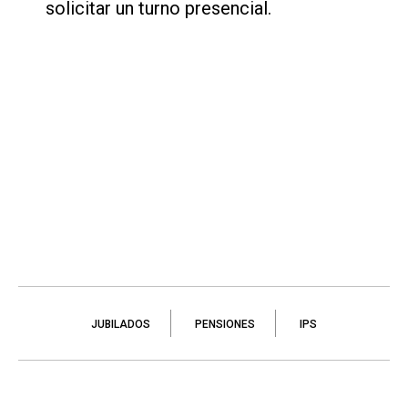
solicitar un turno presencial.
JUBILADOS
PENSIONES
IPS