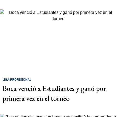
LIGA PROFESIONAL
Boca venció a Estudiantes y ganó por
primera vez en el torneo