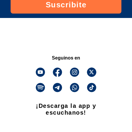
Suscribite
Seguinos en
¡Descarga la app y
escuchanos!