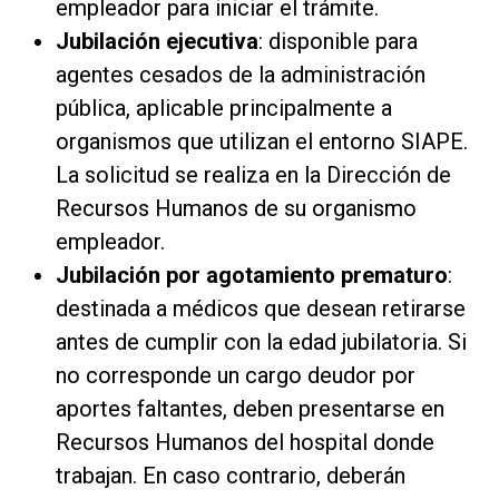
empleador para iniciar el trámite.
Jubilación ejecutiva
: disponible para
agentes cesados de la administración
pública, aplicable principalmente a
organismos que utilizan el entorno SIAPE.
La solicitud se realiza en la Dirección de
Recursos Humanos de su organismo
empleador.
Jubilación por agotamiento prematuro
:
destinada a médicos que desean retirarse
antes de cumplir con la edad jubilatoria. Si
no corresponde un cargo deudor por
aportes faltantes, deben presentarse en
Recursos Humanos del hospital donde
trabajan. En caso contrario, deberán