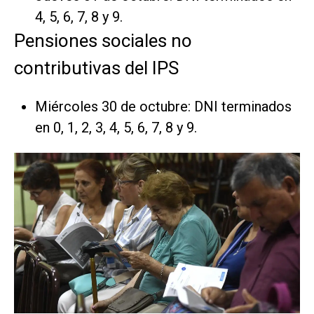
4, 5, 6, 7, 8 y 9.
Pensiones sociales no
contributivas del IPS
Miércoles 30 de octubre: DNI terminados
en 0, 1, 2, 3, 4, 5, 6, 7, 8 y 9.