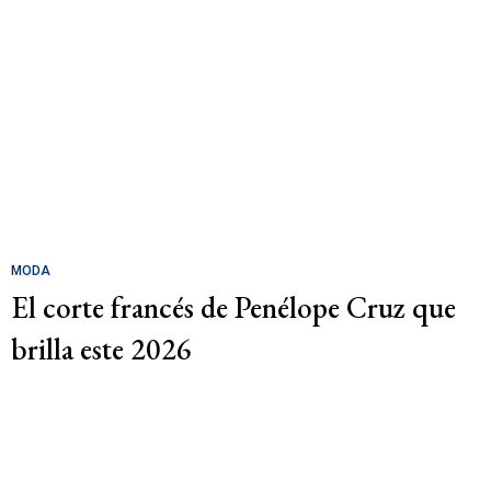
MODA
El corte francés de Penélope Cruz que
brilla este 2026