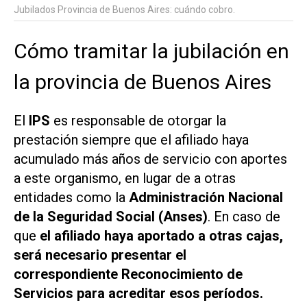
Jubilados Provincia de Buenos Aires: cuándo cobro.
Cómo tramitar la jubilación en
la provincia de Buenos Aires
El
IPS
es responsable de otorgar la
prestación siempre que el afiliado haya
acumulado más años de servicio con aportes
a este organismo, en lugar de a otras
entidades como la
Administración Nacional
de la Seguridad Social (Anses)
. En caso de
que
el afiliado haya aportado a otras cajas,
será necesario presentar el
correspondiente Reconocimiento de
Servicios para acreditar esos períodos.