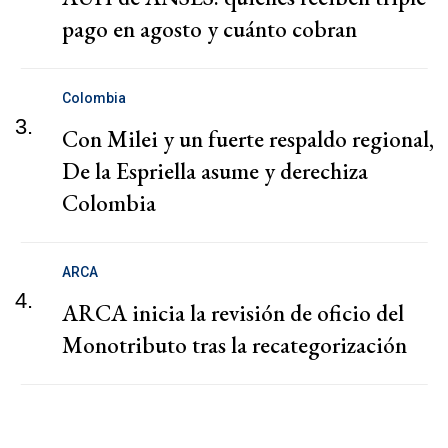
pago en agosto y cuánto cobran
Colombia
3.
Con Milei y un fuerte respaldo regional,
De la Espriella asume y derechiza
Colombia
ARCA
4.
ARCA inicia la revisión de oficio del
Monotributo tras la recategorización