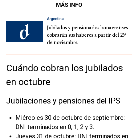
MÁS INFO
Argentina
Jubilados y pensionados bonaerenses
cobrarán sus haberes a partir del 29
de noviembre
Cuándo cobran los jubilados
en octubre
Jubilaciones y pensiones del IPS
Miércoles 30 de octubre de septiembre:
DNI terminados en 0, 1, 2 y 3.
Jueves 31 de octubre: DNI terminados en