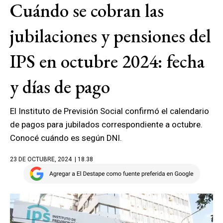
Cuándo se cobran las
jubilaciones y pensiones del
IPS en octubre 2024: fecha
y días de pago
El Instituto de Previsión Social confirmó el calendario
de pagos para jubilados correspondiente a octubre.
Conocé cuándo es según DNI.
23 DE OCTUBRE, 2024
| 18.38