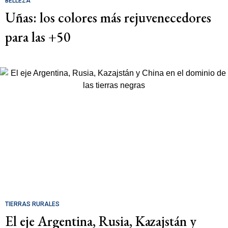
BELLEZA
Uñas: los colores más rejuvenecedores
para las +50
TIERRAS RURALES
El eje Argentina, Rusia, Kazajstán y