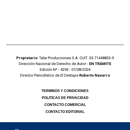
Propietario
: Talar Producciones S.A. CUIT: 33-71448833-9
Dirección Nacional de Derecho de Autor -
EN TRÁMITE
Edición Nº - 4293 - 07/08/2026
Director Periodístico de El Destape
Roberto Navarro
TERMINOS Y CONDICIONES
POLITICAS DE PRIVACIDAD
CONTACTO COMERCIAL
CONTACTO EDITORIAL