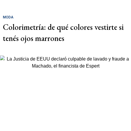
MODA
Colorimetría: de qué colores vestirte si
tenés ojos marrones