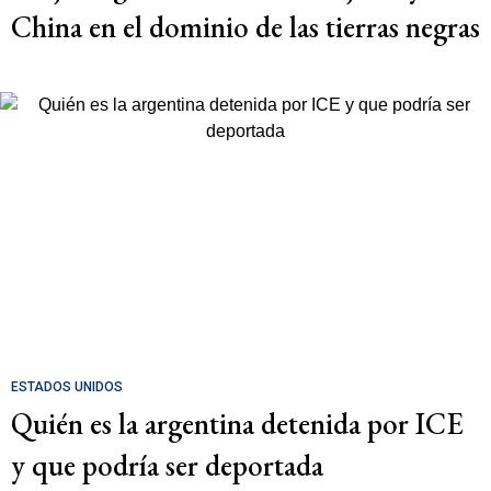
China en el dominio de las tierras negras
ESTADOS UNIDOS
Quién es la argentina detenida por ICE
y que podría ser deportada