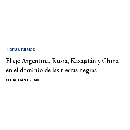
Tierras rurales
El eje Argentina, Rusia, Kazajstán y China
en el dominio de las tierras negras
SEBASTIÁN PREMICI