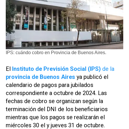
IPS: cuándo cobro en Provincia de Buenos Aires.
El
Instituto de Previsión Social (IPS)
de la
provincia de Buenos Aires
ya publicó el
calendario de pagos para jubilados
correspondiente a octubre de 2024. Las
fechas de cobro se organizan según la
terminación del DNI de los beneficiarios
mientras que los pagos se realizarán el
miércoles 30 el y jueves 31 de octubre.