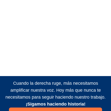
Cuando la derecha ruge, más necesitamos
amplificar nuestra voz. Hoy más que nunca te
necesitamos para seguir haciendo nuestro trabajo.
¡Sigamos haciendo historia!