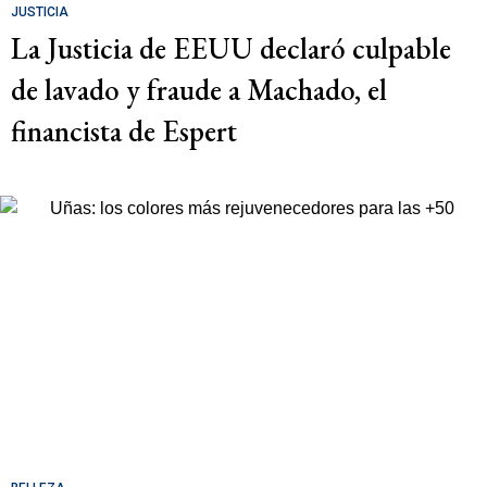
JUSTICIA
La Justicia de EEUU declaró culpable
de lavado y fraude a Machado, el
financista de Espert