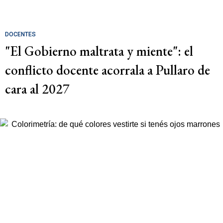
DOCENTES
"El Gobierno maltrata y miente": el
conflicto docente acorrala a Pullaro de
cara al 2027