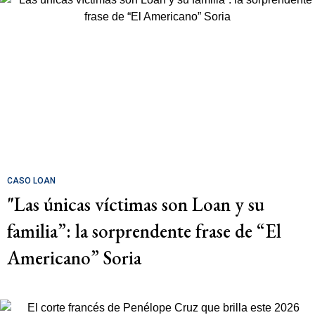
CASO LOAN
"Las únicas víctimas son Loan y su
familia”: la sorprendente frase de “El
Americano” Soria