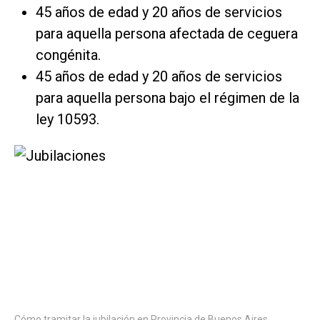
45 años de edad y 20 años de servicios
para aquella persona afectada de ceguera
congénita.
45 años de edad y 20 años de servicios
para aquella persona bajo el régimen de la
ley 10593.
Cómo tramitar la jubilación en Provincia de Buenos Aires.