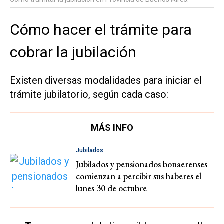
Cómo hacer el trámite para
cobrar la jubilación
Existen diversas modalidades para iniciar el
trámite jubilatorio, según cada caso:
MÁS INFO
Jubilados
Jubilados y pensionados bonaerenses
comienzan a percibir sus haberes el
lunes 30 de octubre