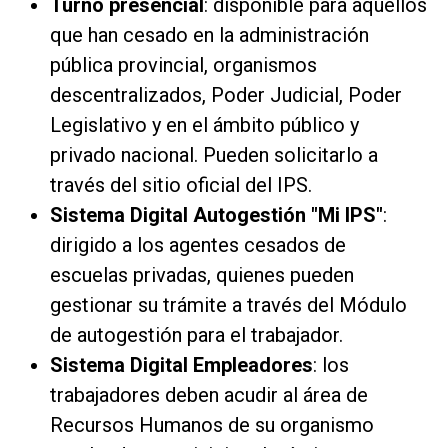
Turno presencial
: disponible para aquellos
que han cesado en la administración
pública provincial, organismos
descentralizados, Poder Judicial, Poder
Legislativo y en el ámbito público y
privado nacional. Pueden solicitarlo a
través del sitio oficial del IPS.
Sistema Digital Autogestión "Mi IPS"
:
dirigido a los agentes cesados de
escuelas privadas, quienes pueden
gestionar su trámite a través del Módulo
de autogestión para el trabajador.
Sistema Digital Empleadores
: los
trabajadores deben acudir al área de
Recursos Humanos de su organismo