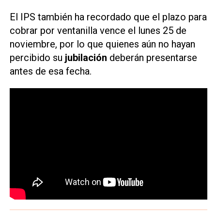
El IPS también ha recordado que el plazo para
cobrar por ventanilla vence el lunes 25 de
noviembre, por lo que quienes aún no hayan
percibido su
jubilación
deberán presentarse
antes de esa fecha.