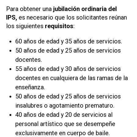
Para obtener una
jubilación ordinaria del
IPS,
es necesario que los solicitantes reúnan
los siguientes
requisitos
:
60 años de edad y 35 años de servicios.
50 años de edad y 25 años de servicios
docentes.
55 años de edad y 30 años de servicios
docentes en cualquiera de las ramas de la
enseñanza.
50 años de edad y 25 años de servicios
insalubres o agotamiento prematuro.
40 años de edad y 20 de servicios al
personal artístico que se desempeñe
exclusivamente en cuerpo de baile.