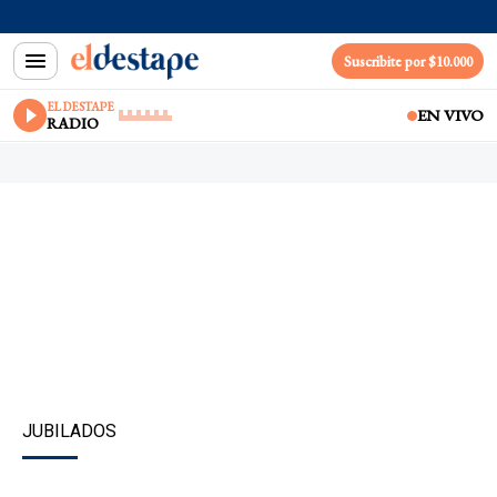
Suscribite por $10.000
EL DESTAPE
EN VIVO
RADIO
JUBILADOS