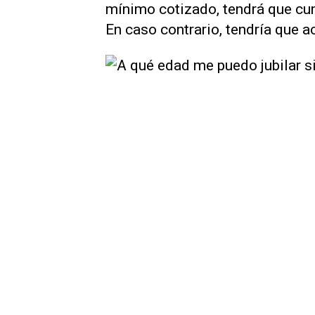
mínimo cotizado, tendrá que cu
En caso contrario, tendría que a