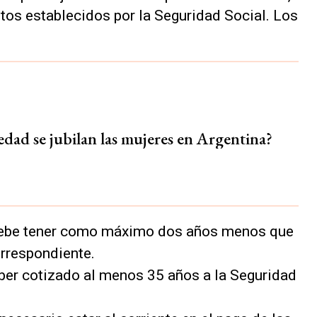
itos establecidos por la Seguridad Social. Los
edad se jubilan las mujeres en Argentina?
debe tener como máximo dos años menos que
orrespondiente.
aber cotizado al menos 35 años a la Seguridad