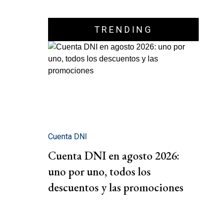
TRENDING
Cuenta DNI
Cuenta DNI en agosto 2026:
uno por uno, todos los
descuentos y las promociones