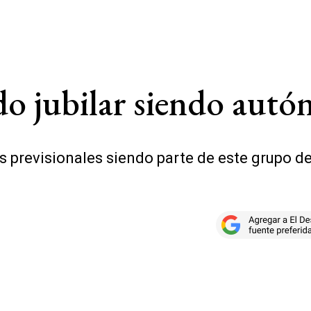
o jubilar siendo aut
 previsionales siendo parte de este grupo de