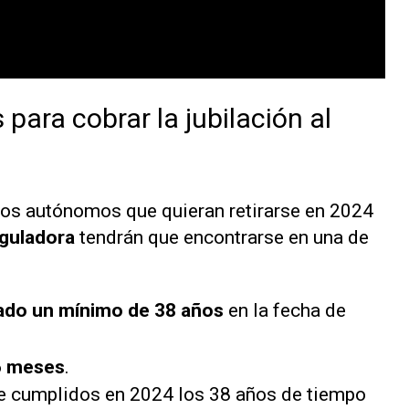
para cobrar la jubilación al
 los autónomos que quieran retirarse en 2024
guladora
tendrán que encontrarse en una de
ado un mínimo de 38 años
en la fecha de
6 meses
.
ne cumplidos en 2024 los 38 años de tiempo