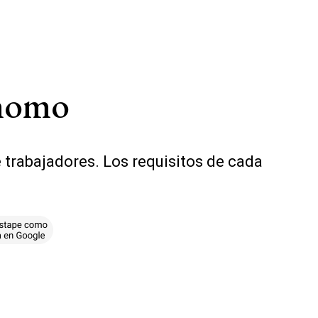
ónomo
 trabajadores. Los requisitos de cada