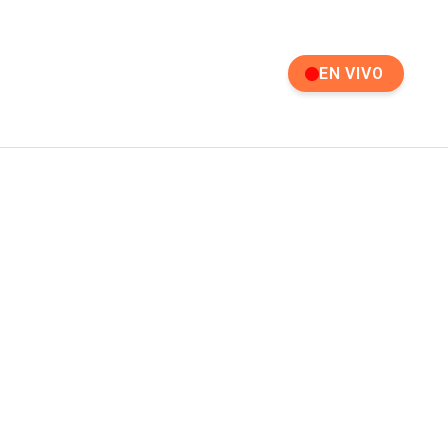
EN VIVO