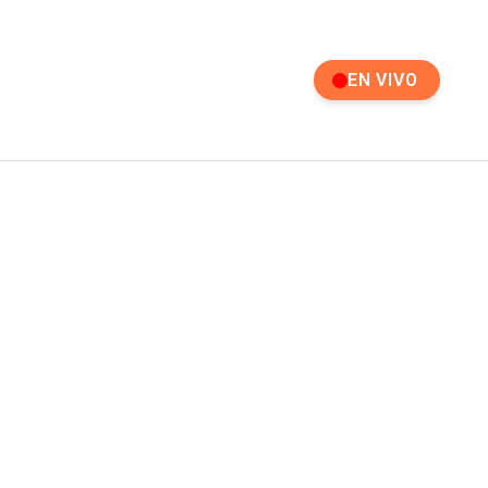
EN VIVO