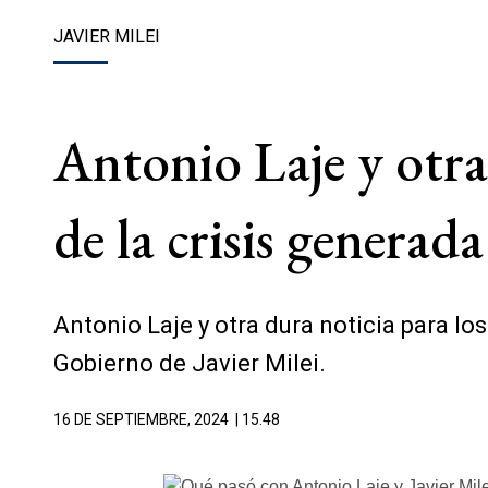
JAVIER MILEI
Antonio Laje y otra
de la crisis generad
Antonio Laje y otra dura noticia para lo
Gobierno de Javier Milei.
16 DE SEPTIEMBRE, 2024
| 15.48