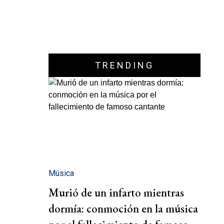
TRENDING
Música
Murió de un infarto mientras
dormía: conmoción en la música