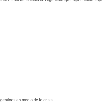
rgentinos en medio de la crisis.