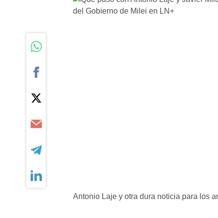
Antonio Laje y otra dura noticia para los a