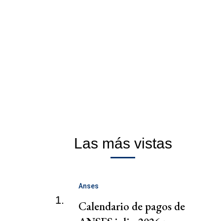
Las más vistas
Anses
1.
Calendario de pagos de