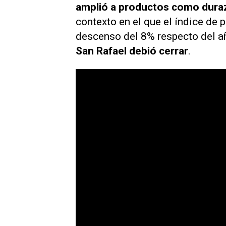
amplió a productos como dura
contexto en el que el índice de
descenso del 8% respecto del añ
San Rafael debió cerrar
.