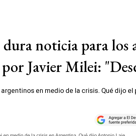
 dura noticia para los
a por Javier Milei: "De
s argentinos en medio de la crisis. Qué dijo e