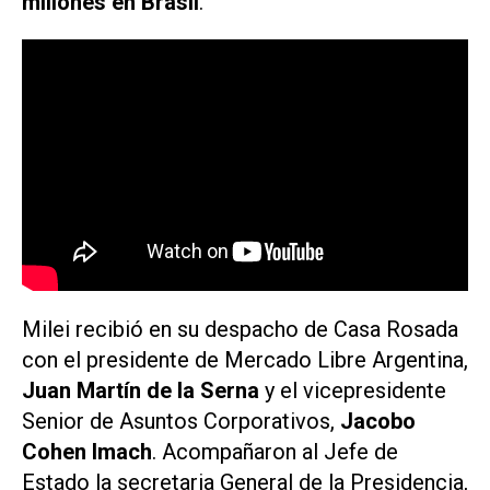
millones en Brasil
.
Milei recibió en su despacho de Casa Rosada
con el presidente de Mercado Libre Argentina,
Juan Martín de la Serna
y el vicepresidente
Senior de Asuntos Corporativos,
Jacobo
Cohen Imach
. Acompañaron al Jefe de
Estado la secretaria General de la Presidencia,