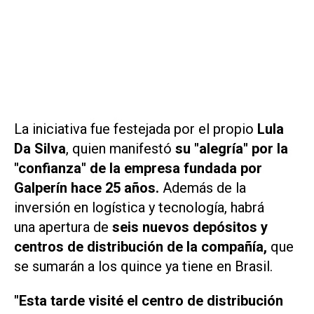
La iniciativa fue festejada por el propio
Lula
Da Silva
, quien manifestó
su "alegría" por la
"confianza" de la empresa fundada por
Galperín hace 25 años.
Además de la
inversión en logística y tecnología, habrá
una apertura de
seis nuevos depósitos y
centros de distribución de la compañía,
que
se sumarán a los quince ya tiene en Brasil.
"Esta tarde visité el centro de distribución