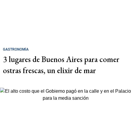
GASTRONOMÍA
3 lugares de Buenos Aires para comer
ostras frescas, un elixir de mar