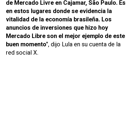
de Mercado Livre en Cajamar, São Paulo. Es
en estos lugares donde se evidencia la
vitalidad de la economía brasileña. Los
anuncios de inversiones que hizo hoy
Mercado Libre son el mejor ejemplo de este
buen momento"
, dijo Lula en su cuenta de la
red social
X
.