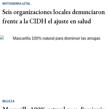
MOTOSIERRA LETAL
Seis organizaciones locales denunciaron
frente a la CIDH el ajuste en salud
BELLEZA