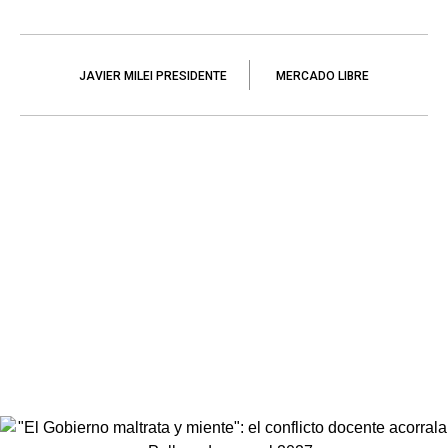
JAVIER MILEI PRESIDENTE
MERCADO LIBRE