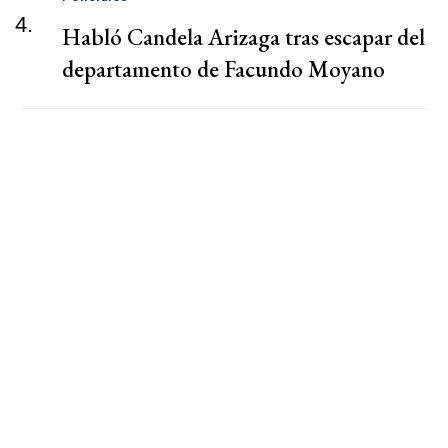
4.
Habló Candela Arizaga tras escapar del
departamento de Facundo Moyano