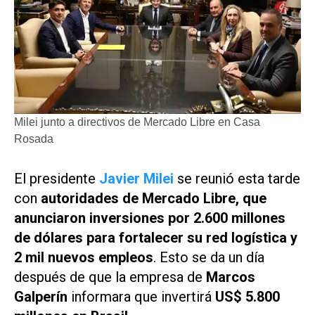
Milei junto a directivos de Mercado Libre en Casa
Rosada
El presidente
Javier Milei
se reunió esta tarde
con
autoridades de Mercado Libre, que
anunciaron inversiones por 2.600 millones
de dólares para fortalecer su red logística y
2 mil nuevos empleos
. Esto se da un día
después de que la empresa de
Marcos
Galperín
informara que invertirá
US$ 5.800