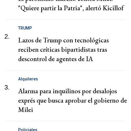
"Quiere partir la Patria", alertó Kicillof
TRUMP
2.
Lazos de Trump con tecnológicas
reciben críticas bipartidistas tras
descontrol de agentes de IA
Alquileres
3.
Alarma para inquilinos por desalojos
exprés que busca aprobar el gobierno de
Milei
Policiales