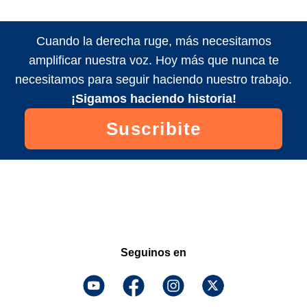
Cuando la derecha ruge, más necesitamos
amplificar nuestra voz. Hoy más que nunca te
necesitamos para seguir haciendo nuestro trabajo.
¡Sigamos haciendo historia!
Suscribite
Seguinos en