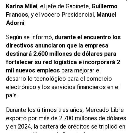
Karina Milei
, el jefe de Gabinete,
Guillermo
Francos
, y el vocero Presidencial,
Manuel
Adorni
.
Según se informó,
durante el encuentro los
directivos anunciaron que la empresa
destinará 2.600 millones de dólares para
fortalecer su red logística e incorporará 2
mil nuevos empleos
para mejorar el
desarrollo tecnológico para el comercio
electrónico y los servicios financieros en el
país.
Durante los últimos tres años, Mercado Libre
exportó por más de 2.700 millones de dólares
y en 2024, la cartera de créditos se triplicó en