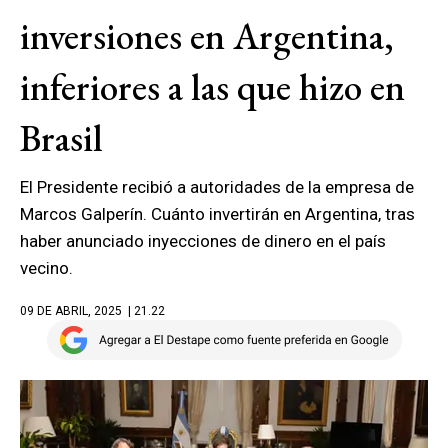
inversiones en Argentina,
inferiores a las que hizo en
Brasil
El Presidente recibió a autoridades de la empresa de
Marcos Galperín. Cuánto invertirán en Argentina, tras
haber anunciado inyecciones de dinero en el país
vecino.
09 DE ABRIL, 2025
| 21.22