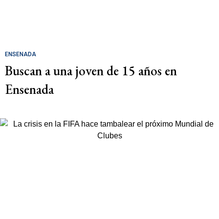
ENSENADA
Buscan a una joven de 15 años en
Ensenada