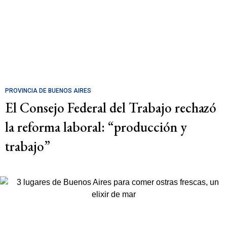
PROVINCIA DE BUENOS AIRES
El Consejo Federal del Trabajo rechazó
la reforma laboral: “producción y
trabajo”