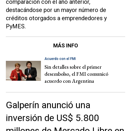
comparación con el año anterior,
destacándose por un mayor número de
créditos otorgados a emprendedores y
PyMES.
MÁS INFO
Acuerdo con el FMI
Sin detalles sobre el primer
desembolso, el FMI comunicó
acuerdo con Argentina
Galperín anunció una
inversión de US$ 5.800
millones de Mercado Libre en