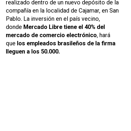
realizado dentro de un nuevo depósito de la
compañía en la localidad de Cajamar, en San
Pablo. La inversión en el país vecino,
donde
Mercado Libre tiene el 40% del
mercado de comercio electrónico
, hará
que
los empleados brasileños de la firma
lleguen a los 50.000.