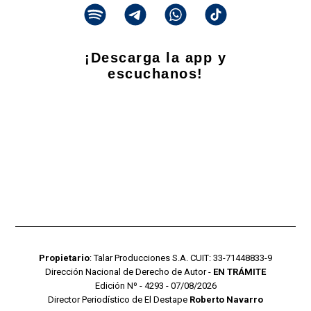
¡Descarga la app y
escuchanos!
Propietario
: Talar Producciones S.A. CUIT: 33-71448833-9
Dirección Nacional de Derecho de Autor -
EN TRÁMITE
Edición Nº - 4293 - 07/08/2026
Director Periodístico de El Destape
Roberto Navarro