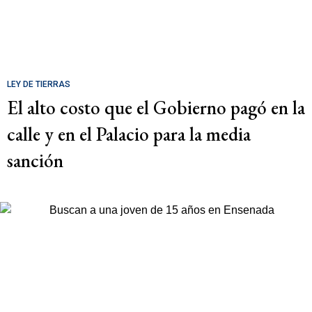
LEY DE TIERRAS
El alto costo que el Gobierno pagó en la
calle y en el Palacio para la media
sanción