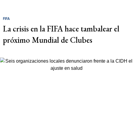
FIFA
La crisis en la FIFA hace tambalear el
próximo Mundial de Clubes