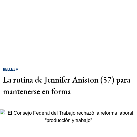
BELLEZA
La rutina de Jennifer Aniston (57) para
mantenerse en forma