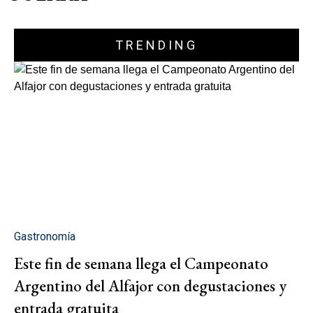
TRENDING
Gastronomía
Este fin de semana llega el Campeonato
Argentino del Alfajor con degustaciones y
entrada gratuita