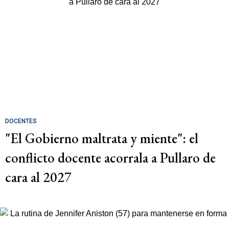
DOCENTES
"El Gobierno maltrata y miente": el
conflicto docente acorrala a Pullaro de
cara al 2027