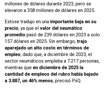
millones de dólares durante 2023, pero se
elevaron a 358 millones de dólares en 2025.
Estose tradujo en una
importante baja en su
precio
, ya que el
valor del neumático
promedio
pasó de 239 dólares en 2023 a solo
157 dólares en 2025. Sin embargo,
trajo
aparejado un alto costo en términos de
empleo
, dado que, a diciembre de 2023, el
sector neumáticos empleba a 7.217 personas,
mientras que
en diciembre de 2025 la
cantidad de empleos del rubro había bajado
a 3.887, un 46% menos
, precisó
PxQ
.