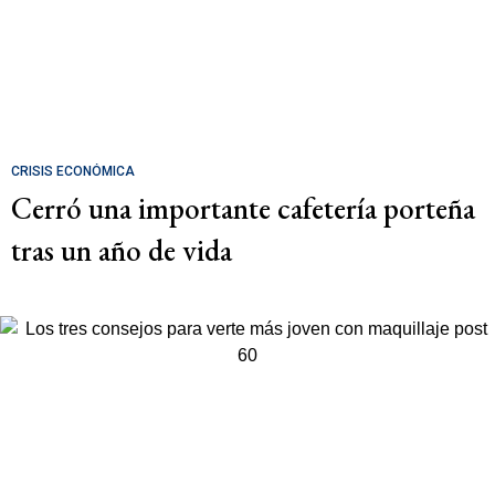
CRISIS ECONÓMICA
Cerró una importante cafetería porteña
tras un año de vida