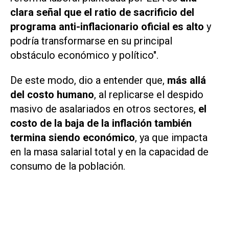
clara señal que el ratio de sacrificio del
programa anti-inflacionario oficial es alto
y
podría transformarse en su principal
obstáculo económico y político".
De este modo, dio a entender que,
más allá
del costo humano
, al replicarse el despido
masivo de asalariados en otros sectores,
el
costo de la baja de la inflación también
termina siendo económico
, ya que impacta
en la masa salarial total y en la capacidad de
consumo de la población.