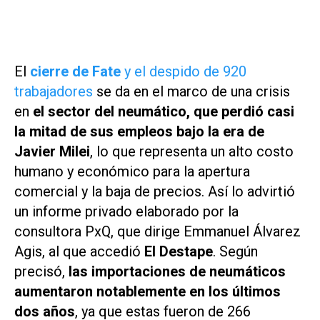
El
cierre de Fate
y el despido de 920
trabajadores
se da en el marco de una crisis
en
el sector del neumático, que perdió casi
la mitad de sus empleos bajo la era de
Javier Milei
, lo que representa un alto costo
humano y económico para la apertura
comercial y la baja de precios. Así lo advirtió
un informe privado elaborado por la
consultora
PxQ
, que dirige Emmanuel Álvarez
Agis, al que accedió
El Destape
. Según
precisó,
las importaciones de neumáticos
aumentaron notablemente en los últimos
dos años
, ya que estas fueron de 266