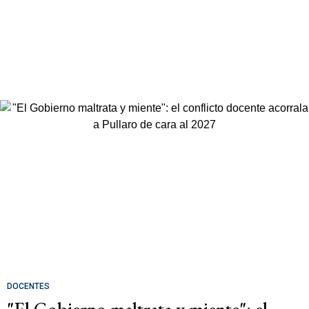
DOCENTES