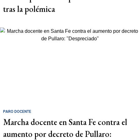
tras la polémica
PARO DOCENTE
Marcha docente en Santa Fe contra el
aumento por decreto de Pullaro: