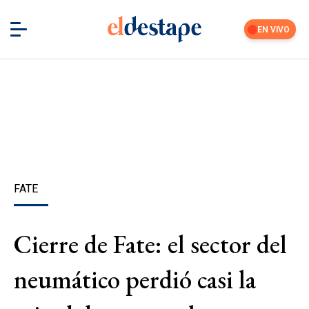
EN VIVO
FATE
Cierre de Fate: el sector del
neumático perdió casi la