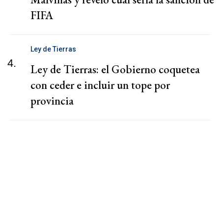
FIFA
Ley de Tierras
4.
Ley de Tierras: el Gobierno coquetea
con ceder e incluir un tope por
provincia