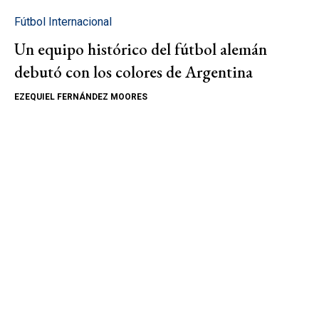
Fútbol Internacional
Un equipo histórico del fútbol alemán
debutó con los colores de Argentina
EZEQUIEL FERNÁNDEZ MOORES