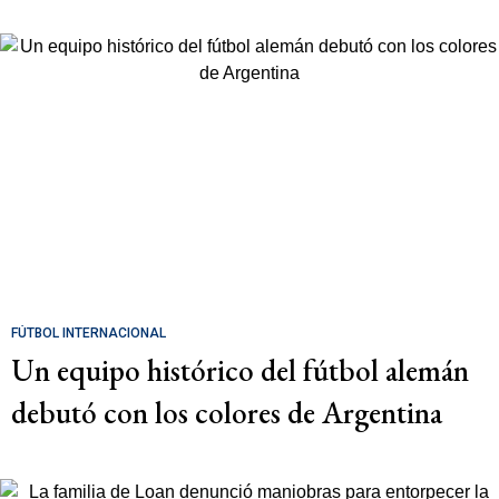
FÚTBOL INTERNACIONAL
Un equipo histórico del fútbol alemán
debutó con los colores de Argentina