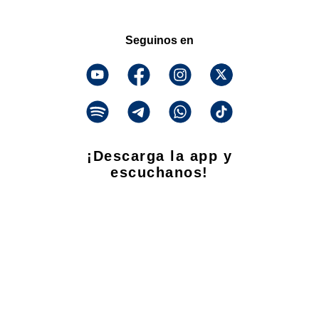
Seguinos en
¡Descarga la app y
escuchanos!