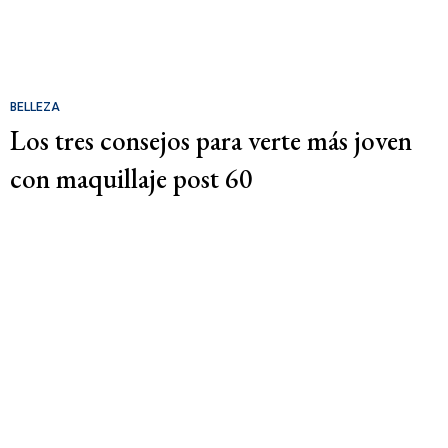
BELLEZA
Los tres consejos para verte más joven
con maquillaje post 60