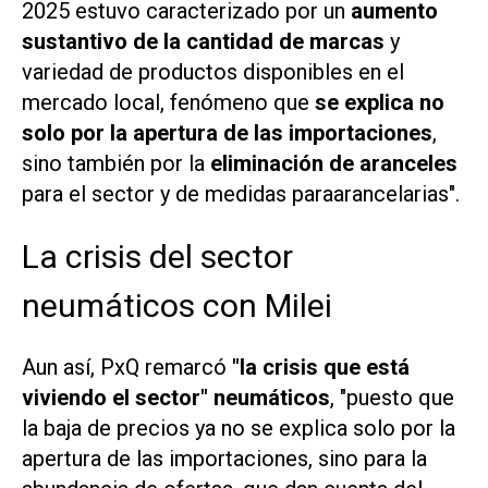
2025 estuvo caracterizado por un
aumento
sustantivo de la cantidad de marcas
y
variedad de productos disponibles en el
mercado local, fenómeno que
se explica no
solo por la apertura de las importaciones
,
sino también por la
eliminación de aranceles
para el sector y de medidas paraarancelarias".
La crisis del sector
neumáticos con Milei
Aun así,
PxQ
remarcó
"la crisis que está
viviendo el sector" neumáticos
, "puesto que
la baja de precios ya no se explica solo por la
apertura de las importaciones, sino para la