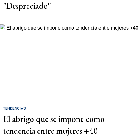
"Despreciado"
TENDENCIAS
El abrigo que se impone como
tendencia entre mujeres +40