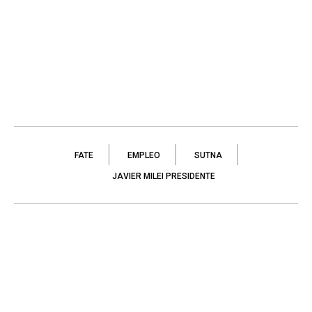
FATE
EMPLEO
SUTNA
JAVIER MILEI PRESIDENTE