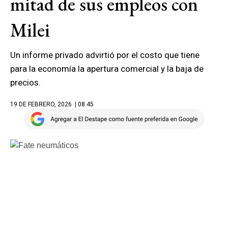
mitad de sus empleos con
Milei
Un informe privado advirtió por el costo que tiene
para la economía la apertura comercial y la baja de
precios.
19 DE FEBRERO, 2026
| 08.45