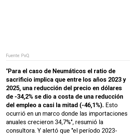
Fuente: PxQ.
"
Para el caso de Neumáticos el ratio de
sacrificio implica que entre los años 2023 y
2025, una reducción del precio en dólares
de -34,2% se dio a costa de una reducción
del empleo a casi la mitad (-46,1%).
Esto
ocurrió en un marco donde las importaciones
anuales crecieron 34,7%", resumió la
consultora. Y alertó que "el período 2023-