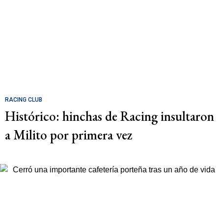
RACING CLUB
Histórico: hinchas de Racing insultaron
a Milito por primera vez