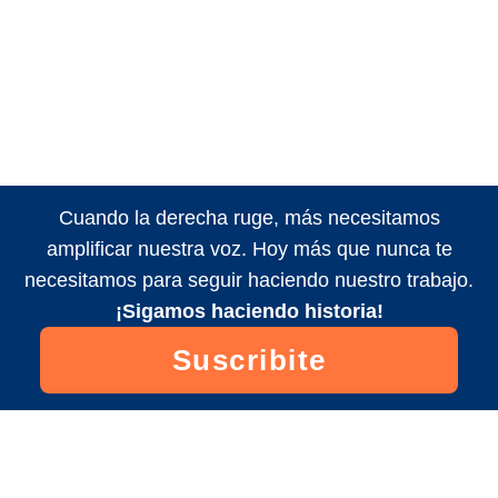
Cuando la derecha ruge, más necesitamos
amplificar nuestra voz. Hoy más que nunca te
necesitamos para seguir haciendo nuestro trabajo.
¡Sigamos haciendo historia!
Suscribite