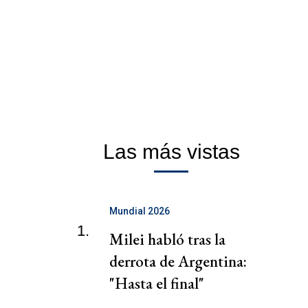
Las más vistas
Mundial 2026
1.
Milei habló tras la
derrota de Argentina:
"Hasta el final"