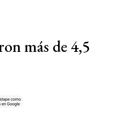
ron más de 4,5