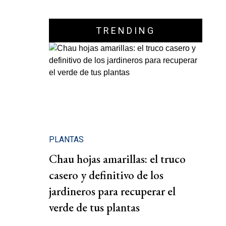
TRENDING
PLANTAS
Chau hojas amarillas: el truco
casero y definitivo de los
jardineros para recuperar el
verde de tus plantas