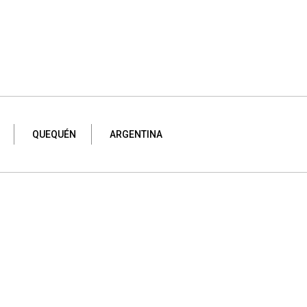
QUEQUÉN
ARGENTINA