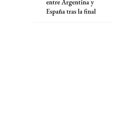
entre Argentina y
España tras la final