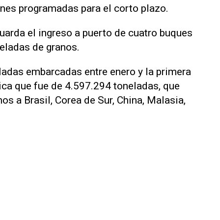
nes programadas para el corto plazo.
uarda el ingreso a puerto de cuatro buques
eladas de granos.
ladas embarcadas entre enero y la primera
dica que fue de 4.597.294 toneladas, que
os a Brasil, Corea de Sur, China, Malasia,