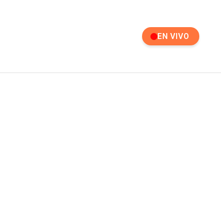
EN VIVO