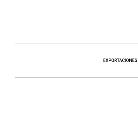
EXPORTACIONES