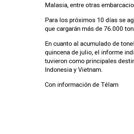
Malasia, entre otras embarcacio
Para los próximos 10 días se ag
que cargarán más de 76.000 ton
En cuanto al acumulado de tone
quincena de julio, el informe in
tuvieron como principales destin
Indonesia y Vietnam.
Con información de Télam