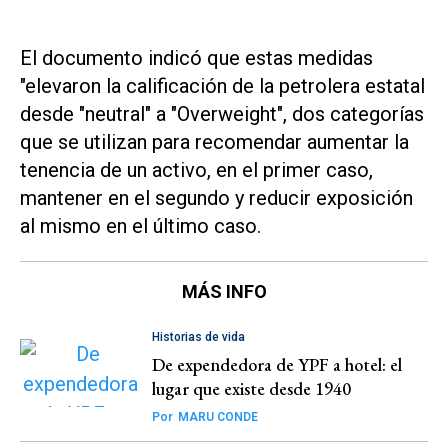
El documento indicó que estas medidas
"elevaron la calificación de la petrolera estatal
desde "neutral" a "Overweight", dos categorías
que se utilizan para recomendar aumentar la
tenencia de un activo, en el primer caso,
mantener en el segundo y reducir exposición
al mismo en el último caso.
MÁS INFO
Historias de vida
De expendedora de YPF a hotel: el
lugar que existe desde 1940
Por
MARU CONDE