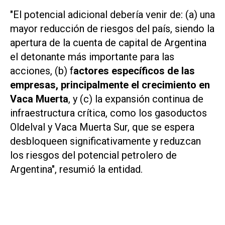
"El potencial adicional debería venir de: (a) una
mayor reducción de riesgos del país, siendo la
apertura de la cuenta de capital de Argentina
el detonante más importante para las
acciones, (b) f
actores específicos de las
empresas, principalmente el crecimiento en
Vaca Muerta
, y (c) la expansión continua de
infraestructura crítica, como los gasoductos
Oldelval y Vaca Muerta Sur, que se espera
desbloqueen significativamente y reduzcan
los riesgos del potencial petrolero de
Argentina", resumió la entidad.