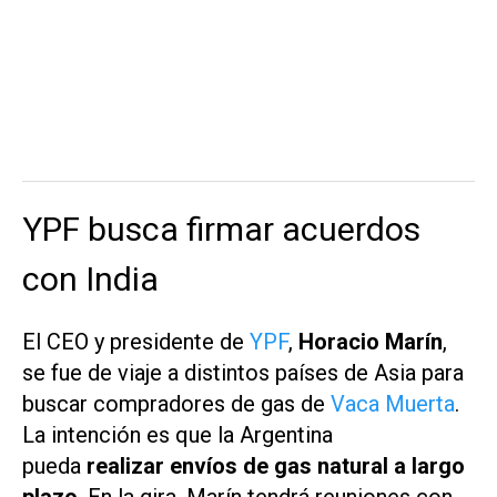
YPF busca firmar acuerdos
con India
El CEO y presidente de
YPF
,
Horacio Marín
,
se fue de viaje a distintos países de Asia para
buscar compradores de gas de
Vaca Muerta
.
La intención es que la Argentina
pueda
realizar envíos de gas natural a largo