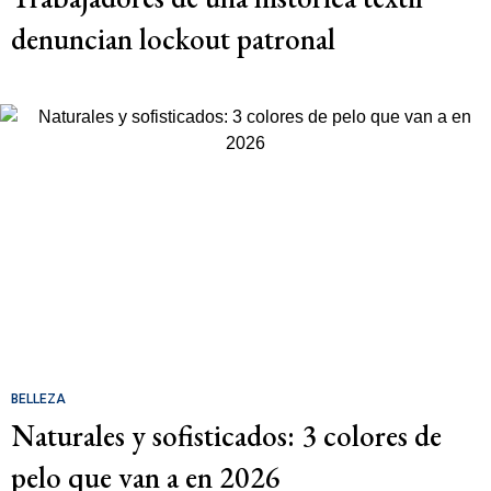
denuncian lockout patronal
BELLEZA
Naturales y sofisticados: 3 colores de
pelo que van a en 2026