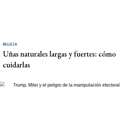
BELLEZA
Uñas naturales largas y fuertes: cómo
cuidarlas