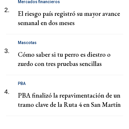
Mercados financieros
2.
El riesgo país registró su mayor avance
semanal en dos meses
Mascotas
3.
Cómo saber si tu perro es diestro o
zurdo con tres pruebas sencillas
PBA
4.
PBA finalizó la repavimentación de un
tramo clave de la Ruta 4 en San Martín