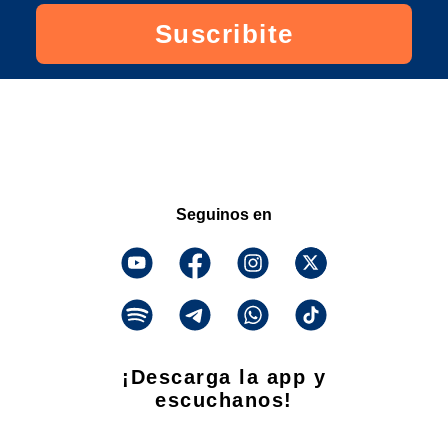
Suscribite
Seguinos en
¡Descarga la app y
escuchanos!