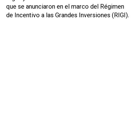
que se anunciaron en el marco del Régimen
de Incentivo a las Grandes Inversiones (RIGI).