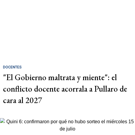
DOCENTES
"El Gobierno maltrata y miente": el
conflicto docente acorrala a Pullaro de
cara al 2027