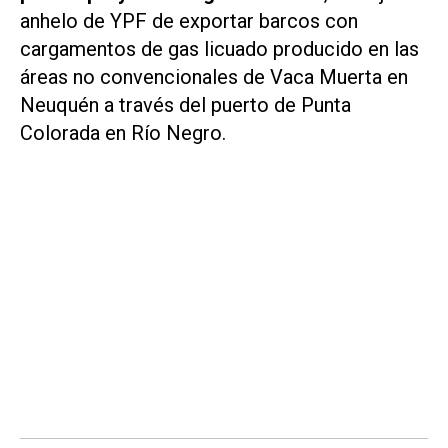
anhelo de YPF de exportar barcos con
cargamentos de gas licuado producido en las
áreas no convencionales de Vaca Muerta en
Neuquén a través del puerto de Punta
Colorada en Río Negro.