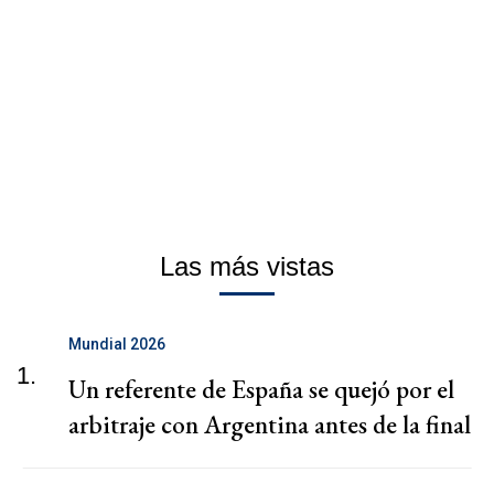
Las más vistas
Mundial 2026
1.
Un referente de España se quejó por el
arbitraje con Argentina antes de la final