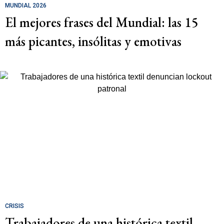
MUNDIAL 2026
El mejores frases del Mundial: las 15
más picantes, insólitas y emotivas
CRISIS
Trabajadores de una histórica textil