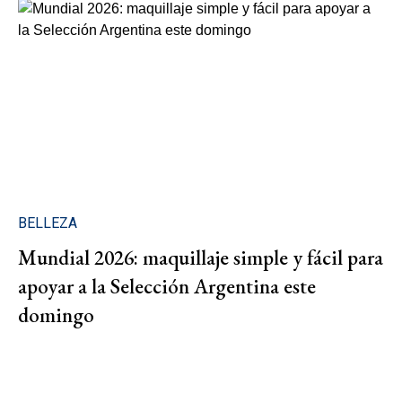
BELLEZA
Mundial 2026: maquillaje simple y fácil para
apoyar a la Selección Argentina este
domingo