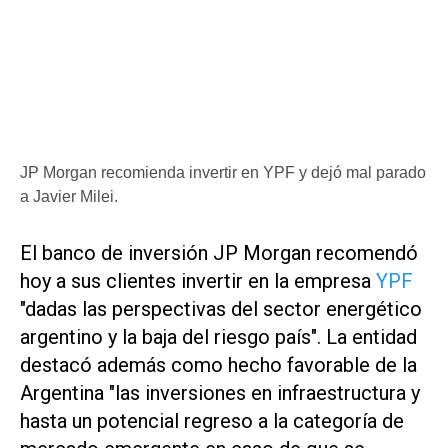
JP Morgan recomienda invertir en YPF y dejó mal parado
a Javier Milei.
El banco de inversión JP Morgan recomendó
hoy a sus clientes invertir en la empresa
YPF
"dadas las perspectivas del sector energético
argentino y la baja del riesgo país". La entidad
destacó además como hecho favorable de la
Argentina "las inversiones en infraestructura y
hasta un potencial regreso a la categoría de