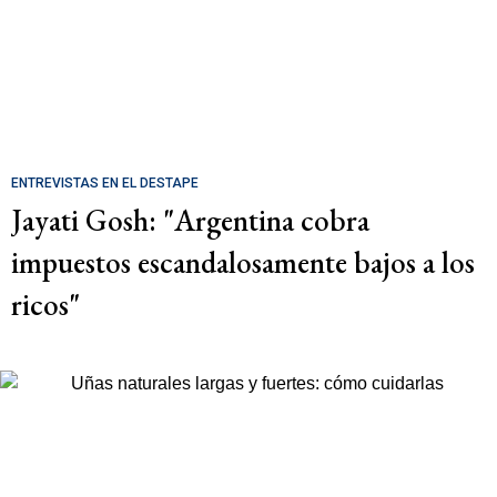
ENTREVISTAS EN EL DESTAPE
Jayati Gosh: "Argentina cobra
impuestos escandalosamente bajos a los
ricos"