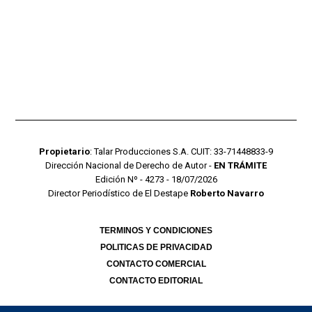
Propietario
: Talar Producciones S.A. CUIT: 33-71448833-9
Dirección Nacional de Derecho de Autor -
EN TRÁMITE
Edición Nº - 4273 - 18/07/2026
Director Periodístico de El Destape
Roberto Navarro
TERMINOS Y CONDICIONES
POLITICAS DE PRIVACIDAD
CONTACTO COMERCIAL
CONTACTO EDITORIAL