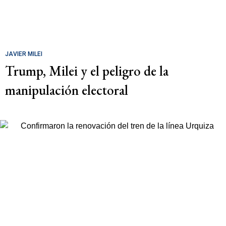
JAVIER MILEI
Trump, Milei y el peligro de la
manipulación electoral