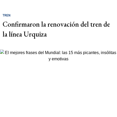
TREN
Confirmaron la renovación del tren de
la línea Urquiza