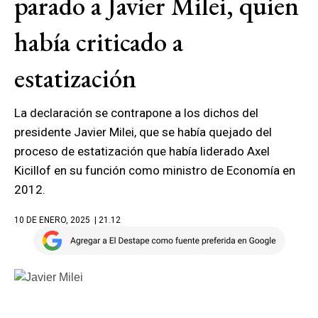
parado a Javier Milei, quien
había criticado a
estatización
La declaración se contrapone a los dichos del
presidente Javier Milei, que se había quejado del
proceso de estatización que había liderado Axel
Kicillof en su función como ministro de Economía en
2012.
10 DE ENERO, 2025
| 21.12