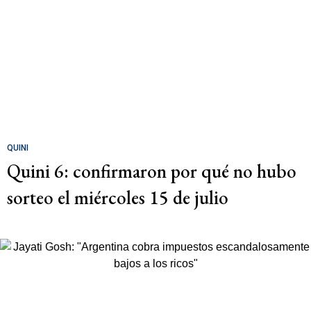
QUINI
Quini 6: confirmaron por qué no hubo
sorteo el miércoles 15 de julio