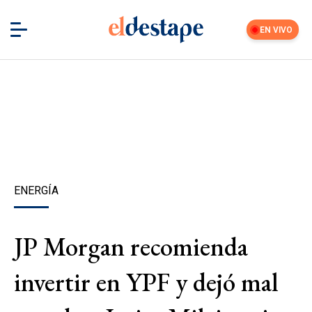
EN VIVO
ENERGÍA
JP Morgan recomienda
invertir en YPF y dejó mal