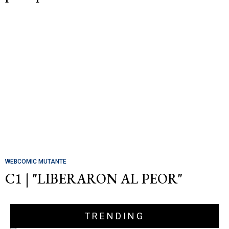
WEBCOMIC MUTANTE
C1 | "LIBERARON AL PEOR"
TRENDING