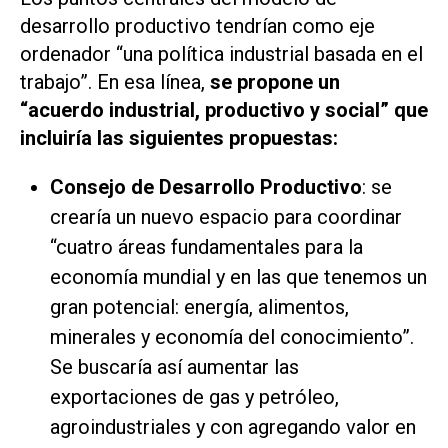
desarrollo productivo tendrían como eje
ordenador “una política industrial basada en el
trabajo”. En esa línea,
se propone un
“acuerdo industrial, productivo y social” que
incluiría las siguientes propuestas:
Consejo de Desarrollo Productivo
: se
crearía un nuevo espacio para coordinar
“cuatro áreas fundamentales para la
economía mundial y en las que tenemos un
gran potencial: energía, alimentos,
minerales y economía del conocimiento”.
Se buscaría así aumentar las
exportaciones de gas y petróleo,
agroindustriales y con agregando valor en