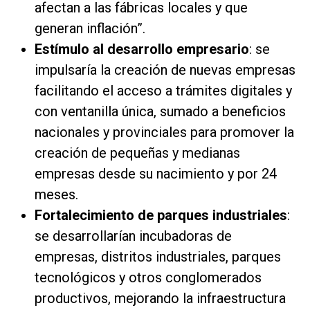
afectan a las fábricas locales y que
generan inflación”.
Estímulo al desarrollo empresario
: se
impulsaría la creación de nuevas empresas
facilitando el acceso a trámites digitales y
con ventanilla única, sumado a beneficios
nacionales y provinciales para promover la
creación de pequeñas y medianas
empresas desde su nacimiento y por 24
meses.
Fortalecimiento de parques industriales
:
se desarrollarían incubadoras de
empresas, distritos industriales, parques
tecnológicos y otros conglomerados
productivos, mejorando la infraestructura