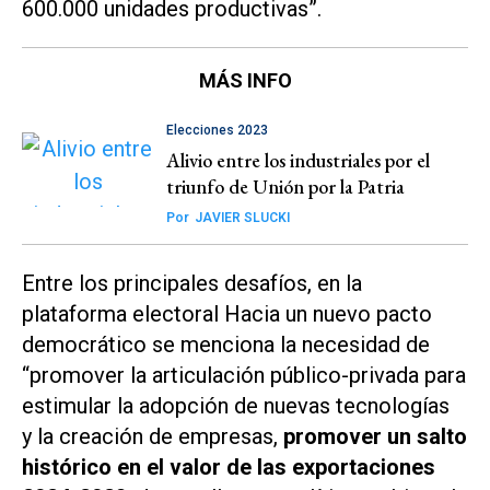
600.000 unidades productivas”.
MÁS INFO
Elecciones 2023
Alivio entre los industriales por el
triunfo de Unión por la Patria
Por
JAVIER SLUCKI
Entre los principales desafíos, en la
plataforma electoral
Hacia un nuevo pacto
democrático
se menciona la necesidad de
“promover la articulación público-privada para
estimular la adopción de nuevas tecnologías
y la creación de empresas,
promover un salto
histórico en el valor de las exportaciones