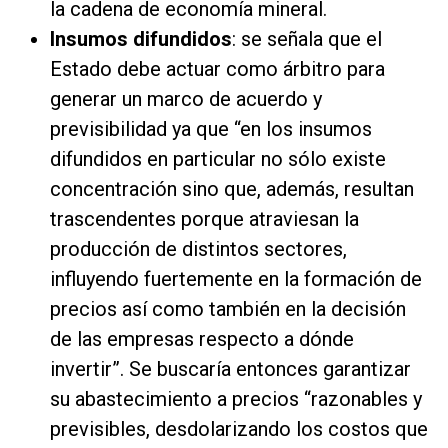
la cadena de economía mineral.
Insumos difundidos
: se señala que el
Estado debe actuar como árbitro para
generar un marco de acuerdo y
previsibilidad ya que “en los insumos
difundidos en particular no sólo existe
concentración sino que, además, resultan
trascendentes porque atraviesan la
producción de distintos sectores,
influyendo fuertemente en la formación de
precios así como también en la decisión
de las empresas respecto a dónde
invertir”. Se buscaría entonces garantizar
su abastecimiento a precios “razonables y
previsibles, desdolarizando los costos que