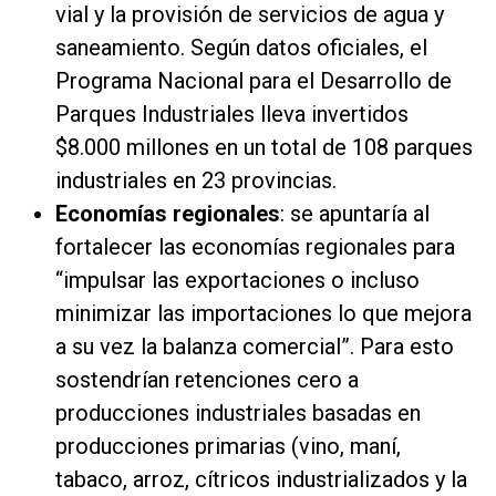
vial y la provisión de servicios de agua y
saneamiento. Según datos oficiales, el
Programa Nacional para el Desarrollo de
Parques Industriales lleva invertidos
$8.000 millones en un total de 108 parques
industriales en 23 provincias.
Economías regionales
: se apuntaría al
fortalecer las economías regionales para
“impulsar las exportaciones o incluso
minimizar las importaciones lo que mejora
a su vez la balanza comercial”. Para esto
sostendrían retenciones cero a
producciones industriales basadas en
producciones primarias (vino, maní,
tabaco, arroz, cítricos industrializados y la