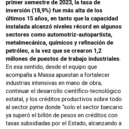
primer semestre de 2023, la tasa de
inversión (18,9%) fue más alta de los
últimos 15 años, en tanto que la capacidad
instalada alcanzó niveles récord en algunos
sectores como automotriz-autopartista,
metalmecánica, químicos y refinación de
petróleo, a la vez que se crearon 1,2
millones de puestos de trabajo industriales
.
En esa sentido, desde el equipo que
acompaña a Massa apuestan a fortalecer
industrias intensivas en mano de obra,
continuar el desarrollo científico-tecnológico
estatal, y los créditos productivos sobre todo
al sector pyme donde “solo el sector bancario
ya superó el billón de pesos en créditos con
tasas subsidiadas por el Estado, alcanzando a