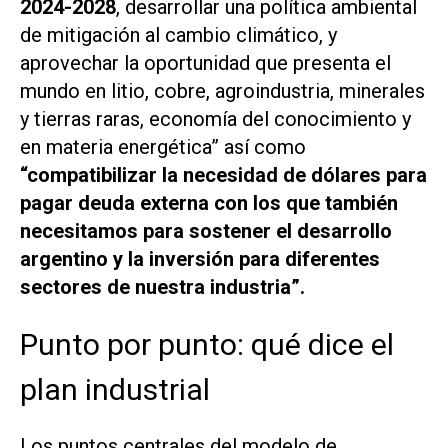
2024-2028
, desarrollar una política ambiental
de mitigación al cambio climático, y
aprovechar la oportunidad que presenta el
mundo en litio, cobre, agroindustria, minerales
y tierras raras, economía del conocimiento y
en materia energética” así como
“compatibilizar la necesidad de dólares para
pagar deuda externa con los que también
necesitamos para sostener el desarrollo
argentino y la inversión para diferentes
sectores de nuestra industria”.
Punto por punto: qué dice el
plan industrial
Los puntos centrales del modelo de