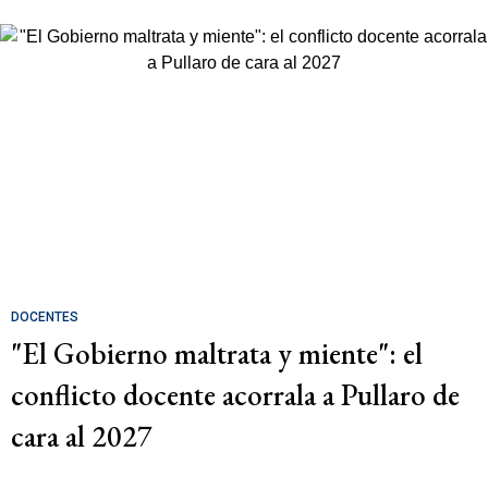
DOCENTES
"El Gobierno maltrata y miente": el
conflicto docente acorrala a Pullaro de
cara al 2027