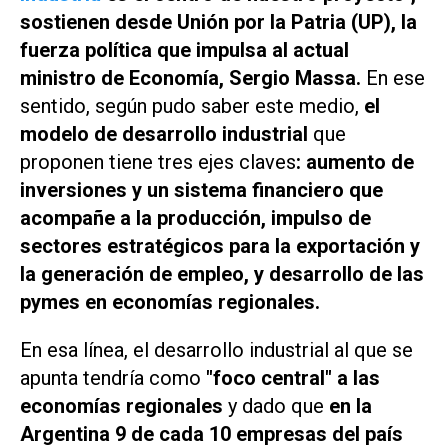
sostienen desde Unión por la Patria (UP), la
fuerza política que impulsa al actual
ministro de Economía, Sergio Massa.
En ese
sentido, según pudo saber este medio,
el
modelo de desarrollo industrial
que
proponen tiene tres ejes claves
: aumento de
inversiones y un sistema financiero que
acompañe a la producción, impulso de
sectores estratégicos para la exportación y
la generación de empleo, y desarrollo de las
pymes en economías regionales.
En esa línea, el desarrollo industrial al que se
apunta tendría como
"foco central" a las
economías regionales
y dado que
en la
Argentina 9 de cada 10 empresas del país