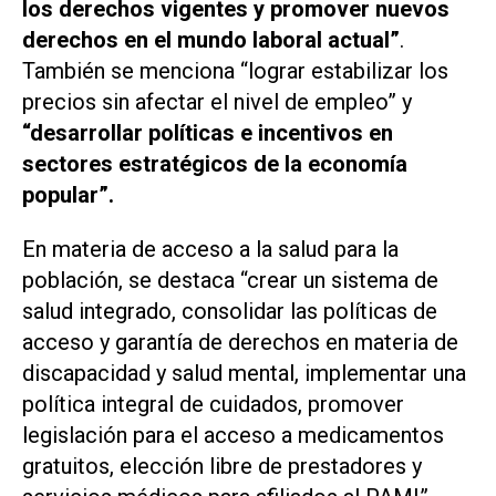
los derechos vigentes y promover nuevos
derechos en el mundo laboral actual”
.
También se menciona “lograr estabilizar los
precios sin afectar el nivel de empleo” y
“desarrollar políticas e incentivos en
sectores estratégicos de la economía
popular”.
En materia de acceso a la salud para la
población, se destaca “crear un sistema de
salud integrado, consolidar las políticas de
acceso y garantía de derechos en materia de
discapacidad y salud mental, implementar una
política integral de cuidados, promover
legislación para el acceso a medicamentos
gratuitos, elección libre de prestadores y