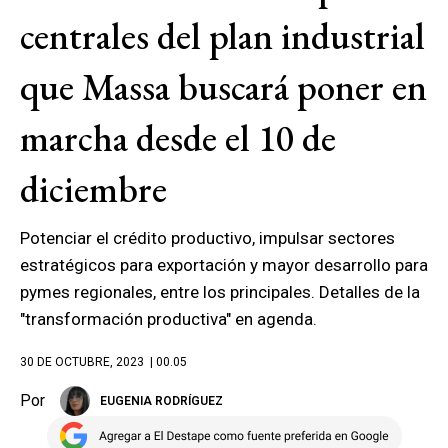
centrales del plan industrial
que Massa buscará poner en
marcha desde el 10 de
diciembre
Potenciar el crédito productivo, impulsar sectores
estratégicos para exportación y mayor desarrollo para
pymes regionales, entre los principales. Detalles de la
"transformación productiva" en agenda.
30 DE OCTUBRE, 2023
| 00.05
Por
EUGENIA RODRÍGUEZ