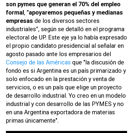
son pymes que generan el 70% del empleo
formal
,
"apoyaremos pequeñas y medianas
empresas
de los diversos sectores
industriales”, según se detalló en el programa
electoral de UP. Este eje ya lo había expresado
el propio candidato presidencial al señalar en
agosto pasado ante los empresarios del
Consejo de las Américas
que "la discusión de
fondo es si Argentina es un país primarizado y
solo enfocado en la prestación y venta de
servicios, o es un país que elige un proyecto
de desarrollo industrial. Yo creo en un modelo
industrial y con desarrollo de las PYMES y no
en una Argentina exportadora de materias
primas únicamente".