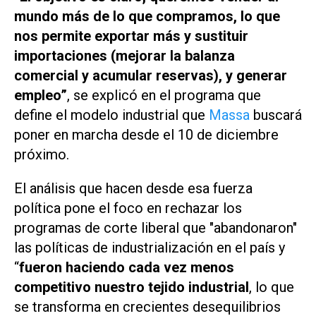
mundo más de lo que compramos, lo que
nos permite exportar más y sustituir
importaciones (mejorar la balanza
comercial y acumular reservas), y generar
empleo”
, se explicó en el programa que
define el modelo industrial que
Massa
buscará
poner en marcha desde el 10 de diciembre
próximo.
El análisis que hacen desde esa fuerza
política pone el foco en rechazar los
programas de corte liberal que "abandonaron"
las políticas de industrialización en el país y
“
fueron haciendo cada vez menos
competitivo nuestro tejido industrial
, lo que
se transforma en crecientes desequilibrios