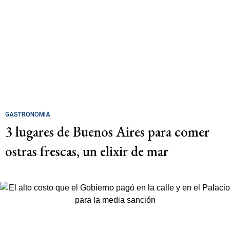
GASTRONOMÍA
3 lugares de Buenos Aires para comer
ostras frescas, un elixir de mar