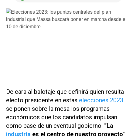
De cara al balotaje que definirá quien resulta
electo presidente en estas
elecciones 2023
se ponen sobre la mesa los programas
económicos que los candidatos impulsan
como base de un eventual gobierno.
“La
industria
es el centro de nuestro proyecto",