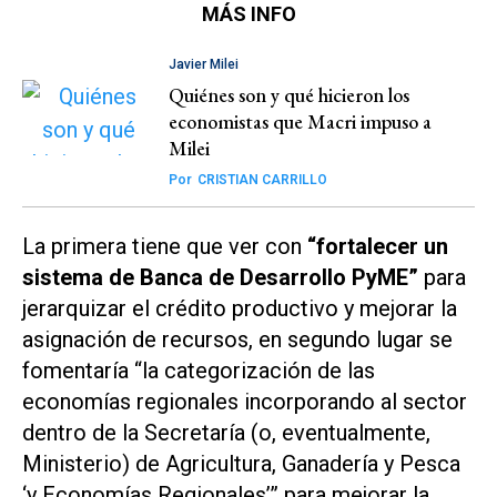
MÁS INFO
Javier Milei
Quiénes son y qué hicieron los
economistas que Macri impuso a
Milei
Por
CRISTIAN CARRILLO
La primera tiene que ver con
“fortalecer un
sistema de Banca de Desarrollo PyME”
para
jerarquizar el crédito productivo y mejorar la
asignación de recursos, en segundo lugar se
fomentaría “la categorización de las
economías regionales incorporando al sector
dentro de la Secretaría (o, eventualmente,
Ministerio) de Agricultura, Ganadería y Pesca
‘y Economías Regionales’” para mejorar la