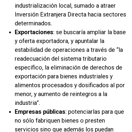
industrialización local, sumado a atraer
Inversión Extranjera Directa hacia sectores
determinados.
Exportaciones
: se buscaría ampliar la base
y oferta exportadora, y apuntalar la
estabilidad de operaciones a través de “la
readecuación del sistema tributario
específico, la eliminación de derechos de
exportación para bienes industriales y
alimentos procesados y dosificados al por
menor, y aumento de reintegros a la
industria”.
Empresas públicas
: potenciarlas para que
no sólo fabriquen bienes o presten
servicios sino que además los puedan