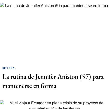
BELLEZA
La rutina de Jennifer Aniston (57) para
mantenerse en forma