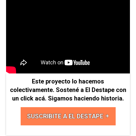
Este proyecto lo hacemos
colectivamente. Sostené a El Destape con
un click acá. Sigamos haciendo historia.
SUSCRIBITE A EL DESTAPE