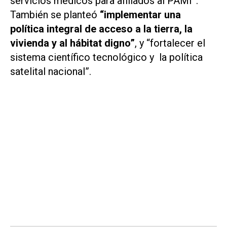
servicios médicos para afiliados al PAMI”.
También se planteó
“implementar una
política integral de acceso a la tierra, la
vivienda y al hábitat digno”
, y “fortalecer el
sistema científico tecnológico y la política
satelital nacional”.