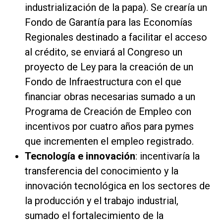
industrialización de la papa). Se crearía un
Fondo de Garantía para las Economías
Regionales destinado a facilitar el acceso
al crédito, se enviará al Congreso un
proyecto de Ley para la creación de un
Fondo de Infraestructura con el que
financiar obras necesarias sumado a un
Programa de Creación de Empleo con
incentivos por cuatro años para pymes
que incrementen el empleo registrado.
Tecnología e innovación
: incentivaría la
transferencia del conocimiento y la
innovación tecnológica en los sectores de
la producción y el trabajo industrial,
sumado el fortalecimiento de la