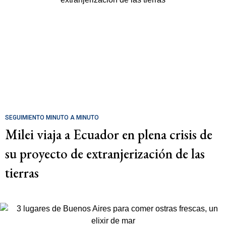
SEGUIMIENTO MINUTO A MINUTO
Milei viaja a Ecuador en plena crisis de
su proyecto de extranjerización de las
tierras