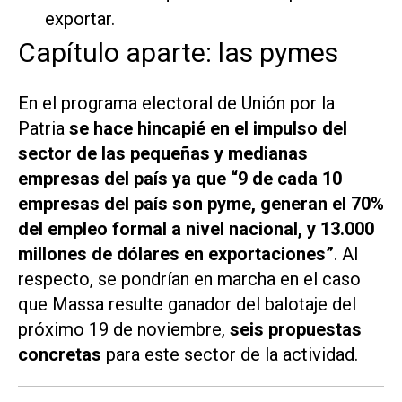
exportar.
Capítulo aparte: las pymes
En el programa electoral de Unión por la
Patria
se hace hincapié en el impulso del
sector de las pequeñas y medianas
empresas del país ya que “9 de cada 10
empresas del país son pyme, generan el 70%
del empleo formal a nivel nacional, y 13.000
millones de dólares en exportaciones”
. Al
respecto, se pondrían en marcha en el caso
que Massa resulte ganador del balotaje del
próximo 19 de noviembre,
seis propuestas
concretas
para este sector de la actividad.