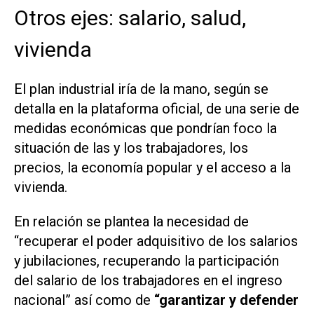
Otros ejes: salario, salud,
vivienda
El plan industrial iría de la mano, según se
detalla en la plataforma oficial, de una serie de
medidas económicas que pondrían foco la
situación de las y los trabajadores, los
precios, la economía popular y el acceso a la
vivienda.
En relación se plantea la necesidad de
“recuperar el poder adquisitivo de los salarios
y jubilaciones, recuperando la participación
del salario de los trabajadores en el ingreso
nacional” así como de
“garantizar y defender