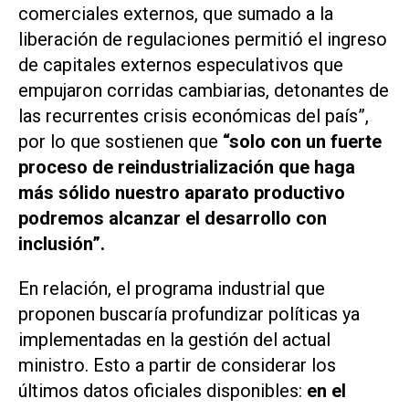
comerciales externos, que sumado a la
liberación de regulaciones permitió el ingreso
de capitales externos especulativos que
empujaron corridas cambiarias, detonantes de
las recurrentes crisis económicas del país”,
por lo que sostienen que
“solo con un fuerte
proceso de reindustrialización que haga
más sólido nuestro aparato productivo
podremos alcanzar el desarrollo con
inclusión”.
En relación, el programa industrial que
proponen buscaría profundizar políticas ya
implementadas en la gestión del actual
ministro. Esto a partir de considerar los
últimos datos oficiales disponibles:
en el