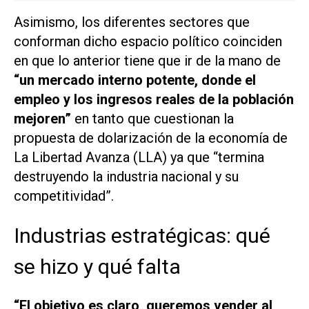
Asimismo, los diferentes sectores que
conforman dicho espacio político coinciden
en que lo anterior tiene que ir de la mano de
“un mercado interno potente, donde el
empleo y los ingresos reales de la población
mejoren”
en tanto que cuestionan la
propuesta de dolarización de la economía de
La Libertad Avanza (LLA) ya que “termina
destruyendo la industria nacional y su
competitividad”.
Industrias estratégicas: qué
se hizo y qué falta
“El objetivo es claro, queremos vender al