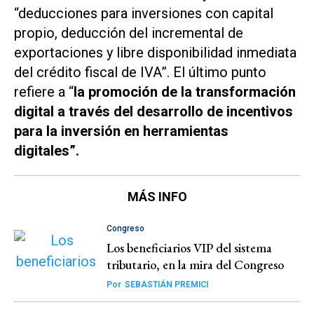
“deducciones para inversiones con capital
propio, deducción del incremental de
exportaciones y libre disponibilidad inmediata
del crédito fiscal de IVA”. El último punto
refiere a “
la promoción de la transformación
digital a través del desarrollo de incentivos
para la inversión en herramientas
digitales”.
MÁS INFO
Congreso
Los beneficiarios VIP del sistema
tributario, en la mira del Congreso
Por
SEBASTIÁN PREMICI