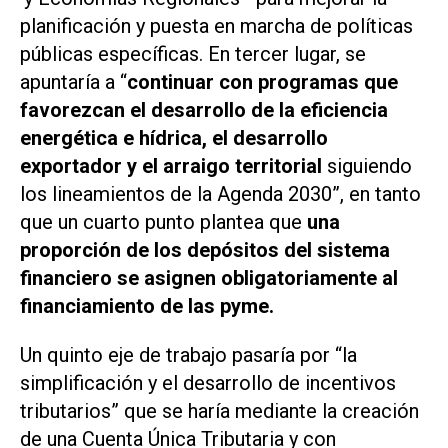
planificación y puesta en marcha de políticas
públicas específicas. En tercer lugar, se
apuntaría a “
continuar con programas que
favorezcan el desarrollo de la eficiencia
energética e hídrica, el desarrollo
exportador y el arraigo territorial
siguiendo
los lineamientos de la Agenda 2030”, en tanto
que un cuarto punto plantea que
una
proporción de los depósitos del sistema
financiero se asignen obligatoriamente al
financiamiento de las pyme.
Un quinto eje de trabajo pasaría por “la
simplificación y el desarrollo de incentivos
tributarios” que se haría mediante la creación
de una Cuenta Única Tributaria y con