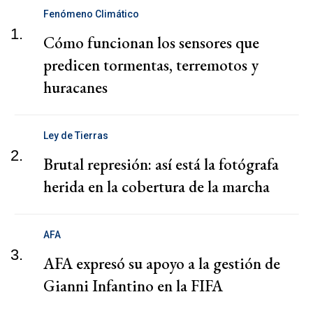
Fenómeno Climático
1.
Cómo funcionan los sensores que
predicen tormentas, terremotos y
huracanes
Ley de Tierras
2.
Brutal represión: así está la fotógrafa
herida en la cobertura de la marcha
AFA
3.
AFA expresó su apoyo a la gestión de
Gianni Infantino en la FIFA