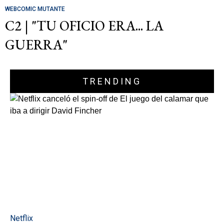
WEBCOMIC MUTANTE
C2 | "TU OFICIO ERA... LA
GUERRA"
TRENDING
Netflix