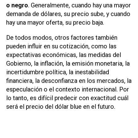
o negro
. Generalmente, cuando hay una mayor
demanda de dólares, su precio sube, y cuando
hay una mayor oferta, su precio baja.
De todos modos, otros factores también
pueden influir en su cotización, como las
expectativas económicas, las medidas del
Gobierno, la inflación, la emisión monetaria, la
incertidumbre política, la inestabilidad
financiera, la desconfianza en los mercados, la
especulación o el contexto internacional. Por
lo tanto, es difícil predecir con exactitud cuál
será el precio del dólar blue en el futuro.