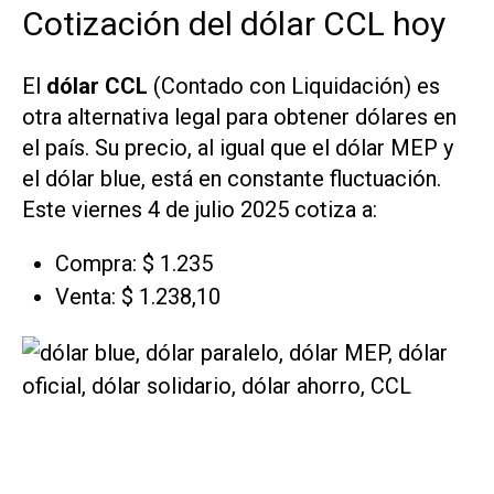
Cotización del dólar CCL hoy
El
dólar CCL
(Contado con Liquidación) es
otra alternativa legal para obtener dólares en
el país. Su precio, al igual que el dólar MEP y
el dólar blue, está en constante fluctuación.
Este viernes 4 de julio 2025 cotiza a:
Compra: $ 1.235
Venta: $ 1.238,10