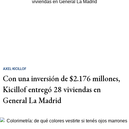
AXEL KICILLOF
Con una inversión de $2.176 millones,
Kicillof entregó 28 viviendas en
General La Madrid