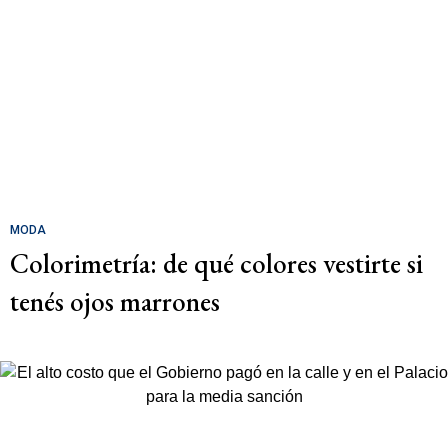
MODA
Colorimetría: de qué colores vestirte si
tenés ojos marrones