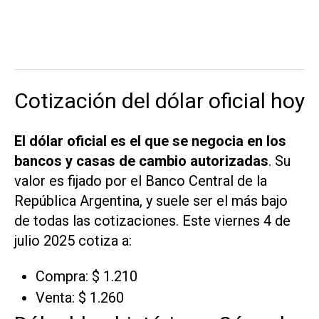
Cotización del dólar oficial hoy
El dólar oficial es el que se negocia en los
bancos y casas de cambio autorizadas
. Su
valor es fijado por el Banco Central de la
República Argentina, y suele ser el más bajo
de todas las cotizaciones. Este viernes 4 de
julio 2025 cotiza a:
Compra: $ 1.210
Venta: $ 1.260