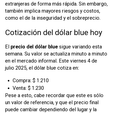
extranjeras de forma más rápida. Sin embargo,
también implica mayores riesgos y costos,
como el de la inseguridad y el sobreprecio.
Cotización del dólar blue hoy
El
precio del dólar blue
sigue variando esta
semana. Su valor se actualiza minuto a minuto
en el mercado informal. Este viernes 4 de
julio 2025, el dólar blue cotiza en:
Compra: $ 1.210
Venta: $ 1.230
Pese a esto, cabe recordar que este es sólo
un valor de referencia, y que el precio final
puede cambiar dependiendo del lugar y la