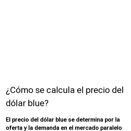
¿Cómo se calcula el precio del
dólar blue?
El precio del dólar blue se determina por la
oferta y la demanda en el mercado paralelo