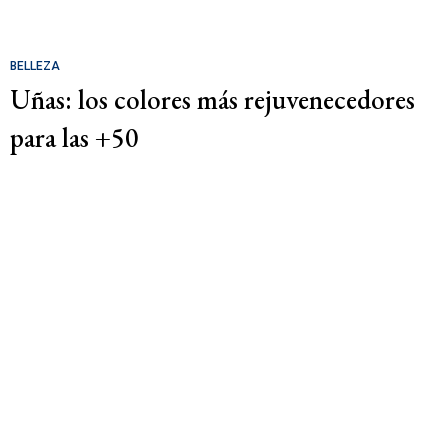
BELLEZA
Uñas: los colores más rejuvenecedores
para las +50