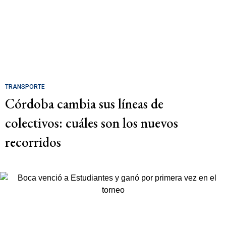
TRANSPORTE
Córdoba cambia sus líneas de
colectivos: cuáles son los nuevos
recorridos