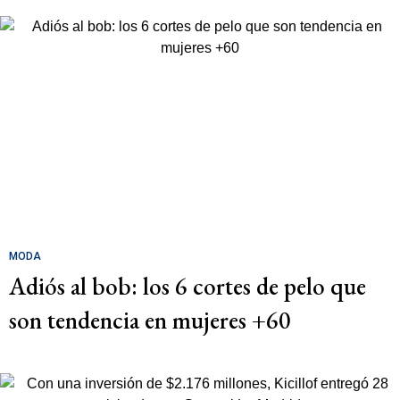
MODA
Adiós al bob: los 6 cortes de pelo que
son tendencia en mujeres +60