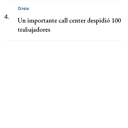
Crisis
4.
Un importante call center despidió 100
trabajadores