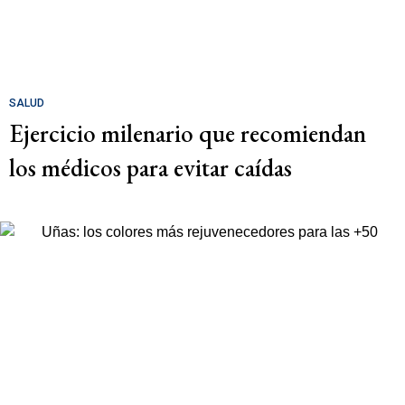
SALUD
Ejercicio milenario que recomiendan
los médicos para evitar caídas