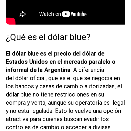
¿Qué es el dólar blue?
El dólar blue es el precio del dólar de
Estados Unidos en el mercado paralelo o
informal de la Argentina
. A diferencia
del dólar oficial, que es el que se negocia en
los bancos y casas de cambio autorizadas, el
dólar blue no tiene restricciones en su
compra y venta, aunque su operatoria es ilegal
y no está regulada. Esto lo vuelve una opción
atractiva para quienes buscan evadir los
controles de cambio o acceder a divisas