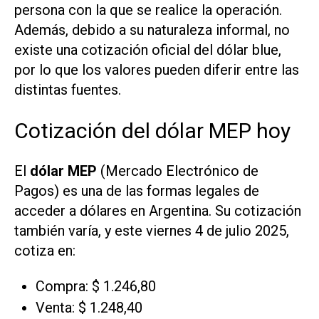
persona con la que se realice la operación.
Además, debido a su naturaleza informal, no
existe una cotización oficial del dólar blue,
por lo que los valores pueden diferir entre las
distintas fuentes.
Cotización del dólar MEP hoy
El
dólar MEP
(Mercado Electrónico de
Pagos) es una de las formas legales de
acceder a dólares en Argentina. Su cotización
también varía, y este viernes 4 de julio 2025,
cotiza en:
Compra: $ 1.246,80
Venta: $ 1.248,40