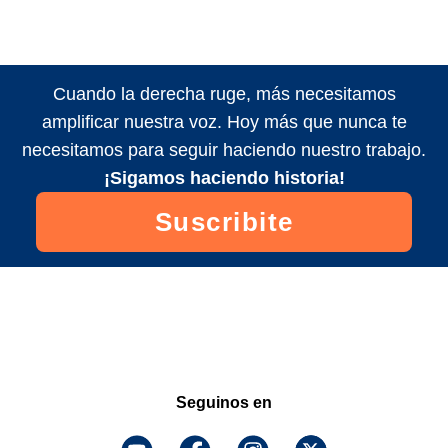
Cuando la derecha ruge, más necesitamos
amplificar nuestra voz. Hoy más que nunca te
necesitamos para seguir haciendo nuestro trabajo.
¡Sigamos haciendo historia!
Suscribite
Seguinos en