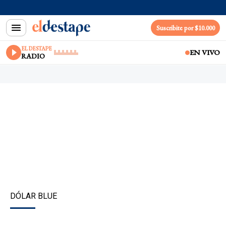
Suscribite por $10.000
EL DESTAPE
EN VIVO
RADIO
DÓLAR BLUE