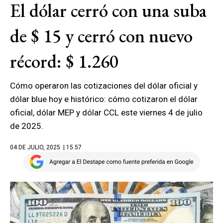
El dólar cerró con una suba
de $ 15 y cerró con nuevo
récord: $ 1.260
Cómo operaron las cotizaciones del dólar oficial y
dólar blue hoy e histórico: cómo cotizaron el dólar
oficial, dólar MEP y dólar CCL este viernes 4 de julio
de 2025.
04 DE JULIO, 2025
| 15.57