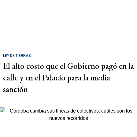
LEY DE TIERRAS
El alto costo que el Gobierno pagó en la
calle y en el Palacio para la media
sanción