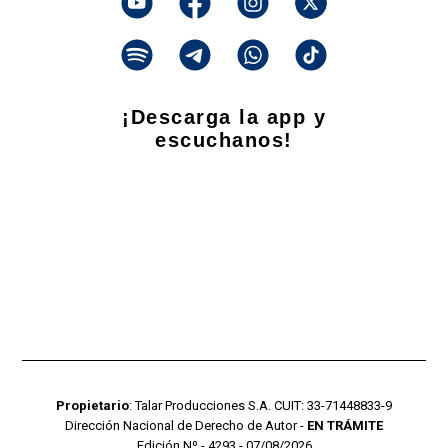
¡Descarga la app y
escuchanos!
Propietario
: Talar Producciones S.A. CUIT: 33-71448833-9
Dirección Nacional de Derecho de Autor -
EN TRÁMITE
Edición Nº - 4293 - 07/08/2026