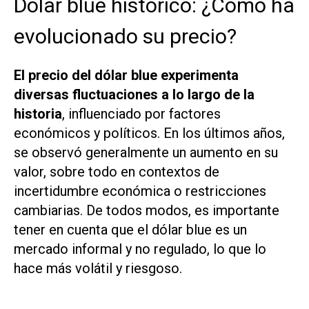
Dólar blue histórico: ¿Cómo ha
evolucionado su precio?
El precio del dólar blue experimenta
diversas fluctuaciones a lo largo de la
historia
, influenciado por factores
económicos y políticos. En los últimos años,
se observó generalmente un aumento en su
valor, sobre todo en contextos de
incertidumbre económica o restricciones
cambiarias. De todos modos, es importante
tener en cuenta que el dólar blue es un
mercado informal y no regulado, lo que lo
hace más volátil y riesgoso.