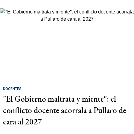
DOCENTES
"El Gobierno maltrata y miente": el
conflicto docente acorrala a Pullaro de
cara al 2027