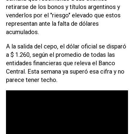
retirarse de los bonos y títulos argentinos y
venderlos por el "riesgo" elevado que estos
representan ante la falta de dólares
acumulados.
A la salida del cepo, el dólar oficial se disparó
a $ 1.260, según el promedio de todas las
entidades financieras que releva el Banco
Central. Esta semana ya superó esa cifra y no
parece tener techo.