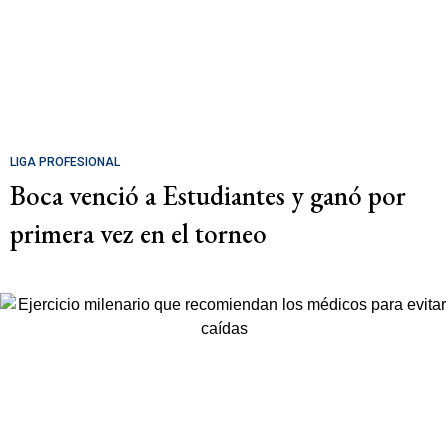
LIGA PROFESIONAL
Boca venció a Estudiantes y ganó por
primera vez en el torneo