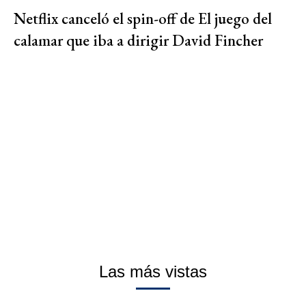
Netflix canceló el spin-off de El juego del
calamar que iba a dirigir David Fincher
Las más vistas