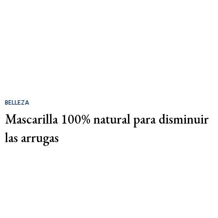
BELLEZA
Mascarilla 100% natural para disminuir
las arrugas