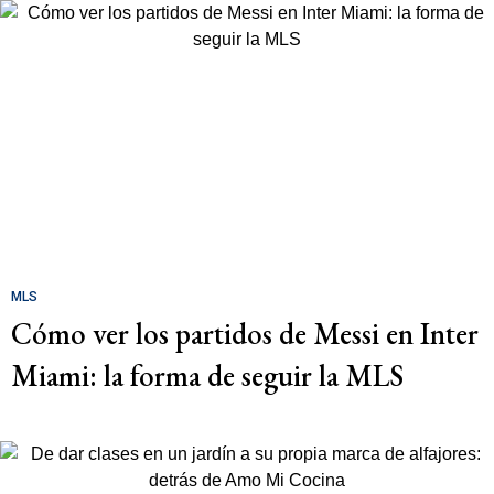
MLS
Cómo ver los partidos de Messi en Inter
Miami: la forma de seguir la MLS