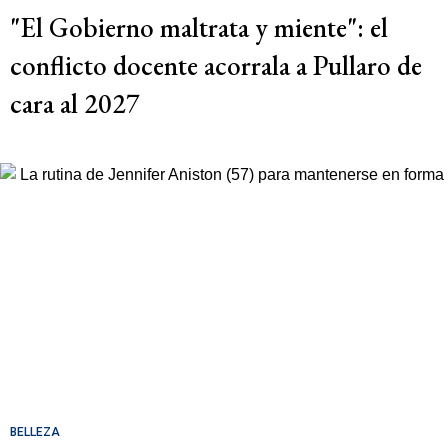
"El Gobierno maltrata y miente": el
conflicto docente acorrala a Pullaro de
cara al 2027
BELLEZA