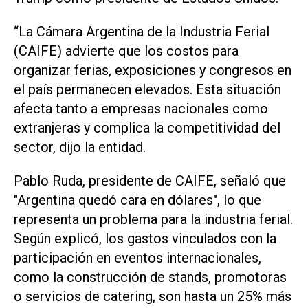
“La Cámara Argentina de la Industria Ferial
(CAIFE) advierte que los costos para
organizar ferias, exposiciones y congresos en
el país permanecen elevados. Esta situación
afecta tanto a empresas nacionales como
extranjeras y complica la competitividad del
sector, dijo la entidad.
Pablo Ruda, presidente de CAIFE, señaló que
"Argentina quedó cara en dólares", lo que
representa un problema para la industria ferial.
Según explicó, los gastos vinculados con la
participación en eventos internacionales,
como la construcción de stands, promotoras
o servicios de catering, son hasta un 25% más