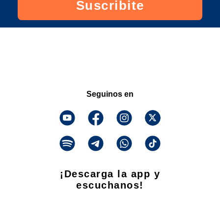
Suscribite
Seguinos en
¡Descarga la app y
escuchanos!