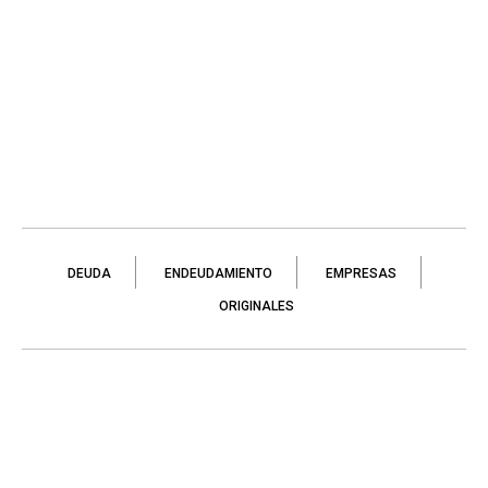
DEUDA
ENDEUDAMIENTO
EMPRESAS
ORIGINALES