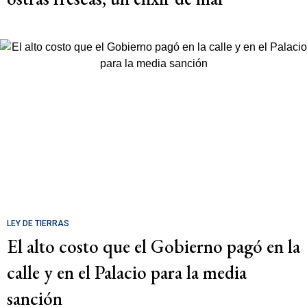
LEY DE TIERRAS
El alto costo que el Gobierno pagó en la
calle y en el Palacio para la media
sanción