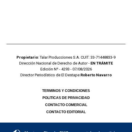
Propietario
: Talar Producciones S.A. CUIT: 33-71448833-9
Dirección Nacional de Derecho de Autor -
EN TRÁMITE
Edición Nº - 4293 - 07/08/2026
Director Periodístico de El Destape
Roberto Navarro
TERMINOS Y CONDICIONES
POLITICAS DE PRIVACIDAD
CONTACTO COMERCIAL
CONTACTO EDITORIAL