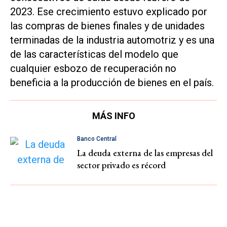
2023. Ese crecimiento estuvo explicado por
las compras de bienes finales y de unidades
terminadas de la industria automotriz y es una
de las características del modelo que
cualquier esbozo de recuperación no
beneficia a la producción de bienes en el país.
MÁS INFO
Banco Central
La deuda externa de las empresas del
sector privado es récord