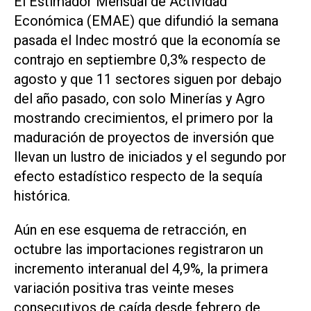
El Estimador Mensual de Actividad
Económica (EMAE) que difundió la semana
pasada el Indec mostró que la economía se
contrajo en septiembre 0,3% respecto de
agosto y que 11 sectores siguen por debajo
del año pasado, con solo Minerías y Agro
mostrando crecimientos, el primero por la
maduración de proyectos de inversión que
llevan un lustro de iniciados y el segundo por
efecto estadístico respecto de la sequía
histórica.
Aún en ese esquema de retracción, en
octubre las importaciones registraron un
incremento interanual del 4,9%, la primera
variación positiva tras veinte meses
consecutivos de caída desde febrero de