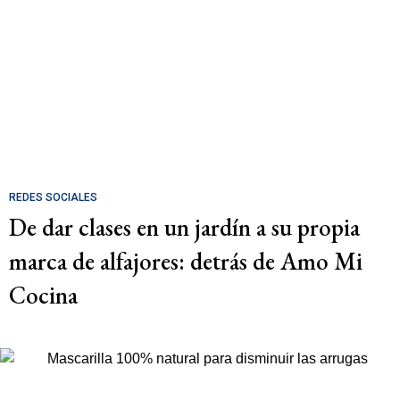
REDES SOCIALES
De dar clases en un jardín a su propia
marca de alfajores: detrás de Amo Mi
Cocina