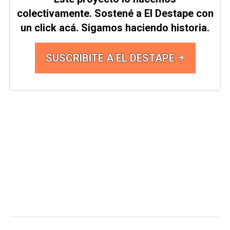
colectivamente. Sostené a El Destape con
un click acá. Sigamos haciendo historia.
SUSCRIBITE A EL DESTAPE