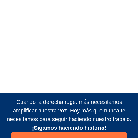
Cuando la derecha ruge, más necesitamos
amplificar nuestra voz. Hoy más que nunca te
necesitamos para seguir haciendo nuestro trabajo.
¡Sigamos haciendo historia!