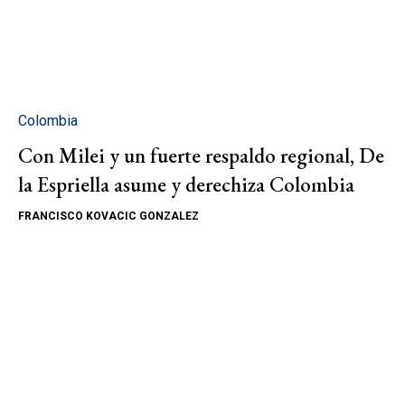
Colombia
Con Milei y un fuerte respaldo regional, De
la Espriella asume y derechiza Colombia
FRANCISCO KOVACIC GONZALEZ