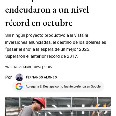
endeudaron a un nivel
récord en octubre
Sin ningún proyecto productivo a la vista ni
inversiones anunciadas, el destino de los dólares es
“pasar el año” a la espera de un mejor 2025.
Superaron el anterior récord de 2017.
26 DE NOVIEMBRE, 2024
| 00.05
Por
FERNANDO ALONSO