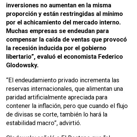
inversiones no aumentan en la misma
proporción y están restringidas al mínimo
por el achicamiento del mercado interno.
Muchas empresas se endeudan para
compensar la caída de ventas que provocó
la recesión inducida por el gobierno
libertario”, evaluó el economista Federico
Glodowsky.
“El endeudamiento privado incrementa las
reservas internacionales, que alimentan una
paridad artificialmente apreciada para
contener la inflación, pero que cuando el flujo
de divisas se corte, también lo hará la
estabilidad macro”, advirtió.