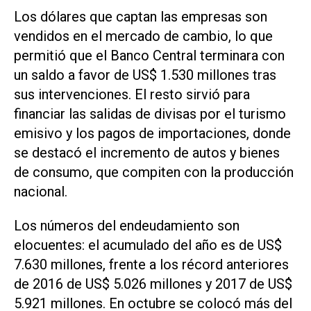
Los dólares que captan las empresas son
vendidos en el mercado de cambio, lo que
permitió que el Banco Central terminara con
un saldo a favor de US$ 1.530 millones tras
sus intervenciones. El resto sirvió para
financiar las salidas de divisas por el turismo
emisivo y los pagos de importaciones, donde
se destacó el incremento de autos y bienes
de consumo, que compiten con la producción
nacional.
Los números del endeudamiento son
elocuentes: el acumulado del año es de US$
7.630 millones, frente a los récord anteriores
de 2016 de US$ 5.026 millones y 2017 de US$
5.921 millones. En octubre se colocó más del