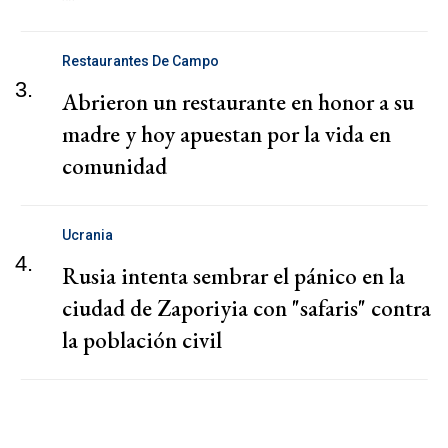
Restaurantes De Campo
3.
Abrieron un restaurante en honor a su
madre y hoy apuestan por la vida en
comunidad
Ucrania
4.
Rusia intenta sembrar el pánico en la
ciudad de Zaporiyia con "safaris" contra
la población civil