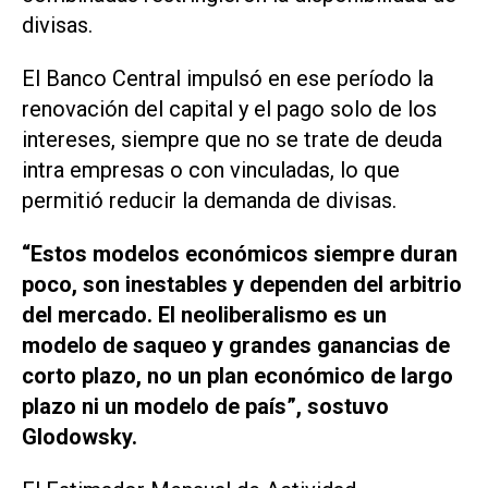
divisas.
El Banco Central impulsó en ese período la
renovación del capital y el pago solo de los
intereses, siempre que no se trate de deuda
intra empresas o con vinculadas, lo que
permitió reducir la demanda de divisas.
“Estos modelos económicos siempre duran
poco, son inestables y dependen del arbitrio
del mercado. El neoliberalismo es un
modelo de saqueo y grandes ganancias de
corto plazo, no un plan económico de largo
plazo ni un modelo de país”, sostuvo
Glodowsky.