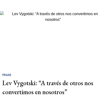
FRASE
Lev Vygotski: “A través de otros nos
convertimos en nosotros”