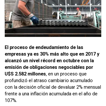
El proceso de endeudamiento de las
empresas ya es 30% más alto que en 2017 y
alcanzó un nivel récord en octubre con la
emisión de obligaciones negociables por
U$S 2.582 millones
, en un proceso que
profundizó el atraso cambiario acumulado
con la decisión oficial de devaluar 2% mensual
frente a una inflación acumulada en el año de
107%.