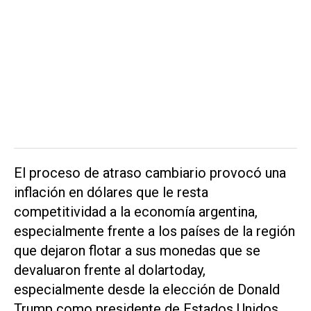
El proceso de atraso cambiario provocó una
inflación en dólares que le resta
competitividad a la economía argentina,
especialmente frente a los países de la región
que dejaron flotar a sus monedas que se
devaluaron frente al dolartoday,
especialmente desde la elección de Donald
Trump como presidente de Estados Unidos.