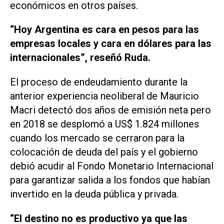
económicos en otros países.
“Hoy Argentina es cara en pesos para las
empresas locales y cara en dólares para las
internacionales”, reseñó Ruda.
El proceso de endeudamiento durante la
anterior experiencia neoliberal de Mauricio
Macri detectó dos años de emisión neta pero
en 2018 se desplomó a US$ 1.824 millones
cuando los mercado se cerraron para la
colocación de deuda del país y el gobierno
debió acudir al Fondo Monetario Internacional
para garantizar salida a los fondos que habían
invertido en la deuda pública y privada.
“El destino no es productivo ya que las