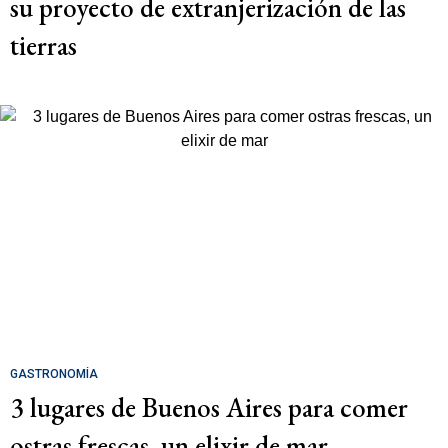
su proyecto de extranjerización de las
tierras
GASTRONOMÍA
3 lugares de Buenos Aires para comer
ostras frescas, un elixir de mar