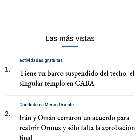
Las más vistas
actividades gratuitas
1.
Tiene un barco suspendido del techo: el
singular templo en CABA
Conflicto en Medio Oriente
2.
Irán y Omán cerraron un acuerdo para
reabrir Ormuz y sólo falta la aprobación
final