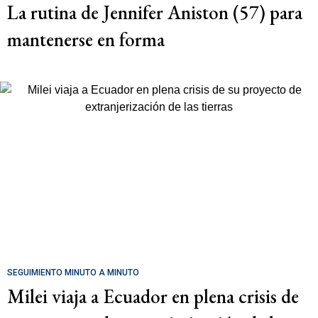
La rutina de Jennifer Aniston (57) para
mantenerse en forma
SEGUIMIENTO MINUTO A MINUTO
Milei viaja a Ecuador en plena crisis de