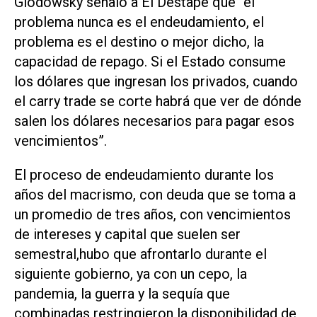
Glodowsky señaló a El Destape que “el
problema nunca es el endeudamiento, el
problema es el destino o mejor dicho, la
capacidad de repago. Si el Estado consume
los dólares que ingresan los privados, cuando
el carry trade se corte habrá que ver de dónde
salen los dólares necesarios para pagar esos
vencimientos”.
El proceso de endeudamiento durante los
años del macrismo, con deuda que se toma a
un promedio de tres años, con vencimientos
de intereses y capital que suelen ser
semestral,hubo que afrontarlo durante el
siguiente gobierno, ya con un cepo, la
pandemia, la guerra y la sequía que
combinadas restringieron la disponibilidad de