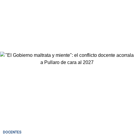
DOCENTES