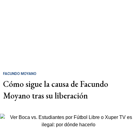
FACUNDO MOYANO
Cómo sigue la causa de Facundo
Moyano tras su liberación