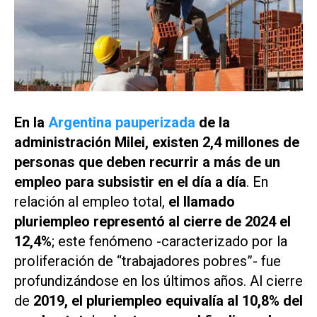
En la
Argentina pauperizada
de la
administración Milei, existen 2,4 millones de
personas que deben recurrir a más de un
empleo para subsistir en el día a día
. En
relación al empleo total,
el llamado
pluriempleo representó al cierre de 2024 el
12,4%
; este fenómeno -caracterizado por la
proliferación de “trabajadores pobres”- fue
profundizándose en los últimos años. Al cierre
de
2019, el pluriempleo equivalía al 10,8% del