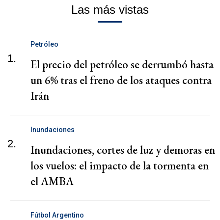
Las más vistas
Petróleo
1.
El precio del petróleo se derrumbó hasta
un 6% tras el freno de los ataques contra
Irán
Inundaciones
2.
Inundaciones, cortes de luz y demoras en
los vuelos: el impacto de la tormenta en
el AMBA
Fútbol Argentino