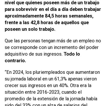
nivel que quienes poseen más de un trabajo
para sobrevivir en el día a día deben trabajar
aproximadamente 84,5 horas semanales,
frente a las 42,8 horas de aquellos que
poseen un solo trabajo.
Que las personas tengan más de un empleo no
se corresponde con un incremento del poder
adquisitivo de sus ingresos.
Todo lo
contrario.
“En 2024, los pluriempleados que aumentaron
su jornada laboral en un 61,3% apenas vieron
crecer sus ingresos en un 40%. Otra era la
situación entre 2016-2023, cuando el
promedio de la extensión de la jornada había
sido del 33% con un alza de salarios del