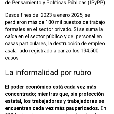
de Pensamiento y Políticas Públicas (IPyPP).
Desde fines del 2023 a enero 2025, se
perdieron más de 100 mil puestos de trabajo
formales en el sector privado. Si se suma la
caída en el sector público y del personal en
casas particulares, la destrucción de empleo
asalariado registrado alcanzó los 194.500
casos.
La informalidad por rubro
El poder económico está cada vez más
concentrado; mientras que, sin protección
estatal, los trabajadores y trabajadoras se
encuentran cada vez más pauperizados.
En