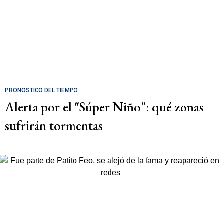
PRONÓSTICO DEL TIEMPO
Alerta por el "Súper Niño": qué zonas
sufrirán tormentas