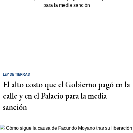
LEY DE TIERRAS
El alto costo que el Gobierno pagó en la
calle y en el Palacio para la media
sanción