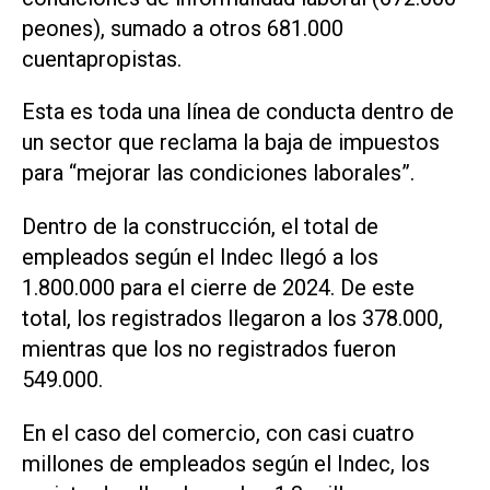
peones), sumado a otros 681.000
cuentapropistas.
Esta es toda una línea de conducta dentro de
un sector que reclama la baja de impuestos
para “mejorar las condiciones laborales”.
Dentro de la construcción, el total de
empleados según el Indec llegó a los
1.800.000 para el cierre de 2024. De este
total, los registrados llegaron a los 378.000,
mientras que los no registrados fueron
549.000.
En el caso del comercio, con casi cuatro
millones de empleados según el Indec, los