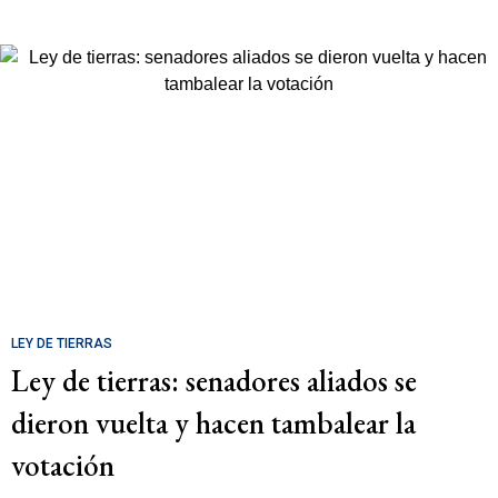
LEY DE TIERRAS
Ley de tierras: senadores aliados se
dieron vuelta y hacen tambalear la
votación