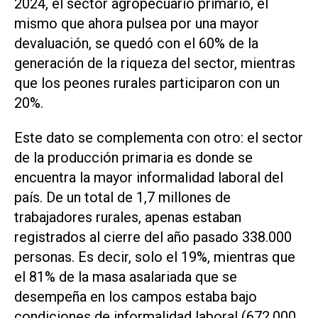
2024, el sector agropecuario primario, el
mismo que ahora pulsea por una mayor
devaluación, se quedó con el 60% de la
generación de la riqueza del sector, mientras
que los peones rurales participaron con un
20%.
Este dato se complementa con otro: el sector
de la producción primaria es donde se
encuentra la mayor informalidad laboral del
país. De un total de 1,7 millones de
trabajadores rurales, apenas estaban
registrados al cierre del año pasado 338.000
personas. Es decir, solo el 19%, mientras que
el 81% de la masa asalariada que se
desempeña en los campos estaba bajo
condiciones de informalidad laboral (672.000