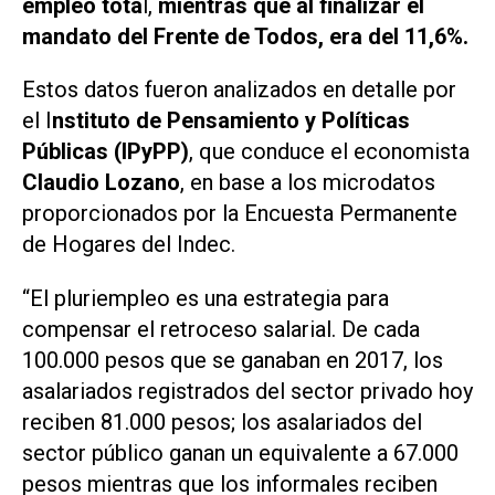
empleo tota
l,
mientras que al finalizar el
mandato del Frente de Todos, era del 11,6%.
Estos datos fueron analizados en detalle por
el I
nstituto de Pensamiento y Políticas
Públicas (IPyPP)
, que conduce el economista
Claudio Lozano
, en base a los microdatos
proporcionados por la Encuesta Permanente
de Hogares del Indec.
“El pluriempleo es una estrategia para
compensar el retroceso salarial. De cada
100.000 pesos que se ganaban en 2017, los
asalariados registrados del sector privado hoy
reciben 81.000 pesos; los asalariados del
sector público ganan un equivalente a 67.000
pesos mientras que los informales reciben