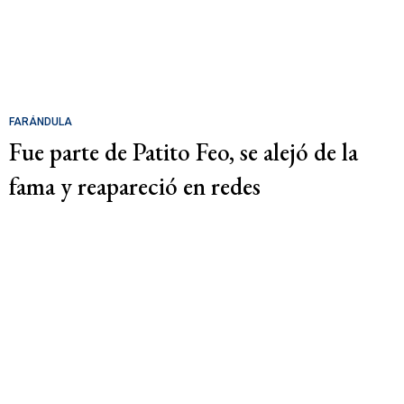
FARÁNDULA
Fue parte de Patito Feo, se alejó de la
fama y reapareció en redes