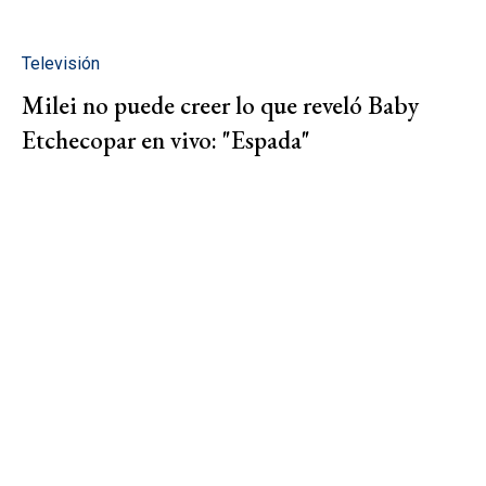
Televisión
Milei no puede creer lo que reveló Baby
Etchecopar en vivo: "Espada"