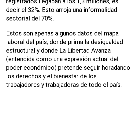
registrados llegaban a los 1,3 millones, es
decir el 32%. Esto arroja una informalidad
sectorial del 70%.
Estos son apenas algunos datos del mapa
laboral del país, donde prima la desigualdad
estructural y donde La Libertad Avanza
(entendida como una expresión actual del
poder económico) pretende seguir horadando
los derechos y el bienestar de los
trabajadores y trabajadoras de todo el país.