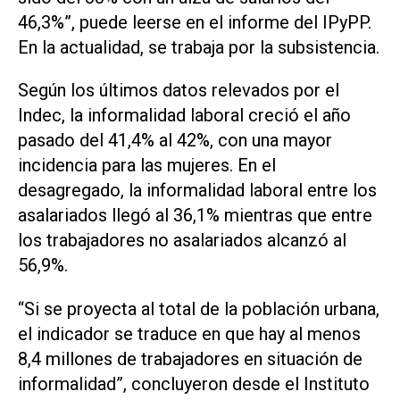
46,3%”, puede leerse en el informe del IPyPP.
En la actualidad, se trabaja por la subsistencia.
Según los últimos datos relevados por el
Indec, la informalidad laboral creció el año
pasado del 41,4% al 42%, con una mayor
incidencia para las mujeres. En el
desagregado, la informalidad laboral entre los
asalariados llegó al 36,1% mientras que entre
los trabajadores no asalariados alcanzó al
56,9%.
“Si se proyecta al total de la población urbana,
el indicador se traduce en que hay al menos
8,4 millones de trabajadores en situación de
informalidad”, concluyeron desde el Instituto