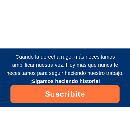
Cuando la derecha ruge, más necesitamos
amplificar nuestra voz. Hoy más que nunca te
necesitamos para seguir haciendo nuestro trabajo.
¡Sigamos haciendo historia!
Suscribite