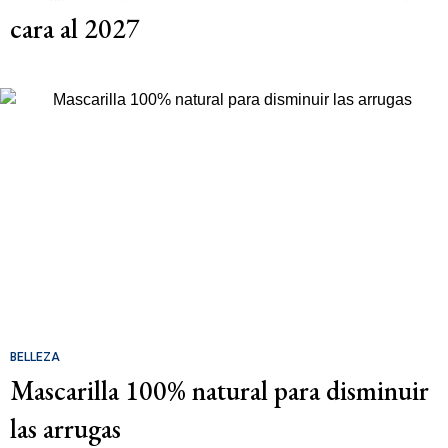
cara al 2027
BELLEZA
Mascarilla 100% natural para disminuir
las arrugas