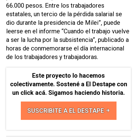
66.000 pesos. Entre los trabajadores
estatales, un tercio de la pérdida salarial se
dio durante la presidencia de Milei”, puede
leerse en el informe “Cuando el trabajo vuelve
a ser la lucha por la subsistencia”, publicado a
horas de conmemorarse el día internacional
de los trabajadores y trabajadoras.
Este proyecto lo hacemos
colectivamente. Sostené a El Destape con
un click acá. Sigamos haciendo historia.
SUSCRIBITE A EL DESTAPE