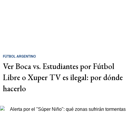
FÚTBOL ARGENTINO
Ver Boca vs. Estudiantes por Fútbol
Libre o Xuper TV es ilegal: por dónde
hacerlo