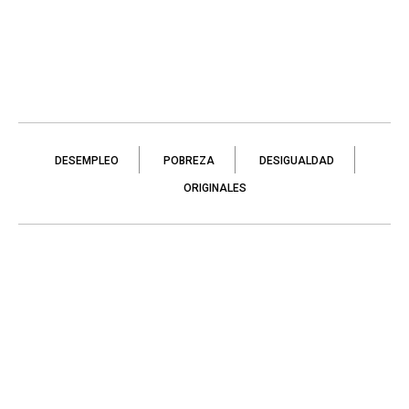
DESEMPLEO
POBREZA
DESIGUALDAD
ORIGINALES