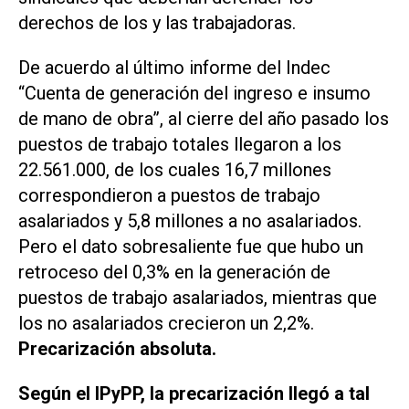
derechos de los y las trabajadoras.
De acuerdo al último informe del Indec
“Cuenta de generación del ingreso e insumo
de mano de obra”, al cierre del año pasado los
puestos de trabajo totales llegaron a los
22.561.000, de los cuales 16,7 millones
correspondieron a puestos de trabajo
asalariados y 5,8 millones a no asalariados.
Pero el dato sobresaliente fue que hubo un
retroceso del 0,3% en la generación de
puestos de trabajo asalariados, mientras que
los no asalariados crecieron un 2,2%.
Precarización absoluta.
Según el IPyPP, la precarización llegó a tal