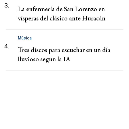
3.
La enfermería de San Lorenzo en
vísperas del clásico ante Huracán
Música
4.
Tres discos para escuchar en un día
lluvioso según la IA