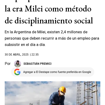
la era Milei como método
de disciplinamiento social
En la Argentina de Milei, existen 2,4 millones de
personas que deben recurrir a más de un empleo para
subsistir en el día a día.
30 DE ABRIL, 2025
| 22.35
Por
SEBASTIÁN PREMICI