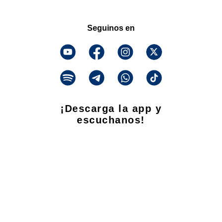
Seguinos en
¡Descarga la app y
escuchanos!