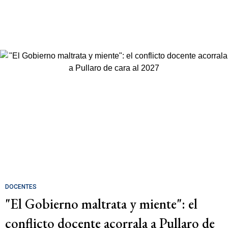
DOCENTES
"El Gobierno maltrata y miente": el
conflicto docente acorrala a Pullaro de