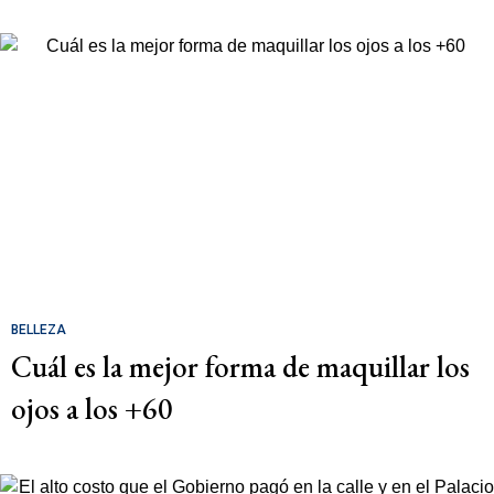
BELLEZA
Cuál es la mejor forma de maquillar los
ojos a los +60