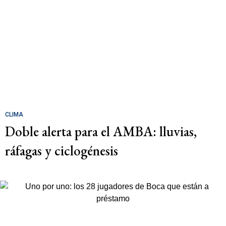
CLIMA
Doble alerta para el AMBA: lluvias,
ráfagas y ciclogénesis