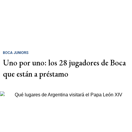
BOCA JUNIORS
Uno por uno: los 28 jugadores de Boca
que están a préstamo