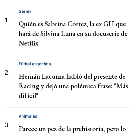
Series
1.
Quién es Sabrina Cortez, la ex GH que
hará de Silvina Luna en su docuserie de
Netflix
Fútbol argentina
2.
Hernán Lacunza habló del presente de
Racing y dejó una polémica frase: "Más
difícil"
Animales
3.
Parece un pez de la prehistoria, pero lo