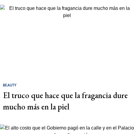
BEAUTY
El truco que hace que la fragancia dure
mucho más en la piel