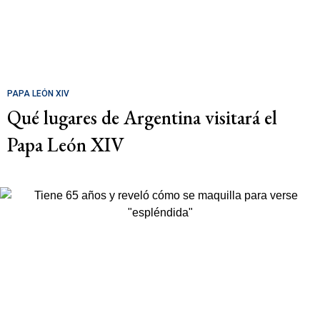
PAPA LEÓN XIV
Qué lugares de Argentina visitará el
Papa León XIV