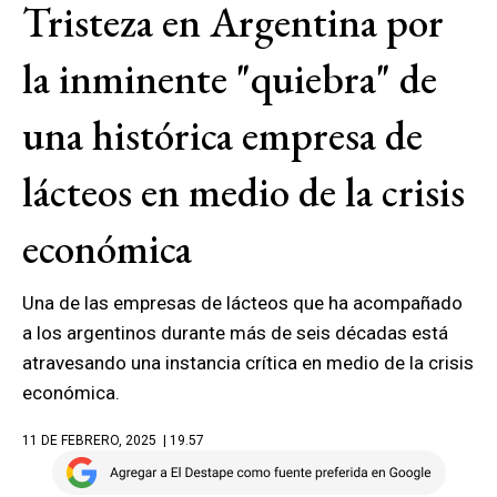
Tristeza en Argentina por
la inminente "quiebra" de
una histórica empresa de
lácteos en medio de la crisis
económica
Una de las empresas de lácteos que ha acompañado
a los argentinos durante más de seis décadas está
atravesando una instancia crítica en medio de la crisis
económica.
11 DE FEBRERO, 2025
| 19.57