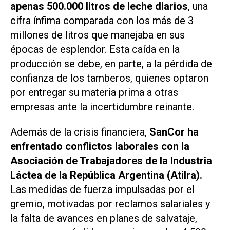
apenas 500.000 litros de leche diarios
, una
cifra ínfima comparada con los más de 3
millones de litros que manejaba en sus
épocas de esplendor. Esta caída en la
producción se debe, en parte, a la pérdida de
confianza de los tamberos, quienes optaron
por entregar su materia prima a otras
empresas ante la incertidumbre reinante.
Además de la crisis financiera,
SanCor
ha
enfrentado conflictos laborales con la
Asociación de Trabajadores de la Industria
Láctea de la República Argentina (Atilra).
Las medidas de fuerza impulsadas por el
gremio, motivadas por reclamos salariales y
la falta de avances en planes de salvataje,