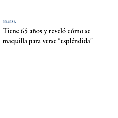
BELLEZA
Tiene 65 años y reveló cómo se
maquilla para verse "espléndida"