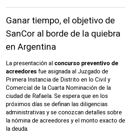
Ganar tiempo, el objetivo de
SanCor al borde de la quiebra
en Argentina
La presentación al
concurso preventivo de
acreedores
fue asignada al Juzgado de
Primera Instancia de Distrito en lo Civil y
Comercial de la Cuarta Nominación de la
ciudad de Rafaela. Se espera que en los
próximos días se definan las diligencias
administrativas y se conozcan detalles sobre
la nómina de acreedores y el monto exacto de
la deuda.