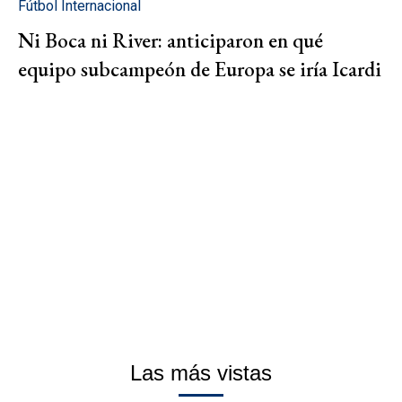
Fútbol Internacional
Ni Boca ni River: anticiparon en qué
equipo subcampeón de Europa se iría Icardi
Las más vistas