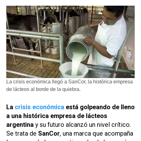
La crisis económica llegó a SanCor, la histórica empresa
de lácteos al borde de la quiebra.
La
crisis económica
está golpeando de lleno
a una histórica empresa de lácteos
argentina
y su futuro alcanzó un nivel crítico.
Se trata de
SanCor
, una marca que acompaña