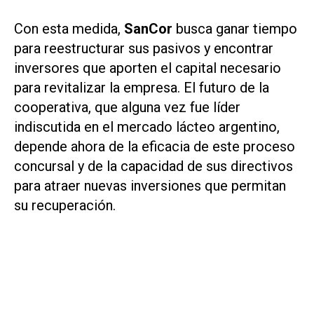
Con esta medida,
SanCor
busca ganar tiempo
para reestructurar sus pasivos y encontrar
inversores que aporten el capital necesario
para revitalizar la empresa. El futuro de la
cooperativa, que alguna vez fue líder
indiscutida en el mercado lácteo argentino,
depende ahora de la eficacia de este proceso
concursal y de la capacidad de sus directivos
para atraer nuevas inversiones que permitan
su recuperación.