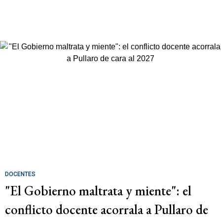
DOCENTES
"El Gobierno maltrata y miente": el
conflicto docente acorrala a Pullaro de