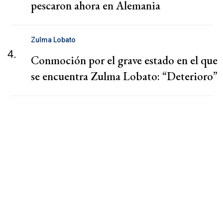
pescaron ahora en Alemania
Zulma Lobato
4.
Conmoción por el grave estado en el que
se encuentra Zulma Lobato: “Deterioro”