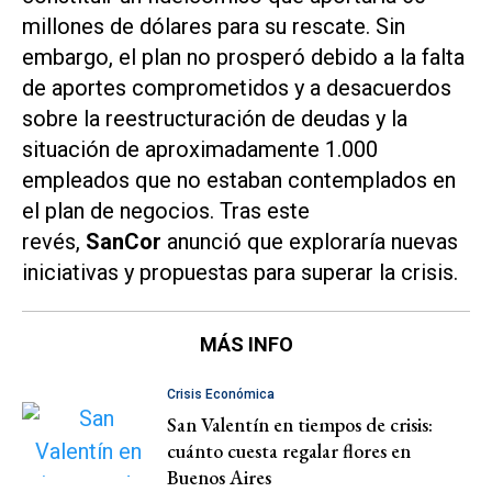
millones de dólares para su rescate. Sin
embargo, el plan no prosperó debido a la falta
de aportes comprometidos y a desacuerdos
sobre la reestructuración de deudas y la
situación de aproximadamente 1.000
empleados que no estaban contemplados en
el plan de negocios. Tras este
revés,
SanCor
anunció que exploraría nuevas
iniciativas y propuestas para superar la crisis.
MÁS INFO
Crisis Económica
San Valentín en tiempos de crisis:
cuánto cuesta regalar flores en
Buenos Aires