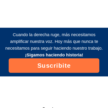
Cuando la derecha ruge, más necesitamos
amplificar nuestra voz. Hoy más que nunca te
necesitamos para seguir haciendo nuestro trabajo.
¡Sigamos haciendo historia!
Suscribite