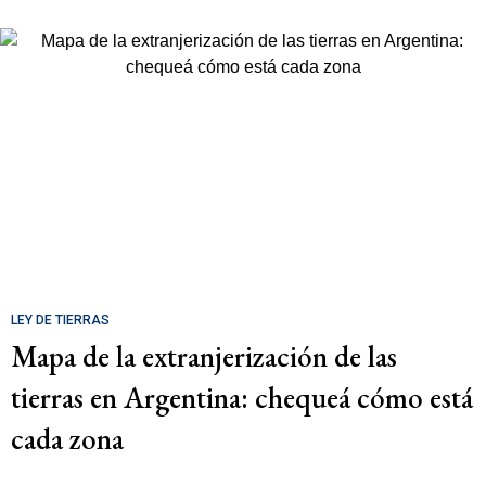
LEY DE TIERRAS
Mapa de la extranjerización de las
tierras en Argentina: chequeá cómo está
cada zona