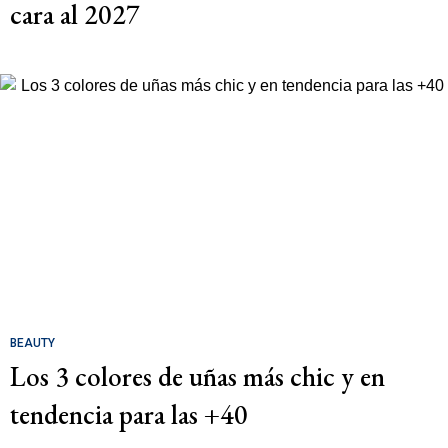
cara al 2027
BEAUTY
Los 3 colores de uñas más chic y en
tendencia para las +40