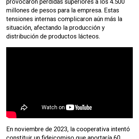
provocaron pérdidas superiores a los 4.500
millones de pesos para la empresa. Estas
tensiones internas complicaron aún más la
situación, afectando la producción y
distribución de productos lácteos.
En noviembre de 2023, la cooperativa intentó
constituir un fideicomiso que aportaría 60