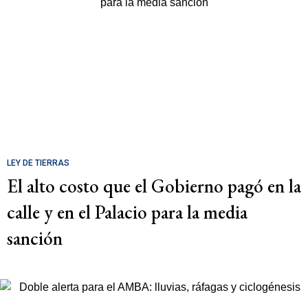
LEY DE TIERRAS
El alto costo que el Gobierno pagó en la
calle y en el Palacio para la media
sanción