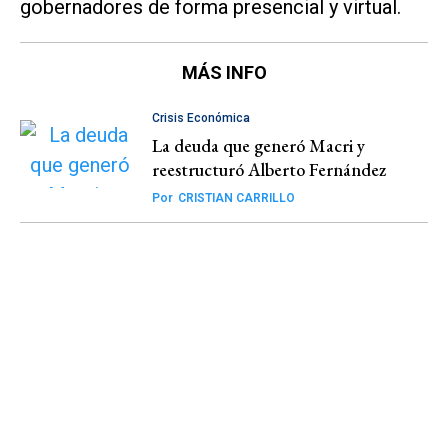
gobernadores de forma presencial y virtual.
MÁS INFO
Crisis Económica
La deuda que generó Macri y
reestructuró Alberto Fernández
Por
CRISTIAN CARRILLO