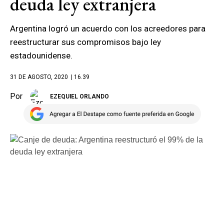
deuda ley extranjera
Argentina logró un acuerdo con los acreedores para
reestructurar sus compromisos bajo ley
estadounidense.
31 DE AGOSTO, 2020
| 16.39
Por
EZEQUIEL ORLANDO