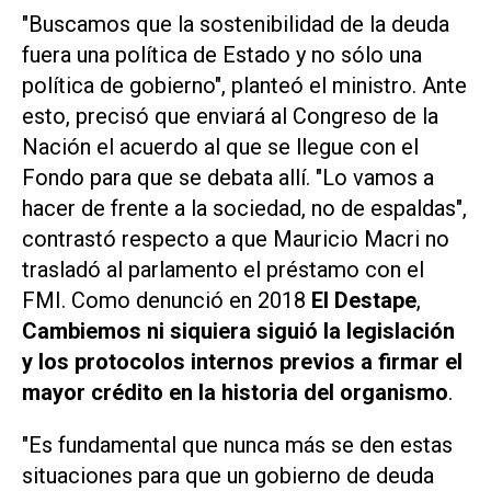
"Buscamos que la sostenibilidad de la deuda
fuera una política de Estado y no sólo una
política de gobierno", planteó el ministro. Ante
esto, precisó que enviará al Congreso de la
Nación el acuerdo al que se llegue con el
Fondo para que se debata allí. "Lo vamos a
hacer de frente a la sociedad, no de espaldas",
contrastó respecto a que Mauricio Macri no
trasladó al parlamento el préstamo con el
FMI. Como denunció en 2018
El Destape
,
Cambiemos ni siquiera siguió la legislación
y los protocolos internos previos a firmar el
mayor crédito en la historia del organismo
.
"Es fundamental que nunca más se den estas
situaciones para que un gobierno de deuda