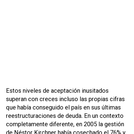
Estos niveles de aceptación inusitados
superan con creces incluso las propias cifras
que había conseguido el país en sus últimas
reestructuraciones de deuda. En un contexto
completamente diferente, en 2005 la gestión
de Néstor Kirchner había cosechado el 76% y