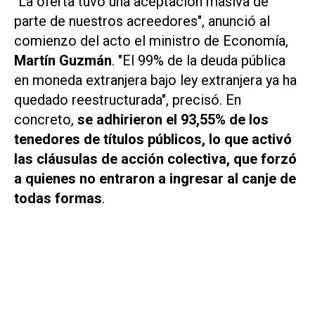
"La oferta tuvo una aceptación masiva de
parte de nuestros acreedores", anunció al
comienzo del acto el ministro de Economía,
Martín Guzmán
. "El 99% de la deuda pública
en moneda extranjera bajo ley extranjera ya ha
quedado reestructurada", precisó. En
concreto,
se adhirieron el 93,55% de los
tenedores de títulos públicos, lo que activó
las cláusulas de acción colectiva, que forzó
a quienes no entraron a ingresar al canje de
todas formas
.