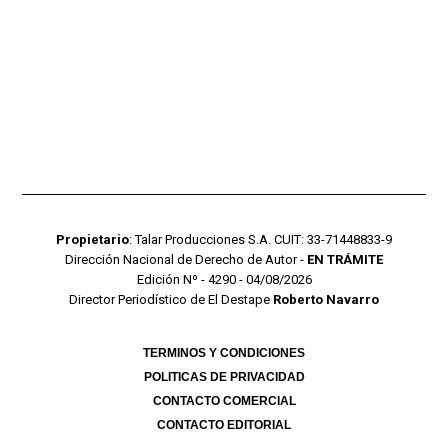
Propietario
: Talar Producciones S.A. CUIT: 33-71448833-9
Dirección Nacional de Derecho de Autor -
EN TRÁMITE
Edición Nº - 4290 - 04/08/2026
Director Periodístico de El Destape
Roberto Navarro
TERMINOS Y CONDICIONES
POLITICAS DE PRIVACIDAD
CONTACTO COMERCIAL
CONTACTO EDITORIAL