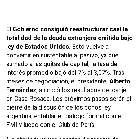
El Gobierno consiguió reestructurar casi la
totalidad de la deuda extranjera emitida bajo
ley de Estados Unidos
. Esto vuelve a
convertir en sustentable al pasivo, ya que
sumado a las quitas de capital, la tasa de
interés promedio bajó del 7% al 3,07%. Tras
meses de negociación, el presidente,
Alberto
Fernández
, anunció los resultados del canje
en Casa Rosada. Los próximos pasos serán el
cierre de la discusión de los bonos ley
argentina, entablar el diálogo formal con el
FMI y luego con el Club de París.