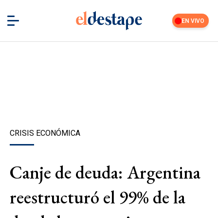
EN VIVO
CRISIS ECONÓMICA
Canje de deuda: Argentina
reestructuró el 99% de la