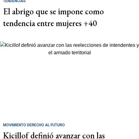
TENDENCIAS
El abrigo que se impone como
tendencia entre mujeres +40
MOVIMIENTO DERECHO AL FUTURO
Kicillof definió avanzar con las