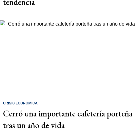
tendencia
CRISIS ECONÓMICA
Cerró una importante cafetería porteña
tras un año de vida