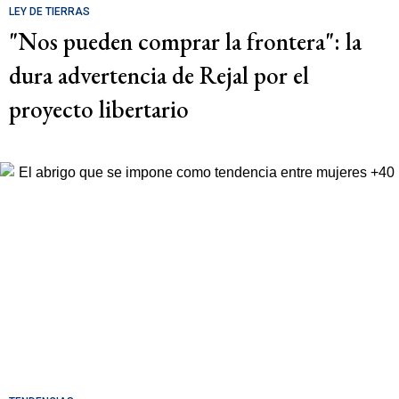
LEY DE TIERRAS
"Nos pueden comprar la frontera": la
dura advertencia de Rejal por el
proyecto libertario