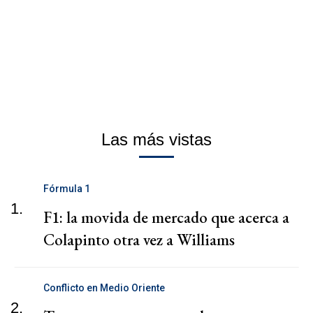
Las más vistas
Fórmula 1
1.
F1: la movida de mercado que acerca a
Colapinto otra vez a Williams
Conflicto en Medio Oriente
2.