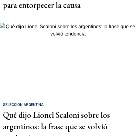
para entorpecer la causa
SELECCIÓN ARGENTINA
Qué dijo Lionel Scaloni sobre los
argentinos: la frase que se volvió