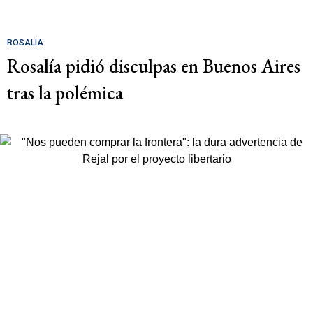
ROSALÍA
Rosalía pidió disculpas en Buenos Aires
tras la polémica