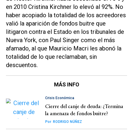
en 2010 Cristina Kirchner lo elevó al 92%. No
haber acopiado la totalidad de los acreedores
valió la aparición de fondos buitre que
litigaron contra el Estado en los tribunales de
Nueva York, con Paul Singer como el más
afamado, al que Mauricio Macri les abonó la
totalidad de lo que reclamaban, sin
descuentos.
MÁS INFO
Crisis Económica
Cierre del canje de deuda: ¿Termina
la amenaza de fondos buitre?
Por
RODRIGO NÚÑEZ