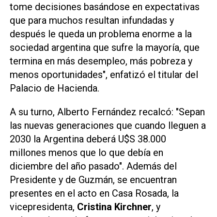
tome decisiones basándose en expectativas
que para muchos resultan infundadas y
después le queda un problema enorme a la
sociedad argentina que sufre la mayoría, que
termina en más desempleo, más pobreza y
menos oportunidades", enfatizó el titular del
Palacio de Hacienda.
A su turno, Alberto Fernández recalcó: "Sepan
las nuevas generaciones que cuando lleguen a
2030 la Argentina deberá U$S 38.000
millones menos que lo que debía en
diciembre del año pasado". Además del
Presidente y de Guzmán, se encuentran
presentes en el acto en Casa Rosada, la
vicepresidenta,
Cristina Kirchner
, y