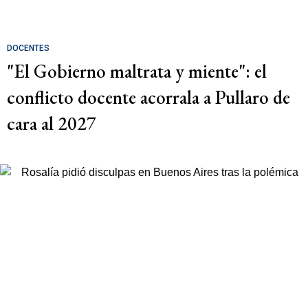
DOCENTES
"El Gobierno maltrata y miente": el
conflicto docente acorrala a Pullaro de
cara al 2027