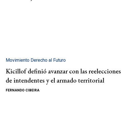
Movimiento Derecho al Futuro
Kicillof definió avanzar con las reelecciones
de intendentes y el armado territorial
FERNANDO CIBEIRA