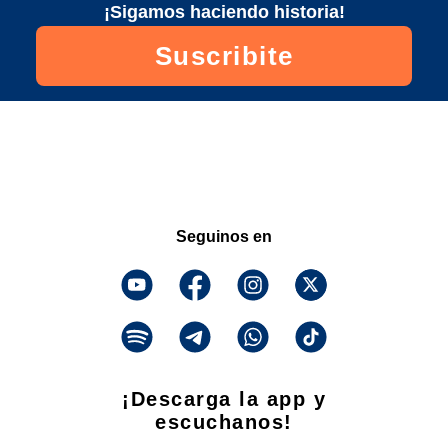
¡Sigamos haciendo historia!
Suscribite
Seguinos en
¡Descarga la app y
escuchanos!