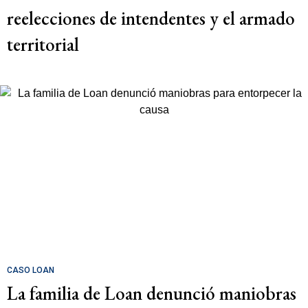
reelecciones de intendentes y el armado
territorial
CASO LOAN
La familia de Loan denunció maniobras