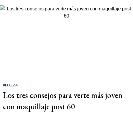
BELLEZA
Los tres consejos para verte más joven
con maquillaje post 60