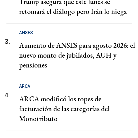
Trump asegura que este lunes se
retomará el diálogo pero Irán lo niega
ANSES
3.
Aumento de ANSES para agosto 2026: el
nuevo monto de jubilados, AUH y
pensiones
ARCA
4.
ARCA modificó los topes de
facturación de las categorías del
Monotributo