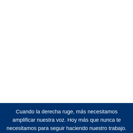
Cuando la derecha ruge, más necesitamos
amplificar nuestra voz. Hoy más que nunca te
necesitamos para seguir haciendo nuestro trabajo.