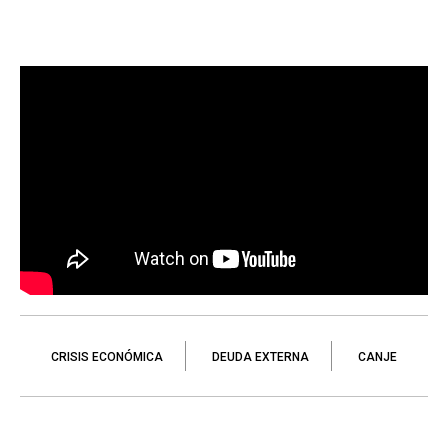
CRISIS ECONÓMICA
DEUDA EXTERNA
CANJE