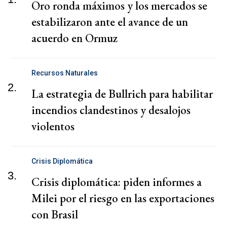
Oro ronda máximos y los mercados se
estabilizaron ante el avance de un
acuerdo en Ormuz
Recursos Naturales
2.
La estrategia de Bullrich para habilitar
incendios clandestinos y desalojos
violentos
Crisis Diplomática
3.
Crisis diplomática: piden informes a
Milei por el riesgo en las exportaciones
con Brasil