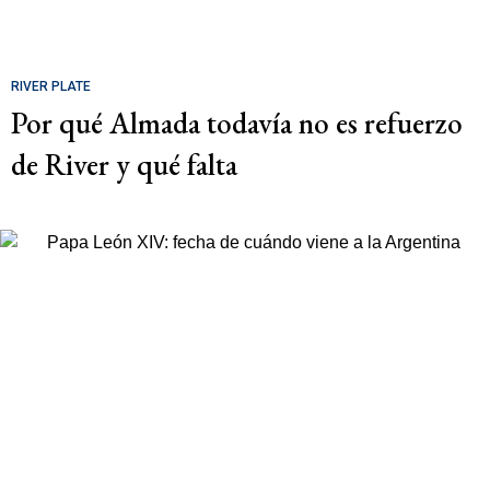
RIVER PLATE
Por qué Almada todavía no es refuerzo
de River y qué falta