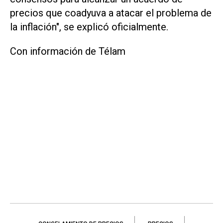
precios que coadyuva a atacar el problema de
la inflación", se explicó oficialmente.
Con información de Télam