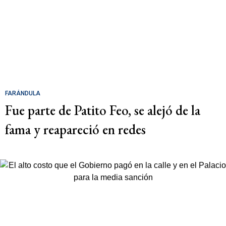
FARÁNDULA
Fue parte de Patito Feo, se alejó de la
fama y reapareció en redes