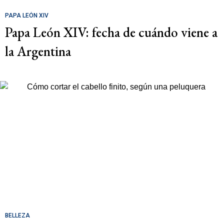
PAPA LEÓN XIV
Papa León XIV: fecha de cuándo viene a
la Argentina
BELLEZA