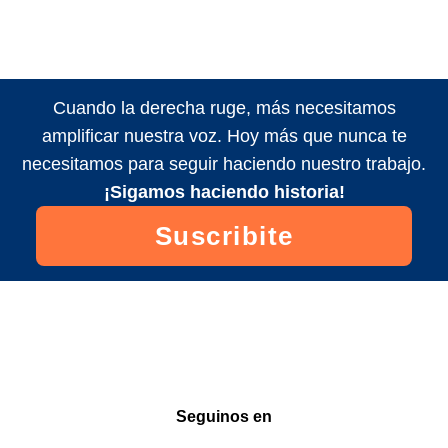
Cuando la derecha ruge, más necesitamos
amplificar nuestra voz. Hoy más que nunca te
necesitamos para seguir haciendo nuestro trabajo.
¡Sigamos haciendo historia!
Suscribite
Seguinos en