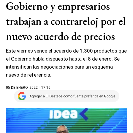
Gobierno y empresarios
trabajan a contrareloj por el
nuevo acuerdo de precios
Este viernes vence el acuerdo de 1.300 productos que
el Gobierno había dispuesto hasta el 8 de enero. Se
intensifican las negociaciones para un esquema
nuevo de referencia.
05 DE ENERO, 2022
| 17.16