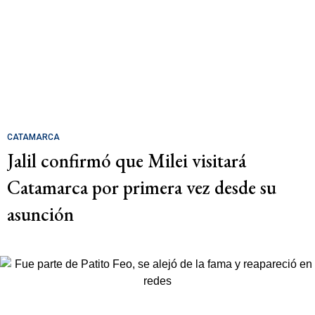
CATAMARCA
Jalil confirmó que Milei visitará
Catamarca por primera vez desde su
asunción