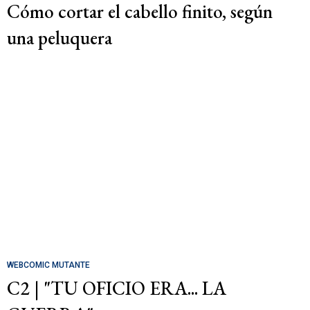
Cómo cortar el cabello finito, según
una peluquera
WEBCOMIC MUTANTE
C2 | "TU OFICIO ERA... LA