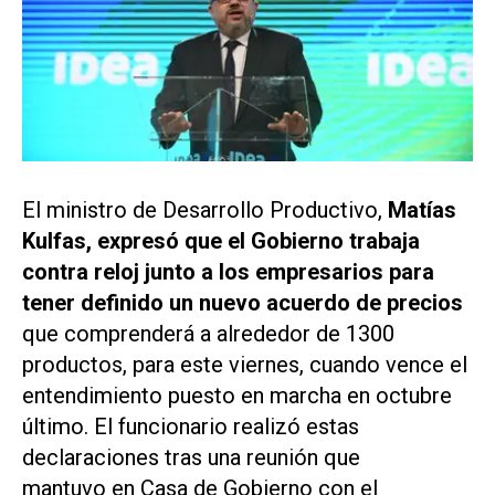
El ministro de Desarrollo Productivo,
Matías
Kulfas, expresó que el Gobierno trabaja
contra reloj junto a los empresarios para
tener definido un nuevo acuerdo de precios
que comprenderá a alrededor de 1300
productos, para este viernes, cuando vence el
entendimiento puesto en marcha en octubre
último. El funcionario realizó estas
declaraciones tras una reunión que
mantuvo en Casa de Gobierno con el