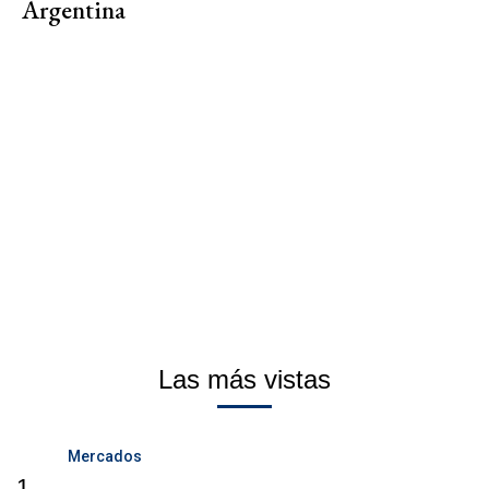
Argentina
Las más vistas
Mercados
1.