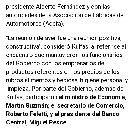
presidente Alberto Fernández y con las
autoridades de la Asociación de Fábricas de
Automotores (Adefa).
"La reunión de ayer fue una reunión positiva,
constructiva", consideró Kulfas, al referirse al
encuentro que mantuvieron los funcionarios
del Gobierno con los empresarios de
productos referentes en los precios de los
rubros alimentos y bebidas, higiene personal y
limpieza. Por parte del Gobierno, además de
Kulfas, participaron
el ministro de Economía,
Martín Guzmán; el secretario de Comercio,
Roberto Feletti, y el presidente del Banco
Central, Miguel Pesce.