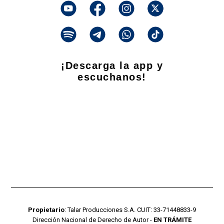
¡Descarga la app y
escuchanos!
Propietario
: Talar Producciones S.A. CUIT: 33-71448833-9
Dirección Nacional de Derecho de Autor -
EN TRÁMITE