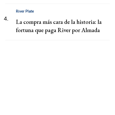
River Plate
4.
La compra más cara de la historia: la
fortuna que paga River por Almada