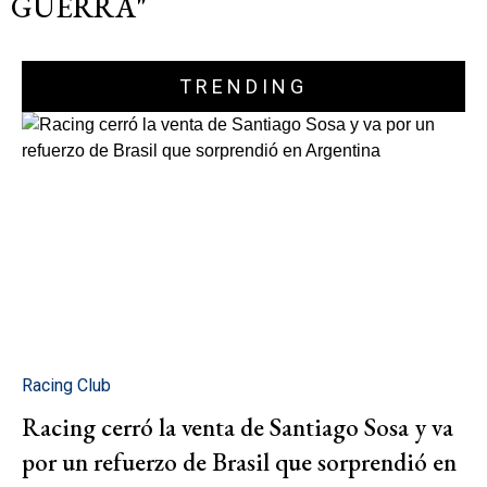
GUERRA"
TRENDING
Racing Club
Racing cerró la venta de Santiago Sosa y va
por un refuerzo de Brasil que sorprendió en