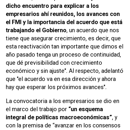
dicho encuentro para explicar a los
empresarios ahí reunidos, los avances con
el FMI y la importancia del acuerdo que está
trabajando el Gobierno
, un acuerdo que nos
tiene que asegurar crecimiento, es decir, que
esta reactivación tan importante que dimos el
año pasado tenga un proceso de continuidad,
que dé previsibilidad con crecimiento
económico y sin ajuste". Al respecto, adelantó
que "el acuerdo va en esa dirección y ahora
hay que esperar los próximos avances".
La convocatoria a los empresarios se dio en
el marco del trabajo por
“un esquema
integral de políticas macroeconómicas”
, y
con la premisa de “avanzar en los consensos