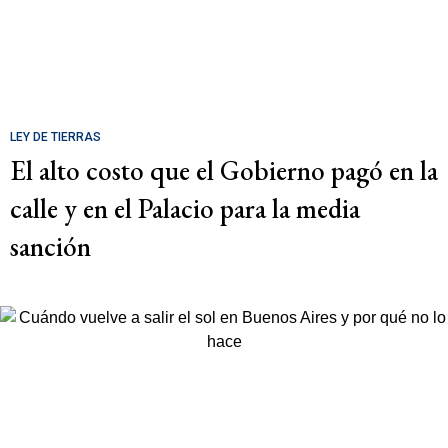
LEY DE TIERRAS
El alto costo que el Gobierno pagó en la
calle y en el Palacio para la media
sanción