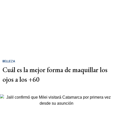
BELLEZA
Cuál es la mejor forma de maquillar los
ojos a los +60