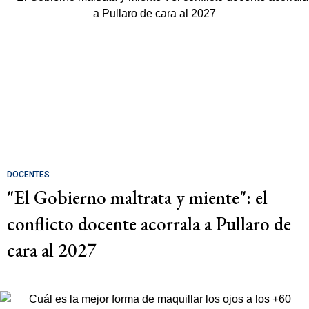
DOCENTES
"El Gobierno maltrata y miente": el
conflicto docente acorrala a Pullaro de
cara al 2027