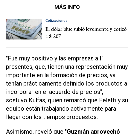
MÁS INFO
Cotizaciones
El dólar blue subió levemente y cotizó
a $ 207
"Fue muy positivo y las empresas allí
presentes, que, tienen una representación muy
importante en la formación de precios, ya
tenían prácticamente definido los productos a
incorporar en el acuerdo de precios",
sostuvo Kulfas, quien remarcó que Feletti y su
equipo están trabajando activamente para
llegar con los tiempos propuestos.
Asimismo, reveló que "
Guzmán aprovechó