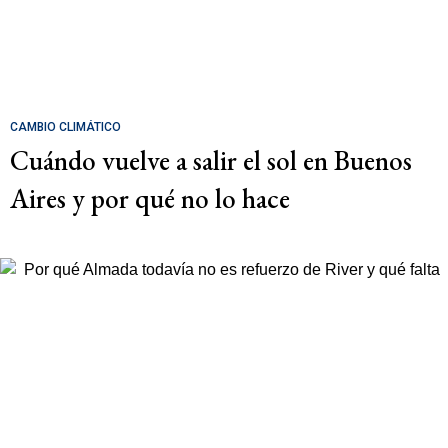
CAMBIO CLIMÁTICO
Cuándo vuelve a salir el sol en Buenos
Aires y por qué no lo hace