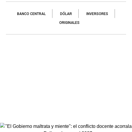
BANCO CENTRAL
DÓLAR
INVERSORES
ORIGINALES