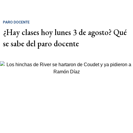
PARO DOCENTE
¿Hay clases hoy lunes 3 de agosto? Qué
se sabe del paro docente