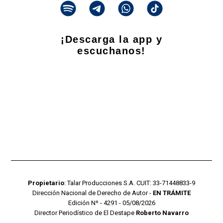
¡Descarga la app y
escuchanos!
Propietario
: Talar Producciones S.A. CUIT: 33-71448833-9
Dirección Nacional de Derecho de Autor -
EN TRÁMITE
Edición Nº - 4291 - 05/08/2026
Director Periodístico de El Destape
Roberto Navarro