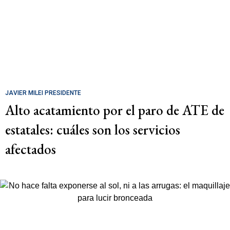
JAVIER MILEI PRESIDENTE
Alto acatamiento por el paro de ATE de
estatales: cuáles son los servicios
afectados