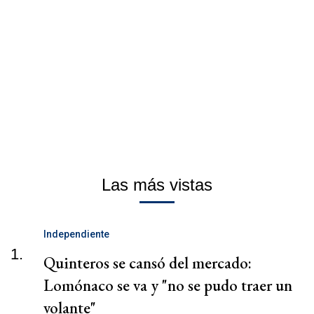
Las más vistas
Independiente
1.
Quinteros se cansó del mercado:
Lomónaco se va y "no se pudo traer un
volante"