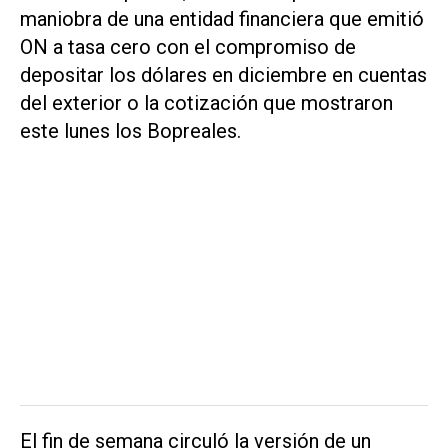
maniobra de una entidad financiera que emitió
ON a tasa cero con el compromiso de
depositar los dólares en diciembre en cuentas
del exterior o la cotización que mostraron
este lunes los Bopreales.
El fin de semana circuló la versión de un