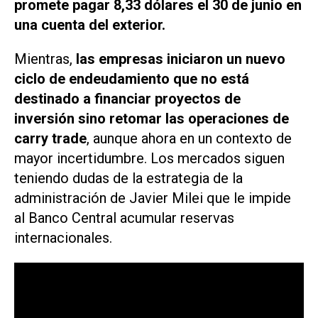
promete pagar 8,33 dólares el 30 de junio en
una cuenta del exterior.
Mientras,
las empresas iniciaron un nuevo
ciclo de endeudamiento que no está
destinado a financiar proyectos de
inversión sino retomar las operaciones de
carry trade
, aunque ahora en un contexto de
mayor incertidumbre. Los mercados siguen
teniendo dudas de la estrategia de la
administración de Javier Milei que le impide
al Banco Central acumular reservas
internacionales.