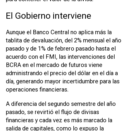
El Gobierno interviene
Aunque el Banco Central no aplica más la
tablita de devaluación, del 2% mensual el año
pasado y de 1% de febrero pasado hasta el
acuerdo con el FMI, las intervenciones del
BCRA en el mercado de futuros viene
administrando el precio del dólar en el día a
día, generando mayor incertidumbre para las
operaciones financieras.
A diferencia del segundo semestre del año
pasado, se revirtió el flujo de divisas
financieras y cada vez es más marcado la
salida de capitales, como lo expuso la