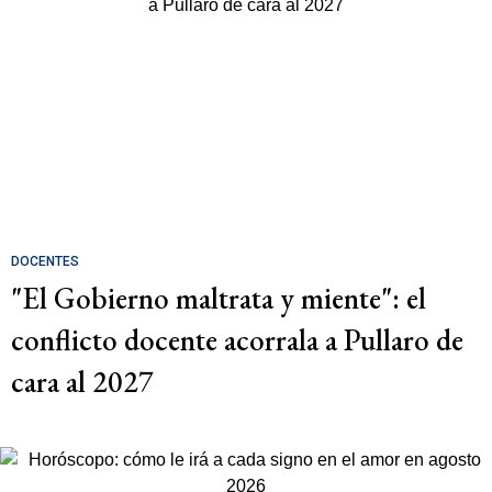
DOCENTES
"El Gobierno maltrata y miente": el
conflicto docente acorrala a Pullaro de
cara al 2027