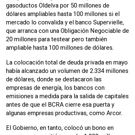
gasoductos Oldelva por 50 millones de
dólares ampliables hasta 100 millones si el
mercado lo convalida y el banco Supervielle,
que arranca con una Obligación Negociable de
20 millones para testear pero también
ampliable hasta 100 millones de dólares.
La colocación total de deuda privada en mayo
había alcanzado un volumen de 2.334 millones
de dólares, donde se destacaron las
empresas de energía, los bancos con
emisiones a medida para la salida de capitales
antes de que el BCRA cierre esa puerta y
algunas empresas productivas, como Arcor.
El Gobierno, en tanto, colocó un bono en