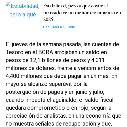
Estabilidad, pero a qué costo: el
mercado ve un menor crecimiento en
2025
Por
JAVIER SLUCKI
El jueves de la semana pasada, las cuentas del
Tesoro en el BCRA arrojaban un saldo en
pesos de 12,1 billones de pesos y 4.011
millones de dólares, frente a vencimientos de
4.400 millones que debe pagar en un mes. En
mayo se alcanzó superávit por la
postergación de pagos y en junio y julio,
cuando impacta el aguinaldo, el saldo fiscal
quedará comprometido o en rojo, según la
apreciación de analistas, en una economía que
no muestra señales de recuperación y que,