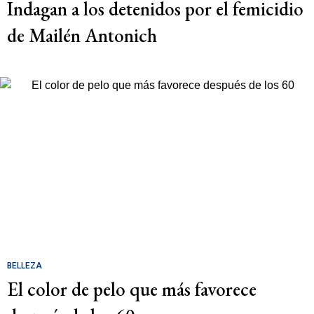
Indagan a los detenidos por el femicidio
de Mailén Antonich
BELLEZA
El color de pelo que más favorece