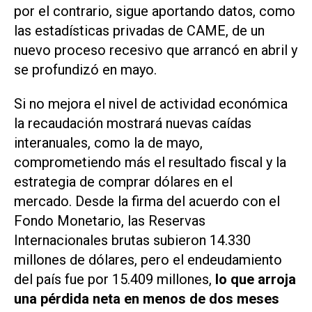
por el contrario, sigue aportando datos, como
las estadísticas privadas de CAME, de un
nuevo proceso recesivo que arrancó en abril y
se profundizó en mayo.
Si no mejora el nivel de actividad económica
la recaudación mostrará nuevas caídas
interanuales, como la de mayo,
comprometiendo más el resultado fiscal y la
estrategia de comprar dólares en el
mercado. Desde la firma del acuerdo con el
Fondo Monetario, las Reservas
Internacionales brutas subieron 14.330
millones de dólares, pero el endeudamiento
del país fue por 15.409 millones,
lo que arroja
una pérdida neta en menos de dos meses