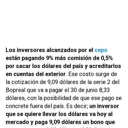
Los inversores alcanzados por el
cepo
están pagando 9% más comisión de 0,5%
por sacar los dólares del país y acreditarlos
en cuentas del exterior
. Ese costo surge de
la cotización de 9,09 dólares de la serie 2 del
Bopreal que va a pagar el 30 de junio 8,33
dólares, con la posibilidad de que ese pago se
concrete fuera del país. Es decir;
un inversor
que se quiere llevar los dólares va hoy al
mercado y paga 9,09 dólares un bono que