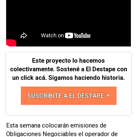
Este proyecto lo hacemos
colectivamente. Sostené a El Destape con
un click acá. Sigamos haciendo historia.
SUSCRIBITE A EL DESTAPE
Esta semana colocarán emisiones de
Obligaciones Negociables el operador de