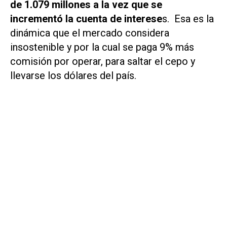
de 1.079 millones a la vez que se
incrementó la cuenta de interese
s. Esa es la
dinámica que el mercado considera
insostenible y por la cual se paga 9% más
comisión por operar, para saltar el cepo y
llevarse los dólares del país.