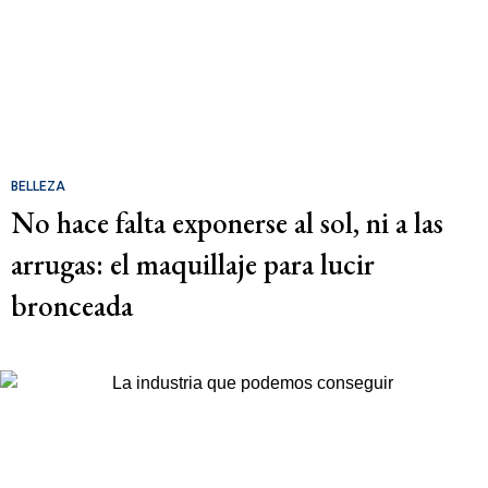
BELLEZA
No hace falta exponerse al sol, ni a las
arrugas: el maquillaje para lucir
bronceada