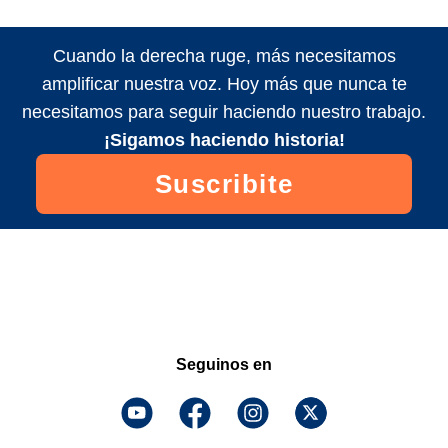
Cuando la derecha ruge, más necesitamos
amplificar nuestra voz. Hoy más que nunca te
necesitamos para seguir haciendo nuestro trabajo.
¡Sigamos haciendo historia!
Suscribite
Seguinos en