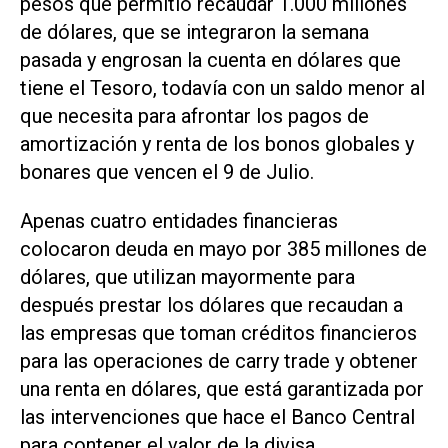
pesos que permitió recaudar 1.000 millones
de dólares, que se integraron la semana
pasada y engrosan la cuenta en dólares que
tiene el Tesoro, todavía con un saldo menor al
que necesita para afrontar los pagos de
amortización y renta de los bonos globales y
bonares que vencen el 9 de Julio.
Apenas cuatro entidades financieras
colocaron deuda en mayo por 385 millones de
dólares, que utilizan mayormente para
después prestar los dólares que recaudan a
las empresas que toman créditos financieros
para las operaciones de carry trade y obtener
una renta en dólares, que está garantizada por
las intervenciones que hace el Banco Central
para contener el valor de la divisa.