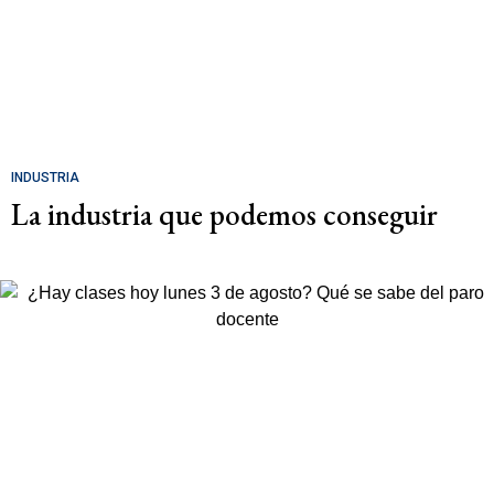
INDUSTRIA
La industria que podemos conseguir