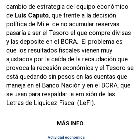
cambio de estrategia del equipo económico
de
Luis Caputo
, que frente a la decisión
política de Milei de no acumular reservas
pasaría a ser el Tesoro el que compre divisas
y las deposite en el BCRA. El problema es
que los resultados fiscales vienen muy
ajustados por la caída de la recaudación que
provoca la recesión económica y el Tesoro se
está quedando sin pesos en las cuentas que
maneja en el Banco Nación y en el BCRA, que
se usan para respaldar la emisión de las
Letras de Liquidez Fiscal (LeFi).
MÁS INFO
Actividad económica