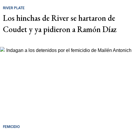
RIVER PLATE
Los hinchas de River se hartaron de
Coudet y ya pidieron a Ramón Díaz
FEMICIDIO