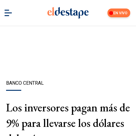
EN VIVO
BANCO CENTRAL
Los inversores pagan más de
9% para llevarse los dólares