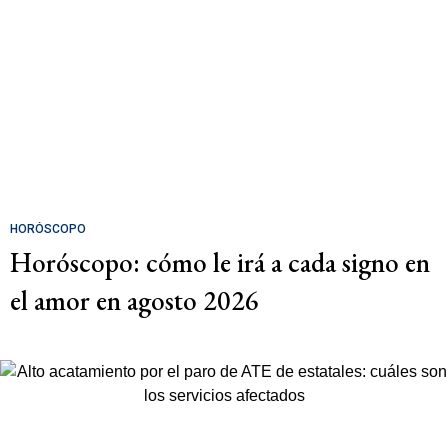
HORÓSCOPO
Horóscopo: cómo le irá a cada signo en
el amor en agosto 2026