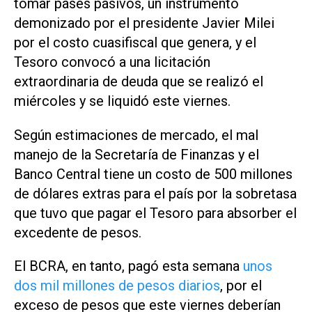
tomar pases pasivos, un instrumento
demonizado por el presidente Javier Milei
por el costo cuasifiscal que genera, y el
Tesoro convocó a una licitación
extraordinaria de deuda que se realizó el
miércoles y se liquidó este viernes.
Según estimaciones de mercado, el mal
manejo de la Secretaría de Finanzas y el
Banco Central tiene un costo de 500 millones
de dólares extras para el país por la sobretasa
que tuvo que pagar el Tesoro para absorber el
excedente de pesos.
El BCRA, en tanto, pagó esta semana
unos
dos mil millones de pesos diarios
, por el
exceso de pesos que este viernes deberían