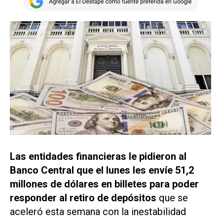
Las entidades financieras le pidieron al
Banco Central que el lunes les envíe 51,2
millones de dólares en billetes para poder
responder al retiro de depósitos
que se
aceleró esta semana con la inestabilidad