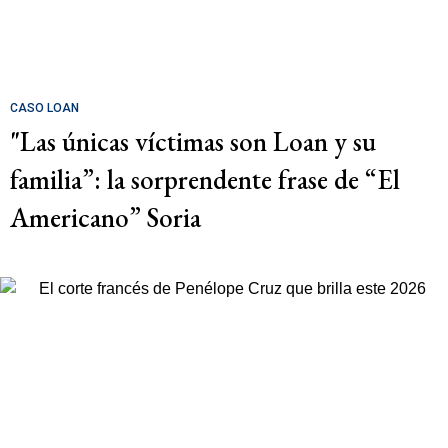
CASO LOAN
"Las únicas víctimas son Loan y su
familia”: la sorprendente frase de “El
Americano” Soria