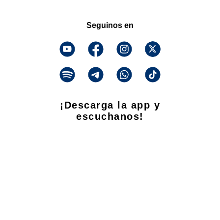
Seguinos en
¡Descarga la app y
escuchanos!