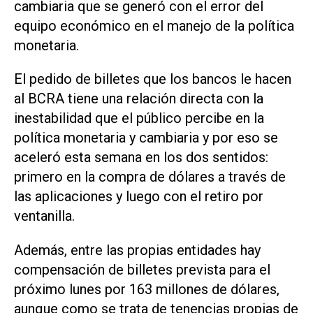
cambiaria que se generó con el error del
equipo económico en el manejo de la política
monetaria.
El pedido de billetes que los bancos le hacen
al BCRA tiene una relación directa con la
inestabilidad que el público percibe en la
política monetaria y cambiaria y por eso se
aceleró esta semana en los dos sentidos:
primero en la compra de dólares a través de
las aplicaciones y luego con el retiro por
ventanilla.
Además, entre las propias entidades hay
compensación de billetes prevista para el
próximo lunes por 163 millones de dólares,
aunque como se trata de tenencias propias de