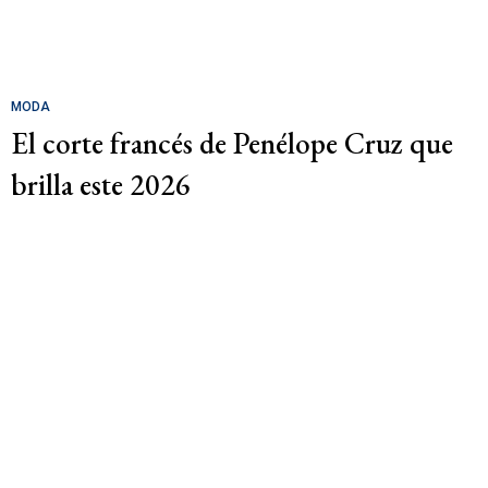
MODA
El corte francés de Penélope Cruz que
brilla este 2026