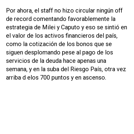
Por ahora, el staff no hizo circular ningún
off
de record
comentando favorablemente la
estrategia de Milei y Caputo y eso se sintió en
el valor de los activos financieros del país,
como la cotización de los bonos que se
siguen desplomando pese al pago de los
servicios de la deuda hace apenas una
semana, y en la suba del Riesgo País, otra vez
arriba d elos 700 puntos y en ascenso.