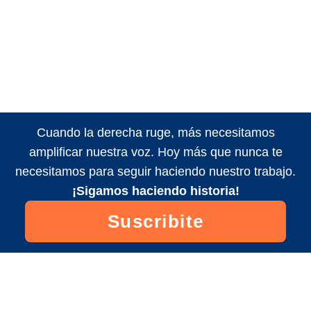
Cuando la derecha ruge, más necesitamos
amplificar nuestra voz. Hoy más que nunca te
necesitamos para seguir haciendo nuestro trabajo.
¡Sigamos haciendo historia!
Suscribite