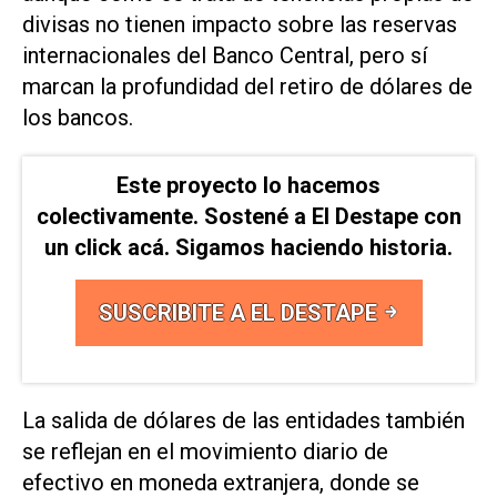
divisas no tienen impacto sobre las reservas
internacionales del Banco Central, pero sí
marcan la profundidad del retiro de dólares de
los bancos.
Este proyecto lo hacemos
colectivamente. Sostené a El Destape con
un click acá. Sigamos haciendo historia.
SUSCRIBITE A EL DESTAPE
La salida de dólares de las entidades también
se reflejan en el movimiento diario de
efectivo en moneda extranjera, donde se