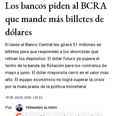
Los bancos piden al BCRA
que mande más billetes de
dólares
El lunes el Banco Central les girará 51 millones en
billetes para que respondan a los ahorristas que
retiran los depósitos. El dólar futuro ya supera el
techo de la banda de flotación para los contratos de
mayo y junio. El dólar mayorista cerró en el valor más
alto. El equipo económico no logra superar la crisis
por la mala praxis de la política monetaria.
18 DE JULIO, 2025
| 20.52
Por
FERNANDO ALONSO