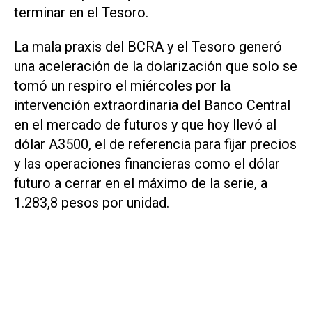
terminar en el Tesoro.
La mala praxis del BCRA y el Tesoro generó
una aceleración de la dolarización que solo se
tomó un respiro el miércoles por la
intervención extraordinaria del Banco Central
en el mercado de futuros y que hoy llevó al
dólar A3500, el de referencia para fijar precios
y las operaciones financieras como el dólar
futuro a cerrar en el máximo de la serie, a
1.283,8 pesos por unidad.