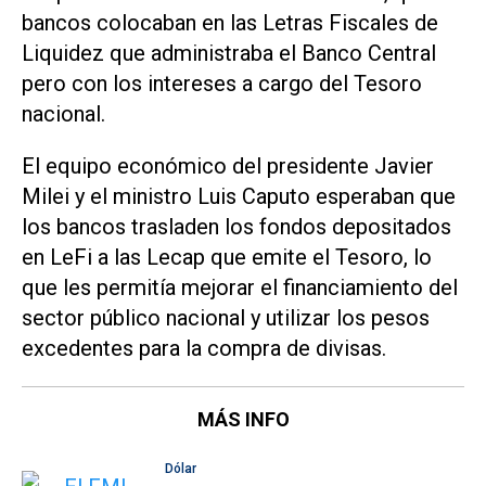
bancos colocaban en las Letras Fiscales de
Liquidez que administraba el Banco Central
pero con los intereses a cargo del Tesoro
nacional.
El equipo económico del presidente Javier
Milei y el ministro Luis Caputo esperaban que
los bancos trasladen los fondos depositados
en LeFi a las Lecap que emite el Tesoro, lo
que les permitía mejorar el financiamiento del
sector público nacional y utilizar los pesos
excedentes para la compra de divisas.
MÁS INFO
Dólar