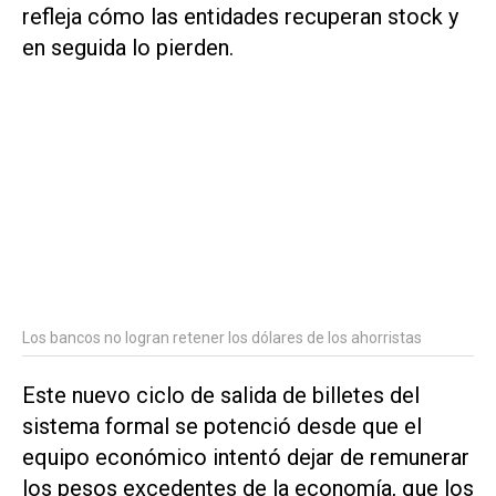
refleja cómo las entidades recuperan stock y
en seguida lo pierden.
Los bancos no logran retener los dólares de los ahorristas
Este nuevo ciclo de salida de billetes del
sistema formal se potenció desde que el
equipo económico intentó dejar de remunerar
los pesos excedentes de la economía, que los