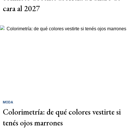
cara al 2027
MODA
Colorimetría: de qué colores vestirte si
tenés ojos marrones