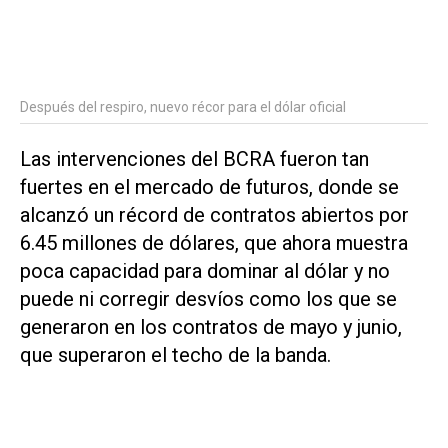
Después del respiro, nuevo récor para el dólar oficial
Las intervenciones del BCRA fueron tan
fuertes en el mercado de futuros, donde se
alcanzó un récord de contratos abiertos por
6.45 millones de dólares, que ahora muestra
poca capacidad para dominar al dólar y no
puede ni corregir desvíos como los que se
generaron en los contratos de mayo y junio,
que superaron el techo de la banda.