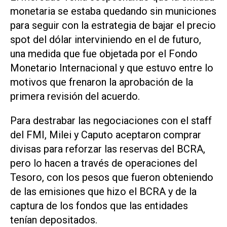
monetaria se estaba quedando sin municiones
para seguir con la estrategia de bajar el precio
spot del dólar interviniendo en el de futuro,
una medida que fue objetada por el Fondo
Monetario Internacional y que estuvo entre lo
motivos que frenaron la aprobación de la
primera revisión del acuerdo.
Para destrabar las negociaciones con el staff
del FMI, Milei y Caputo aceptaron comprar
divisas para reforzar las reservas del BCRA,
pero lo hacen a través de operaciones del
Tesoro, con los pesos que fueron obteniendo
de las emisiones que hizo el BCRA y de la
captura de los fondos que las entidades
tenían depositados.