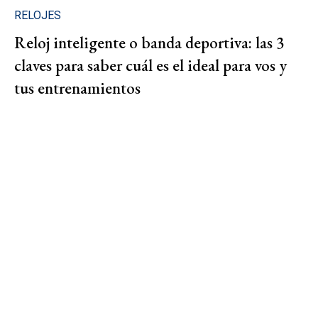
RELOJES
Reloj inteligente o banda deportiva: las 3
claves para saber cuál es el ideal para vos y
tus entrenamientos