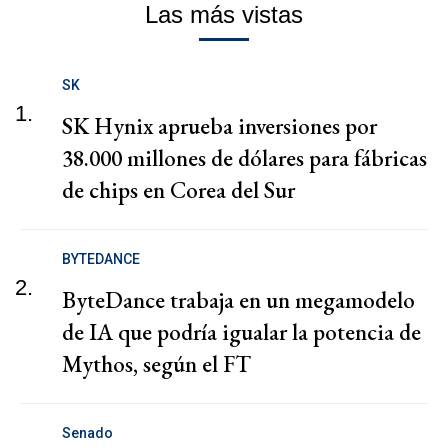
Las más vistas
SK
1.
SK Hynix aprueba inversiones por
38.000 millones de dólares para fábricas
de chips en Corea del Sur
BYTEDANCE
2.
ByteDance trabaja en un megamodelo
de IA que podría igualar la potencia de
Mythos, según el FT
Senado