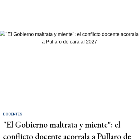
DOCENTES
"El Gobierno maltrata y miente": el
conflicto docente acorrala a Pullaro de