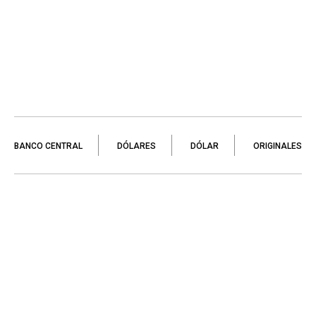
BANCO CENTRAL
DÓLARES
DÓLAR
ORIGINALES