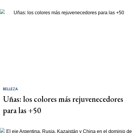
BELLEZA
Uñas: los colores más rejuvenecedores
para las +50