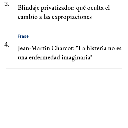
3.
Blindaje privatizador: qué oculta el
cambio a las expropiaciones
Frase
4.
Jean-Martin Charcot: "La histeria no es
una enfermedad imaginaria"