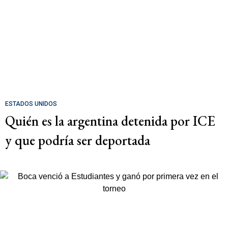
ESTADOS UNIDOS
Quién es la argentina detenida por ICE
y que podría ser deportada