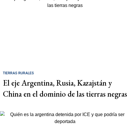
TIERRAS RURALES
El eje Argentina, Rusia, Kazajstán y
China en el dominio de las tierras negras