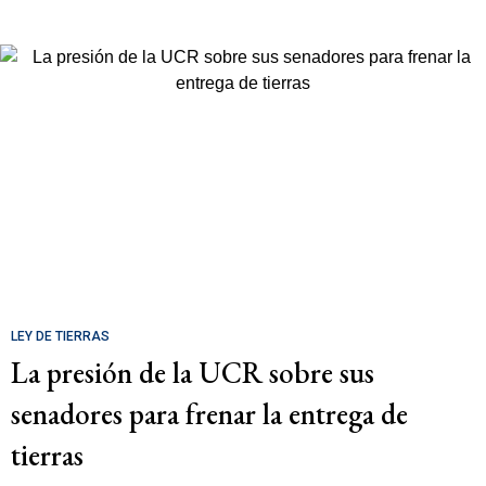
LEY DE TIERRAS
La presión de la UCR sobre sus
senadores para frenar la entrega de
tierras