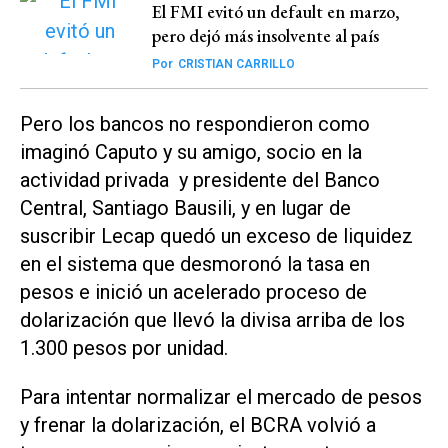
El FMI evitó un default en marzo,
pero dejó más insolvente al país
Por
CRISTIAN CARRILLO
Pero los bancos no respondieron como
imaginó Caputo y su amigo, socio en la
actividad privada y presidente del Banco
Central, Santiago Bausili, y en lugar de
suscribir Lecap quedó un exceso de liquidez
en el sistema que desmoronó la tasa en
pesos e inició un acelerado proceso de
dolarización que llevó la divisa arriba de los
1.300 pesos por unidad.
Para intentar normalizar el mercado de pesos
y frenar la dolarización, el BCRA volvió a