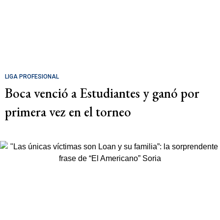
LIGA PROFESIONAL
Boca venció a Estudiantes y ganó por
primera vez en el torneo