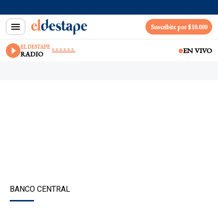
Suscribite por $10.000
EL DESTAPE
EN VIVO
RADIO
BANCO CENTRAL