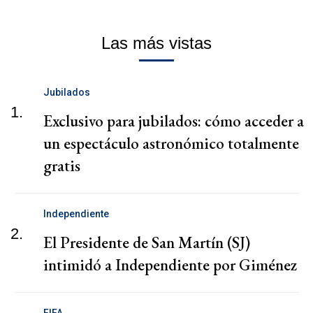
Las más vistas
Jubilados
1.
Exclusivo para jubilados: cómo acceder a
un espectáculo astronómico totalmente
gratis
Independiente
2.
El Presidente de San Martín (SJ)
intimidó a Independiente por Giménez
FIFA