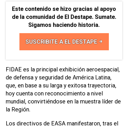
Este contenido se hizo gracias al apoyo
de la comunidad de El Destape. Sumate.
Sigamos haciendo historia.
SUSCRIBITE A EL DESTAPE
FIDAE es la principal exhibición aeroespacial,
de defensa y seguridad de América Latina,
que, en base a su larga y exitosa trayectoria,
hoy cuenta con reconocimiento a nivel
mundial, convirtiéndose en la muestra líder de
la Región.
Los directivos de EASA manifestaron, tras el