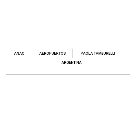
ANAC
AEROPUERTOS
PAOLA TAMBURELLI
ARGENTINA