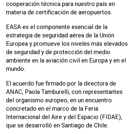
cooperación técnica para nuestro país en
materia de certificación de aeropuertos.
EASA es el componente esencial de la
estrategia de seguridad aérea de la Unión
Europea y promueve los niveles más elevados
de seguridad y de protección del medio
ambiente en la aviación civil en Europa y en el
mundo.
El acuerdo fue firmado por la directora de
ANAC, Paola Tamburelli, con representantes
del organismo europeo, en un encuentro
concretado en el marco de la Feria
Internacional del Aire y del Espacio (FIDAE),
que se desarrolló en Santiago de Chile.