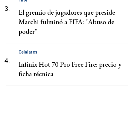
3.
El gremio de jugadores que preside
Marchi fulminó a FIFA: "Abuso de
poder"
Celulares
4.
Infinix Hot 70 Pro Free Fire: precio y
ficha técnica