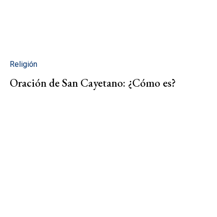
Religión
Oración de San Cayetano: ¿Cómo es?