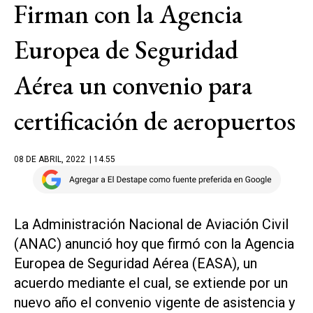
Firman con la Agencia
Europea de Seguridad
Aérea un convenio para
certificación de aeropuertos
08 DE ABRIL, 2022
| 14.55
La Administración Nacional de Aviación Civil
(ANAC) anunció hoy que firmó con la Agencia
Europea de Seguridad Aérea (EASA), un
acuerdo mediante el cual, se extiende por un
nuevo año el convenio vigente de asistencia y