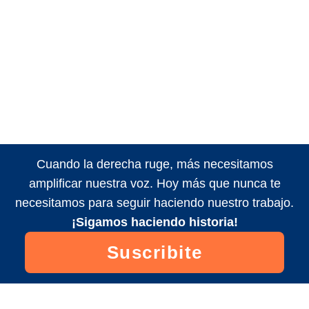
Cuando la derecha ruge, más necesitamos
amplificar nuestra voz. Hoy más que nunca te
necesitamos para seguir haciendo nuestro trabajo.
¡Sigamos haciendo historia!
Suscribite