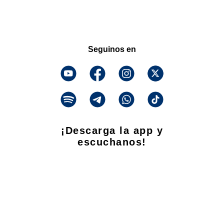
Seguinos en
¡Descarga la app y
escuchanos!