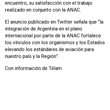
encuentro, su satisfacción con el trabajo
realizado en conjunto con la ANAC.
El anuncio publicado en Twitter señala que “la
integración de Argentina en el plano
internacional por parte de la ANAC fortalece
los vínculos con los organismos y los Estados
elevando los estándares de aviación para
nuestro país y la Región”.
Con información de Télam