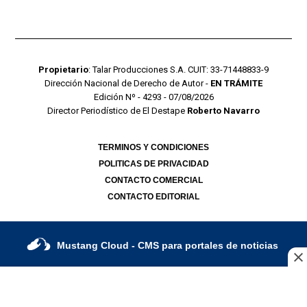
Propietario
: Talar Producciones S.A. CUIT: 33-71448833-9
Dirección Nacional de Derecho de Autor -
EN TRÁMITE
Edición Nº - 4293 - 07/08/2026
Director Periodístico de El Destape
Roberto Navarro
TERMINOS Y CONDICIONES
POLITICAS DE PRIVACIDAD
CONTACTO COMERCIAL
CONTACTO EDITORIAL
Mustang Cloud
- CMS para portales de noticias