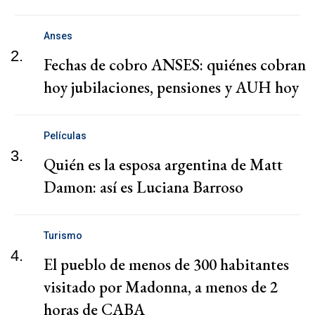
Anses
2.
Fechas de cobro ANSES: quiénes cobran
hoy jubilaciones, pensiones y AUH hoy
Películas
3.
Quién es la esposa argentina de Matt
Damon: así es Luciana Barroso
Turismo
4.
El pueblo de menos de 300 habitantes
visitado por Madonna, a menos de 2
horas de CABA