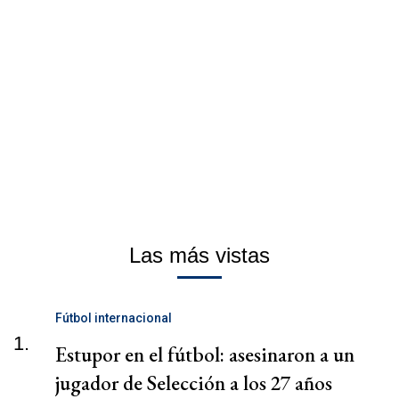
Las más vistas
Fútbol internacional
1.
Estupor en el fútbol: asesinaron a un
jugador de Selección a los 27 años