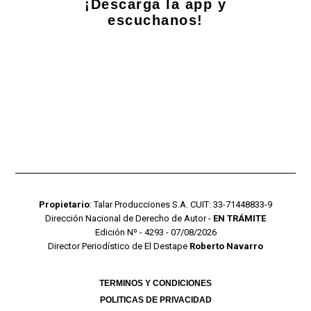
¡Descarga la app y
escuchanos!
Propietario
: Talar Producciones S.A. CUIT: 33-71448833-9
Dirección Nacional de Derecho de Autor -
EN TRÁMITE
Edición Nº - 4293 - 07/08/2026
Director Periodístico de El Destape
Roberto Navarro
TERMINOS Y CONDICIONES
POLITICAS DE PRIVACIDAD