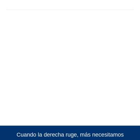
Cuando la derecha ruge, más necesitamos