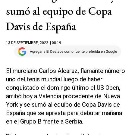
sumó al equipo de Copa
Davis de España
13 DE SEPTIEMBRE, 2022
| 08.19
El murciano Carlos Alcaraz, flamante número
uno del tenis mundial luego de haber
conquistado el domingo último el US Open,
arribó hoy a Valencia procedente de Nueva
York y se sumó al equipo de Copa Davis de
España que se apresta para debutar mañana
en el Grupo B frente a Serbia.