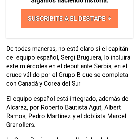
Sigamos haciendo historia.
SUSCRIBITE A EL DESTAPE
De todas maneras, no está claro si el capitán
del equipo español, Sergi Bruguera, lo incluirá
este miércoles en el debut ante Serbia, en el
cruce válido por el Grupo B que se completa
con Canadá y Corea del Sur.
El equipo español está integrado, además de
Alcaraz, por Roberto Bautista Agut, Albert
Ramos, Pedro Martínez y el doblista Marcel
Granollers.