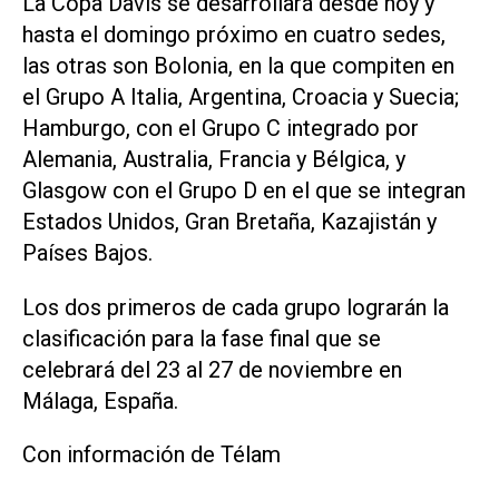
La Copa Davis se desarrollará desde hoy y
hasta el domingo próximo en cuatro sedes,
las otras son Bolonia, en la que compiten en
el Grupo A Italia, Argentina, Croacia y Suecia;
Hamburgo, con el Grupo C integrado por
Alemania, Australia, Francia y Bélgica, y
Glasgow con el Grupo D en el que se integran
Estados Unidos, Gran Bretaña, Kazajistán y
Países Bajos.
Los dos primeros de cada grupo lograrán la
clasificación para la fase final que se
celebrará del 23 al 27 de noviembre en
Málaga, España.
Con información de Télam