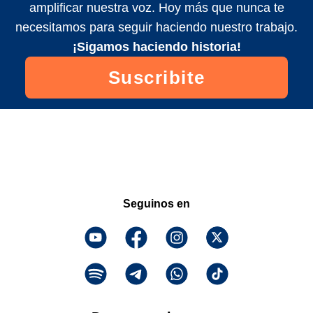
amplificar nuestra voz. Hoy más que nunca te
necesitamos para seguir haciendo nuestro trabajo.
¡Sigamos haciendo historia!
Suscribite
Seguinos en