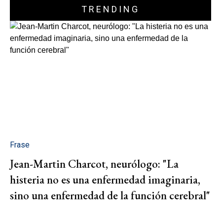
TRENDING
Frase
Jean-Martin Charcot, neurólogo: "La
histeria no es una enfermedad imaginaria,
sino una enfermedad de la función cerebral"