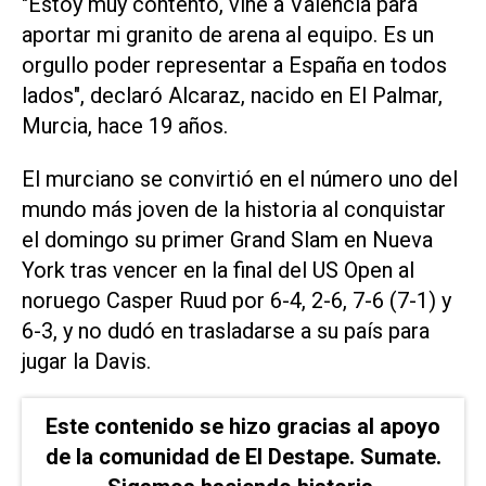
"Estoy muy contento, vine a Valencia para
aportar mi granito de arena al equipo. Es un
orgullo poder representar a España en todos
lados", declaró Alcaraz, nacido en El Palmar,
Murcia, hace 19 años.
El murciano se convirtió en el número uno del
mundo más joven de la historia al conquistar
el domingo su primer Grand Slam en Nueva
York tras vencer en la final del US Open al
noruego Casper Ruud por 6-4, 2-6, 7-6 (7-1) y
6-3, y no dudó en trasladarse a su país para
jugar la Davis.
Este contenido se hizo gracias al apoyo
de la comunidad de El Destape. Sumate.