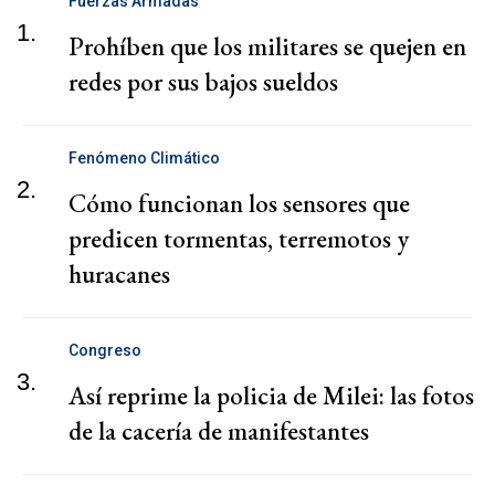
Fuerzas Armadas
1.
Prohíben que los militares se quejen en
redes por sus bajos sueldos
Fenómeno Climático
2.
Cómo funcionan los sensores que
predicen tormentas, terremotos y
huracanes
Congreso
3.
Así reprime la policia de Milei: las fotos
de la cacería de manifestantes