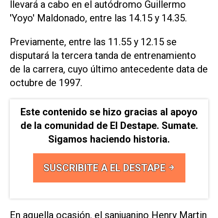
llevará a cabo en el autódromo Guillermo
'Yoyo' Maldonado, entre las 14.15 y 14.35.
Previamente, entre las 11.55 y 12.15 se
disputará la tercera tanda de entrenamiento
de la carrera, cuyo último antecedente data de
octubre de 1997.
Este contenido se hizo gracias al apoyo
de la comunidad de El Destape. Sumate.
Sigamos haciendo historia.
SUSCRIBITE A EL DESTAPE
En aquella ocasión, el sanjuanino Henry Martin