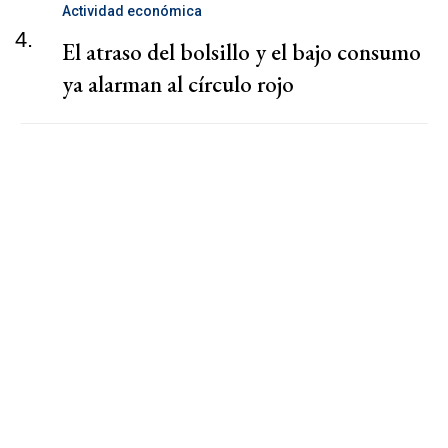
Actividad económica
4.
El atraso del bolsillo y el bajo consumo
ya alarman al círculo rojo