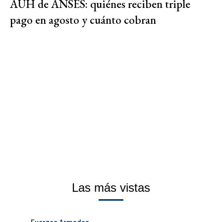
AUH de ANSES: quiénes reciben triple
pago en agosto y cuánto cobran
Las más vistas