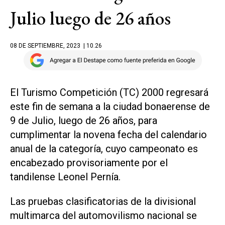
Julio luego de 26 años
08 DE SEPTIEMBRE, 2023
| 10.26
El Turismo Competición (TC) 2000 regresará
este fin de semana a la ciudad bonaerense de
9 de Julio, luego de 26 años, para
cumplimentar la novena fecha del calendario
anual de la categoría, cuyo campeonato es
encabezado provisoriamente por el
tandilense Leonel Pernía.
Las pruebas clasificatorias de la divisional
multimarca del automovilismo nacional se