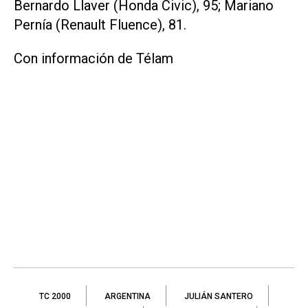
Bernardo Llaver (Honda Civic), 95; Mariano
Pernía (Renault Fluence), 81.
Con información de Télam
TC 2000
ARGENTINA
JULIÁN SANTERO