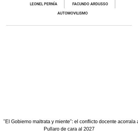
LEONEL PERNÍA
FACUNDO ARDUSSO
AUTOMOVILISMO