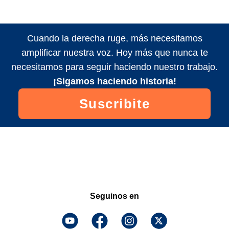
Cuando la derecha ruge, más necesitamos
amplificar nuestra voz. Hoy más que nunca te
necesitamos para seguir haciendo nuestro trabajo.
¡Sigamos haciendo historia!
Suscribite
Seguinos en