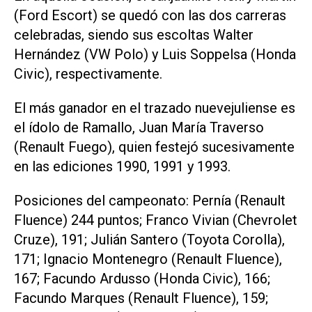
(Ford Escort) se quedó con las dos carreras
celebradas, siendo sus escoltas Walter
Hernández (VW Polo) y Luis Soppelsa (Honda
Civic), respectivamente.
El más ganador en el trazado nuevejuliense es
el ídolo de Ramallo, Juan María Traverso
(Renault Fuego), quien festejó sucesivamente
en las ediciones 1990, 1991 y 1993.
Posiciones del campeonato: Pernía (Renault
Fluence) 244 puntos; Franco Vivian (Chevrolet
Cruze), 191; Julián Santero (Toyota Corolla),
171; Ignacio Montenegro (Renault Fluence),
167; Facundo Ardusso (Honda Civic), 166;
Facundo Marques (Renault Fluence), 159;