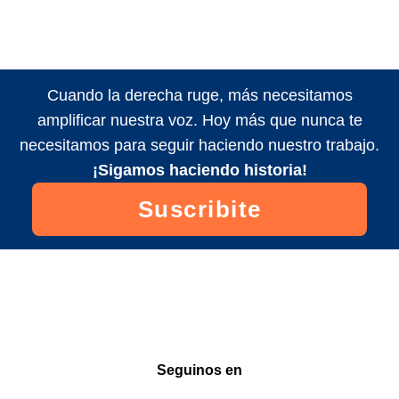
Cuando la derecha ruge, más necesitamos
amplificar nuestra voz. Hoy más que nunca te
necesitamos para seguir haciendo nuestro trabajo.
¡Sigamos haciendo historia!
Suscribite
Seguinos en