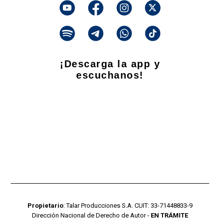
¡Descarga la app y
escuchanos!
Propietario
: Talar Producciones S.A. CUIT: 33-71448833-9
Dirección Nacional de Derecho de Autor -
EN TRÁMITE