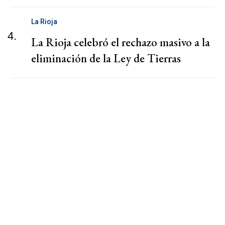
La Rioja
4.
La Rioja celebró el rechazo masivo a la
eliminación de la Ley de Tierras