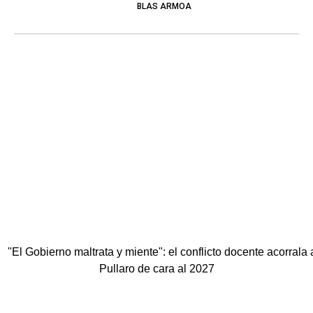
BLAS ARMOA