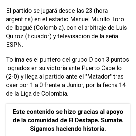
El partido se jugará desde las 23 (hora
argentina) en el estadio Manuel Murillo Toro
de Ibagué (Colombia), con el arbitraje de Luis
Quiroz (Ecuador) y televisación de la señal
ESPN.
Tolima es el puntero del grupo D con 3 puntos
logrados en su victoria ante Puerto Cabello
(2-0) y llega al partido ante el "Matador" tras
caer por 1 a 0 frente a Junior, por la fecha 14
de la Liga de Colombia.
Este contenido se hizo gracias al apoyo
de la comunidad de El Destape. Sumate.
Sigamos haciendo historia.