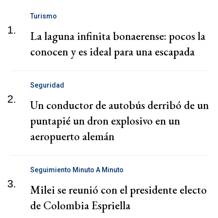
Turismo
1.
La laguna infinita bonaerense: pocos la
conocen y es ideal para una escapada
Seguridad
2.
Un conductor de autobús derribó de un
puntapié un dron explosivo en un
aeropuerto alemán
Seguimiento Minuto A Minuto
3.
Milei se reunió con el presidente electo
de Colombia Espriella