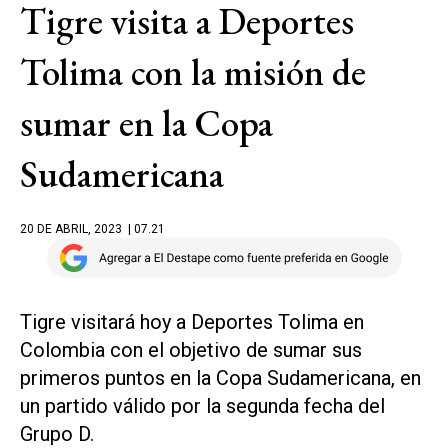
Tigre visita a Deportes
Tolima con la misión de
sumar en la Copa
Sudamericana
20 DE ABRIL, 2023
| 07.21
Tigre visitará hoy a Deportes Tolima en
Colombia con el objetivo de sumar sus
primeros puntos en la Copa Sudamericana, en
un partido válido por la segunda fecha del
Grupo D.