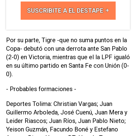
SUSCRIBITE A EL DESTAPE
Por su parte, Tigre -que no suma puntos en la
Copa- debutó con una derrota ante San Pablo
(2-0) en Victoria, mientras que el la LPF igualó
en su último partido en Santa Fe con Unión (0-
0).
- Probables formaciones -
Deportes Tolima: Christian Vargas; Juan
Guillermo Arboleda, José Cuenú, Juan Mera y
Leider Riascos; Juan Ríos, Juan Pablo Nieto;
Yeison Guzmán, Facundo Boné y Estefano