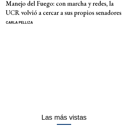
Manejo del Fuego: con marcha y redes, la
UCR volvió a cercar a sus propios senadores
CARLA PELLIZA
Las más vistas