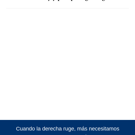
Cuando la derecha ruge, más necesitamos