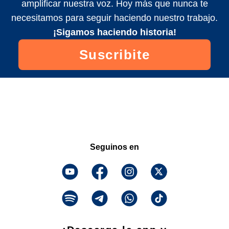
amplificar nuestra voz. Hoy más que nunca te
necesitamos para seguir haciendo nuestro trabajo.
¡Sigamos haciendo historia!
Suscribite
Seguinos en