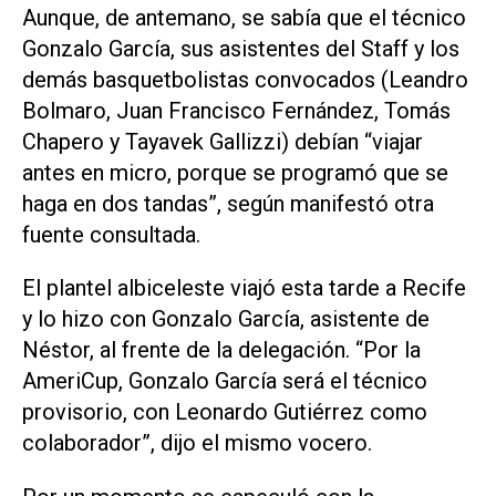
Aunque, de antemano, se sabía que el técnico
Gonzalo García, sus asistentes del Staff y los
demás basquetbolistas convocados (Leandro
Bolmaro, Juan Francisco Fernández, Tomás
Chapero y Tayavek Gallizzi) debían “viajar
antes en micro, porque se programó que se
haga en dos tandas”, según manifestó otra
fuente consultada.
El plantel albiceleste viajó esta tarde a Recife
y lo hizo con Gonzalo García, asistente de
Néstor, al frente de la delegación. “Por la
AmeriCup, Gonzalo García será el técnico
provisorio, con Leonardo Gutiérrez como
colaborador”, dijo el mismo vocero.