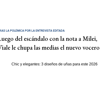
RAS LA POLÉMICA POR LA ENTREVISTA EDITADA
Luego del escándalo con la nota a Milei,
Viale le chupa las medias el nuevo vocero