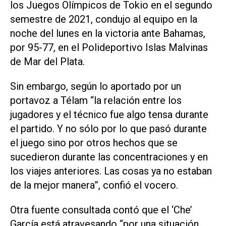
los Juegos Olímpicos de Tokio en el segundo
semestre de 2021, condujo al equipo en la
noche del lunes en la victoria ante Bahamas,
por 95-77, en el Polideportivo Islas Malvinas
de Mar del Plata.
Sin embargo, según lo aportado por un
portavoz a Télam “la relación entre los
jugadores y el técnico fue algo tensa durante
el partido. Y no sólo por lo que pasó durante
el juego sino por otros hechos que se
sucedieron durante las concentraciones y en
los viajes anteriores. Las cosas ya no estaban
de la mejor manera”, confió el vocero.
Otra fuente consultada contó que el ‘Che’
García está atravesando “por una situación