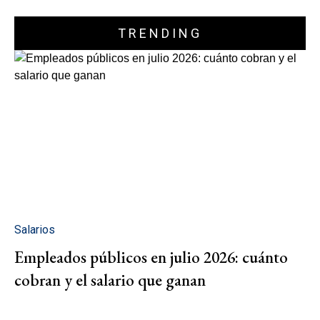
TRENDING
Salarios
Empleados públicos en julio 2026: cuánto
cobran y el salario que ganan