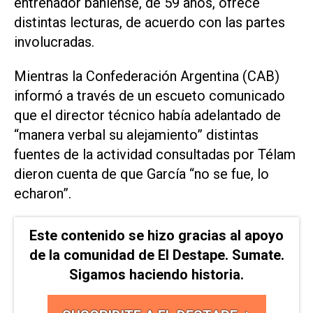
entrenador bahiense, de 59 años, ofrece
distintas lecturas, de acuerdo con las partes
involucradas.
Mientras la Confederación Argentina (CAB)
informó a través de un escueto comunicado
que el director técnico había adelantado de
“manera verbal su alejamiento” distintas
fuentes de la actividad consultadas por Télam
dieron cuenta de que García “no se fue, lo
echaron”.
Este contenido se hizo gracias al apoyo
de la comunidad de El Destape. Sumate.
Sigamos haciendo historia.