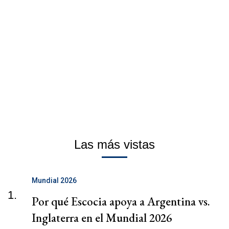
Las más vistas
Mundial 2026
1.
Por qué Escocia apoya a Argentina vs.
Inglaterra en el Mundial 2026