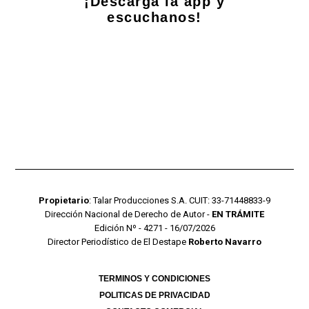
¡Descarga la app y
escuchanos!
Propietario
: Talar Producciones S.A. CUIT: 33-71448833-9
Dirección Nacional de Derecho de Autor -
EN TRÁMITE
Edición Nº - 4271 - 16/07/2026
Director Periodístico de El Destape
Roberto Navarro
TERMINOS Y CONDICIONES
POLITICAS DE PRIVACIDAD