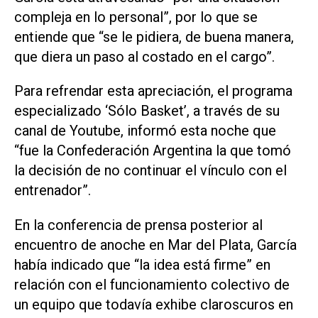
compleja en lo personal”, por lo que se
entiende que “se le pidiera, de buena manera,
que diera un paso al costado en el cargo”.
Para refrendar esta apreciación, el programa
especializado ‘Sólo Basket’, a través de su
canal de Youtube, informó esta noche que
“fue la Confederación Argentina la que tomó
la decisión de no continuar el vínculo con el
entrenador”.
En la conferencia de prensa posterior al
encuentro de anoche en Mar del Plata, García
había indicado que “la idea está firme” en
relación con el funcionamiento colectivo de
un equipo que todavía exhibe claroscuros en