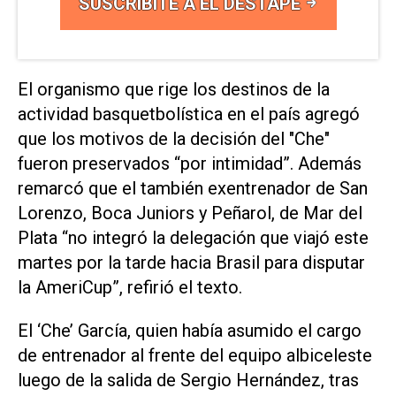
SUSCRIBITE A EL DESTAPE
El organismo que rige los destinos de la
actividad basquetbolística en el país agregó
que los motivos de la decisión del "Che"
fueron preservados “por intimidad”. Además
remarcó que el también exentrenador de San
Lorenzo, Boca Juniors y Peñarol, de Mar del
Plata “no integró la delegación que viajó este
martes por la tarde hacia Brasil para disputar
la AmeriCup”, refirió el texto.
El ‘Che’ García, quien había asumido el cargo
de entrenador al frente del equipo albiceleste
luego de la salida de Sergio Hernández, tras