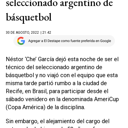
seleccionado argentino de
básquetbol
30 DE AGOSTO, 2022
| 21.42
Néstor ‘Che’ García dejó esta noche de ser el
técnico del seleccionado argentino de
básquetbol y no viajó con el equipo que esta
misma tarde partió rumbo a la ciudad de
Recife, en Brasil, para participar desde el
sábado venidero en la denominada AmeriCup
(Copa América) de la disciplina.
Sin embargo, el alejamiento del cargo del