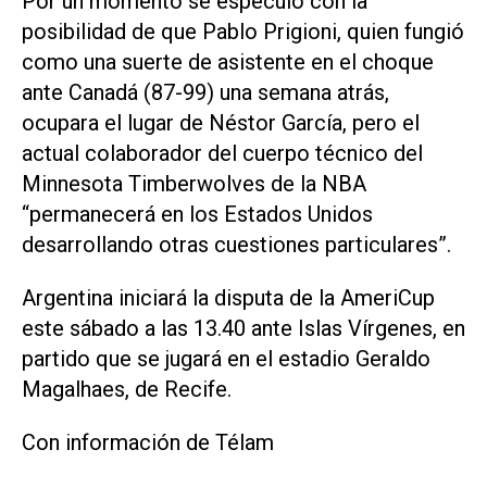
Por un momento se especuló con la
posibilidad de que Pablo Prigioni, quien fungió
como una suerte de asistente en el choque
ante Canadá (87-99) una semana atrás,
ocupara el lugar de Néstor García, pero el
actual colaborador del cuerpo técnico del
Minnesota Timberwolves de la NBA
“permanecerá en los Estados Unidos
desarrollando otras cuestiones particulares”.
Argentina iniciará la disputa de la AmeriCup
este sábado a las 13.40 ante Islas Vírgenes, en
partido que se jugará en el estadio Geraldo
Magalhaes, de Recife.
Con información de Télam