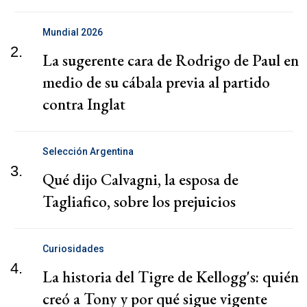
Mundial 2026
2.
La sugerente cara de Rodrigo de Paul en
medio de su cábala previa al partido
contra Inglat
Selección Argentina
3.
Qué dijo Calvagni, la esposa de
Tagliafico, sobre los prejuicios
Curiosidades
4.
La historia del Tigre de Kellogg's: quién
creó a Tony y por qué sigue vigente