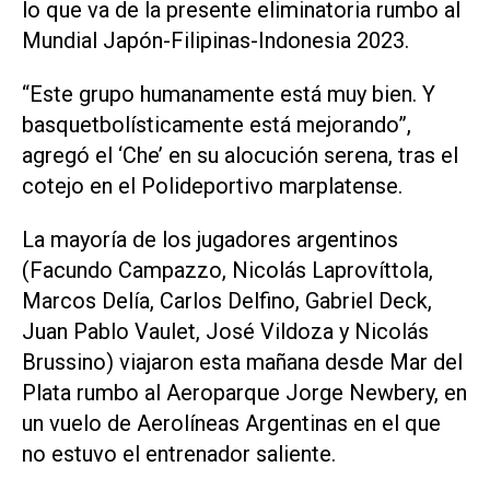
lo que va de la presente eliminatoria rumbo al
Mundial Japón-Filipinas-Indonesia 2023.
“Este grupo humanamente está muy bien. Y
basquetbolísticamente está mejorando”,
agregó el ‘Che’ en su alocución serena, tras el
cotejo en el Polideportivo marplatense.
La mayoría de los jugadores argentinos
(Facundo Campazzo, Nicolás Laprovíttola,
Marcos Delía, Carlos Delfino, Gabriel Deck,
Juan Pablo Vaulet, José Vildoza y Nicolás
Brussino) viajaron esta mañana desde Mar del
Plata rumbo al Aeroparque Jorge Newbery, en
un vuelo de Aerolíneas Argentinas en el que
no estuvo el entrenador saliente.