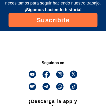
necesitamos para seguir haciendo nuestro trabajo.
¡Sigamos haciendo historia!
Suscribite
Seguinos en
¡Descarga la app y