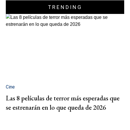
TRENDING
Cine
Las 8 películas de terror más esperadas que
se estrenarán en lo que queda de 2026