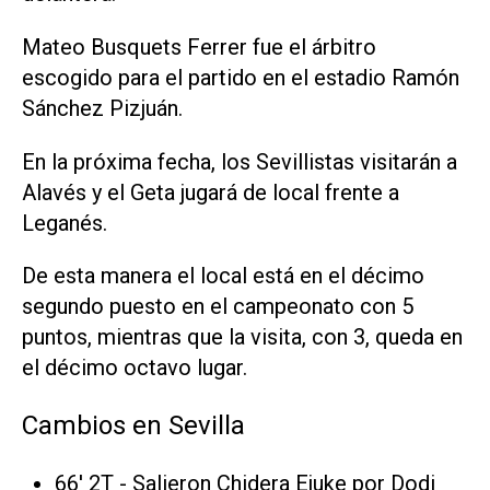
Mateo Busquets Ferrer fue el árbitro
escogido para el partido en el estadio Ramón
Sánchez Pizjuán.
En la próxima fecha, los Sevillistas visitarán a
Alavés y el Geta jugará de local frente a
Leganés.
De esta manera el local está en el décimo
segundo puesto en el campeonato con 5
puntos, mientras que la visita, con 3, queda en
el décimo octavo lugar.
Cambios en Sevilla
66' 2T - Salieron Chidera Ejuke por Dodi