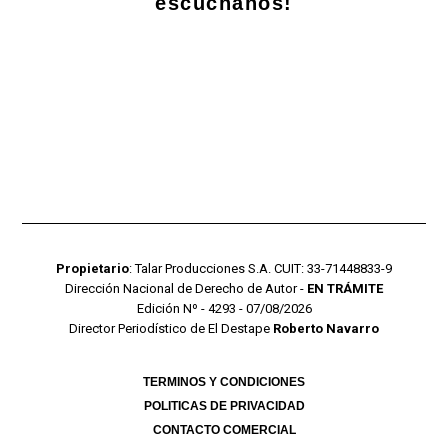
escuchanos!
Propietario
: Talar Producciones S.A. CUIT: 33-71448833-9
Dirección Nacional de Derecho de Autor -
EN TRÁMITE
Edición Nº - 4293 - 07/08/2026
Director Periodístico de El Destape
Roberto Navarro
TERMINOS Y CONDICIONES
POLITICAS DE PRIVACIDAD
CONTACTO COMERCIAL