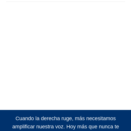
Cuando la derecha ruge, más necesitamos
amplificar nuestra voz. Hoy más que nunca te