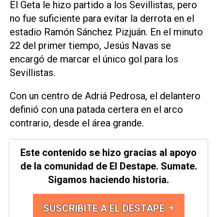
El Geta le hizo partido a los Sevillistas, pero
no fue suficiente para evitar la derrota en el
estadio Ramón Sánchez Pizjuán. En el minuto
22 del primer tiempo, Jesús Navas se
encargó de marcar el único gol para los
Sevillistas.
Con un centro de Adriá Pedrosa, el delantero
definió con una patada certera en el arco
contrario, desde el área grande.
Este contenido se hizo gracias al apoyo
de la comunidad de El Destape. Sumate.
Sigamos haciendo historia.
SUSCRIBITE A EL DESTAPE