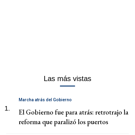
Las más vistas
Marcha atrás del Gobierno
1.
El Gobierno fue para atrás: retrotrajo la
reforma que paralizó los puertos