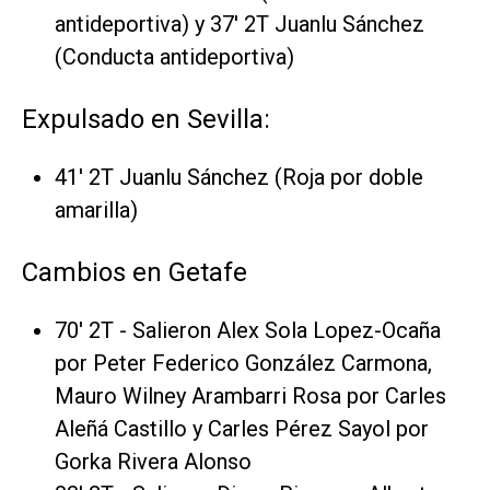
antideportiva) y 37' 2T Juanlu Sánchez
(Conducta antideportiva)
Expulsado en Sevilla:
41' 2T Juanlu Sánchez (Roja por doble
amarilla)
Cambios en Getafe
70' 2T - Salieron Alex Sola Lopez-Ocaña
por Peter Federico González Carmona,
Mauro Wilney Arambarri Rosa por Carles
Aleñá Castillo y Carles Pérez Sayol por
Gorka Rivera Alonso