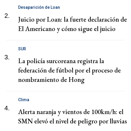
Desaparición de Loan
2.
Juicio por Loan: la fuerte declaración de
El Americano y cómo sigue el juicio
SUR
3.
La policía surcoreana registra la
federación de fútbol por el proceso de
nombramiento de Hong
Clima
4.
Alerta naranja y vientos de 100km/h: el
SMN elevó el nivel de peligro por lluvias