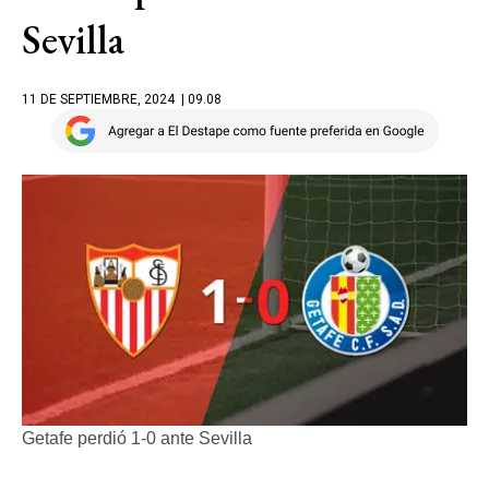
Sevilla
11 DE SEPTIEMBRE, 2024
| 09.08
Getafe perdió 1-0 ante Sevilla