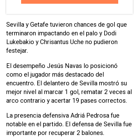
Sevilla y Getafe tuvieron chances de gol que
terminaron impactando en el palo y Dodi
Lukebakio y Chrisantus Uche no pudieron
festejar.
El desempeño Jesús Navas lo posicionó
como el jugador más destacado del
encuentro. El delantero de Sevilla mostró su
mejor nivel al marcar 1 gol, rematar 2 veces al
arco contrario y acertar 19 pases correctos.
La presencia defensiva Adriá Pedrosa fue
notable en el partido. El defensa de Sevilla fue
importante por recuperar 2 balones.