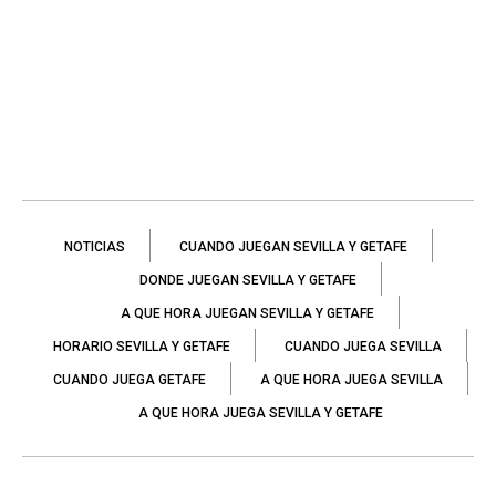
NOTICIAS
CUANDO JUEGAN SEVILLA Y GETAFE
DONDE JUEGAN SEVILLA Y GETAFE
A QUE HORA JUEGAN SEVILLA Y GETAFE
HORARIO SEVILLA Y GETAFE
CUANDO JUEGA SEVILLA
CUANDO JUEGA GETAFE
A QUE HORA JUEGA SEVILLA
A QUE HORA JUEGA SEVILLA Y GETAFE