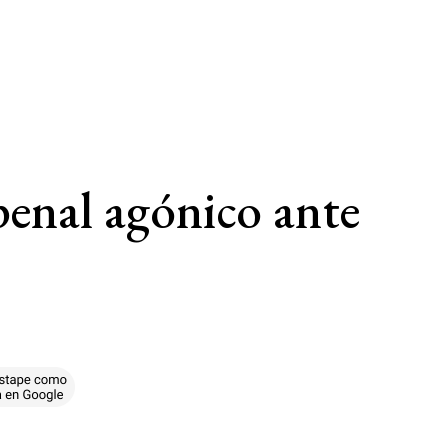
penal agónico ante