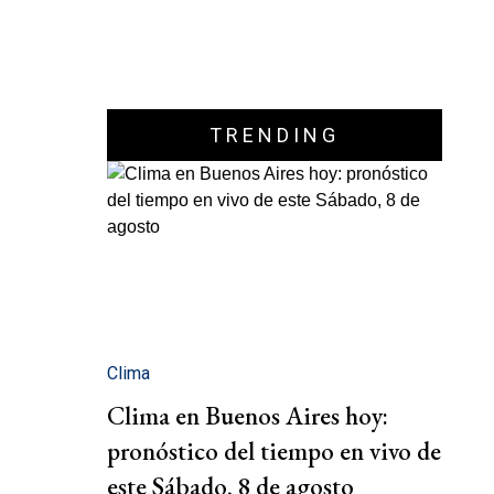
TRENDING
Clima
Clima en Buenos Aires hoy:
pronóstico del tiempo en vivo de
este Sábado, 8 de agosto