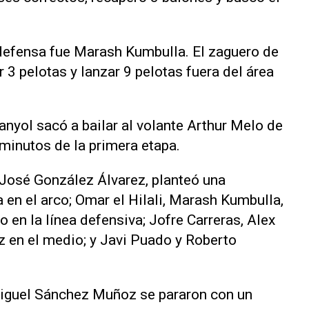
 defensa fue Marash Kumbulla. El zaguero de
 3 pelotas y lanzar 9 pelotas fuera del área
anyol sacó a bailar al volante Arthur Melo de
 minutos de la primera etapa.
, José González Álvarez, planteó una
 en el arco; Omar el Hilali, Marash Kumbulla,
en la línea defensiva; Jofre Carreras, Alex
z en el medio; y Javi Puado y Roberto
 Miguel Sánchez Muñoz se pararon con un