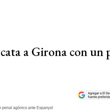
scata a Girona con un 