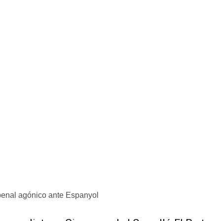
 penal agónico ante Espanyol