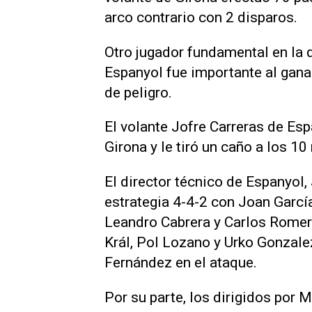
arco contrario con 2 disparos.
Otro jugador fundamental en la
Espanyol fue importante al ganar
de peligro.
El volante Jofre Carreras de Esp
Girona y le tiró un caño a los 10
El director técnico de Espanyol
estrategia 4-4-2 con Joan García
Leandro Cabrera y Carlos Romero 
Král, Pol Lozano y Urko Gonzale
Fernández en el ataque.
Por su parte, los dirigidos por