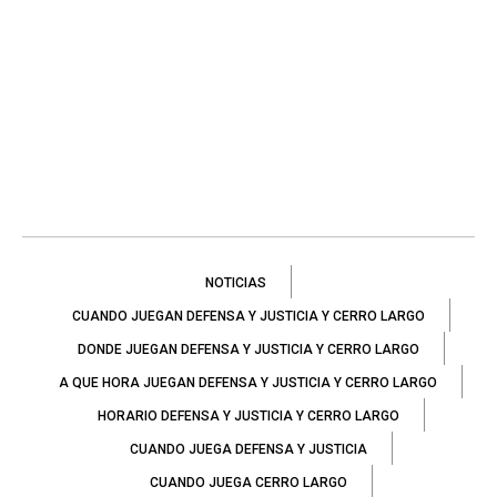
NOTICIAS
CUANDO JUEGAN DEFENSA Y JUSTICIA Y CERRO LARGO
DONDE JUEGAN DEFENSA Y JUSTICIA Y CERRO LARGO
A QUE HORA JUEGAN DEFENSA Y JUSTICIA Y CERRO LARGO
HORARIO DEFENSA Y JUSTICIA Y CERRO LARGO
CUANDO JUEGA DEFENSA Y JUSTICIA
CUANDO JUEGA CERRO LARGO