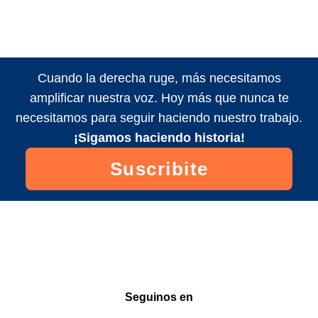
Cuando la derecha ruge, más necesitamos
amplificar nuestra voz. Hoy más que nunca te
necesitamos para seguir haciendo nuestro trabajo.
¡Sigamos haciendo historia!
Suscribite
Seguinos en