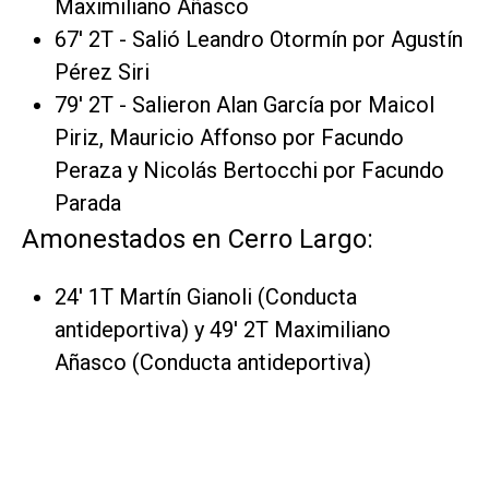
Maximiliano Añasco
67' 2T - Salió Leandro Otormín por Agustín
Pérez Siri
79' 2T - Salieron Alan García por Maicol
Piriz, Mauricio Affonso por Facundo
Peraza y Nicolás Bertocchi por Facundo
Parada
Amonestados en Cerro Largo:
24' 1T Martín Gianoli (Conducta
antideportiva) y 49' 2T Maximiliano
Añasco (Conducta antideportiva)