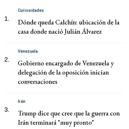
Curiosidades
1.
Dónde queda Calchín: ubicación de la
casa donde nació Julián Álvarez
Venezuela
2.
Gobierno encargado de Venezuela y
delegación de la oposición inician
conversaciones
Irán
3.
Trump dice que cree que la guerra con
Irán terminará "muy pronto"