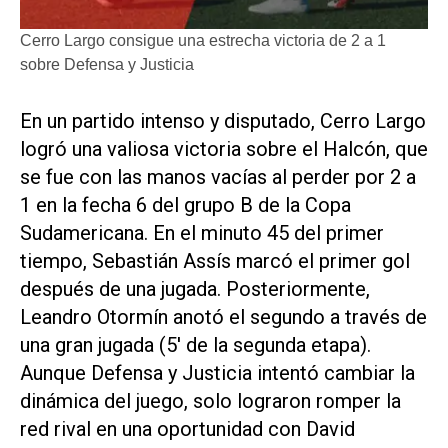
Cerro Largo consigue una estrecha victoria de 2 a 1
sobre Defensa y Justicia
En un partido intenso y disputado, Cerro Largo
logró una valiosa victoria sobre el Halcón, que
se fue con las manos vacías al perder por 2 a
1 en la fecha 6 del grupo B de la Copa
Sudamericana. En el minuto 45 del primer
tiempo, Sebastián Assís marcó el primer gol
después de una jugada. Posteriormente,
Leandro Otormín anotó el segundo a través de
una gran jugada (5' de la segunda etapa).
Aunque Defensa y Justicia intentó cambiar la
dinámica del juego, solo lograron romper la
red rival en una oportunidad con David