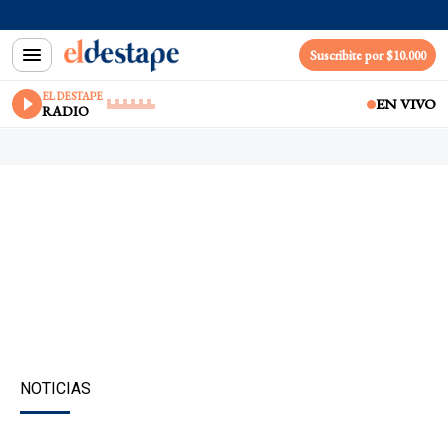
Suscribite por $10.000
EL DESTAPE
EN VIVO
RADIO
NOTICIAS