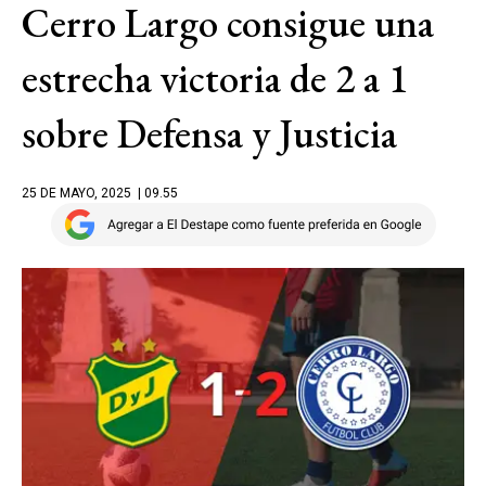
Cerro Largo consigue una
estrecha victoria de 2 a 1
sobre Defensa y Justicia
25 DE MAYO, 2025
| 09.55