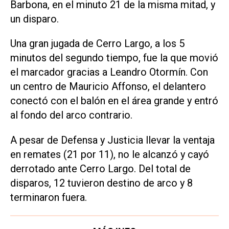
Barbona, en el minuto 21 de la misma mitad, y
un disparo.
Una gran jugada de Cerro Largo, a los 5
minutos del segundo tiempo, fue la que movió
el marcador gracias a Leandro Otormín. Con
un centro de Mauricio Affonso, el delantero
conectó con el balón en el área grande y entró
al fondo del arco contrario.
A pesar de Defensa y Justicia llevar la ventaja
en remates (21 por 11), no le alcanzó y cayó
derrotado ante Cerro Largo. Del total de
disparos, 12 tuvieron destino de arco y 8
terminaron fuera.