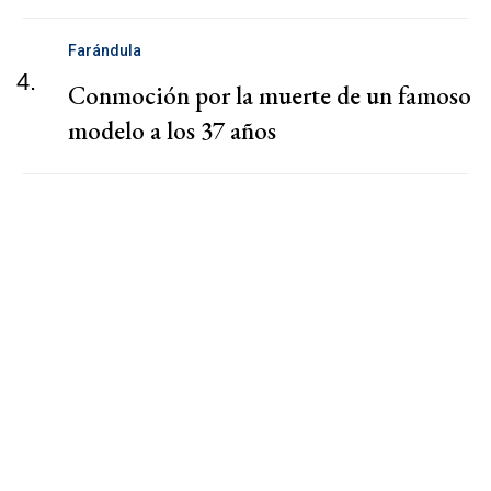
Farándula
4.
Conmoción por la muerte de un famoso
modelo a los 37 años