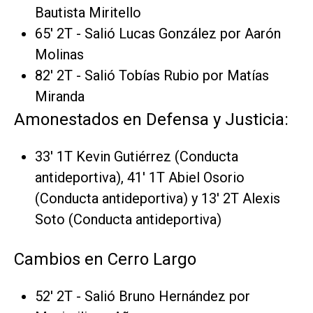
Bautista Miritello
65' 2T - Salió Lucas González por Aarón
Molinas
82' 2T - Salió Tobías Rubio por Matías
Miranda
Amonestados en Defensa y Justicia:
33' 1T Kevin Gutiérrez (Conducta
antideportiva), 41' 1T Abiel Osorio
(Conducta antideportiva) y 13' 2T Alexis
Soto (Conducta antideportiva)
Cambios en Cerro Largo
52' 2T - Salió Bruno Hernández por