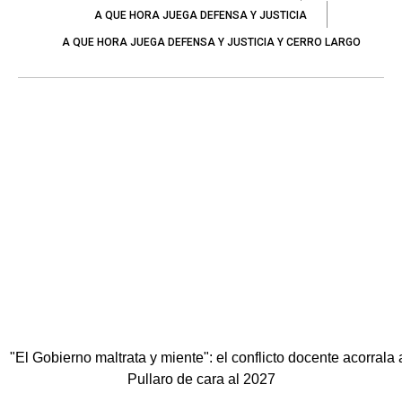
A QUE HORA JUEGA DEFENSA Y JUSTICIA
A QUE HORA JUEGA DEFENSA Y JUSTICIA Y CERRO LARGO