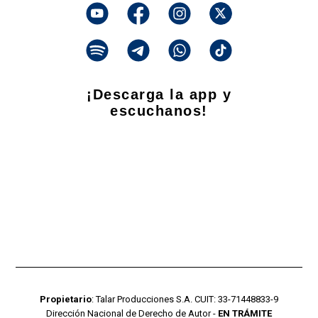
¡Descarga la app y
escuchanos!
Propietario
: Talar Producciones S.A. CUIT: 33-71448833-9
Dirección Nacional de Derecho de Autor -
EN TRÁMITE