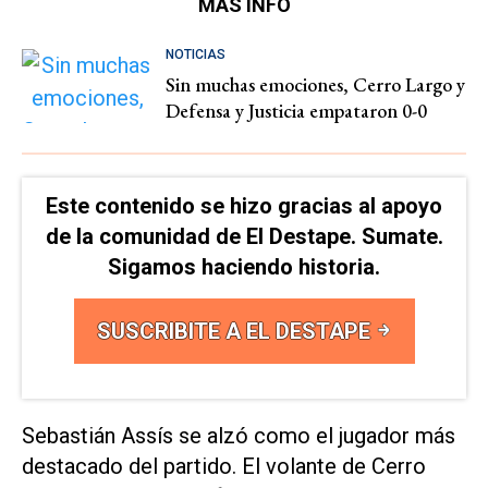
MÁS INFO
NOTICIAS
Sin muchas emociones, Cerro Largo y
Defensa y Justicia empataron 0-0
Este contenido se hizo gracias al apoyo
de la comunidad de El Destape. Sumate.
Sigamos haciendo historia.
SUSCRIBITE A EL DESTAPE
Sebastián Assís se alzó como el jugador más
destacado del partido. El volante de Cerro