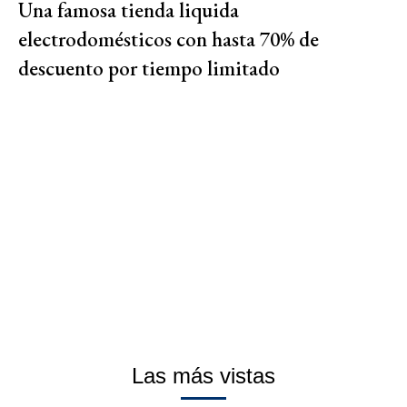
Una famosa tienda liquida
electrodomésticos con hasta 70% de
descuento por tiempo limitado
Las más vistas