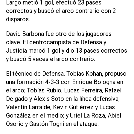
Largo metió 1 gol, efectuó 23 pases
correctos y buscó el arco contrario con 2
disparos.
David Barbona fue otro de los jugadores
clave. El centrocampista de Defensa y
Justicia marcó 1 gol y dio 13 pases correctos
y buscó 5 veces el arco contrario.
El técnico de Defensa, Tobias Kohan, propuso
una formación 4-3-3 con Enrique Bologna en
el arco; Tobías Rubio, Lucas Ferreira, Rafael
Delgado y Alexis Soto en la línea defensiva;
Valentín Larralde, Kevin Gutiérrez y Lucas
González en el medio; y Uriel La Roza, Abiel
Osorio y Gastón Togni en el ataque.