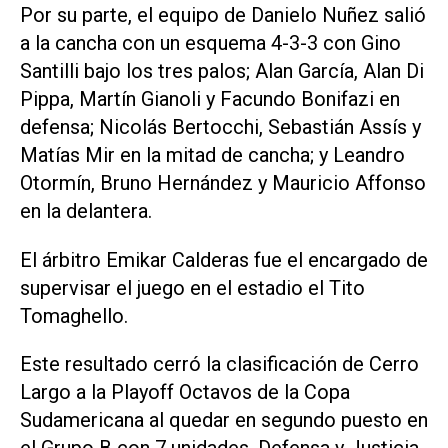
Por su parte, el equipo de Danielo Nuñez salió
a la cancha con un esquema 4-3-3 con Gino
Santilli bajo los tres palos; Alan García, Alan Di
Pippa, Martín Gianoli y Facundo Bonifazi en
defensa; Nicolás Bertocchi, Sebastián Assís y
Matías Mir en la mitad de cancha; y Leandro
Otormín, Bruno Hernández y Mauricio Affonso
en la delantera.
El árbitro Emikar Calderas fue el encargado de
supervisar el juego en el estadio el Tito
Tomaghello.
Este resultado cerró la clasificación de Cerro
Largo a la Playoff Octavos de la Copa
Sudamericana al quedar en segundo puesto en