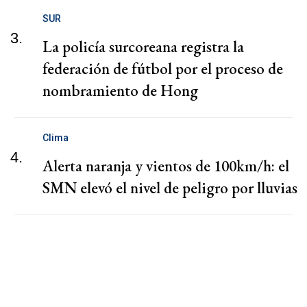
SUR
3.
La policía surcoreana registra la
federación de fútbol por el proceso de
nombramiento de Hong
Clima
4.
Alerta naranja y vientos de 100km/h: el
SMN elevó el nivel de peligro por lluvias