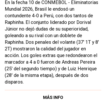
En la fecha 10 de CONMEBOL - Eliminatorias
Mundial 2026, Brasil le endosó un
contundente 4-0 a Perú, con dos tantos de
Raphinha. El conjunto liderado por Dorival
Júnior no dejó dudas de su superioridad,
goleando a su rival con un doblete de
Raphinha. Dos penales del volante (37' 1T y 8'
2T) mostraron la calidad del jugador en
acción. Los goles extras que redondearon el
marcador a 4 a 0 fueron de Andreas Pereira
(25' del segundo tiempo) y de Luiz Henrique
(28' de la misma etapa), después de dos
disparos.
MÁS INFO