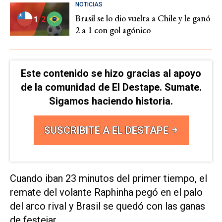
NOTICIAS
Brasil se lo dio vuelta a Chile y le ganó
2 a 1 con gol agónico
Este contenido se hizo gracias al apoyo
de la comunidad de El Destape. Sumate.
Sigamos haciendo historia.
SUSCRIBITE A EL DESTAPE
Cuando iban 23 minutos del primer tiempo, el
remate del volante Raphinha pegó en el palo
del arco rival y Brasil se quedó con las ganas
de festejar.