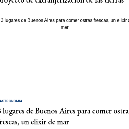
ASTRONOMÍA
3 lugares de Buenos Aires para comer ostra
rescas, un elixir de mar