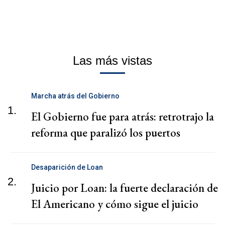
Las más vistas
Marcha atrás del Gobierno
1.
El Gobierno fue para atrás: retrotrajo la
reforma que paralizó los puertos
Desaparición de Loan
2.
Juicio por Loan: la fuerte declaración de
El Americano y cómo sigue el juicio