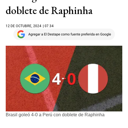
doblete de Raphinha
12 DE OCTUBRE, 2024
| 07.34
Brasil goleó 4-0 a Perú con doblete de Raphinha