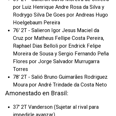
por Luiz Henrique Andre Rosa da Silva y
Rodrygo Silva De Goes por Andreas Hugo
Hoelgebaum Pereira
76' 2T - Salieron Igor Jesus Maciel da
Cruz por Matheus Fellipe Costa Pereira,
Raphael Dias Belloli por Endrick Felipe
Moreira de Sousa y Sergio Fernando Peña
Flores por Jorge Salvador Murrugarra
Torres
78' 2T - Salió Bruno Guimarães Rodriguez
Moura por André Trindade da Costa Neto
Amonestado en Brasil:
37' 2T Vanderson (Sujetar al rival para
impedirle avanzar)