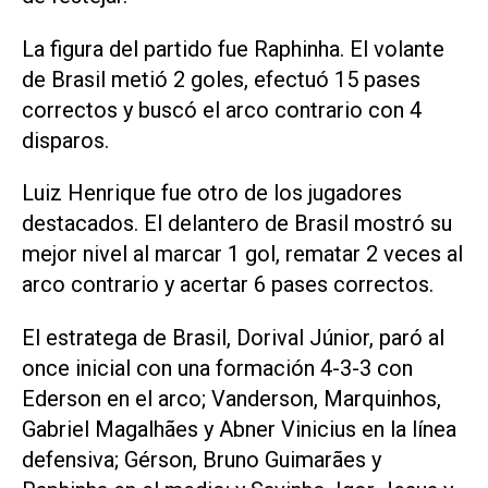
La figura del partido fue Raphinha. El volante
de Brasil metió 2 goles, efectuó 15 pases
correctos y buscó el arco contrario con 4
disparos.
Luiz Henrique fue otro de los jugadores
destacados. El delantero de Brasil mostró su
mejor nivel al marcar 1 gol, rematar 2 veces al
arco contrario y acertar 6 pases correctos.
El estratega de Brasil, Dorival Júnior, paró al
once inicial con una formación 4-3-3 con
Ederson en el arco; Vanderson, Marquinhos,
Gabriel Magalhães y Abner Vinicius en la línea
defensiva; Gérson, Bruno Guimarães y