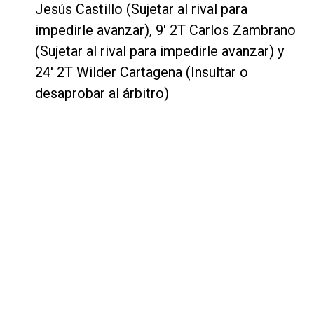
Jesús Castillo (Sujetar al rival para
impedirle avanzar), 9' 2T Carlos Zambrano
(Sujetar al rival para impedirle avanzar) y
24' 2T Wilder Cartagena (Insultar o
desaprobar al árbitro)