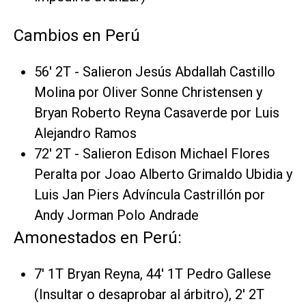
Cambios en Perú
56' 2T - Salieron Jesús Abdallah Castillo
Molina por Oliver Sonne Christensen y
Bryan Roberto Reyna Casaverde por Luis
Alejandro Ramos
72' 2T - Salieron Edison Michael Flores
Peralta por Joao Alberto Grimaldo Ubidia y
Luis Jan Piers Advíncula Castrillón por
Andy Jorman Polo Andrade
Amonestados en Perú:
7' 1T Bryan Reyna, 44' 1T Pedro Gallese
(Insultar o desaprobar al árbitro), 2' 2T