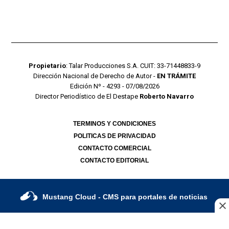
Propietario
: Talar Producciones S.A. CUIT: 33-71448833-9
Dirección Nacional de Derecho de Autor -
EN TRÁMITE
Edición Nº - 4293 - 07/08/2026
Director Periodístico de El Destape
Roberto Navarro
TERMINOS Y CONDICIONES
POLITICAS DE PRIVACIDAD
CONTACTO COMERCIAL
CONTACTO EDITORIAL
Mustang Cloud
- CMS para portales de noticias