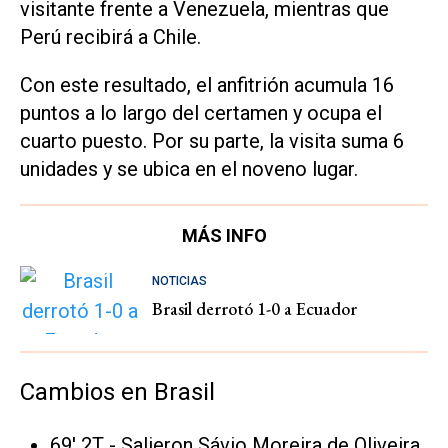
visitante frente a Venezuela, mientras que
Perú recibirá a Chile.
Con este resultado, el anfitrión acumula 16
puntos a lo largo del certamen y ocupa el
cuarto puesto. Por su parte, la visita suma 6
unidades y se ubica en el noveno lugar.
MÁS INFO
NOTICIAS
Brasil derrotó 1-0 a Ecuador
Cambios en Brasil
69' 2T - Salieron Sávio Moreira de Oliveira