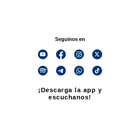
Seguinos en
¡Descarga la app y
escuchanos!