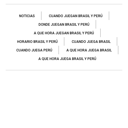
NOTICIAS
CUANDO JUEGAN BRASIL Y PERÚ
DONDE JUEGAN BRASIL Y PERÚ
A QUE HORA JUEGAN BRASIL Y PERÚ
HORARIO BRASIL Y PERÚ
CUANDO JUEGA BRASIL
CUANDO JUEGA PERÚ
A QUE HORA JUEGA BRASIL
A QUE HORA JUEGA BRASIL Y PERÚ