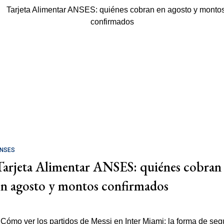
NSES
Tarjeta Alimentar ANSES: quiénes cobran
en agosto y montos confirmados