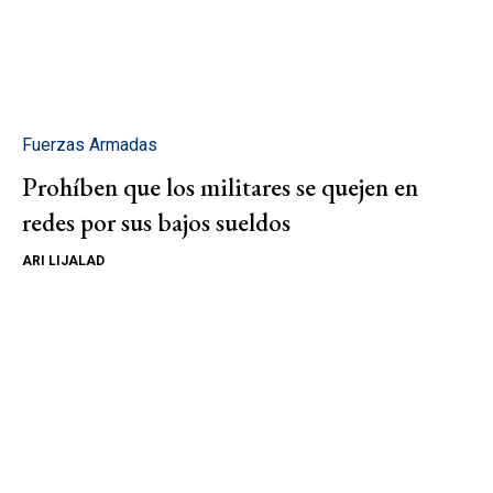
Fuerzas Armadas
Prohíben que los militares se quejen en
redes por sus bajos sueldos
ARI LIJALAD