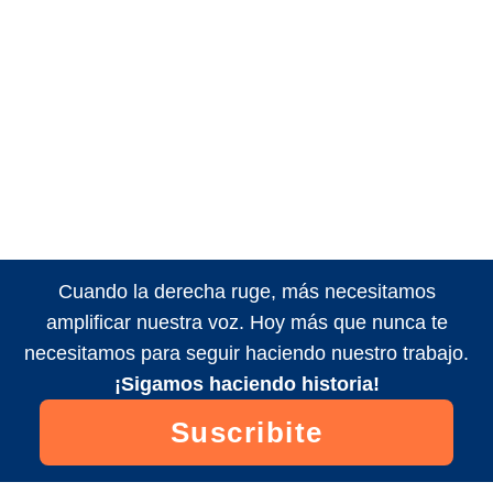
Cuando la derecha ruge, más necesitamos
amplificar nuestra voz. Hoy más que nunca te
necesitamos para seguir haciendo nuestro trabajo.
¡Sigamos haciendo historia!
Suscribite