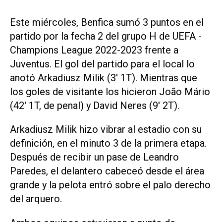
Este miércoles, Benfica sumó 3 puntos en el
partido por la fecha 2 del grupo H de UEFA -
Champions League 2022-2023 frente a
Juventus. El gol del partido para el local lo
anotó Arkadiusz Milik (3' 1T). Mientras que
los goles de visitante los hicieron João Mário
(42' 1T, de penal) y David Neres (9' 2T).
Arkadiusz Milik hizo vibrar al estadio con su
definición, en el minuto 3 de la primera etapa.
Después de recibir un pase de Leandro
Paredes, el delantero cabeceó desde el área
grande y la pelota entró sobre el palo derecho
del arquero.