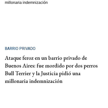
BARRIO PRIVADO
Ataque feroz en un barrio privado de
Buenos Aires: fue mordido por dos perros
Bull Terrier y la Justicia pidió una
millonaria indemnización