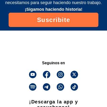
necesitamos para seguir haciendo nuestro trabajo.
¡Sigamos haciendo historia!
Suscribite
Seguinos en
¡Descarga la app y