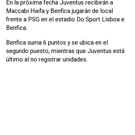
En la próxima fecha Juventus recibirán a
Maccabi Haifa y Benfica jugarán de local
frente a PSG en el estadio Do Sport Lisboa e
Benfica.
Benfica suma 6 puntos y se ubica en el
segundo puesto, mientras que Juventus está
último al no registrar unidades.