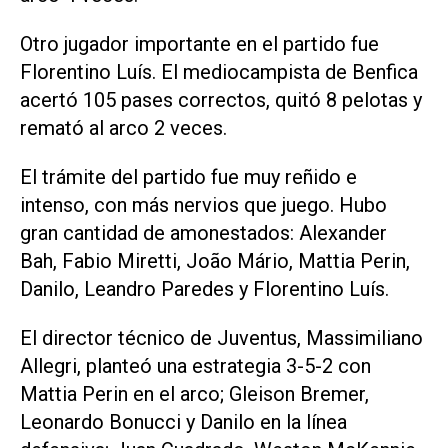
Otro jugador importante en el partido fue
Florentino Luís. El mediocampista de Benfica
acertó 105 pases correctos, quitó 8 pelotas y
remató al arco 2 veces.
El trámite del partido fue muy reñido e
intenso, con más nervios que juego. Hubo
gran cantidad de amonestados: Alexander
Bah, Fabio Miretti, João Mário, Mattia Perin,
Danilo, Leandro Paredes y Florentino Luís.
El director técnico de Juventus, Massimiliano
Allegri, planteó una estrategia 3-5-2 con
Mattia Perin en el arco; Gleison Bremer,
Leonardo Bonucci y Danilo en la línea