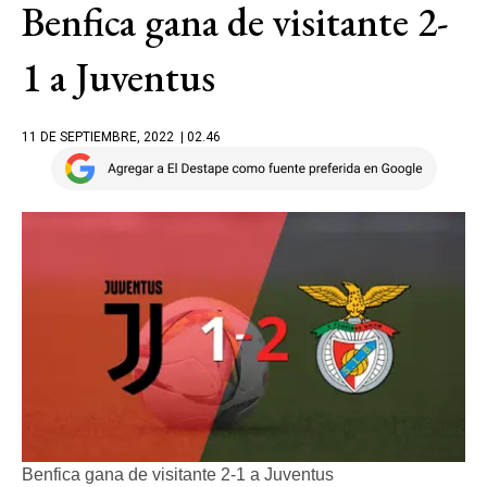
Benfica gana de visitante 2-
1 a Juventus
11 DE SEPTIEMBRE, 2022
| 02.46
Benfica gana de visitante 2-1 a Juventus