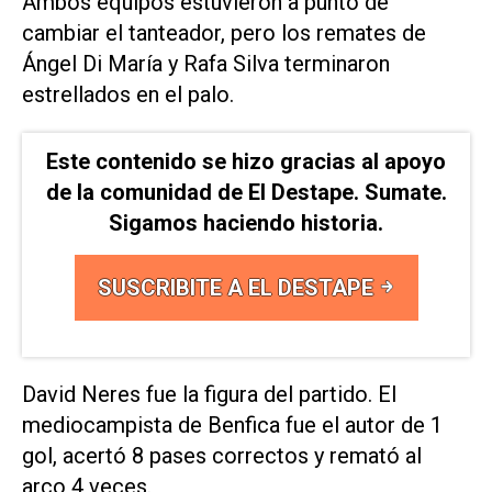
Ambos equipos estuvieron a punto de
cambiar el tanteador, pero los remates de
Ángel Di María y Rafa Silva terminaron
estrellados en el palo.
Este contenido se hizo gracias al apoyo
de la comunidad de El Destape. Sumate.
Sigamos haciendo historia.
SUSCRIBITE A EL DESTAPE
David Neres fue la figura del partido. El
mediocampista de Benfica fue el autor de 1
gol, acertó 8 pases correctos y remató al
arco 4 veces.