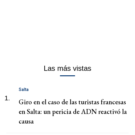
Las más vistas
Salta
1.
Giro en el caso de las turistas francesas
en Salta: un pericia de ADN reactivó la
causa