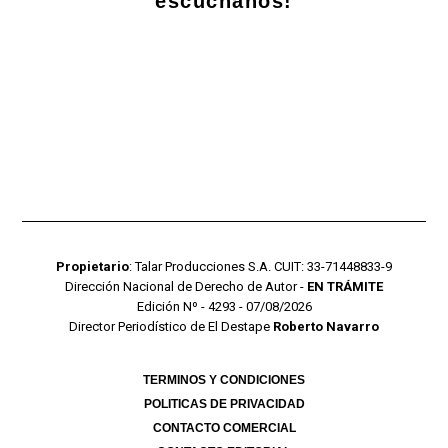
escuchanos!
Propietario
: Talar Producciones S.A. CUIT: 33-71448833-9
Dirección Nacional de Derecho de Autor -
EN TRÁMITE
Edición Nº - 4293 - 07/08/2026
Director Periodístico de El Destape
Roberto Navarro
TERMINOS Y CONDICIONES
POLITICAS DE PRIVACIDAD
CONTACTO COMERCIAL