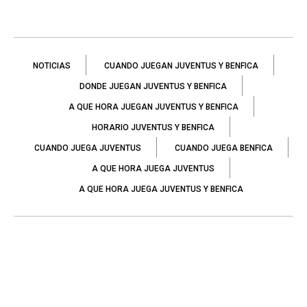
NOTICIAS
CUANDO JUEGAN JUVENTUS Y BENFICA
DONDE JUEGAN JUVENTUS Y BENFICA
A QUE HORA JUEGAN JUVENTUS Y BENFICA
HORARIO JUVENTUS Y BENFICA
CUANDO JUEGA JUVENTUS
CUANDO JUEGA BENFICA
A QUE HORA JUEGA JUVENTUS
A QUE HORA JUEGA JUVENTUS Y BENFICA