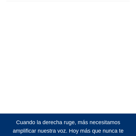
Cuando la derecha ruge, más necesitamos
amplificar nuestra voz. Hoy más que nunca te