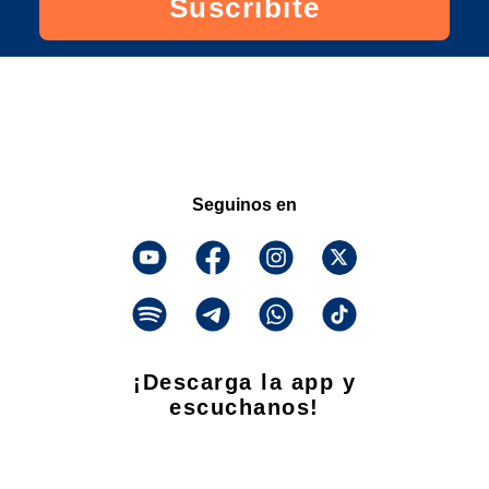
Suscribite
Seguinos en
¡Descarga la app y
escuchanos!