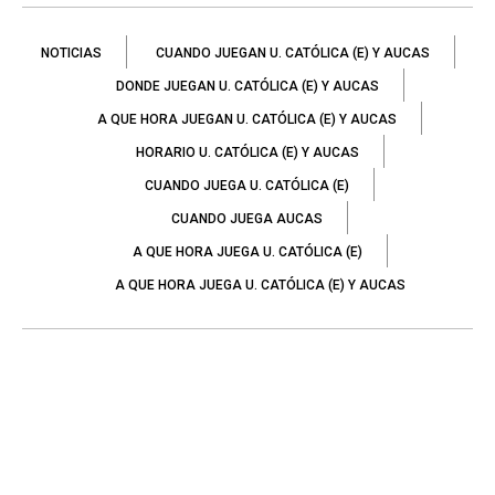
NOTICIAS
CUANDO JUEGAN U. CATÓLICA (E) Y AUCAS
DONDE JUEGAN U. CATÓLICA (E) Y AUCAS
A QUE HORA JUEGAN U. CATÓLICA (E) Y AUCAS
HORARIO U. CATÓLICA (E) Y AUCAS
CUANDO JUEGA U. CATÓLICA (E)
CUANDO JUEGA AUCAS
A QUE HORA JUEGA U. CATÓLICA (E)
A QUE HORA JUEGA U. CATÓLICA (E) Y AUCAS