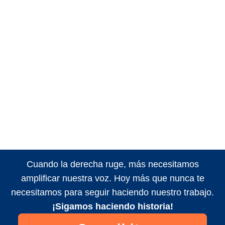
Cuando la derecha ruge, más necesitamos
amplificar nuestra voz. Hoy más que nunca te
necesitamos para seguir haciendo nuestro trabajo.
¡Sigamos haciendo historia!