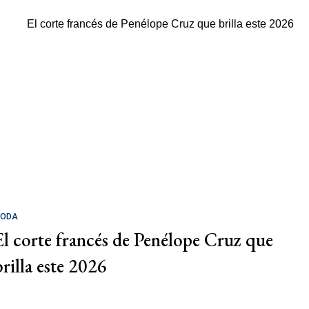
ODA
El corte francés de Penélope Cruz que
brilla este 2026