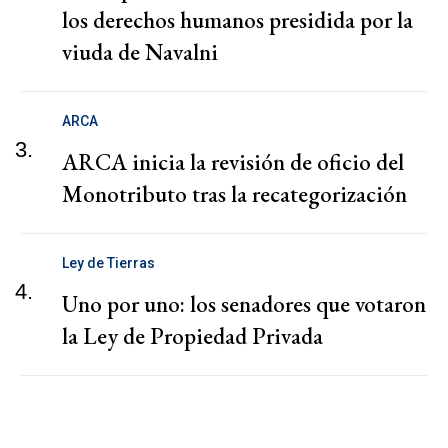
los derechos humanos presidida por la
viuda de Navalni
ARCA
3.
ARCA inicia la revisión de oficio del
Monotributo tras la recategorización
Ley de Tierras
4.
Uno por uno: los senadores que votaron
la Ley de Propiedad Privada