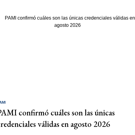
AMI
PAMI confirmó cuáles son las únicas
credenciales válidas en agosto 2026