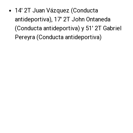
14' 2T Juan Vázquez (Conducta
antideportiva), 17' 2T John Ontaneda
(Conducta antideportiva) y 51' 2T Gabriel
Pereyra (Conducta antideportiva)