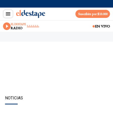
Suscribite por $10.000
EL DESTAPE
EN VIVO
RADIO
NOTICIAS