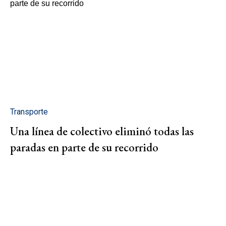
Transporte
Una línea de colectivo eliminó todas las
paradas en parte de su recorrido