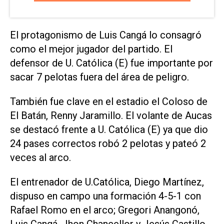
El protagonismo de Luis Cangá lo consagró
como el mejor jugador del partido. El
defensor de U. Católica (E) fue importante por
sacar 7 pelotas fuera del área de peligro.
También fue clave en el estadio el Coloso de
El Batán, Renny Jaramillo. El volante de Aucas
se destacó frente a U. Católica (E) ya que dio
24 pases correctos robó 2 pelotas y pateó 2
veces al arco.
El entrenador de U.Católica, Diego Martínez,
dispuso en campo una formación 4-5-1 con
Rafael Romo en el arco; Gregori Anangonó,
Luis Cangá, Jhon Chancellor y Jesús Castillo