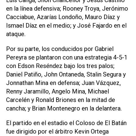
en la línea defensiva; Rooney Troya, Jerónimo
Cacciabue, Azarías Londoño, Mauro Díaz y
Ismael Díaz en el medio; y José Fajardo en el
ataque.
Por su parte, los conducidos por Gabriel
Pereyra se plantaron con una estrategia 4-5-1
con Edson Reséndez bajo los tres palos;
Daniel Patiño, John Ontaneda, Stalin Segura y
Jonnathan Mina en defensa; Juan Vázquez,
Renny Jaramillo, Angelo Mina, Michael
Carcelén y Ronald Briones en la mitad de
cancha; y Brian Montenegro en la delantera.
El partido en el estadio el Coloso de El Batán
fue dirigido por el árbitro Kevin Ortega