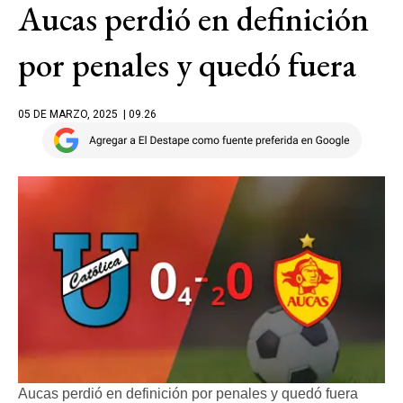
Aucas perdió en definición
por penales y quedó fuera
05 DE MARZO, 2025
| 09.26
Aucas perdió en definición por penales y quedó fuera