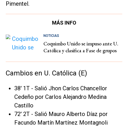
Pimentel.
MÁS INFO
NOTICIAS
Coquimbo Unido se impuso ante U.
Católica y clasifica a Fase de grupos
Cambios en U. Católica (E)
38' 1T - Salió Jhon Carlos Chancellor
Cedeño por Carlos Alejandro Medina
Castillo
72' 2T - Salió Mauro Alberto Díaz por
Facundo Martín Martínez Montagnoli