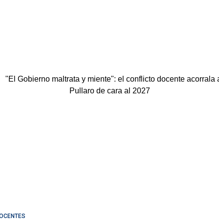
OCENTES