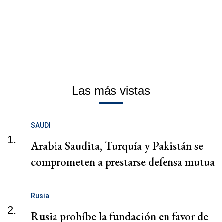
Las más vistas
SAUDI
1.
Arabia Saudita, Turquía y Pakistán se
comprometen a prestarse defensa mutua
Rusia
2.
Rusia prohíbe la fundación en favor de