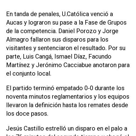
En tanda de penales, U.Católica venció a
Aucas y lograron su pase a la Fase de Grupos
de la competencia. Daniel Porozo y Jorge
Almagro fallaron sus disparos para los
visitantes y sentenciaron el resultado. Por su
parte, Luis Cangá, Ismael Díaz, Facundo
Martínez y Jerónimo Cacciabue anotaron para
el conjunto local.
El partido terminó empatado 0-0 durante los
noventa minutos reglamentarios y los equipos
llevaron la definición hasta los remates desde
los doce pasos.
Jesús Castillo estrelló un disparo en el palo a