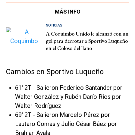
MÁS INFO
NOTICIAS
A Coquimbo Unido le alcanzó con un
gol para derrotar a Sportivo Luqueño
en el Coloso del llano
Cambios en Sportivo Luqueño
61' 2T - Salieron Federico Santander por
Walter González y Rubén Darío Ríos por
Walter Rodríguez
69' 2T - Salieron Marcelo Pérez por
Lautaro Comas y Julio César Báez por
Brahian Ayala