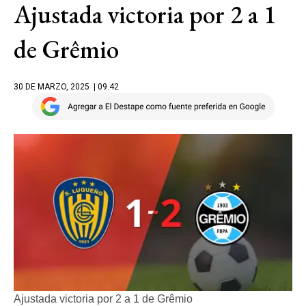
Ajustada victoria por 2 a 1
de Grêmio
30 DE MARZO, 2025
| 09.42
Ajustada victoria por 2 a 1 de Grêmio