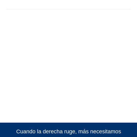
Cuando la derecha ruge, más necesitamos