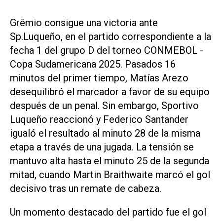
Grêmio consigue una victoria ante
Sp.Luqueño, en el partido correspondiente a la
fecha 1 del grupo D del torneo CONMEBOL -
Copa Sudamericana 2025. Pasados 16
minutos del primer tiempo, Matías Arezo
desequilibró el marcador a favor de su equipo
después de un penal. Sin embargo, Sportivo
Luqueño reaccionó y Federico Santander
igualó el resultado al minuto 28 de la misma
etapa a través de una jugada. La tensión se
mantuvo alta hasta el minuto 25 de la segunda
mitad, cuando Martin Braithwaite marcó el gol
decisivo tras un remate de cabeza.
Un momento destacado del partido fue el gol