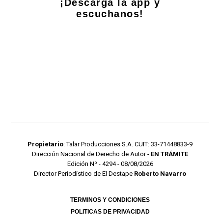
¡Descarga la app y
escuchanos!
Propietario
: Talar Producciones S.A. CUIT: 33-71448833-9
Dirección Nacional de Derecho de Autor -
EN TRÁMITE
Edición Nº - 4294 - 08/08/2026
Director Periodístico de El Destape
Roberto Navarro
TERMINOS Y CONDICIONES
POLITICAS DE PRIVACIDAD