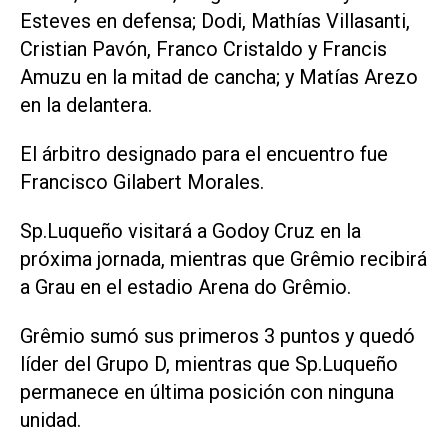
Esteves en defensa; Dodi, Mathías Villasanti,
Cristian Pavón, Franco Cristaldo y Francis
Amuzu en la mitad de cancha; y Matías Arezo
en la delantera.
El árbitro designado para el encuentro fue
Francisco Gilabert Morales.
Sp.Luqueño visitará a Godoy Cruz en la
próxima jornada, mientras que Grêmio recibirá
a Grau en el estadio Arena do Grêmio.
Grêmio sumó sus primeros 3 puntos y quedó
líder del Grupo D, mientras que Sp.Luqueño
permanece en última posición con ninguna
unidad.