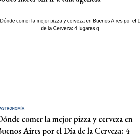
ASTRONOMÍA
Dónde comer la mejor pizza y cerveza en
Buenos Aires por el Día de la Cerveza: 4