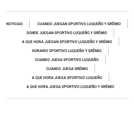
NOTICIAS
CUANDO JUEGAN SPORTIVO LUQUEÑO Y GRÊMIO
DONDE JUEGAN SPORTIVO LUQUEÑO Y GRÊMIO
A QUE HORA JUEGAN SPORTIVO LUQUEÑO Y GRÊMIO
HORARIO SPORTIVO LUQUEÑO Y GRÊMIO
CUANDO JUEGA SPORTIVO LUQUEÑO
CUANDO JUEGA GRÊMIO
A QUE HORA JUEGA SPORTIVO LUQUEÑO
A QUE HORA JUEGA SPORTIVO LUQUEÑO Y GRÊMIO