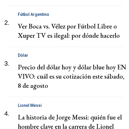
Fútbol Argentino
2.
Ver Boca vs. Vélez por Fútbol Libre o
Xuper TV es ilegal: por dónde hacerlo
Dólar
3.
Precio del dólar hoy y dólar blue hoy EN
VIVO: cuál es su cotización este sábado,
8 de agosto
Lionel Messi
4.
La historia de Jorge Messi: quién fue el
hombre clave en la carrera de Lionel