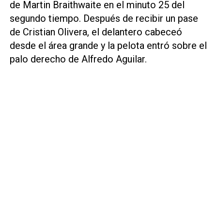
de Martin Braithwaite en el minuto 25 del
segundo tiempo. Después de recibir un pase
de Cristian Olivera, el delantero cabeceó
desde el área grande y la pelota entró sobre el
palo derecho de Alfredo Aguilar.