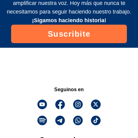
amplificar nuestra voz. Hoy más que nunca te
necesitamos para seguir haciendo nuestro trabajo.
¡Sigamos haciendo historia!
Suscribite
Seguinos en