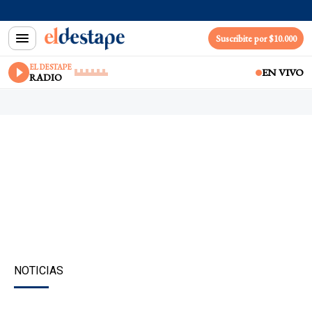
Suscribite por $10.000
EL DESTAPE
EN VIVO
RADIO
NOTICIAS