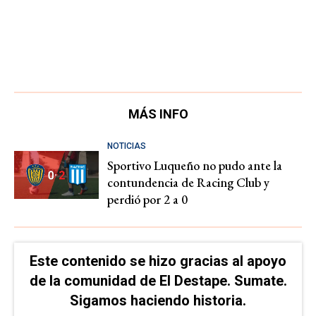
MÁS INFO
NOTICIAS
Sportivo Luqueño no pudo ante la
contundencia de Racing Club y
perdió por 2 a 0
Este contenido se hizo gracias al apoyo
de la comunidad de El Destape. Sumate.
Sigamos haciendo historia.