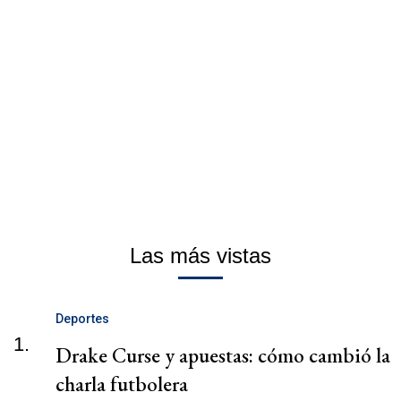
Las más vistas
Deportes
1.
Drake Curse y apuestas: cómo cambió la
charla futbolera