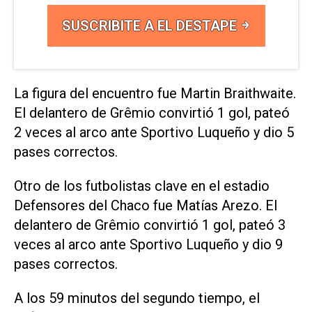
SUSCRIBITE A EL DESTAPE
La figura del encuentro fue Martin Braithwaite.
El delantero de Grêmio convirtió 1 gol, pateó
2 veces al arco ante Sportivo Luqueño y dio 5
pases correctos.
Otro de los futbolistas clave en el estadio
Defensores del Chaco fue Matías Arezo. El
delantero de Grêmio convirtió 1 gol, pateó 3
veces al arco ante Sportivo Luqueño y dio 9
pases correctos.
A los 59 minutos del segundo tiempo, el