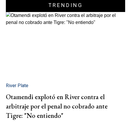
TRENDING
River Plate
Otamendi explotó en River contra el
arbitraje por el penal no cobrado ante
Tigre: "No entiendo"