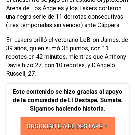
Arena de Los Ángeles y los Lakers cortaron
una negra serie de 11 derrotas consecutivas
(tres temporadas sin vencer) ante Clippers.
En Lakers brilló el veterano LeBron James, de
39 años, quien sumó 35 puntos, con 11
rebotes en 42 minutos, mientras que Anthony
Davis hizo 27, con 10 rebotes, y D'Angelo
Russell, 27.
Este contenido se hizo gracias al apoyo
de la comunidad de El Destape. Sumate.
Sigamos haciendo historia.
SUSCRIBITE A EL DESTAPE