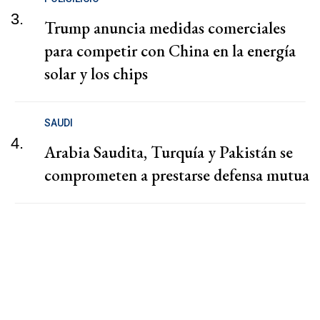
3.
Trump anuncia medidas comerciales
para competir con China en la energía
solar y los chips
SAUDI
4.
Arabia Saudita, Turquía y Pakistán se
comprometen a prestarse defensa mutua