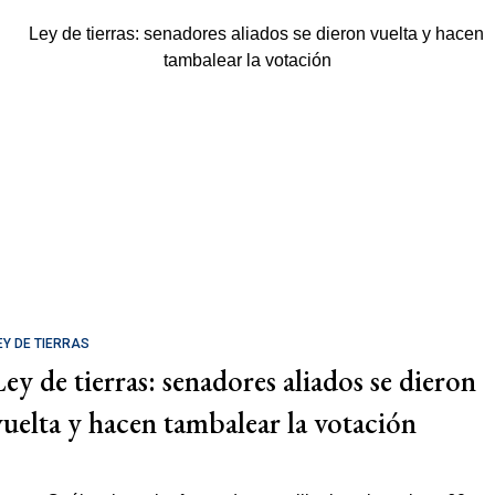
EY DE TIERRAS
Ley de tierras: senadores aliados se dieron
vuelta y hacen tambalear la votación