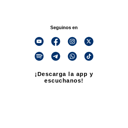
Seguinos en
¡Descarga la app y
escuchanos!