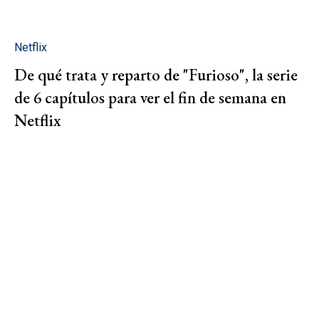
Netflix
De qué trata y reparto de "Furioso", la serie
de 6 capítulos para ver el fin de semana en
Netflix