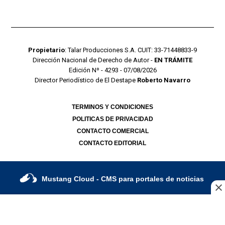
Propietario
: Talar Producciones S.A. CUIT: 33-71448833-9
Dirección Nacional de Derecho de Autor -
EN TRÁMITE
Edición Nº - 4293 - 07/08/2026
Director Periodístico de El Destape
Roberto Navarro
TERMINOS Y CONDICIONES
POLITICAS DE PRIVACIDAD
CONTACTO COMERCIAL
CONTACTO EDITORIAL
Mustang Cloud
- CMS para portales de noticias