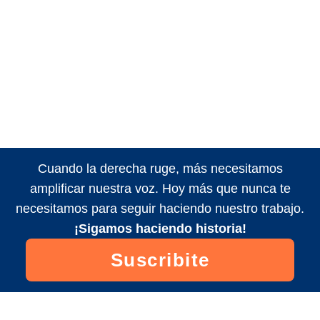
Cuando la derecha ruge, más necesitamos
amplificar nuestra voz. Hoy más que nunca te
necesitamos para seguir haciendo nuestro trabajo.
¡Sigamos haciendo historia!
Suscribite