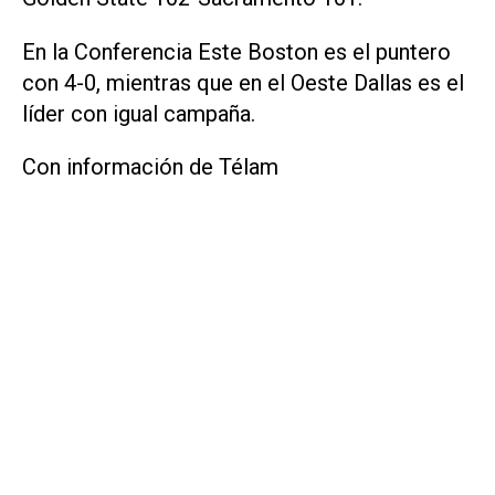
En la Conferencia Este Boston es el puntero
con 4-0, mientras que en el Oeste Dallas es el
líder con igual campaña.
Con información de Télam