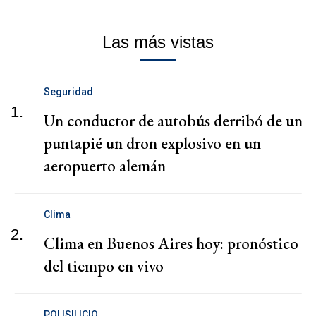
Las más vistas
Seguridad
1.
Un conductor de autobús derribó de un
puntapié un dron explosivo en un
aeropuerto alemán
Clima
2.
Clima en Buenos Aires hoy: pronóstico
del tiempo en vivo
POLISILICIO