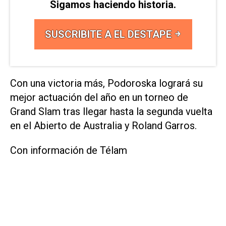
Sigamos haciendo historia.
SUSCRIBITE A EL DESTAPE
Con una victoria más, Podoroska logrará su
mejor actuación del año en un torneo de
Grand Slam tras llegar hasta la segunda vuelta
en el Abierto de Australia y Roland Garros.
Con información de Télam