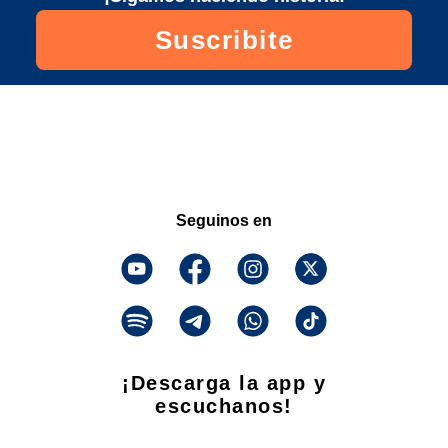
Suscribite
Seguinos en
¡Descarga la app y
escuchanos!