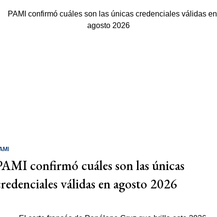
AMI
PAMI confirmó cuáles son las únicas
credenciales válidas en agosto 2026