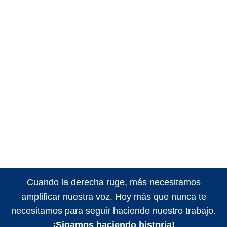
Cuando la derecha ruge, más necesitamos
amplificar nuestra voz. Hoy más que nunca te
necesitamos para seguir haciendo nuestro trabajo.
¡Sigamos haciendo historia!