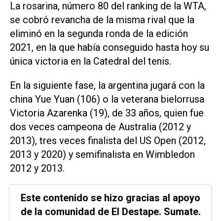
La rosarina, número 80 del ranking de la WTA,
se cobró revancha de la misma rival que la
eliminó en la segunda ronda de la edición
2021, en la que había conseguido hasta hoy su
única victoria en la Catedral del tenis.
En la siguiente fase, la argentina jugará con la
china Yue Yuan (106) o la veterana bielorrusa
Victoria Azarenka (19), de 33 años, quien fue
dos veces campeona de Australia (2012 y
2013), tres veces finalista del US Open (2012,
2013 y 2020) y semifinalista en Wimbledon
2012 y 2013.
Este contenido se hizo gracias al apoyo
de la comunidad de El Destape. Sumate.