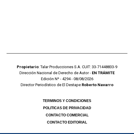
Propietario
: Talar Producciones S.A. CUIT: 33-71448833-9
Dirección Nacional de Derecho de Autor -
EN TRÁMITE
Edición Nº - 4294 - 08/08/2026
Director Periodístico de El Destape
Roberto Navarro
TERMINOS Y CONDICIONES
POLITICAS DE PRIVACIDAD
CONTACTO COMERCIAL
CONTACTO EDITORIAL