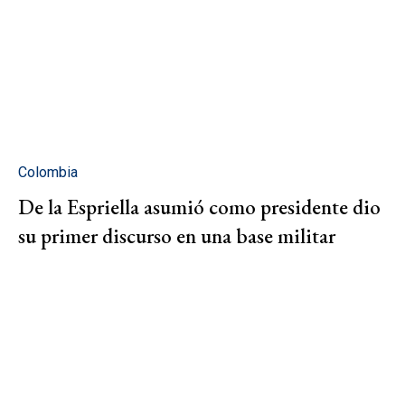
Colombia
De la Espriella asumió como presidente dio
su primer discurso en una base militar