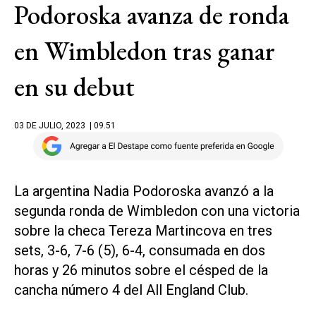
Podoroska avanza de ronda
en Wimbledon tras ganar
en su debut
03 DE JULIO, 2023
| 09.51
La argentina Nadia Podoroska avanzó a la
segunda ronda de Wimbledon con una victoria
sobre la checa Tereza Martincova en tres
sets, 3-6, 7-6 (5), 6-4, consumada en dos
horas y 26 minutos sobre el césped de la
cancha número 4 del All England Club.