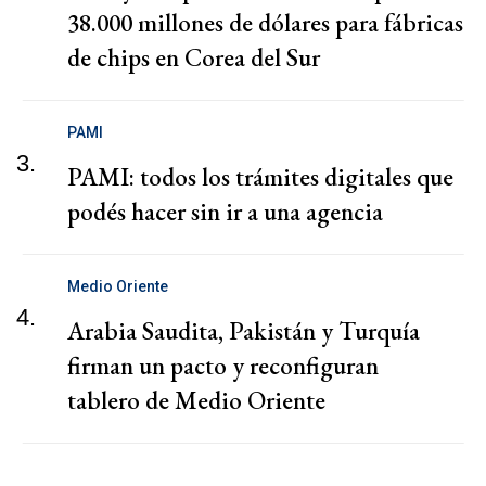
38.000 millones de dólares para fábricas
de chips en Corea del Sur
PAMI
3.
PAMI: todos los trámites digitales que
podés hacer sin ir a una agencia
Medio Oriente
4.
Arabia Saudita, Pakistán y Turquía
firman un pacto y reconfiguran
tablero de Medio Oriente