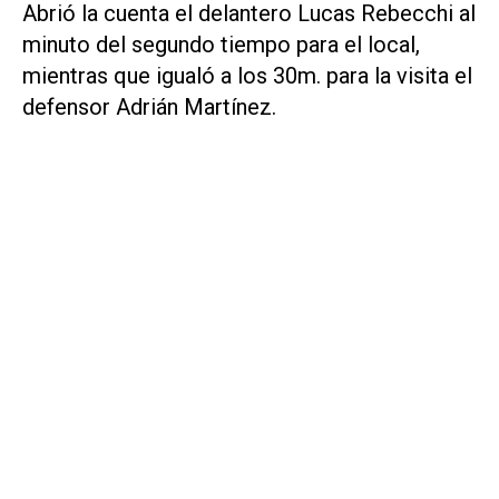
Abrió la cuenta el delantero Lucas Rebecchi al
minuto del segundo tiempo para el local,
mientras que igualó a los 30m. para la visita el
defensor Adrián Martínez.