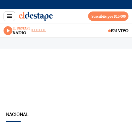
Suscribite por $10.000
EL DESTAPE
EN VIVO
RADIO
NACIONAL