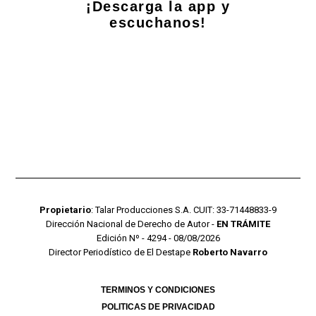
¡Descarga la app y
escuchanos!
Propietario
: Talar Producciones S.A. CUIT: 33-71448833-9
Dirección Nacional de Derecho de Autor -
EN TRÁMITE
Edición Nº - 4294 - 08/08/2026
Director Periodístico de El Destape
Roberto Navarro
TERMINOS Y CONDICIONES
POLITICAS DE PRIVACIDAD