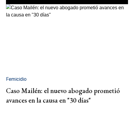
Femicidio
Caso Mailén: el nuevo abogado prometió
avances en la causa en "30 días"