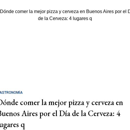
ASTRONOMÍA
Dónde comer la mejor pizza y cerveza en
Buenos Aires por el Día de la Cerveza: 4
lugares q