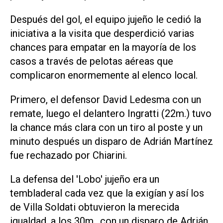
Después del gol, el equipo jujeño le cedió la
iniciativa a la visita que desperdició varias
chances para empatar en la mayoría de los
casos a través de pelotas aéreas que
complicaron enormemente al elenco local.
Primero, el defensor David Ledesma con un
remate, luego el delantero Ingratti (22m.) tuvo
la chance más clara con un tiro al poste y un
minuto después un disparo de Adrián Martínez
fue rechazado por Chiarini.
La defensa del 'Lobo' jujeño era un
tembladeral cada vez que la exigían y así los
de Villa Soldati obtuvieron la merecida
igualdad, a los 30m., con un disparo de Adrián