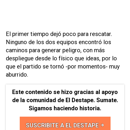
El primer tiempo dejó poco para rescatar.
Ninguno de los dos equipos encontró los
caminos para generar peligro, con más
despliegue desde lo físico que ideas, por lo
que el partido se tornó -por momentos- muy
aburrido.
Este contenido se hizo gracias al apoyo
de la comunidad de El Destape. Sumate.
Sigamos haciendo historia.
SUSCRIBITE A EL DESTAPE