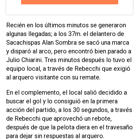
Recién en los últimos minutos se generaron
algunas llegadas; a los 37m. el delantero de
Sacachispas Alan Sombra se sacó una marca
y disparó al arco, pero encontró bien parado a
Julio Chiarini. Tres minutos después lo tuvo el
equipo local, a través de Rebecchi que exigió
al arquero visitante con su remate.
En el complemento, el local salió decidido a
buscar el gol y lo consiguió en la primera
acción del partido, a los 30 segundos, a través
de Rebecchi que aprovechó un rebote,
después de que la pelota diera en el travesaño
para dejar sin respuestas al arquero.