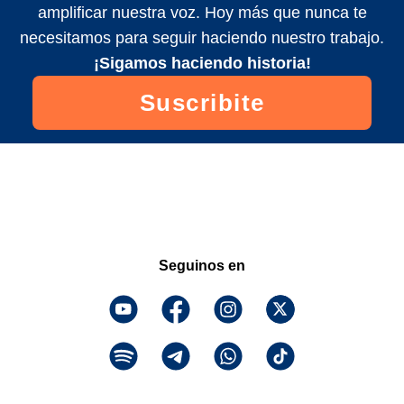
amplificar nuestra voz. Hoy más que nunca te
necesitamos para seguir haciendo nuestro trabajo.
¡Sigamos haciendo historia!
Suscribite
Seguinos en