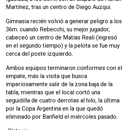
Martínez, tras un centro de Diego Auzqui.
Gimnasia recién volvió a generar peligro a los
36m. cuando Rebecchi, su mejor jugador,
cabeceó un centro de Matías Reali (ingresó
en el segundo tiempo) y la pelota se fue muy
cerca del poste izquierdo.
Ambos equipos terminaron conformes con el
empate, más la visita que busca
imperiosamente salir de la zona baja de la
tabla, mientras que el local cortó una
seguidilla de cuatro derrotas al hilo, la última
por la Copa Argentina en la que quedó
eliminado por Banfield el miércoles pasado.