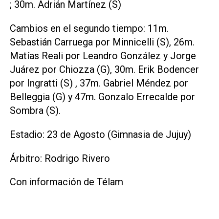
; 30m. Adrián Martínez (S)
Cambios en el segundo tiempo: 11m.
Sebastián Carruega por Minnicelli (S), 26m.
Matías Reali por Leandro González y Jorge
Juárez por Chiozza (G), 30m. Erik Bodencer
por Ingratti (S) , 37m. Gabriel Méndez por
Belleggia (G) y 47m. Gonzalo Errecalde por
Sombra (S).
Estadio: 23 de Agosto (Gimnasia de Jujuy)
Árbitro: Rodrigo Rivero
Con información de Télam