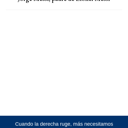
Cuando la derecha ruge, más necesitamos