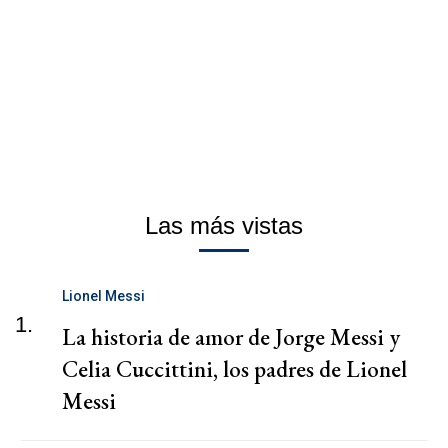
Las más vistas
Lionel Messi
1.
La historia de amor de Jorge Messi y
Celia Cuccittini, los padres de Lionel
Messi