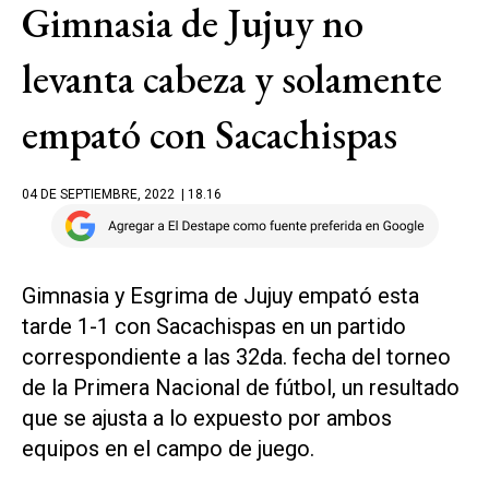
Gimnasia de Jujuy no
levanta cabeza y solamente
empató con Sacachispas
04 DE SEPTIEMBRE, 2022
| 18.16
Gimnasia y Esgrima de Jujuy empató esta
tarde 1-1 con Sacachispas en un partido
correspondiente a las 32da. fecha del torneo
de la Primera Nacional de fútbol, un resultado
que se ajusta a lo expuesto por ambos
equipos en el campo de juego.