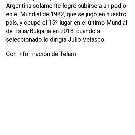
Argentina solamente logró subirse a un podio
en el Mundial de 1982, que se jugó en nuestro
país, y ocupó el 15º lugar en el último Mundial
de Italia/Bulgaria en 2018, cuando al
seleccionado lo dirigía Julio Velasco.
Con información de Télam