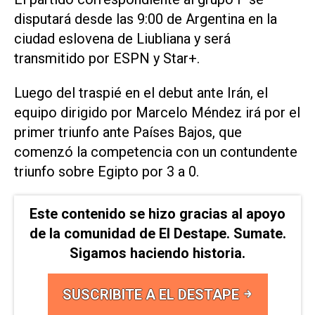
disputará desde las 9:00 de Argentina en la
ciudad eslovena de Liubliana y será
transmitido por ESPN y Star+.
Luego del traspié en el debut ante Irán, el
equipo dirigido por Marcelo Méndez irá por el
primer triunfo ante Países Bajos, que
comenzó la competencia con un contundente
triunfo sobre Egipto por 3 a 0.
Este contenido se hizo gracias al apoyo
de la comunidad de El Destape. Sumate.
Sigamos haciendo historia.
SUSCRIBITE A EL DESTAPE