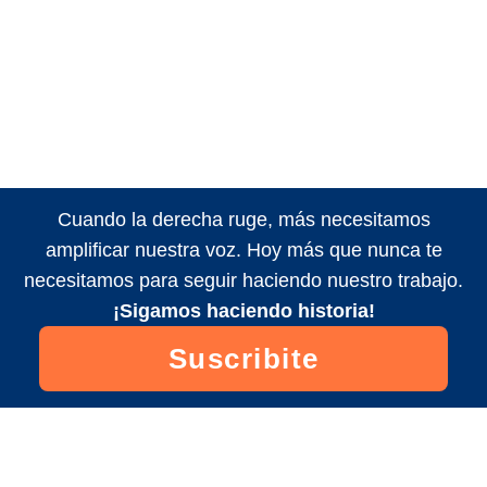
Cuando la derecha ruge, más necesitamos
amplificar nuestra voz. Hoy más que nunca te
necesitamos para seguir haciendo nuestro trabajo.
¡Sigamos haciendo historia!
Suscribite