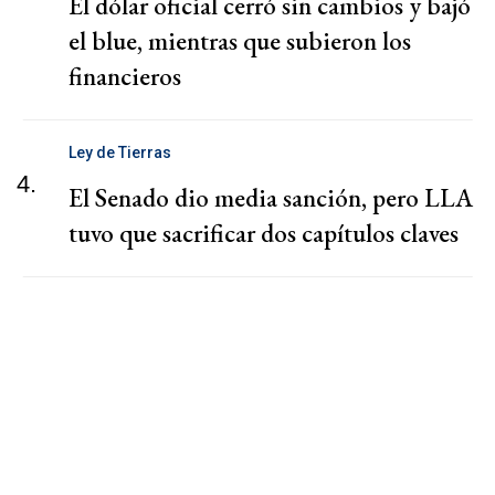
El dólar oficial cerró sin cambios y bajó
el blue, mientras que subieron los
financieros
Ley de Tierras
4.
El Senado dio media sanción, pero LLA
tuvo que sacrificar dos capítulos claves