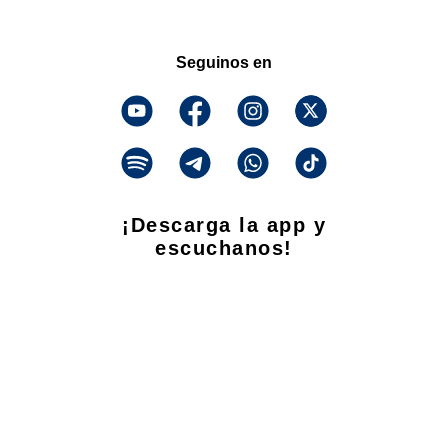
Seguinos en
¡Descarga la app y
escuchanos!