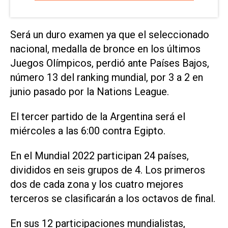
Será un duro examen ya que el seleccionado
nacional, medalla de bronce en los últimos
Juegos Olímpicos, perdió ante Países Bajos,
número 13 del ranking mundial, por 3 a 2 en
junio pasado por la Nations League.
El tercer partido de la Argentina será el
miércoles a las 6:00 contra Egipto.
En el Mundial 2022 participan 24 países,
divididos en seis grupos de 4. Los primeros
dos de cada zona y los cuatro mejores
terceros se clasificarán a los octavos de final.
En sus 12 participaciones mundialistas,