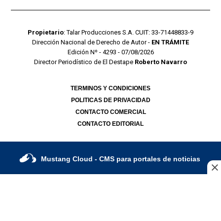
Propietario
: Talar Producciones S.A. CUIT: 33-71448833-9
Dirección Nacional de Derecho de Autor -
EN TRÁMITE
Edición Nº - 4293 - 07/08/2026
Director Periodístico de El Destape
Roberto Navarro
TERMINOS Y CONDICIONES
POLITICAS DE PRIVACIDAD
CONTACTO COMERCIAL
CONTACTO EDITORIAL
Mustang Cloud
- CMS para portales de noticias