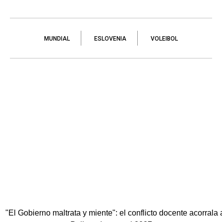
MUNDIAL
ESLOVENIA
VOLEIBOL