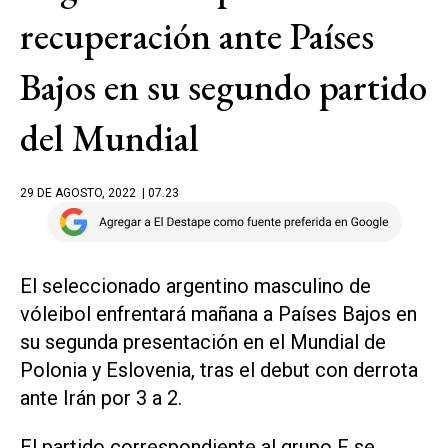
recuperación ante Países
Bajos en su segundo partido
del Mundial
29 DE AGOSTO, 2022
| 07.23
El seleccionado argentino masculino de
vóleibol enfrentará mañana a Países Bajos en
su segunda presentación en el Mundial de
Polonia y Eslovenia, tras el debut con derrota
ante Irán por 3 a 2.
El partido correspondiente al grupo F se