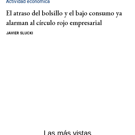
Actividad económica
El atraso del bolsillo y el bajo consumo ya
alarman al círculo rojo empresarial
JAVIER SLUCKI
Las más vistas