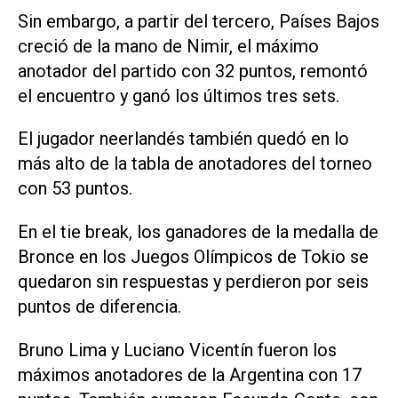
Sin embargo, a partir del tercero, Países Bajos
creció de la mano de Nimir, el máximo
anotador del partido con 32 puntos, remontó
el encuentro y ganó los últimos tres sets.
El jugador neerlandés también quedó en lo
más alto de la tabla de anotadores del torneo
con 53 puntos.
En el tie break, los ganadores de la medalla de
Bronce en los Juegos Olímpicos de Tokio se
quedaron sin respuestas y perdieron por seis
puntos de diferencia.
Bruno Lima y Luciano Vicentín fueron los
máximos anotadores de la Argentina con 17