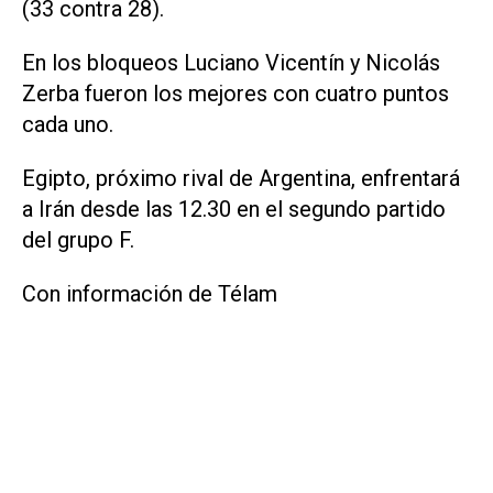
(33 contra 28).
En los bloqueos Luciano Vicentín y Nicolás
Zerba fueron los mejores con cuatro puntos
cada uno.
Egipto, próximo rival de Argentina, enfrentará
a Irán desde las 12.30 en el segundo partido
del grupo F.
Con información de Télam