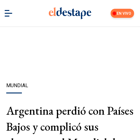
EN VIVO
MUNDIAL
Argentina perdió con Países
Bajos y complicó sus