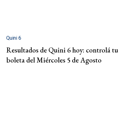
Quini 6
Resultados de Quini 6 hoy: controlá tu
boleta del Miércoles 5 de Agosto