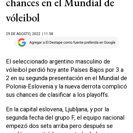
chances en el Mundial de
vóleibol
29 DE AGOSTO, 2022
| 11.58
El seleccionado argentino masculino de
vóleibol perdió hoy ante Países Bajos por 3 a
2 en su segunda presentación en el Mundial de
Polonia-Eslovenia y la nueva derrota complicó
sus chances de clasificar a los playoffs.
En la capital eslovena, Ljubljana, y por la
segunda fecha del grupo F, el equipo nacional
empezó dos sets arriba pero después se