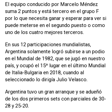
El equipo conducido por Marcelo Méndez
suma 2 puntos y está tercero en el grupo F
por lo que necesita ganar y esperar para ver si
puede meterse en el segundo puesto o como
uno de los cuatro mejores terceros.
En sus 12 participaciones mundialistas,
Argentina solamente logró subirse a un podio
en el Mundial de 1982, que se jugó en nuestro
país, y ocupó el 15º lugar en el último Mundial
de Italia-Bulgaria en 2018, cuando al
seleccionado lo dirigía Julio Velasco.
Argentina tuvo un gran arranque y se adueñó
de los dos primeros sets con parciales de 30-
28 y 25-20.