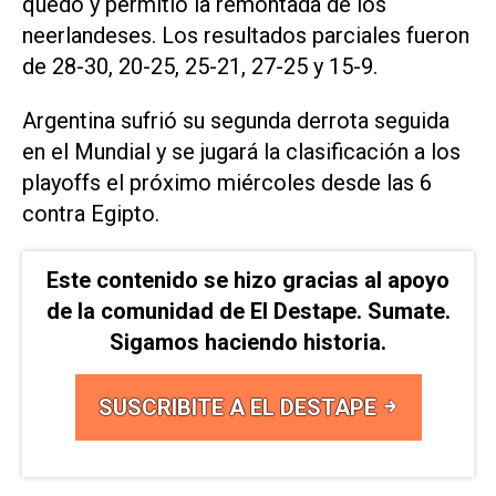
quedó y permitió la remontada de los
neerlandeses. Los resultados parciales fueron
de 28-30, 20-25, 25-21, 27-25 y 15-9.
Argentina sufrió su segunda derrota seguida
en el Mundial y se jugará la clasificación a los
playoffs el próximo miércoles desde las 6
contra Egipto.
Este contenido se hizo gracias al apoyo
de la comunidad de El Destape. Sumate.
Sigamos haciendo historia.
SUSCRIBITE A EL DESTAPE