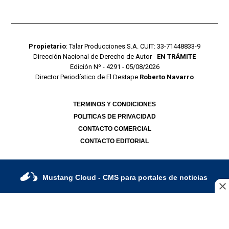
Propietario
: Talar Producciones S.A. CUIT: 33-71448833-9
Dirección Nacional de Derecho de Autor -
EN TRÁMITE
Edición Nº - 4291 - 05/08/2026
Director Periodístico de El Destape
Roberto Navarro
TERMINOS Y CONDICIONES
POLITICAS DE PRIVACIDAD
CONTACTO COMERCIAL
CONTACTO EDITORIAL
Mustang Cloud
- CMS para portales de noticias