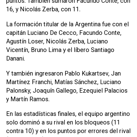
puntos. También sumaron Facundo Conte, con
16, y Nicolás Zerba, con 11.
La formación titular de la Argentina fue con el
capitán Luciano De Cecco, Facundo Conte,
Agustín Loser, Nicolás Zerba, Luciano
Vicentín, Bruno Lima y el líbero Santiago
Danani.
Y también ingresaron Pablo Kukartsev, Jan
Martínez Franchi, Matías Sánchez, Luciano
Palonsky, Joaquín Gallego, Ezequiel Palacios
y Martín Ramos.
En las estadísticas finales, el equipo argentino
solo dominó a su rival en los bloqueos (11
contra 10) y en los puntos por errores del rival