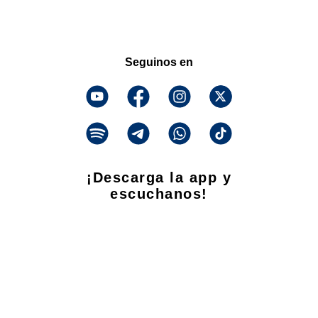
Seguinos en
¡Descarga la app y
escuchanos!