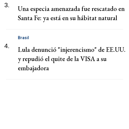
3.
Una especia amenazada fue rescatado en
Santa Fe: ya está en su hábitat natural
Brasil
4.
Lula denunció "injerencismo" de EE.UU.
y repudió el quite de la VISA a su
embajadora