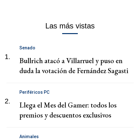
Las más vistas
Senado
1.
Bullrich atacó a Villarruel y puso en
duda la votación de Fernández Sagasti
Periféricos PC
2.
Llega el Mes del Gamer: todos los
premios y descuentos exclusivos
Animales