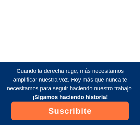
Cuando la derecha ruge, más necesitamos
amplificar nuestra voz. Hoy más que nunca te
necesitamos para seguir haciendo nuestro trabajo.
¡Sigamos haciendo historia!
Suscribite