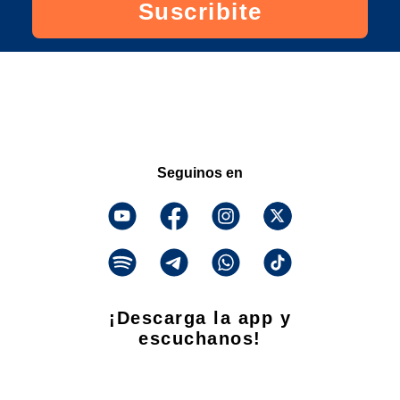
Suscribite
Seguinos en
¡Descarga la app y
escuchanos!