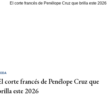
ODA
El corte francés de Penélope Cruz que
brilla este 2026