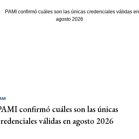
AMI
PAMI confirmó cuáles son las únicas
credenciales válidas en agosto 2026