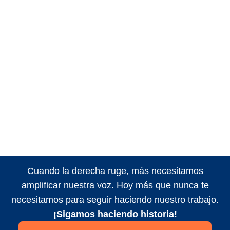
Cuando la derecha ruge, más necesitamos
amplificar nuestra voz. Hoy más que nunca te
necesitamos para seguir haciendo nuestro trabajo.
¡Sigamos haciendo historia!