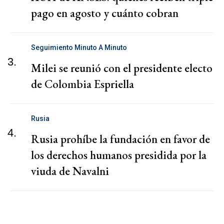
pago en agosto y cuánto cobran
Seguimiento Minuto A Minuto
3.
Milei se reunió con el presidente electo
de Colombia Espriella
Rusia
4.
Rusia prohíbe la fundación en favor de
los derechos humanos presidida por la
viuda de Navalni