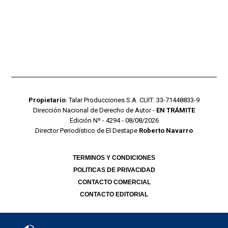
Propietario
: Talar Producciones S.A. CUIT: 33-71448833-9
Dirección Nacional de Derecho de Autor -
EN TRÁMITE
Edición Nº - 4294 - 08/08/2026
Director Periodístico de El Destape
Roberto Navarro
TERMINOS Y CONDICIONES
POLITICAS DE PRIVACIDAD
CONTACTO COMERCIAL
CONTACTO EDITORIAL