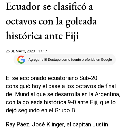
Ecuador se clasificó a
octavos con la goleada
histórica ante Fiji
26 DE MAYO, 2023
| 17.17
El seleccionado ecuatoriano Sub-20
consiguió hoy el pase a los octavos de final
del Mundial que se desarrolla en la Argentina,
con la goleada histórica 9-0 ante Fiji, que lo
dejó segundo en el Grupo B.
Ray Páez, José Klinger, el capitán Justin