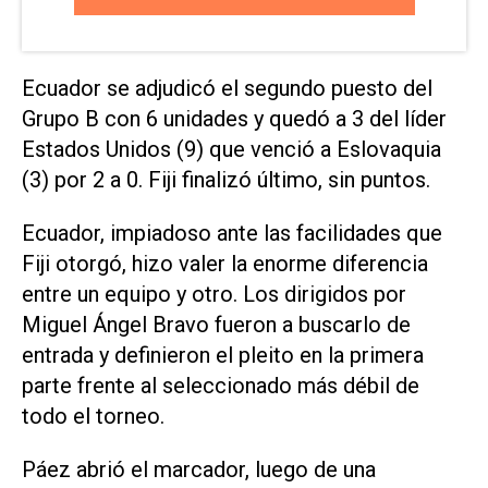
Ecuador se adjudicó el segundo puesto del
Grupo B con 6 unidades y quedó a 3 del líder
Estados Unidos (9) que venció a Eslovaquia
(3) por 2 a 0. Fiji finalizó último, sin puntos.
Ecuador, impiadoso ante las facilidades que
Fiji otorgó, hizo valer la enorme diferencia
entre un equipo y otro. Los dirigidos por
Miguel Ángel Bravo fueron a buscarlo de
entrada y definieron el pleito en la primera
parte frente al seleccionado más débil de
todo el torneo.
Páez abrió el marcador, luego de una