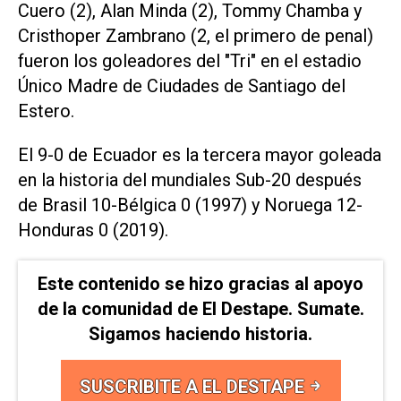
Cuero (2), Alan Minda (2), Tommy Chamba y
Cristhoper Zambrano (2, el primero de penal)
fueron los goleadores del "Tri" en el estadio
Único Madre de Ciudades de Santiago del
Estero.
El 9-0 de Ecuador es la tercera mayor goleada
en la historia del mundiales Sub-20 después
de Brasil 10-Bélgica 0 (1997) y Noruega 12-
Honduras 0 (2019).
Este contenido se hizo gracias al apoyo
de la comunidad de El Destape. Sumate.
Sigamos haciendo historia.
SUSCRIBITE A EL DESTAPE