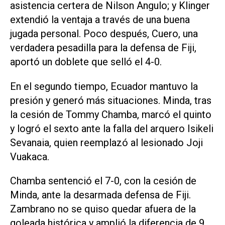
asistencia certera de Nilson Angulo; y Klinger
extendió la ventaja a través de una buena
jugada personal. Poco después, Cuero, una
verdadera pesadilla para la defensa de Fiji,
aportó un doblete que selló el 4-0.
En el segundo tiempo, Ecuador mantuvo la
presión y generó más situaciones. Minda, tras
la cesión de Tommy Chamba, marcó el quinto
y logró el sexto ante la falla del arquero Isikeli
Sevanaia, quien reemplazó al lesionado Joji
Vuakaca.
Chamba sentenció el 7-0, con la cesión de
Minda, ante la desarmada defensa de Fiji.
Zambrano no se quiso quedar afuera de la
goleada histórica y amplió la diferencia de 9