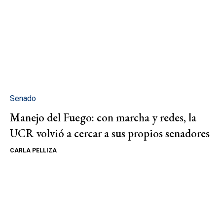
Senado
Manejo del Fuego: con marcha y redes, la
UCR volvió a cercar a sus propios senadores
CARLA PELLIZA