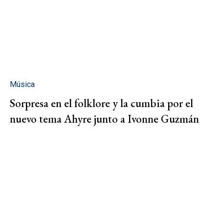
Música
Sorpresa en el folklore y la cumbia por el
nuevo tema Ahyre junto a Ivonne Guzmán