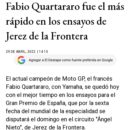
Fabio Quartararo fue el más
rápido en los ensayos de
Jerez de la Frontera
29 DE ABRIL, 2022
| 14.13
El actual campeón de Moto GP, el francés
Fabio Quartararo, con Yamaha, se quedó hoy
con el mejor tiempo en los ensayos para el
Gran Premio de España, que por la sexta
fecha del mundial de la especialidad se
disputará el domingo en el circuito "Ángel
Nieto", de Jerez de la Frontera.