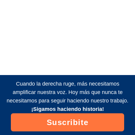
Cuando la derecha ruge, más necesitamos
amplificar nuestra voz. Hoy más que nunca te
necesitamos para seguir haciendo nuestro trabajo.
¡Sigamos haciendo historia!
Suscribite