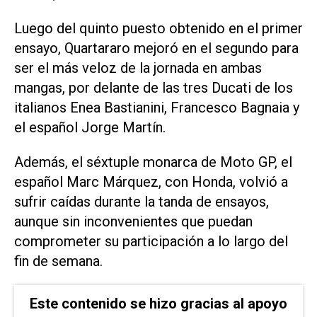
Luego del quinto puesto obtenido en el primer
ensayo, Quartararo mejoró en el segundo para
ser el más veloz de la jornada en ambas
mangas, por delante de las tres Ducati de los
italianos Enea Bastianini, Francesco Bagnaia y
el español Jorge Martín.
Además, el séxtuple monarca de Moto GP, el
español Marc Márquez, con Honda, volvió a
sufrir caídas durante la tanda de ensayos,
aunque sin inconvenientes que puedan
comprometer su participación a lo largo del
fin de semana.
Este contenido se hizo gracias al apoyo