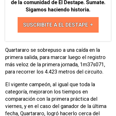
de la comunidad de El Destape. Sumate.
Sigamos haciendo historia.
SUSCRIBITE A EL DESTAPE
Quartararo se sobrepuso a una caída en la
primera salida, para marcar luego el registro
más veloz de la primera jornada, 1m37s071,
para recorrer los 4.423 metros del circuito.
El vigente campeón, al igual que toda la
categoría, mejoraron los tiempos en
comparación con la primera práctica del
viernes, y en el caso del ganador de la última
fecha, Quartararo, logró hacerlo cerca del