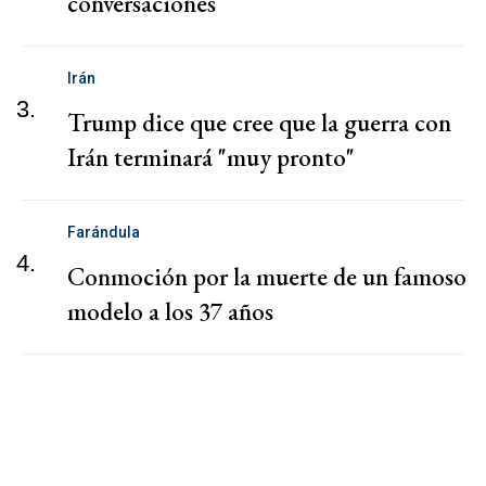
conversaciones
Irán
3.
Trump dice que cree que la guerra con
Irán terminará "muy pronto"
Farándula
4.
Conmoción por la muerte de un famoso
modelo a los 37 años