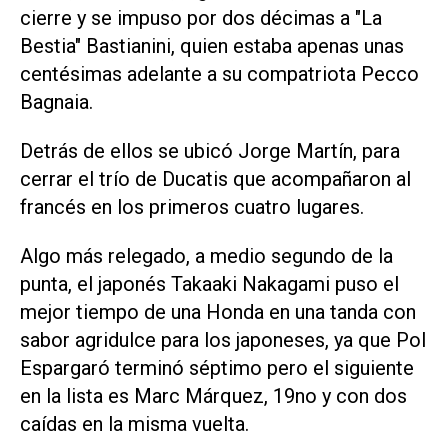
cierre y se impuso por dos décimas a "La
Bestia" Bastianini, quien estaba apenas unas
centésimas adelante a su compatriota Pecco
Bagnaia.
Detrás de ellos se ubicó Jorge Martín, para
cerrar el trío de Ducatis que acompañaron al
francés en los primeros cuatro lugares.
Algo más relegado, a medio segundo de la
punta, el japonés Takaaki Nakagami puso el
mejor tiempo de una Honda en una tanda con
sabor agridulce para los japoneses, ya que Pol
Espargaró terminó séptimo pero el siguiente
en la lista es Marc Márquez, 19no y con dos
caídas en la misma vuelta.