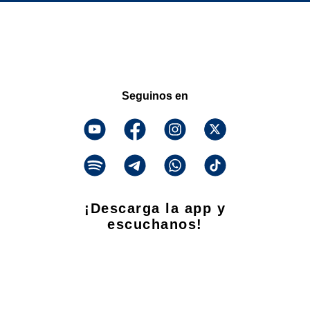
Seguinos en
¡Descarga la app y
escuchanos!