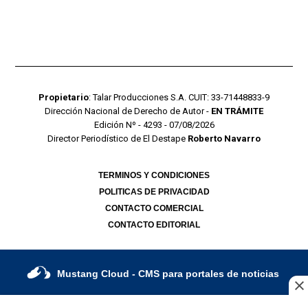
Propietario
: Talar Producciones S.A. CUIT: 33-71448833-9
Dirección Nacional de Derecho de Autor -
EN TRÁMITE
Edición Nº - 4293 - 07/08/2026
Director Periodístico de El Destape
Roberto Navarro
TERMINOS Y CONDICIONES
POLITICAS DE PRIVACIDAD
CONTACTO COMERCIAL
CONTACTO EDITORIAL
Mustang Cloud
- CMS para portales de noticias