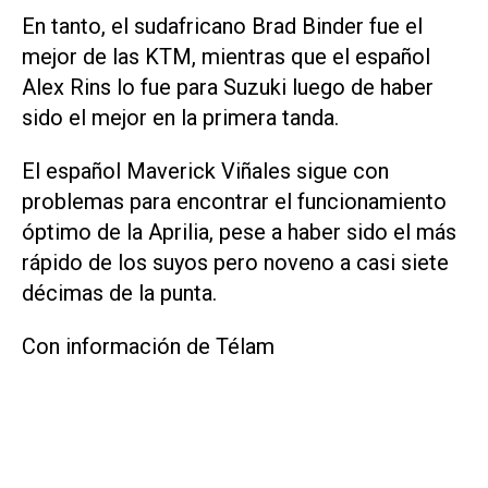
En tanto, el sudafricano Brad Binder fue el
mejor de las KTM, mientras que el español
Alex Rins lo fue para Suzuki luego de haber
sido el mejor en la primera tanda.
El español Maverick Viñales sigue con
problemas para encontrar el funcionamiento
óptimo de la Aprilia, pese a haber sido el más
rápido de los suyos pero noveno a casi siete
décimas de la punta.
Con información de Télam