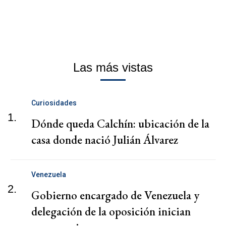
Las más vistas
Curiosidades
1.
Dónde queda Calchín: ubicación de la
casa donde nació Julián Álvarez
Venezuela
2.
Gobierno encargado de Venezuela y
delegación de la oposición inician