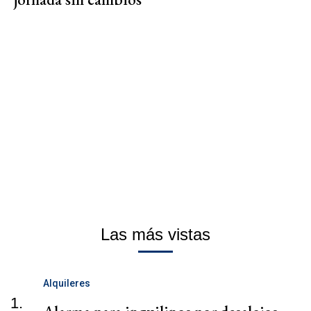
Las más vistas
Alquileres
1.