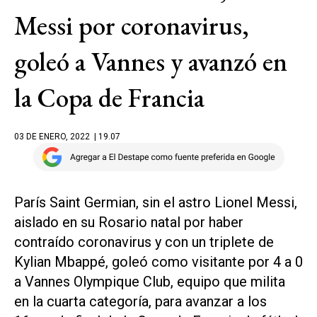
Messi por coronavirus,
goleó a Vannes y avanzó en
la Copa de Francia
03 DE ENERO, 2022
| 19.07
París Saint Germian, sin el astro Lionel Messi,
aislado en su Rosario natal por haber
contraído coronavirus y con un triplete de
Kylian Mbappé, goleó como visitante por 4 a 0
a Vannes Olympique Club, equipo que milita
en la cuarta categoría, para avanzar a los