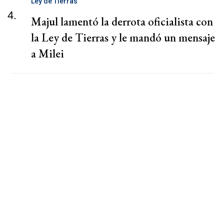
Ley de Tierras
4.
Majul lamentó la derrota oficialista con
la Ley de Tierras y le mandó un mensaje
a Milei