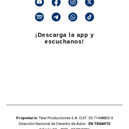
¡Descarga la app y
escuchanos!
Propietario
: Talar Producciones S.A. CUIT: 33-71448833-9
Dirección Nacional de Derecho de Autor -
EN TRÁMITE