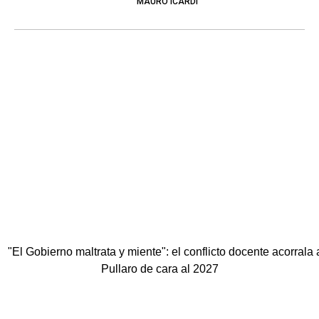
MAURO ICARDI