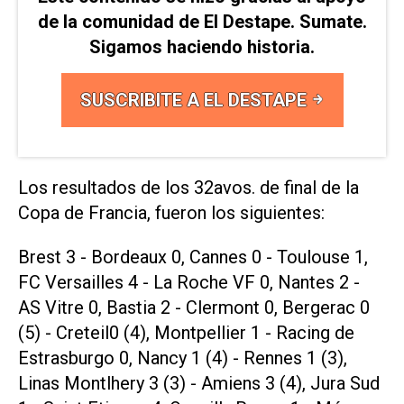
de la comunidad de El Destape. Sumate.
Sigamos haciendo historia.
SUSCRIBITE A EL DESTAPE
Los resultados de los 32avos. de final de la
Copa de Francia, fueron los siguientes:
Brest 3 - Bordeaux 0, Cannes 0 - Toulouse 1,
FC Versailles 4 - La Roche VF 0, Nantes 2 -
AS Vitre 0, Bastia 2 - Clermont 0, Bergerac 0
(5) - Creteil0 (4), Montpellier 1 - Racing de
Estrasburgo 0, Nancy 1 (4) - Rennes 1 (3),
Linas Montlhery 3 (3) - Amiens 3 (4), Jura Sud