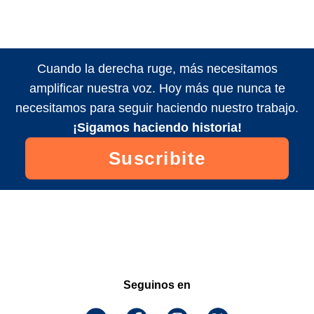
Cuando la derecha ruge, más necesitamos
amplificar nuestra voz. Hoy más que nunca te
necesitamos para seguir haciendo nuestro trabajo.
¡Sigamos haciendo historia!
Suscribite
Seguinos en