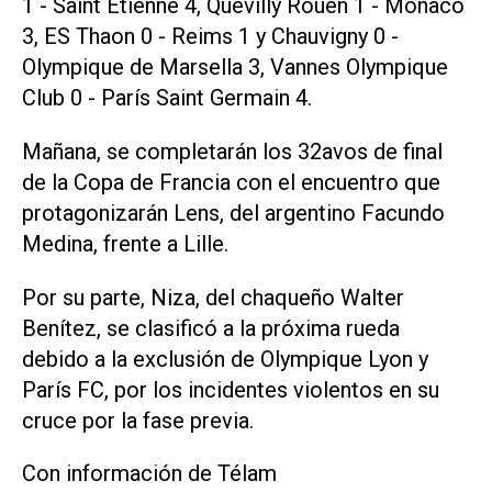
1 - Saint Etienne 4, Quevilly Rouen 1 - Mónaco
3, ES Thaon 0 - Reims 1 y Chauvigny 0 -
Olympique de Marsella 3, Vannes Olympique
Club 0 - París Saint Germain 4.
Mañana, se completarán los 32avos de final
de la Copa de Francia con el encuentro que
protagonizarán Lens, del argentino Facundo
Medina, frente a Lille.
Por su parte, Niza, del chaqueño Walter
Benítez, se clasificó a la próxima rueda
debido a la exclusión de Olympique Lyon y
París FC, por los incidentes violentos en su
cruce por la fase previa.
Con información de Télam