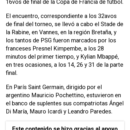
16vos de final de la Copa de Francia de fútbol.
El encuentro, correspondiente a los 32avos
de final del torneo, se llevó a cabo el Stade de
la Rabine, en Vannes, en la región Bretaña, y
los tantos de PSG fueron marcados por los
franceses Presnel Kimpembe, a los 28
minutos del primer tiempo, y Kylian Mbappé,
en tres ocasiones, a los 14, 26 y 31 de la parte
final.
En París Saint Germain, dirigido por el
argentino Mauricio Pochettino, estuvieron en
el banco de suplentes sus compatriotas Ángel
Di María, Mauro Icardi y Leandro Paredes.
Este contenido se hizo gracias al apoyo