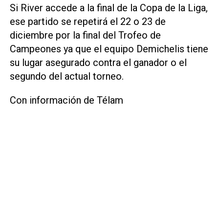
Si River accede a la final de la Copa de la Liga,
ese partido se repetirá el 22 o 23 de
diciembre por la final del Trofeo de
Campeones ya que el equipo Demichelis tiene
su lugar asegurado contra el ganador o el
segundo del actual torneo.
Con información de Télam