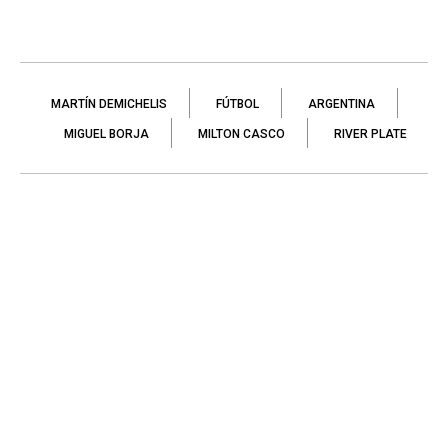
MARTÍN DEMICHELIS
FÚTBOL
ARGENTINA
MIGUEL BORJA
MILTON CASCO
RIVER PLATE