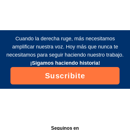
Cuando la derecha ruge, más necesitamos
amplificar nuestra voz. Hoy más que nunca te
necesitamos para seguir haciendo nuestro trabajo.
¡Sigamos haciendo historia!
Suscribite
Seguinos en