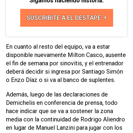
Sigamos haciendo historia.
SUSCRIBITE A EL DESTAPE
En cuanto al resto del equipo, va a estar
disponible nuevamente Milton Casco, ausente
el fin de semana por sinovitis, y el entrenador
deberá decidir si ingresa por Santiago Simón
o Enzo Díaz o si va al banco de suplentes.
Además, luego de las declaraciones de
Demichelis en conferencia de prensa, todo
hace indicar que se va a sostener la zona
media con la continuidad de Rodrigo Aliendro
en lugar de Manuel Lanzini para jugar con los