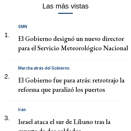
Las más vistas
SMN
1.
El Gobierno designó un nuevo director
para el Servicio Meteorológico Nacional
Marcha atrás del Gobierno
2.
El Gobierno fue para atrás: retrotrajo la
reforma que paralizó los puertos
Irán
3.
Israel ataca el sur de Líbano tras la