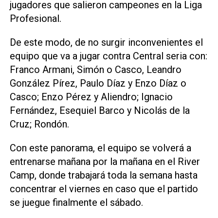
jugadores que salieron campeones en la Liga
Profesional.
De este modo, de no surgir inconvenientes el
equipo que va a jugar contra Central seria con:
Franco Armani, Simón o Casco, Leandro
González Pírez, Paulo Díaz y Enzo Díaz o
Casco; Enzo Pérez y Aliendro; Ignacio
Fernández, Esequiel Barco y Nicolás de la
Cruz; Rondón.
Con este panorama, el equipo se volverá a
entrenarse mañana por la mañana en el River
Camp, donde trabajará toda la semana hasta
concentrar el viernes en caso que el partido
se juegue finalmente el sábado.