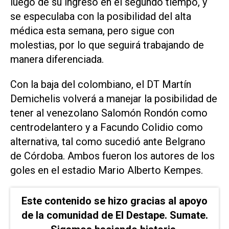
luego de su ingreso en el segundo tiempo, y
se especulaba con la posibilidad del alta
médica esta semana, pero sigue con
molestias, por lo que seguirá trabajando de
manera diferenciada.
Con la baja del colombiano, el DT Martín
Demichelis volverá a manejar la posibilidad de
tener al venezolano Salomón Rondón como
centrodelantero y a Facundo Colidio como
alternativa, tal como sucedió ante Belgrano
de Córdoba. Ambos fueron los autores de los
goles en el estadio Mario Alberto Kempes.
Este contenido se hizo gracias al apoyo
de la comunidad de El Destape. Sumate.