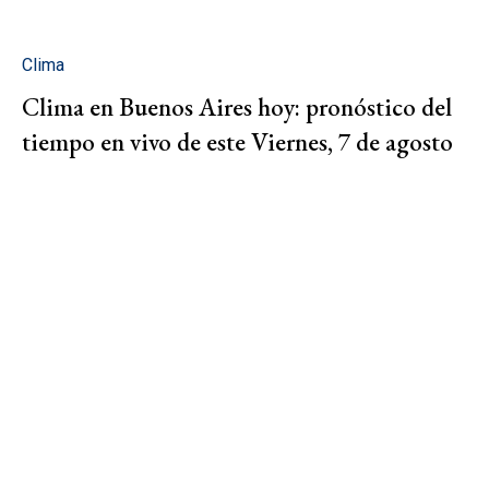
Clima
Clima en Buenos Aires hoy: pronóstico del
tiempo en vivo de este Viernes, 7 de agosto