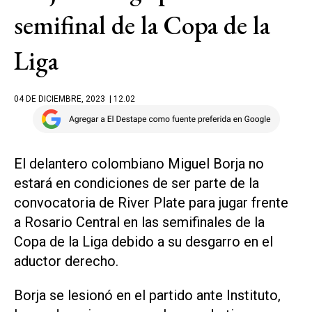
semifinal de la Copa de la
Liga
04 DE DICIEMBRE, 2023
| 12.02
El delantero colombiano Miguel Borja no
estará en condiciones de ser parte de la
convocatoria de River Plate para jugar frente
a Rosario Central en las semifinales de la
Copa de la Liga debido a su desgarro en el
aductor derecho.
Borja se lesionó en el partido ante Instituto,