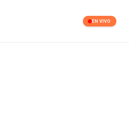
EN VIVO