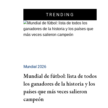
TRENDING
Mundial 2026
Mundial de fútbol: lista de todos
los ganadores de la historia y los
países que más veces salieron
campeón