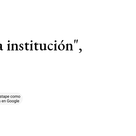
a institución",