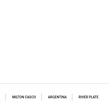
S
MILTON CASCO
ARGENTINA
RIVER PLATE