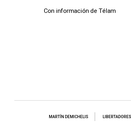
Con información de Télam
MARTÍN DEMICHELIS
LIBERTADORE