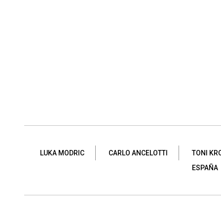
LUKA MODRIC
CARLO ANCELOTTI
TONI KR
ESPAÑA