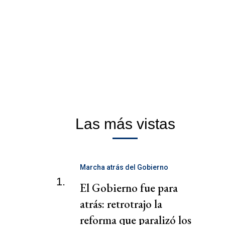
Las más vistas
Marcha atrás del Gobierno
1.
El Gobierno fue para
atrás: retrotrajo la
reforma que paralizó los