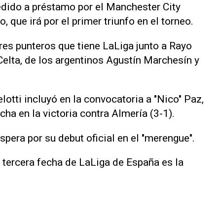
edido a préstamo por el Manchester City
, que irá por el primer triunfo en el torneo.
res punteros que tiene LaLiga junto a Rayo
 Celta, de los argentinos Agustín Marchesín y
lotti incluyó en la convocatoria a "Nico" Paz,
cha en la victoria contra Almería (3-1).
spera por su debut oficial en el "merengue".
tercera fecha de LaLiga de España es la