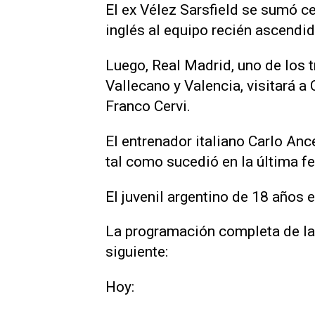
El ex Vélez Sarsfield se sumó c
inglés al equipo recién ascendido
Luego, Real Madrid, uno de los t
Vallecano y Valencia, visitará a
Franco Cervi.
El entrenador italiano Carlo Ance
tal como sucedió en la última fe
El juvenil argentino de 18 años e
La programación completa de la 
siguiente:
Hoy: