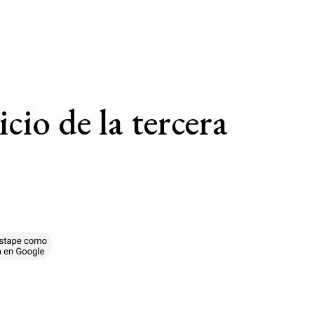
cio de la tercera