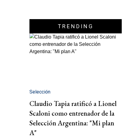
TRENDING
Selección
Claudio Tapia ratificó a Lionel
Scaloni como entrenador de la
Selección Argentina: "Mi plan
A"