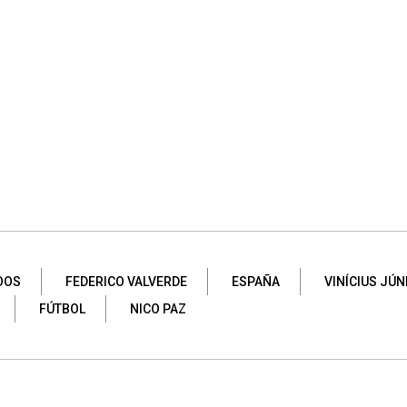
OOS
FEDERICO VALVERDE
ESPAÑA
VINÍCIUS JÚN
FÚTBOL
NICO PAZ